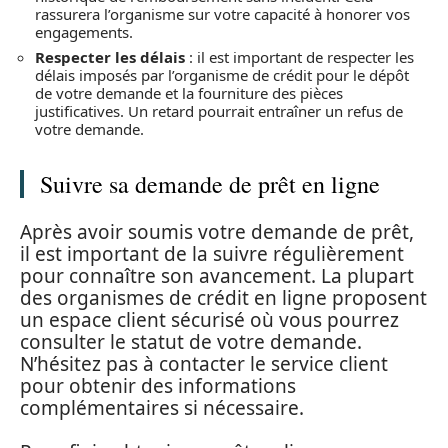
rassurera l’organisme sur votre capacité à honorer vos
engagements.
Respecter les délais
: il est important de respecter les
délais imposés par l’organisme de crédit pour le dépôt
de votre demande et la fourniture des pièces
justificatives. Un retard pourrait entraîner un refus de
votre demande.
Suivre sa demande de prêt en ligne
Après avoir soumis votre demande de prêt,
il est important de la suivre régulièrement
pour connaître son avancement. La plupart
des organismes de crédit en ligne proposent
un espace client sécurisé où vous pourrez
consulter le statut de votre demande.
N’hésitez pas à contacter le service client
pour obtenir des informations
complémentaires si nécessaire.