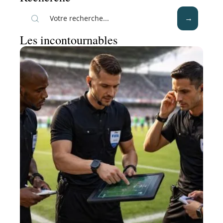
Les incontournables