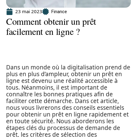
23 mai 2023
Finance
Comment obtenir un prêt
facilement en ligne ?
Dans un monde où la digitalisation prend de
plus en plus d’ampleur, obtenir un prêt en
ligne est devenu une réalité accessible à
tous. Néanmoins, il est important de
connaître les bonnes pratiques afin de
faciliter cette démarche. Dans cet article,
nous vous livrerons des conseils essentiels
pour obtenir un prêt en ligne rapidement et
en toute sécurité. Nous aborderons les
étapes clés du processus de demande de
prêt, les critères de sélection des