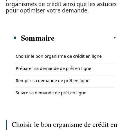
organismes de crédit ainsi que les astuces
pour optimiser votre demande.
Sommaire
Choisir le bon organisme de crédit en ligne
Préparer sa demande de prêt en ligne
Remplir sa demande de prêt en ligne
Suivre sa demande de prêt en ligne
Choisir le bon organisme de crédit en