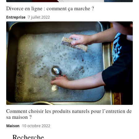
Divorce en ligne : comment ça marche ?
Entreprise
7 juillet 2022
Comment choisir les produits naturels pour l’entretien de
sa maison ?
Maison
10 octobre 2022
Recherche