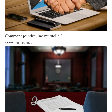
Comment joindre une mutuelle ?
Santé
30 juin 2022