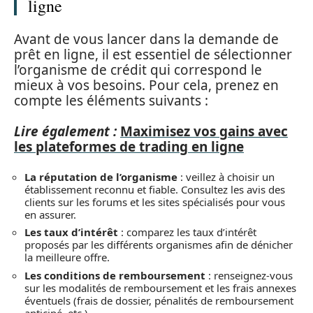
ligne
Avant de vous lancer dans la demande de
prêt en ligne, il est essentiel de sélectionner
l’organisme de crédit qui correspond le
mieux à vos besoins. Pour cela, prenez en
compte les éléments suivants :
Lire également :
Maximisez vos gains avec
les plateformes de trading en ligne
La réputation de l’organisme
: veillez à choisir un
établissement reconnu et fiable. Consultez les avis des
clients sur les forums et les sites spécialisés pour vous
en assurer.
Les taux d’intérêt
: comparez les taux d’intérêt
proposés par les différents organismes afin de dénicher
la meilleure offre.
Les conditions de remboursement
: renseignez-vous
sur les modalités de remboursement et les frais annexes
éventuels (frais de dossier, pénalités de remboursement
anticipé, etc.).