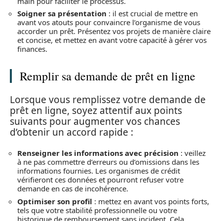
main pour faciliter le processus.
Soigner sa présentation
: il est crucial de mettre en
avant vos atouts pour convaincre l’organisme de vous
accorder un prêt. Présentez vos projets de manière claire
et concise, et mettez en avant votre capacité à gérer vos
finances.
Remplir sa demande de prêt en ligne
Lorsque vous remplissez votre demande de
prêt en ligne, soyez attentif aux points
suivants pour augmenter vos chances
d’obtenir un accord rapide :
Renseigner les informations avec précision
: veillez
à ne pas commettre d’erreurs ou d’omissions dans les
informations fournies. Les organismes de crédit
vérifieront ces données et pourront refuser votre
demande en cas de incohérence.
Optimiser son profil
: mettez en avant vos points forts,
tels que votre stabilité professionnelle ou votre
historique de remboursement sans incident. Cela