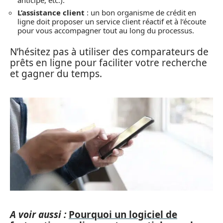
L’assistance client
: un bon organisme de crédit en
ligne doit proposer un service client réactif et à l’écoute
pour vous accompagner tout au long du processus.
N’hésitez pas à utiliser des comparateurs de
prêts en ligne pour faciliter votre recherche
et gagner du temps.
A voir aussi :
Pourquoi un logiciel de