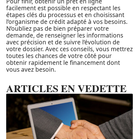
Pour finir, obtenir un prêt en ligne
facilement est possible en respectant les
étapes clés du processus et en choisissant
l’organisme de crédit adapté à vos besoins.
N’oubliez pas de bien préparer votre
demande, de renseigner les informations
avec précision et de suivre l’évolution de
votre dossier. Avec ces conseils, vous mettrez
toutes les chances de votre côté pour
obtenir rapidement le financement dont
vous avez besoin.
ARTICLES EN VEDETTE