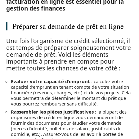
facturation en ligne est essentiel pour la
gestion des finances
Préparer sa demande de prêt en ligne
Une fois l’organisme de crédit sélectionné, il
est temps de préparer soigneusement votre
demande de prêt. Voici les éléments
importants à prendre en compte pour
mettre toutes les chances de votre côté :
Evaluer votre capacité d’emprunt
: calculez votre
capacité d’emprunt en tenant compte de votre situation
financière (revenus, charges, etc.) et de vos projets. Cela
vous permettra de déterminer le montant du prêt que
vous pourrez rembourser sans difficulté.
Rassembler les pièces justificatives
: la plupart des
organismes de crédit en ligne vous demanderont de
fournir des documents pour étudier votre demande
(pièces d’identité, bulletins de salaire, justificatifs de
domicile, etc.). Assurez-vous de les avoir à portée de