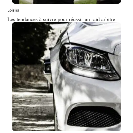
Loisirs
Les tendances à suivre pour réussir un raid arbitre