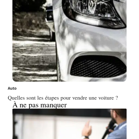
Auto
Quelles sont les étapes pour vendre une voiture ?
À ne pas manquer