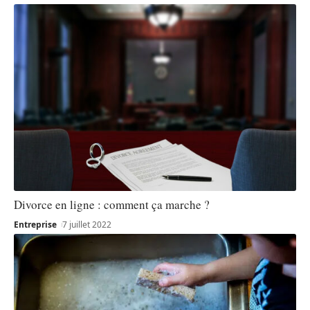
Divorce en ligne : comment ça marche ?
Entreprise
7 juillet 2022