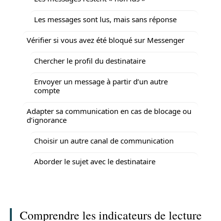
Les messages sont lus, mais sans réponse
Vérifier si vous avez été bloqué sur Messenger
Chercher le profil du destinataire
Envoyer un message à partir d’un autre
compte
Adapter sa communication en cas de blocage ou
d’ignorance
Choisir un autre canal de communication
Aborder le sujet avec le destinataire
Comprendre les indicateurs de lecture