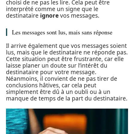
choisi de ne pas les lire. Cela peut être
interprété comme un signe que le
destinataire
ignore
vos messages.
Les messages sont lus, mais sans réponse
Il arrive également que vos messages soient
lus, mais que le destinataire ne réponde pas.
Cette situation peut être frustrante, car elle
laisse planer un doute sur l’intérêt du
destinataire pour votre message.
Néanmoins, il convient de ne pas tirer de
conclusions hâtives, car cela peut
simplement être dû à un oubli ou à un
manque de temps de la part du destinataire.