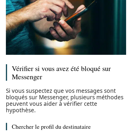
Vérifier si vous avez été bloqué sur
Messenger
Si vous suspectez que vos messages sont
bloqués sur Messenger, plusieurs méthodes
peuvent vous aider à vérifier cette
hypothèse.
Chercher le profil du destinataire