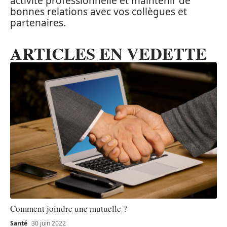
activité professionnelle et maintenir de
bonnes relations avec vos collègues et
partenaires.
ARTICLES EN VEDETTE
Comment joindre une mutuelle ?
Santé
30 juin 2022