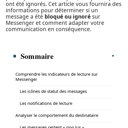
ont été ignorés. Cet article vous fournira des
informations pour déterminer si un
message a été
bloqué ou ignoré
sur
Messenger et comment adapter votre
communication en conséquence.
Sommaire
Comprendre les indicateurs de lecture sur
Messenger
Les icônes de statut des messages
Les notifications de lecture
Analyser le comportement du destinataire
Les messages restent « non lus »