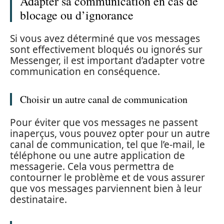
Adapter sa communication en cas de
blocage ou d’ignorance
Si vous avez déterminé que vos messages
sont effectivement bloqués ou ignorés sur
Messenger, il est important d’adapter votre
communication en conséquence.
Choisir un autre canal de communication
Pour éviter que vos messages ne passent
inaperçus, vous pouvez opter pour un autre
canal de communication, tel que l’e-mail, le
téléphone ou une autre application de
messagerie. Cela vous permettra de
contourner le problème et de vous assurer
que vos messages parviennent bien à leur
destinataire.