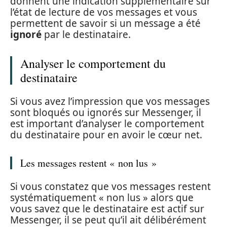
donnent une indication supplémentaire sur
l’état de lecture de vos messages et vous
permettent de savoir si un message a été
ignoré
par le destinataire.
Analyser le comportement du
destinataire
Si vous avez l’impression que vos messages
sont bloqués ou ignorés sur Messenger, il
est important d’analyser le comportement
du destinataire pour en avoir le cœur net.
Les messages restent « non lus »
Si vous constatez que vos messages restent
systématiquement « non lus » alors que
vous savez que le destinataire est actif sur
Messenger, il se peut qu’il ait délibérément