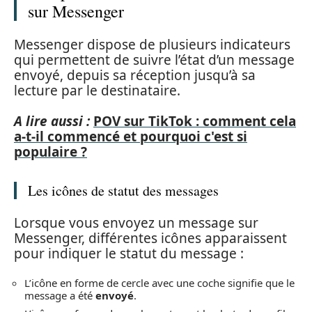
sur Messenger
Messenger dispose de plusieurs indicateurs
qui permettent de suivre l’état d’un message
envoyé, depuis sa réception jusqu’à sa
lecture par le destinataire.
A lire aussi :
POV sur TikTok : comment cela
a-t-il commencé et pourquoi c'est si
populaire ?
Les icônes de statut des messages
Lorsque vous envoyez un message sur
Messenger, différentes icônes apparaissent
pour indiquer le statut du message :
L’icône en forme de cercle avec une coche signifie que le
message a été
envoyé
.