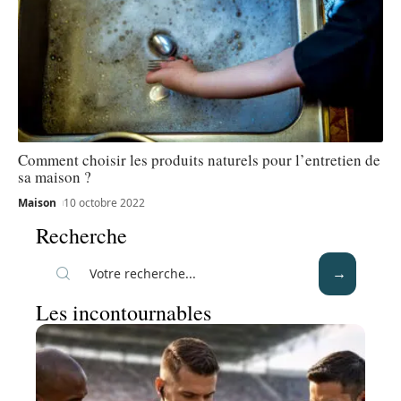
Comment choisir les produits naturels pour l’entretien de
sa maison ?
Maison
10 octobre 2022
Recherche
Les incontournables