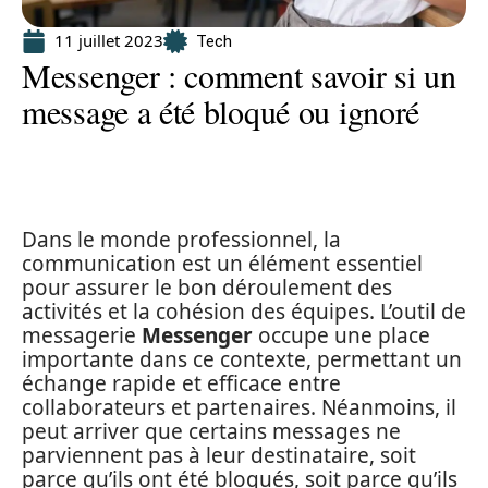
11 juillet 2023
Tech
Messenger : comment savoir si un
message a été bloqué ou ignoré
Dans le monde professionnel, la
communication est un élément essentiel
pour assurer le bon déroulement des
activités et la cohésion des équipes. L’outil de
messagerie
Messenger
occupe une place
importante dans ce contexte, permettant un
échange rapide et efficace entre
collaborateurs et partenaires. Néanmoins, il
peut arriver que certains messages ne
parviennent pas à leur destinataire, soit
parce qu’ils ont été bloqués, soit parce qu’ils