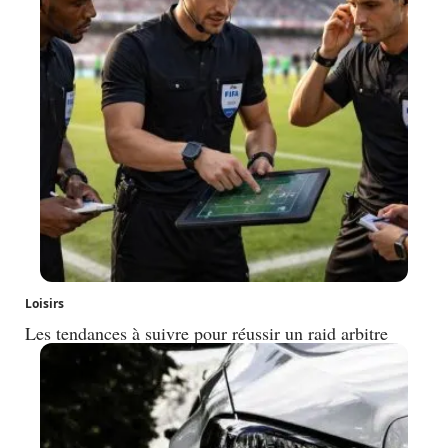
Loisirs
Les tendances à suivre pour réussir un raid arbitre