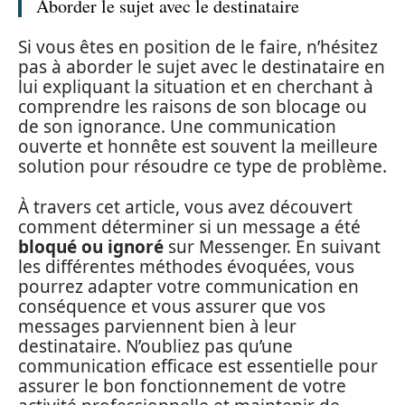
Aborder le sujet avec le destinataire
Si vous êtes en position de le faire, n’hésitez
pas à aborder le sujet avec le destinataire en
lui expliquant la situation et en cherchant à
comprendre les raisons de son blocage ou
de son ignorance. Une communication
ouverte et honnête est souvent la meilleure
solution pour résoudre ce type de problème.
À travers cet article, vous avez découvert
comment déterminer si un message a été
bloqué ou ignoré
sur Messenger. En suivant
les différentes méthodes évoquées, vous
pourrez adapter votre communication en
conséquence et vous assurer que vos
messages parviennent bien à leur
destinataire. N’oubliez pas qu’une
communication efficace est essentielle pour
assurer le bon fonctionnement de votre