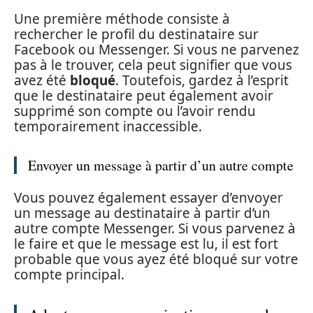
Une première méthode consiste à
rechercher le profil du destinataire sur
Facebook ou Messenger. Si vous ne parvenez
pas à le trouver, cela peut signifier que vous
avez été
bloqué
. Toutefois, gardez à l’esprit
que le destinataire peut également avoir
supprimé son compte ou l’avoir rendu
temporairement inaccessible.
Envoyer un message à partir d’un autre compte
Vous pouvez également essayer d’envoyer
un message au destinataire à partir d’un
autre compte Messenger. Si vous parvenez à
le faire et que le message est lu, il est fort
probable que vous ayez été bloqué sur votre
compte principal.