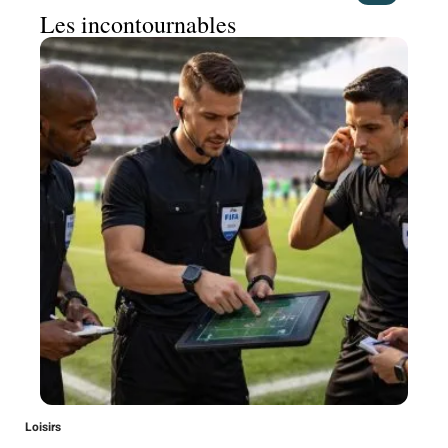
Les incontournables
Loisirs