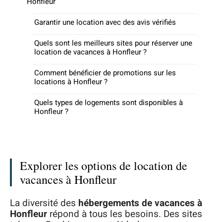
Honfleur
Garantir une location avec des avis vérifiés
Quels sont les meilleurs sites pour réserver une
location de vacances à Honfleur ?
Comment bénéficier de promotions sur les
locations à Honfleur ?
Quels types de logements sont disponibles à
Honfleur ?
Explorer les options de location de
vacances à Honfleur
La diversité des
hébergements de vacances à
Honfleur
répond à tous les besoins. Des sites