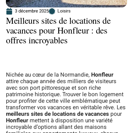
3 décembre 2025
Loisirs
Meilleurs sites de locations de
vacances pour Honfleur : des
offres incroyables
Nichée au cœur de la Normandie,
Honfleur
attire chaque année des milliers de visiteurs
avec son port pittoresque et son riche
patrimoine historique. Trouver le bon logement
pour profiter de cette ville emblématique peut
transformer vos vacances en véritable rêve. Les
meilleurs sites de locations de vacances
pour
Honfleur
mettent à disposition une variété
incroyable d’options allant des maisons