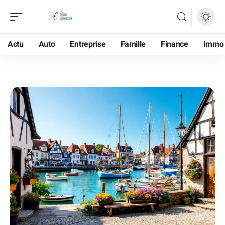
Actu
Auto
Entreprise
Famille
Finance
Immo