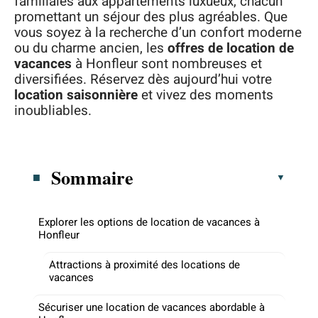
familiales aux appartements luxueux, chacun
promettant un séjour des plus agréables. Que
vous soyez à la recherche d’un confort moderne
ou du charme ancien, les
offres de location de
vacances
à Honfleur sont nombreuses et
diversifiées. Réservez dès aujourd’hui votre
location saisonnière
et vivez des moments
inoubliables.
Sommaire
Explorer les options de location de vacances à
Honfleur
Attractions à proximité des locations de
vacances
Sécuriser une location de vacances abordable à