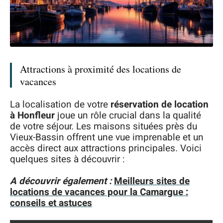
Attractions à proximité des locations de
vacances
La localisation de votre
réservation de location
à Honfleur
joue un rôle crucial dans la qualité
de votre séjour. Les maisons situées près du
Vieux-Bassin offrent une vue imprenable et un
accès direct aux attractions principales. Voici
quelques sites à découvrir :
A découvrir également :
Meilleurs sites de
locations de vacances pour la Camargue :
conseils et astuces