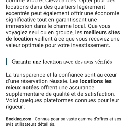
comme Vrbo et Clévacances. Opter pour des
locations dans des quartiers légèrement
excentrés peut également offrir une économie
significative tout en garantissant une
immersion dans le charme local. Que vous
voyagiez seul ou en groupe, les
meilleurs sites
de location
veillent à ce que vous receviez une
valeur optimale pour votre investissement.
Garantir une location avec des avis vérifiés
La transparence et la confiance sont au cœur
d’une réservation réussie. Les
locations les
mieux notées
offrent une assurance
supplémentaire de qualité et de satisfaction.
Voici quelques plateformes connues pour leur
rigueur :
Booking.com
: Connue pour sa vaste gamme d’offres et ses
avis utilisateurs détaillés.