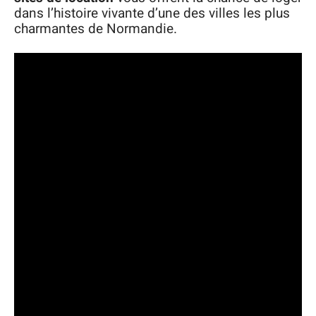
dans l’histoire vivante d’une des villes les plus
charmantes de Normandie.