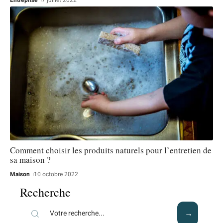
Comment choisir les produits naturels pour l’entretien de
sa maison ?
Maison
10 octobre 2022
Recherche