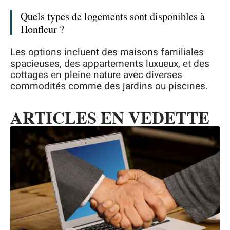
Quels types de logements sont disponibles à
Honfleur ?
Les options incluent des maisons familiales
spacieuses, des appartements luxueux, et des
cottages en pleine nature avec diverses
commodités comme des jardins ou piscines.
ARTICLES EN VEDETTE