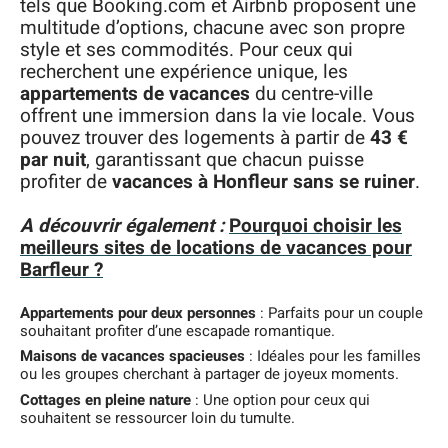
tels que Booking.com et Airbnb proposent une
multitude d’options, chacune avec son propre
style et ses commodités. Pour ceux qui
recherchent une expérience unique, les
appartements de vacances
du centre-ville
offrent une immersion dans la vie locale. Vous
pouvez trouver des logements à partir de
43 €
par nuit
, garantissant que chacun puisse
profiter de
vacances à Honfleur sans se ruiner
.
A découvrir également :
Pourquoi choisir les
meilleurs sites de locations de vacances pour
Barfleur ?
Appartements pour deux personnes
: Parfaits pour un couple
souhaitant profiter d’une escapade romantique.
Maisons de vacances spacieuses
: Idéales pour les familles
ou les groupes cherchant à partager de joyeux moments.
Cottages en pleine nature
: Une option pour ceux qui
souhaitent se ressourcer loin du tumulte.