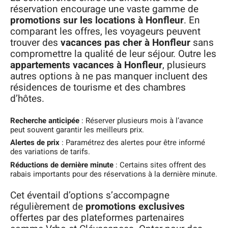
réservation encourage une vaste gamme de
promotions sur les locations à Honfleur
. En
comparant les offres, les voyageurs peuvent
trouver des
vacances pas cher à Honfleur
sans
compromettre la qualité de leur séjour. Outre les
appartements vacances à Honfleur
, plusieurs
autres options à ne pas manquer incluent des
résidences de tourisme et des chambres
d’hôtes.
Recherche anticipée
: Réserver plusieurs mois à l’avance
peut souvent garantir les meilleurs prix.
Alertes de prix
: Paramétrez des alertes pour être informé
des variations de tarifs.
Réductions de dernière minute
: Certains sites offrent des
rabais importants pour des réservations à la dernière minute.
Cet éventail d’options s’accompagne
régulièrement de
promotions exclusives
offertes par des plateformes partenaires