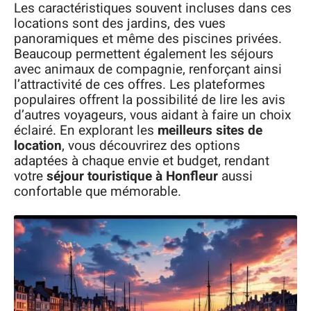
Les caractéristiques souvent incluses dans ces
locations sont des jardins, des vues
panoramiques et même des piscines privées.
Beaucoup permettent également les séjours
avec animaux de compagnie, renforçant ainsi
l’attractivité de ces offres. Les plateformes
populaires offrent la possibilité de lire les avis
d’autres voyageurs, vous aidant à faire un choix
éclairé. En explorant les
meilleurs sites de
location
, vous découvrirez des options
adaptées à chaque envie et budget, rendant
votre
séjour touristique à Honfleur
aussi
confortable que mémorable.