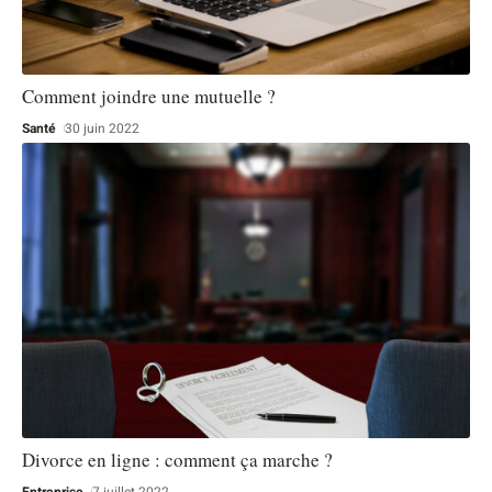
Comment joindre une mutuelle ?
Santé
30 juin 2022
Divorce en ligne : comment ça marche ?
Entreprise
7 juillet 2022