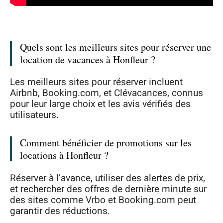
Quels sont les meilleurs sites pour réserver une
location de vacances à Honfleur ?
Les meilleurs sites pour réserver incluent
Airbnb, Booking.com, et Clévacances, connus
pour leur large choix et les avis vérifiés des
utilisateurs.
Comment bénéficier de promotions sur les
locations à Honfleur ?
Réserver à l’avance, utiliser des alertes de prix,
et rechercher des offres de dernière minute sur
des sites comme Vrbo et Booking.com peut
garantir des réductions.