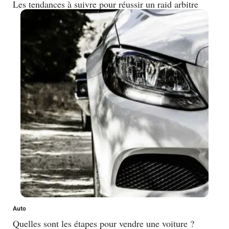
Les tendances à suivre pour réussir un raid arbitre
Auto
Quelles sont les étapes pour vendre une voiture ?