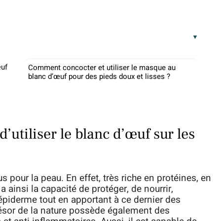
œuf
Comment concocter et utiliser le masque au
blanc d’œuf pour des pieds doux et lisses ?
’utiliser le blanc d’œuf sur les
 pour la peau. En effet, très riche en protéines, en
 ainsi la capacité de protéger, de nourrir,
’épiderme tout en apportant à ce dernier des
trésor de la nature possède également des