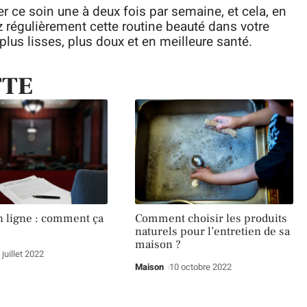
er ce soin une à deux fois par semaine, et cela, en
z régulièrement cette routine beauté dans votre
plus lisses, plus doux et en meilleure santé.
TTE
n ligne : comment ça
Comment choisir les produits
naturels pour l’entretien de sa
maison ?
 juillet 2022
Maison
10 octobre 2022