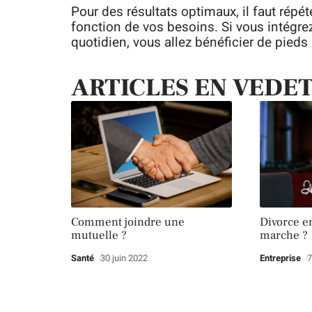
Pour des résultats optimaux, il faut répét
fonction de vos besoins. Si vous intégre
quotidien, vous allez bénéficier de pieds 
ARTICLES EN VEDE
Comment joindre une
Divorce e
mutuelle ?
marche ?
Santé
30 juin 2022
Entreprise
7