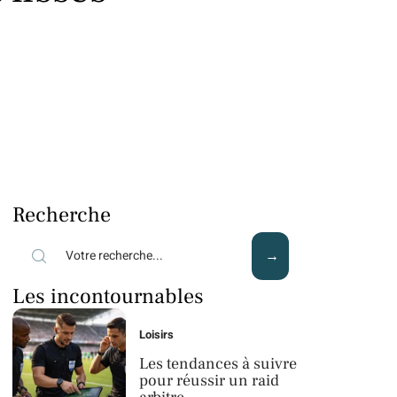
Recherche
Les incontournables
Loisirs
Les tendances à suivre
pour réussir un raid