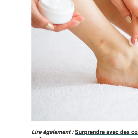
Lire également :
Surprendre avec des coo