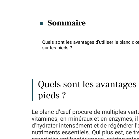
Sommaire
Quels sont les avantages d’utiliser le blanc d’
sur les pieds ?
Quels sont les avantages d
pieds ?
Le blanc d’œuf procure de multiples vertus
vitamines, en minéraux et en enzymes, il a
d’hydrater intensément et de régénérer l
nutriments essentiels. Qui plus est, ce 