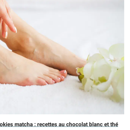
kies matcha : recettes au chocolat blanc et thé