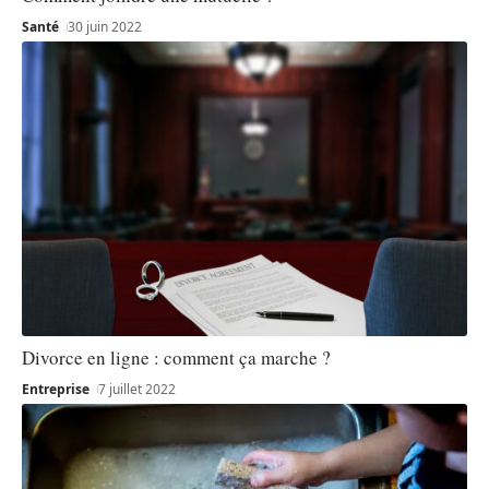
Santé
30 juin 2022
Divorce en ligne : comment ça marche ?
Entreprise
7 juillet 2022