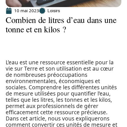
10 mai 2023
Loisirs
Combien de litres d’eau dans une
tonne et en kilos ?
L’eau est une ressource essentielle pour la
vie sur Terre et son utilisation est au cœur
de nombreuses préoccupations
environnementales, économiques et
sociales. Comprendre les différentes unités
de mesure utilisées pour quantifier l’eau,
telles que les litres, les tonnes et les kilos,
permet aux professionnels de gérer
efficacement cette ressource précieuse.
Dans cet article, nous vous expliquerons
comment convertir ces unités de mesure et