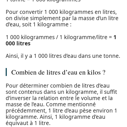
Pour convertir 1 000 kilogrammes en litres,
on divise simplement par la masse d’un litre
d’eau, soit 1 kilogramme :
1 000 kilogrammes / 1 kilogramme/litre =
1
000 litres
Ainsi, il y a 1 000 litres d’eau dans une tonne.
Combien de litres d’eau en kilos ?
Pour déterminer combien de litres d’eau
sont contenus dans un kilogramme, il suffit
d’inverser la relation entre le volume et la
masse de l’eau. Comme mentionné
précédemment, 1 litre d’eau pèse environ 1
kilogramme. Ainsi, 1 kilogramme d’eau
équivaut à 1 litre.