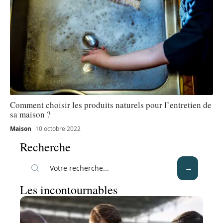
Comment choisir les produits naturels pour l’entretien de
sa maison ?
Maison
10 octobre 2022
Recherche
Les incontournables