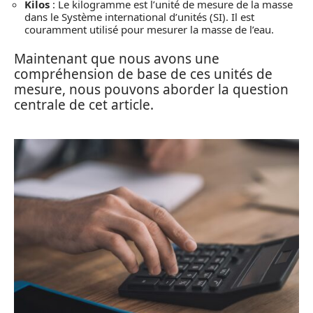
Kilos
: Le kilogramme est l’unité de mesure de la masse
dans le Système international d’unités (SI). Il est
couramment utilisé pour mesurer la masse de l’eau.
Maintenant que nous avons une
compréhension de base de ces unités de
mesure, nous pouvons aborder la question
centrale de cet article.