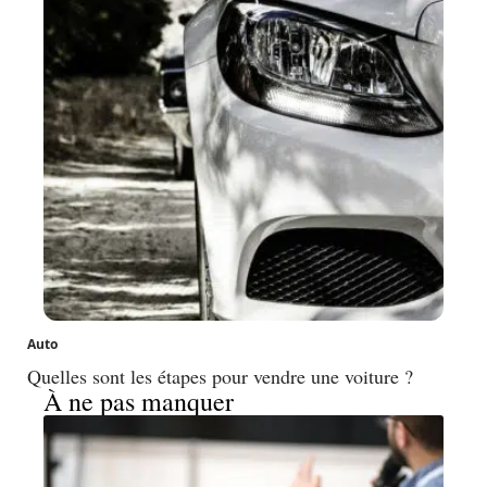
Auto
Quelles sont les étapes pour vendre une voiture ?
À ne pas manquer