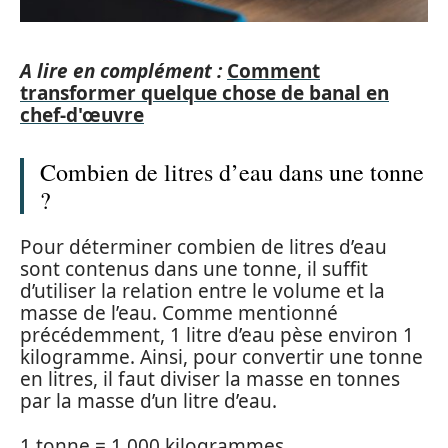
A lire en complément :
Comment
transformer quelque chose de banal en
chef-d'œuvre
Combien de litres d’eau dans une tonne
?
Pour déterminer combien de litres d’eau
sont contenus dans une tonne, il suffit
d’utiliser la relation entre le volume et la
masse de l’eau. Comme mentionné
précédemment, 1 litre d’eau pèse environ 1
kilogramme. Ainsi, pour convertir une tonne
en litres, il faut diviser la masse en tonnes
par la masse d’un litre d’eau.
1 tonne = 1 000 kilogrammes