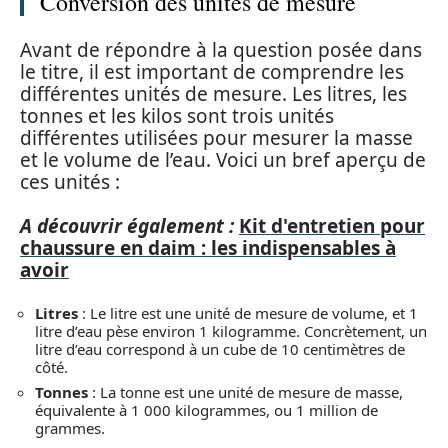
Conversion des unités de mesure
Avant de répondre à la question posée dans
le titre, il est important de comprendre les
différentes unités de mesure. Les litres, les
tonnes et les kilos sont trois unités
différentes utilisées pour mesurer la masse
et le volume de l’eau. Voici un bref aperçu de
ces unités :
A découvrir également :
Kit d'entretien pour
chaussure en daim : les indispensables à
avoir
Litres
: Le litre est une unité de mesure de volume, et 1
litre d’eau pèse environ 1 kilogramme. Concrètement, un
litre d’eau correspond à un cube de 10 centimètres de
côté.
Tonnes
: La tonne est une unité de mesure de masse,
équivalente à 1 000 kilogrammes, ou 1 million de
grammes.