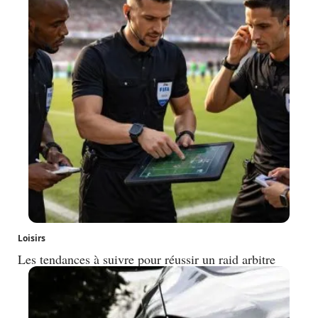
Loisirs
Les tendances à suivre pour réussir un raid arbitre