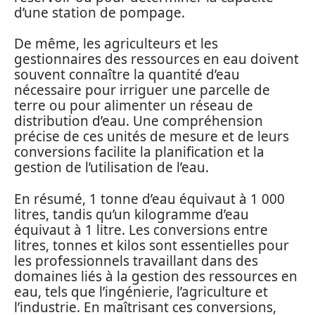
d’une station de pompage.
De même, les agriculteurs et les
gestionnaires des ressources en eau doivent
souvent connaître la quantité d’eau
nécessaire pour irriguer une parcelle de
terre ou pour alimenter un réseau de
distribution d’eau. Une compréhension
précise de ces unités de mesure et de leurs
conversions facilite la planification et la
gestion de l’utilisation de l’eau.
En résumé, 1 tonne d’eau équivaut à 1 000
litres, tandis qu’un kilogramme d’eau
équivaut à 1 litre. Les conversions entre
litres, tonnes et kilos sont essentielles pour
les professionnels travaillant dans des
domaines liés à la gestion des ressources en
eau, tels que l’ingénierie, l’agriculture et
l’industrie. En maîtrisant ces conversions,