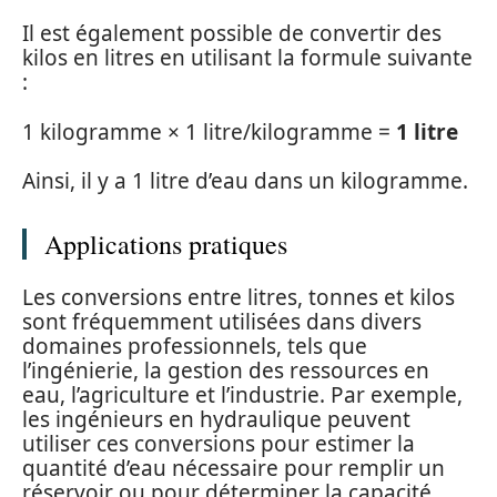
Il est également possible de convertir des
kilos en litres en utilisant la formule suivante
:
1 kilogramme × 1 litre/kilogramme =
1 litre
Ainsi, il y a 1 litre d’eau dans un kilogramme.
Applications pratiques
Les conversions entre litres, tonnes et kilos
sont fréquemment utilisées dans divers
domaines professionnels, tels que
l’ingénierie, la gestion des ressources en
eau, l’agriculture et l’industrie. Par exemple,
les ingénieurs en hydraulique peuvent
utiliser ces conversions pour estimer la
quantité d’eau nécessaire pour remplir un
réservoir ou pour déterminer la capacité