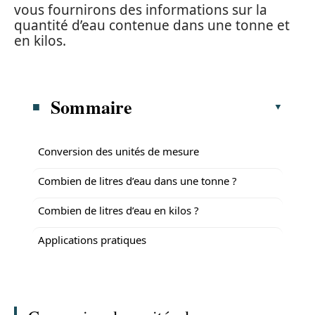
vous fournirons des informations sur la
quantité d’eau contenue dans une tonne et
en kilos.
Sommaire
Conversion des unités de mesure
Combien de litres d’eau dans une tonne ?
Combien de litres d’eau en kilos ?
Applications pratiques