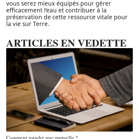
vous serez mieux équipés pour gérer
efficacement l’eau et contribuer à la
préservation de cette ressource vitale pour
la vie sur Terre.
ARTICLES EN VEDETTE
Comment joindre une mutuelle ?