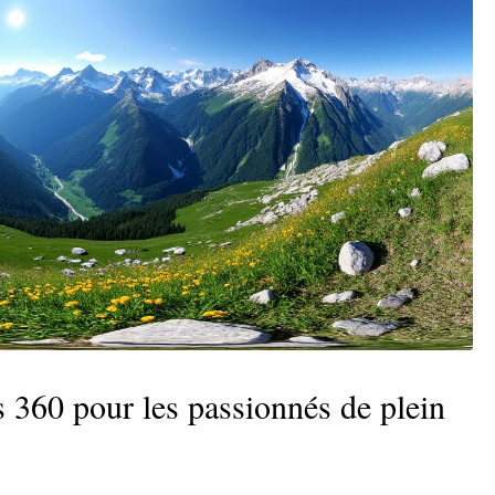
 360 pour les passionnés de plein