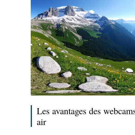
Les avantages des webcams
air