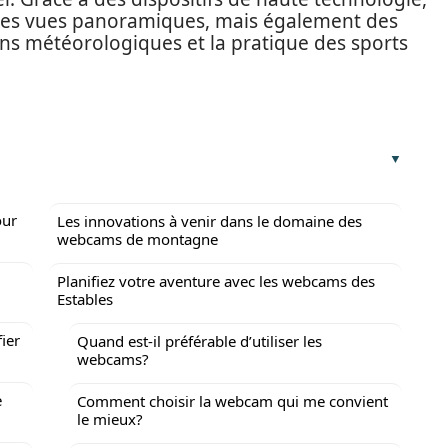
des vues panoramiques, mais également des
ons météorologiques et la pratique des sports
our
Les innovations à venir dans le domaine des
webcams de montagne
Planifiez votre aventure avec les webcams des
Estables
ier
Quand est-il préférable d’utiliser les
webcams?
e
Comment choisir la webcam qui me convient
le mieux?