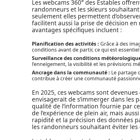
Les webcams 360° des Estables offren
randonneurs et les skieurs souhaitant 
seulement elles permettent d’observer l
facilitent aussi la prise de décision e
avantages spécifiques incluent :
Planification des activités :
Grâce à des image
conditions avant de partir, ce qui est essentie
Surveillance des conditions météorologique
l’enneigement, la visibilité et les prévisions m
Ancrage dans la communauté :
Le partage 
contribue à créer une communauté passionné
En 2025, ces webcams sont devenues 
envisagerait de s’immerger dans les p
qualité de l’information fournie par c
de l’expérience de plein air, mais aussi
rapidité et la précision des données 
les randonneurs souhaitant éviter les