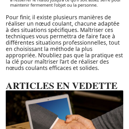
maintenir fermement l’objet ou la personne.
Pour finir, il existe plusieurs manières de
réaliser un nœud coulant, chacune adaptée
à des situations spécifiques. Maîtriser ces
techniques vous permettra de faire face à
différentes situations professionnelles, tout
en choisissant la méthode la plus
appropriée. N’oubliez pas que la pratique est
la clé pour maîtriser l’art de réaliser des
nœuds coulants efficaces et solides.
ARTICLES EN VEDETTE