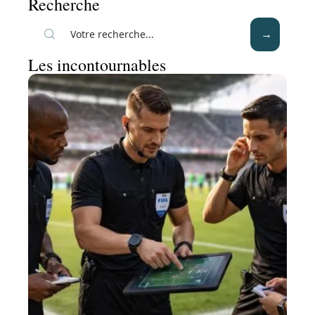
Recherche
Les incontournables