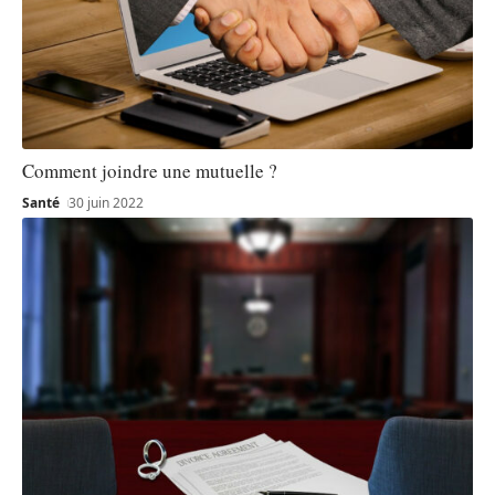
Comment joindre une mutuelle ?
Santé
30 juin 2022