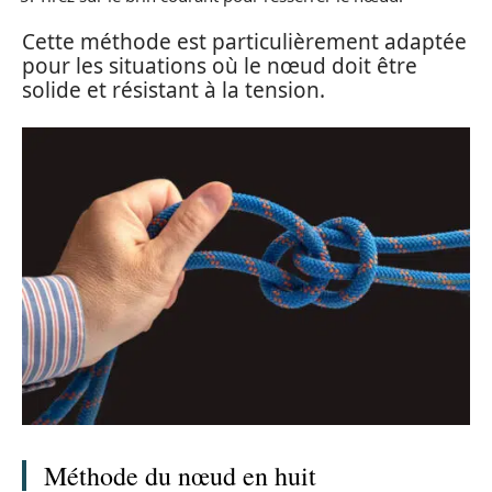
Cette méthode est particulièrement adaptée
pour les situations où le nœud doit être
solide et résistant à la tension.
Méthode du nœud en huit