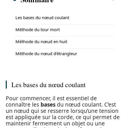
Les bases du nœud coulant
Méthode du tour mort
Méthode du nœud en huit
Méthode du nœud d’étrangleur
Les bases du nœud coulant
Pour commencer, il est essentiel de
connaître les
bases
du nœud coulant. C’est
un nœud qui se resserre lorsqu’une tension
est appliquée sur la corde, ce qui permet de
maintenir fermement un objet ou une