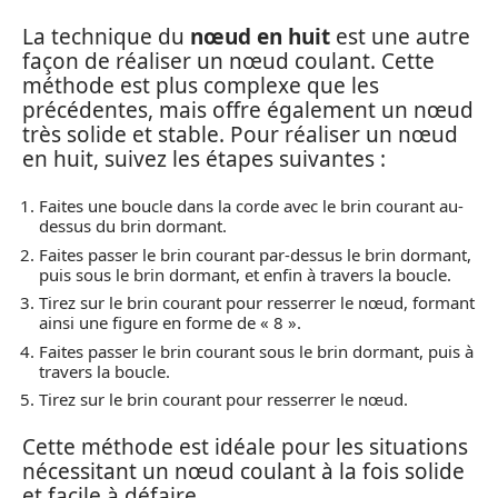
La technique du
nœud en huit
est une autre
façon de réaliser un nœud coulant. Cette
méthode est plus complexe que les
précédentes, mais offre également un nœud
très solide et stable. Pour réaliser un nœud
en huit, suivez les étapes suivantes :
Faites une boucle dans la corde avec le brin courant au-
dessus du brin dormant.
Faites passer le brin courant par-dessus le brin dormant,
puis sous le brin dormant, et enfin à travers la boucle.
Tirez sur le brin courant pour resserrer le nœud, formant
ainsi une figure en forme de « 8 ».
Faites passer le brin courant sous le brin dormant, puis à
travers la boucle.
Tirez sur le brin courant pour resserrer le nœud.
Cette méthode est idéale pour les situations
nécessitant un nœud coulant à la fois solide
et facile à défaire.