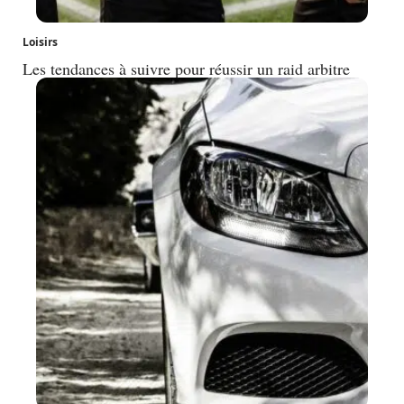
Loisirs
Les tendances à suivre pour réussir un raid arbitre