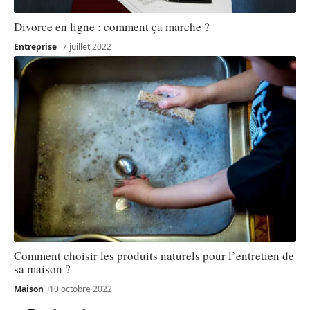
Divorce en ligne : comment ça marche ?
Entreprise
7 juillet 2022
Comment choisir les produits naturels pour l’entretien de
sa maison ?
Maison
10 octobre 2022