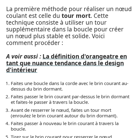
La première méthode pour réaliser un nœud
coulant est celle du
tour mort
. Cette
technique consiste à utiliser un tour
supplémentaire dans la boucle pour créer
un nœud plus stable et solide. Voici
comment procéder :
A voir aussi :
La définition d'orangeatre en
tant que nuance tendance dans le design
d'intérieur
Faites une boucle dans la corde avec le brin courant au-
dessus du brin dormant.
Faites passer le brin courant par-dessus le brin dormant
et faites-le passer à travers la boucle.
Avant de resserrer le nœud, faites un tour mort
(enroulez le brin courant autour du brin dormant).
Faites passer à nouveau le brin courant à travers la
boucle.
Tirez sur le brin courant pour resserrer le nœud.