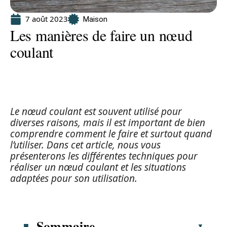
7 août 2023
Maison
Les manières de faire un nœud
coulant
Le nœud coulant est souvent utilisé pour
diverses raisons, mais il est important de bien
comprendre comment le faire et surtout quand
l’utiliser. Dans cet article, nous vous
présenterons les différentes techniques pour
réaliser un nœud coulant et les situations
adaptées pour son utilisation.
Sommaire