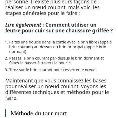
personne. Il existe plusieurs façons de
réaliser un nœud coulant, mais voici les
étapes générales pour le faire :
Lire également :
Comment utiliser un
feutre pour cuir sur une chaussure griffée ?
Faites une boucle dans la corde avec le brin libre (appelé
brin courant) au-dessus du brin principal (appelé brin
dormant).
Passez le brin courant par-dessus le brin dormant et
faites-le passer à travers la boucle.
Tirez sur le brin courant pour resserrer le nœud.
Maintenant que vous connaissez les bases
pour réaliser un nœud coulant, voyons les
différentes techniques et méthodes pour le
faire.
Méthode du tour mort