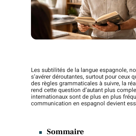
Les subtilités de la langue espagnole, 
s’avérer déroutantes, surtout pour ceux qu
des règles grammaticales à suivre, la réa
rend cette question d’autant plus comp
internationaux sont de plus en plus fré
communication en espagnol devient esse
Sommaire