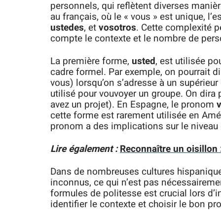
personnels, qui reflètent diverses manièr
au français, où le « vous » est unique, l
ustedes
, et
vosotros
. Cette complexité p
compte le contexte et le nombre de pers
La première forme,
usted
, est utilisée 
cadre formel. Par exemple, on pourrait d
vous) lorsqu’on s’adresse à un supérieu
utilisé pour vouvoyer un groupe. On dira
avez un projet). En Espagne, le pronom
cette forme est rarement utilisée en Amé
pronom a des implications sur le niveau 
Lire également :
Reconnaître un oisillon 
Dans de nombreuses cultures hispanique
inconnus, ce qui n’est pas nécessairement
formules de politesse est crucial lors d’
identifier le contexte et choisir le bon p