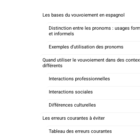
Les bases du vouvoiement en espagnol
Distinction entre les pronoms : usages for
et informels
Exemples d’utilisation des pronoms
Quand utiliser le vouvoiement dans des contex
différents
Interactions professionnelles
Interactions sociales
Différences culturelles
Les erreurs courantes à éviter
Tableau des erreurs courantes