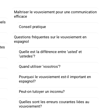
Maîtriser le vouvoiement pour une communication
efficace
mels
Conseil pratique
Questions fréquentes sur le vouvoiement en
espagnol
tes
Quelle est la différence entre ‘usted’ et
‘ustedes’?
Quand utiliser ‘vosotros’?
Pourquoi le vouvoiement est-il important en
espagnol?
Peut-on tutoyer un inconnu?
Quelles sont les erreurs courantes liées au
vouvoiement?