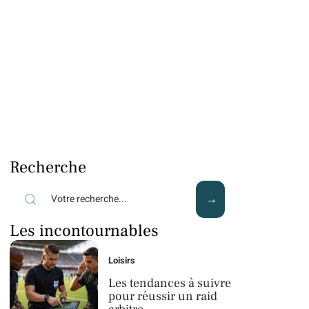
Recherche
Les incontournables
Loisirs
Les tendances à suivre
pour réussir un raid