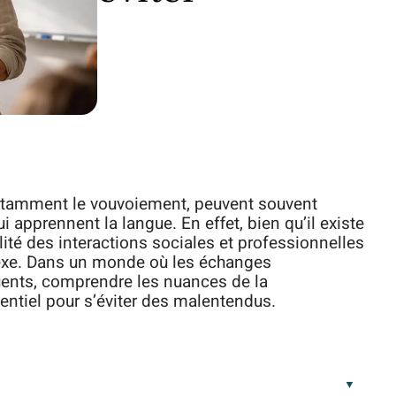
notamment le vouvoiement, peuvent souvent
i apprennent la langue. En effet, bien qu’il existe
lité des interactions sociales et professionnelles
lexe. Dans un monde où les échanges
quents, comprendre les nuances de la
ntiel pour s’éviter des malentendus.