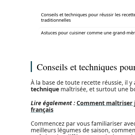
Conseils et techniques pour réussir les recett
traditionnelles
Astuces pour cuisiner comme une grand-mè
Conseils et techniques pour 
À la base de toute recette réussie, il y
technique
maîtrisée, et surtout une 
Lire également :
Comment maîtriser j
français
Commencez par vous familiariser ave
meilleurs légumes de saison, comme