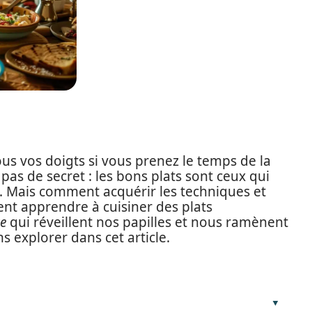
ous vos doigts si vous prenez le temps de la
 pas de secret : les bons plats sont ceux qui
. Mais comment acquérir les techniques et
ent apprendre à cuisiner des plats
re
qui réveillent nos papilles et nous ramènent
ns explorer dans cet article.