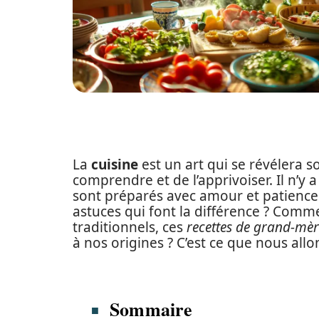
La
cuisine
est un art qui se révélera s
comprendre et de l’apprivoiser. Il n’y a
sont préparés avec amour et patience
astuces qui font la différence ? Comm
traditionnels, ces
recettes de grand-mè
à nos origines ? C’est ce que nous allo
Sommaire