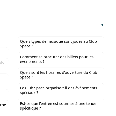
Quels types de musique sont joués au Club
Space ?
Comment se procurer des billets pour les
événements ?
lub
Quels sont les horaires d’ouverture du Club
Space ?
Le Club Space organise-t-il des événements
spéciaux ?
Est-ce que l’entrée est soumise à une tenue
urne
spécifique ?