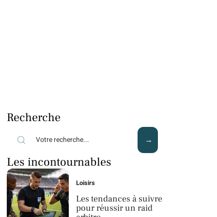
Recherche
Les incontournables
Loisirs
Les tendances à suivre
pour réussir un raid