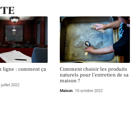
TTE
n ligne : comment ça
Comment choisir les produits
naturels pour l’entretien de sa
maison ?
 juillet 2022
Maison
10 octobre 2022