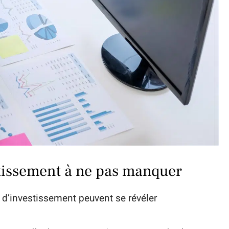
stissement à ne pas manquer
 d’investissement peuvent se révéler