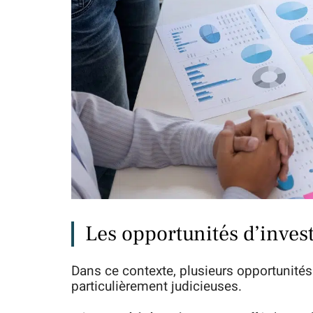
Les opportunités d’inve
Dans ce contexte, plusieurs opportunités
particulièrement judicieuses.