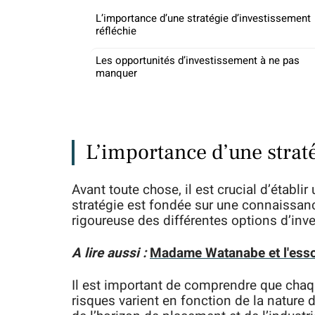
L’importance d’une stratégie d’investissement
réfléchie
Les opportunités d’investissement à ne pas
manquer
L’importance d’une strat
Avant toute chose, il est crucial d’établir
stratégie est fondée sur une connaissan
rigoureuse des différentes options d’inv
A lire aussi :
Madame Watanabe et l'esso
Il est important de comprendre que cha
risques varient en fonction de la nature