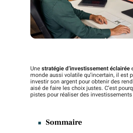
Une
stratégie d’investissement éclairée
e
monde aussi volatile qu’incertain, il es
investir son argent pour obtenir des ren
aisé de faire les choix justes. C’est pour
pistes pour réaliser des investissements 
Sommaire