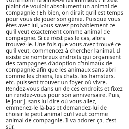
plaint de vouloir absolument un animal de
compagnie ! Eh bien, on dirait qu’il est temps
pour vous de jouer son génie. Puisque vous
êtes avec lui, vous savez probablement ce
qu’il veut exactement comme animal de
compagnie. Si ce n’est pas le cas, alors
trouvez-le. Une fois que vous avez trouvé ce
qu’il veut, commencez à chercher l’animal. Il
existe de nombreux endroits qui organisent
des campagnes d’adoption d’animaux de
compagnie afin que les animaux sans abri
comme les chiens, les chats, les hamsters,
etc. puissent trouver un foyer où vivre.
Rendez-vous dans un de ces endroits et fixez
un rendez-vous pour son anniversaire. Puis,
le jour J, sans lui dire où vous allez,
emmenez-le là-bas et demandez-lui de
choisir le petit animal qu’il veut comme
animal de compagnie. Il va adorer ça, c’est
sûr.