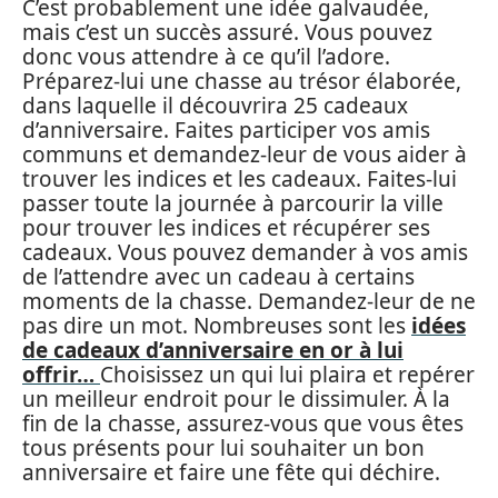
C’est probablement une idée galvaudée,
mais c’est un succès assuré. Vous pouvez
donc vous attendre à ce qu’il l’adore.
Préparez-lui une chasse au trésor élaborée,
dans laquelle il découvrira 25 cadeaux
d’anniversaire. Faites participer vos amis
communs et demandez-leur de vous aider à
trouver les indices et les cadeaux. Faites-lui
passer toute la journée à parcourir la ville
pour trouver les indices et récupérer ses
cadeaux. Vous pouvez demander à vos amis
de l’attendre avec un cadeau à certains
moments de la chasse. Demandez-leur de ne
pas dire un mot. Nombreuses sont les
idées
de cadeaux d’anniversaire en or à lui
offrir…
Choisissez un qui lui plaira et repérer
un meilleur endroit pour le dissimuler. À la
fin de la chasse, assurez-vous que vous êtes
tous présents pour lui souhaiter un bon
anniversaire et faire une fête qui déchire.