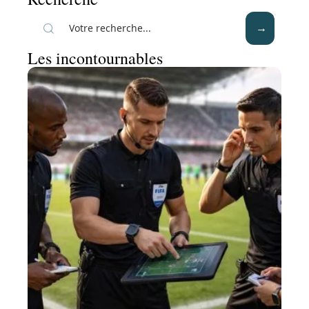
Les incontournables