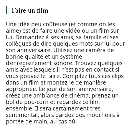
Faire un film
Une idée peu coûteuse (et comme on les
aime) est de faire une vidéo ou un film sur
lui. Demandez à ses amis, sa famille et ses
collègues de dire quelques mots sur lui pour
son anniversaire. Utilisez une caméra de
bonne qualité et un système
d’enregistrement sonore. Trouvez quelques
amis avec lesquels il n’est pas en contact si
vous pouvez le faire. Compilez tous ces clips
dans un film et montez-le de manière
appropriée. Le jour de son anniversaire,
créez une ambiance de cinéma, prenez un
bol de pop-corn et regardez ce film
ensemble. Il sera certainement très
sentimental, alors gardez des mouchoirs à
portée de main, au cas où.