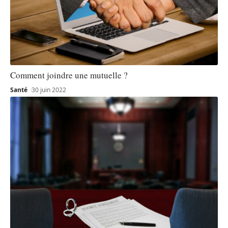
Comment joindre une mutuelle ?
Santé
30 juin 2022