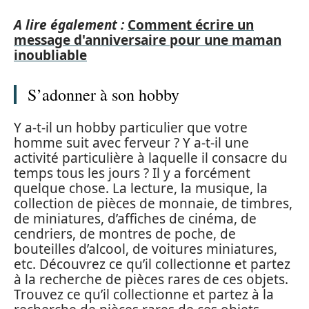
A lire également :
Comment écrire un
message d'anniversaire pour une maman
inoubliable
S’adonner à son hobby
Y a-t-il un hobby particulier que votre
homme suit avec ferveur ? Y a-t-il une
activité particulière à laquelle il consacre du
temps tous les jours ? Il y a forcément
quelque chose. La lecture, la musique, la
collection de pièces de monnaie, de timbres,
de miniatures, d’affiches de cinéma, de
cendriers, de montres de poche, de
bouteilles d’alcool, de voitures miniatures,
etc. Découvrez ce qu’il collectionne et partez
à la recherche de pièces rares de ces objets.
Trouvez ce qu’il collectionne et partez à la