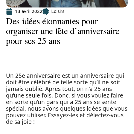
13 avril 2022
Loisirs
Des idées étonnantes pour
organiser une fête d’anniversaire
pour ses 25 ans
Un 25e anniversaire est un anniversaire qui
doit être célébré de telle sorte qu’il ne soit
jamais oublié. Après tout, on n’a 25 ans
qu’une seule fois. Donc, si vous voulez faire
en sorte qu’un gars qui a 25 ans se sente
spécial, nous avons quelques idées que vous
pouvez utiliser. Essayez-les et délectez-vous
de sa joie !