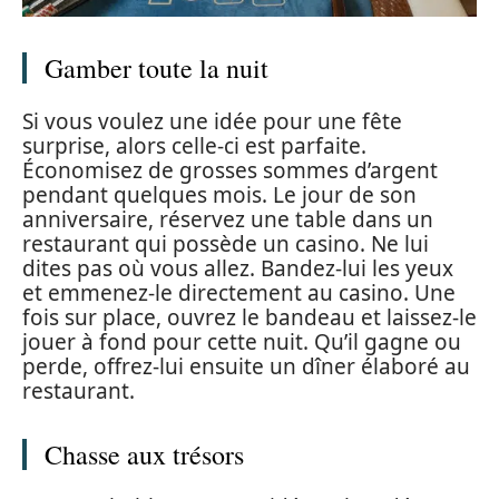
Gamber toute la nuit
Si vous voulez une idée pour une fête
surprise, alors celle-ci est parfaite.
Économisez de grosses sommes d’argent
pendant quelques mois. Le jour de son
anniversaire, réservez une table dans un
restaurant qui possède un casino. Ne lui
dites pas où vous allez. Bandez-lui les yeux
et emmenez-le directement au casino. Une
fois sur place, ouvrez le bandeau et laissez-le
jouer à fond pour cette nuit. Qu’il gagne ou
perde, offrez-lui ensuite un dîner élaboré au
restaurant.
Chasse aux trésors