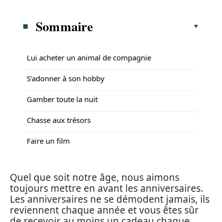
Sommaire
Lui acheter un animal de compagnie
S’adonner à son hobby
Gamber toute la nuit
Chasse aux trésors
Faire un film
Quel que soit notre âge, nous aimons
toujours mettre en avant les anniversaires.
Les anniversaires ne se démodent jamais, ils
reviennent chaque année et vous êtes sûr
de recevoir au moins un cadeau chaque