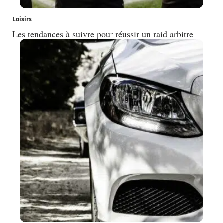
Loisirs
Les tendances à suivre pour réussir un raid arbitre