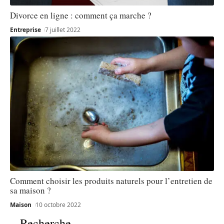
Divorce en ligne : comment ça marche ?
Entreprise
7 juillet 2022
Comment choisir les produits naturels pour l’entretien de
sa maison ?
Maison
10 octobre 2022
Recherche