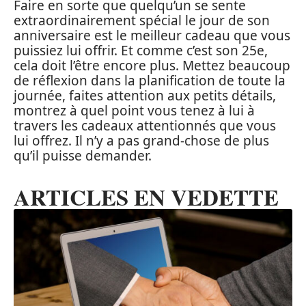
Faire en sorte que quelqu’un se sente
extraordinairement spécial le jour de son
anniversaire est le meilleur cadeau que vous
puissiez lui offrir. Et comme c’est son 25e,
cela doit l’être encore plus. Mettez beaucoup
de réflexion dans la planification de toute la
journée, faites attention aux petits détails,
montrez à quel point vous tenez à lui à
travers les cadeaux attentionnés que vous
lui offrez. Il n’y a pas grand-chose de plus
qu’il puisse demander.
ARTICLES EN VEDETTE