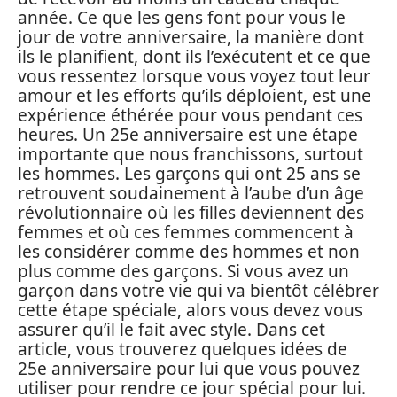
année. Ce que les gens font pour vous le
jour de votre anniversaire, la manière dont
ils le planifient, dont ils l’exécutent et ce que
vous ressentez lorsque vous voyez tout leur
amour et les efforts qu’ils déploient, est une
expérience éthérée pour vous pendant ces
heures. Un 25e anniversaire est une étape
importante que nous franchissons, surtout
les hommes. Les garçons qui ont 25 ans se
retrouvent soudainement à l’aube d’un âge
révolutionnaire où les filles deviennent des
femmes et où ces femmes commencent à
les considérer comme des hommes et non
plus comme des garçons. Si vous avez un
garçon dans votre vie qui va bientôt célébrer
cette étape spéciale, alors vous devez vous
assurer qu’il le fait avec style. Dans cet
article, vous trouverez quelques idées de
25e anniversaire pour lui que vous pouvez
utiliser pour rendre ce jour spécial pour lui.