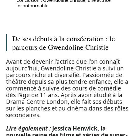
incontournable
De ses débuts à la consécration : le
parcours de Gwendoline Christie
Avant de devenir l’actrice que l’on connaît
aujourd’hui, Gwendoline Christie a suivi un
parcours riche et diversifié. Passionnée de
théâtre depuis sa plus tendre enfance, elle a
commencé à suivre des cours de comédie
dès l’âge de 11 ans. Après avoir étudié à la
Drama Centre London, elle fait ses débuts
sur les planches et au cinéma dans des rôles
secondaires.
Lire également :
Jessica Henwick, la
nouvelle reine des films et séries de super-