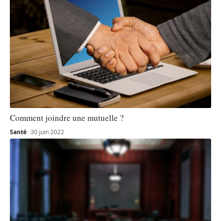
Comment joindre une mutuelle ?
Santé
30 juin 2022