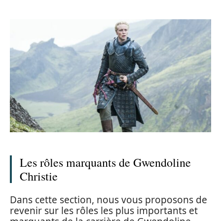
Les rôles marquants de Gwendoline
Christie
Dans cette section, nous vous proposons de
revenir sur les rôles les plus importants et