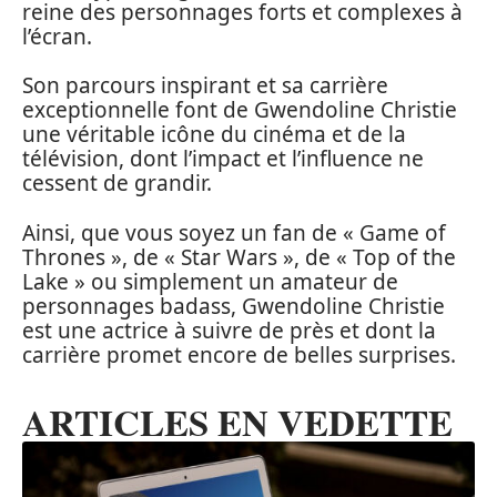
reine des personnages forts et complexes à
l’écran.
Son parcours inspirant et sa carrière
exceptionnelle font de Gwendoline Christie
une véritable icône du cinéma et de la
télévision, dont l’impact et l’influence ne
cessent de grandir.
Ainsi, que vous soyez un fan de « Game of
Thrones », de « Star Wars », de « Top of the
Lake » ou simplement un amateur de
personnages badass, Gwendoline Christie
est une actrice à suivre de près et dont la
carrière promet encore de belles surprises.
ARTICLES EN VEDETTE