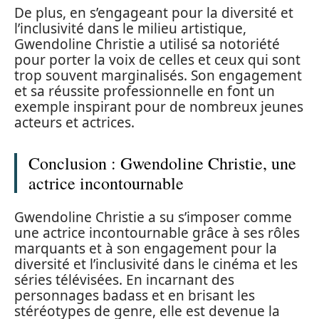
De plus, en s’engageant pour la diversité et
l’inclusivité dans le milieu artistique,
Gwendoline Christie a utilisé sa notoriété
pour porter la voix de celles et ceux qui sont
trop souvent marginalisés. Son engagement
et sa réussite professionnelle en font un
exemple inspirant pour de nombreux jeunes
acteurs et actrices.
Conclusion : Gwendoline Christie, une
actrice incontournable
Gwendoline Christie a su s’imposer comme
une actrice incontournable grâce à ses rôles
marquants et à son engagement pour la
diversité et l’inclusivité dans le cinéma et les
séries télévisées. En incarnant des
personnages badass et en brisant les
stéréotypes de genre, elle est devenue la