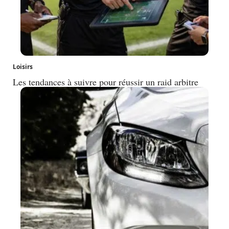
Loisirs
Les tendances à suivre pour réussir un raid arbitre