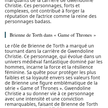
marquants de la carrière de Gwendoline
Christie. Ces personnages, forts et
complexes, ont contribué à forger la
réputation de l’actrice comme la reine des
personnages badass.
Brienne de Torth dans « Game of Thrones »
Le rôle de Brienne de Torth a marqué un
tournant dans la carrière de Gwendoline
Christie. Ce personnage, qui évolue dans un
univers médiéval fantastique dominé par les
hommes, incarne la force et la résilience
féminine. Sa quête pour protéger les plus
faibles et sa loyauté envers ses valeurs font
de Brienne une figure emblématique de la
série « Game of Thrones ». Gwendoline
Christie a su donner vie à ce personnage
avec une intensité et une conviction
remarquables, faisant de Brienne de Torth