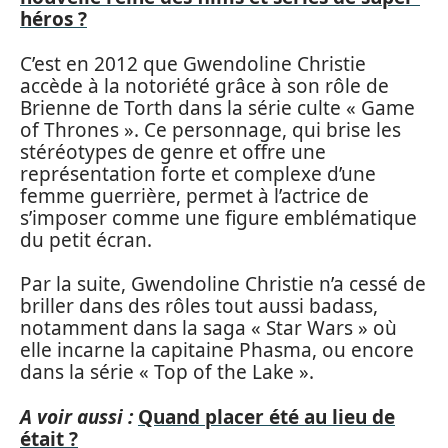
héros ?
C’est en 2012 que Gwendoline Christie
accède à la notoriété grâce à son rôle de
Brienne de Torth dans la série culte « Game
of Thrones ». Ce personnage, qui brise les
stéréotypes de genre et offre une
représentation forte et complexe d’une
femme guerrière, permet à l’actrice de
s’imposer comme une figure emblématique
du petit écran.
Par la suite, Gwendoline Christie n’a cessé de
briller dans des rôles tout aussi badass,
notamment dans la saga « Star Wars » où
elle incarne la capitaine Phasma, ou encore
dans la série « Top of the Lake ».
A voir aussi :
Quand placer été au lieu de
était ?