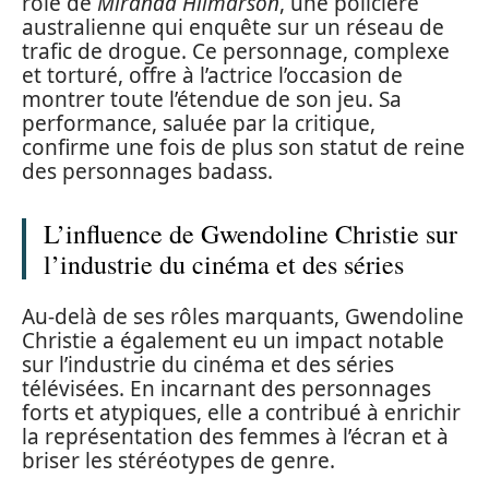
rôle de
Miranda Hilmarson
, une policière
australienne qui enquête sur un réseau de
trafic de drogue. Ce personnage, complexe
et torturé, offre à l’actrice l’occasion de
montrer toute l’étendue de son jeu. Sa
performance, saluée par la critique,
confirme une fois de plus son statut de reine
des personnages badass.
L’influence de Gwendoline Christie sur
l’industrie du cinéma et des séries
Au-delà de ses rôles marquants, Gwendoline
Christie a également eu un impact notable
sur l’industrie du cinéma et des séries
télévisées. En incarnant des personnages
forts et atypiques, elle a contribué à enrichir
la représentation des femmes à l’écran et à
briser les stéréotypes de genre.