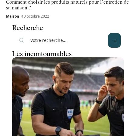
Comment choisir les produits naturels pour l’entretien de
sa maison ?
Maison
10 octobre 2022
Recherche
Les incontournables