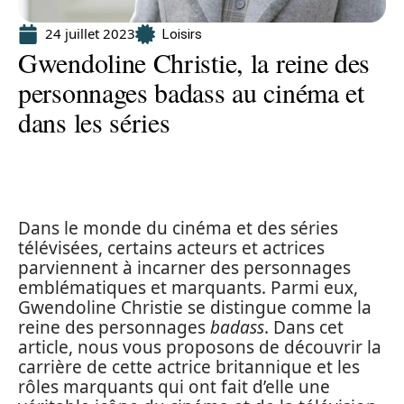
24 juillet 2023
Loisirs
Gwendoline Christie, la reine des
personnages badass au cinéma et
dans les séries
Dans le monde du cinéma et des séries
télévisées, certains acteurs et actrices
parviennent à incarner des personnages
emblématiques et marquants. Parmi eux,
Gwendoline Christie se distingue comme la
reine des personnages
badass
. Dans cet
article, nous vous proposons de découvrir la
carrière de cette actrice britannique et les
rôles marquants qui ont fait d’elle une