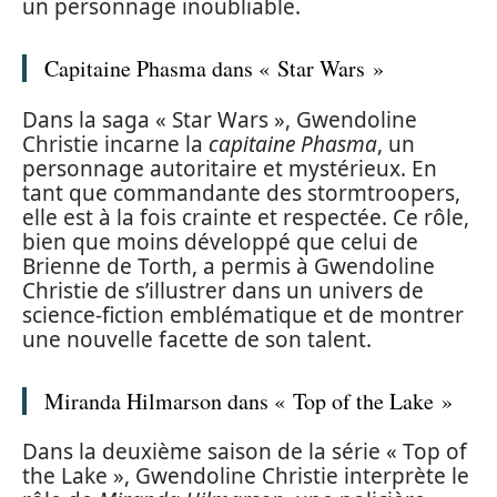
un personnage inoubliable.
Capitaine Phasma dans « Star Wars »
Dans la saga « Star Wars », Gwendoline
Christie incarne la
capitaine Phasma
, un
personnage autoritaire et mystérieux. En
tant que commandante des stormtroopers,
elle est à la fois crainte et respectée. Ce rôle,
bien que moins développé que celui de
Brienne de Torth, a permis à Gwendoline
Christie de s’illustrer dans un univers de
science-fiction emblématique et de montrer
une nouvelle facette de son talent.
Miranda Hilmarson dans « Top of the Lake »
Dans la deuxième saison de la série « Top of
the Lake », Gwendoline Christie interprète le