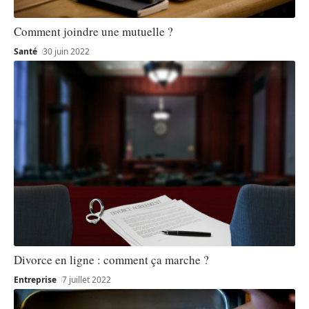
Comment joindre une mutuelle ?
Santé
30 juin 2022
Divorce en ligne : comment ça marche ?
Entreprise
7 juillet 2022