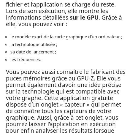
fichier et l’application se charge du reste.
Lors de son exécution, elle montre les
informations détaillées
sur le GPU
. Grâce à
elle, vous pouvez voir :
le modèle exact de la carte graphique d’un ordinateur ;
la technologie utilisée ;
sa date de lancement ;
les fréquences.
Vous pouvez aussi connaître le fabricant des
puces mémoires grâce au GPU-Z. Elle vous
permet également d’avoir une idée précise
sur la technologie qui est compatible avec
votre graphe. Cette application gratuite
dispose d’un onglet « capteur » qui permet
de connaître tous les capteurs de votre
graphique. Aussi, grâce à cet onglet, vous
pourrez laisser l’application en exécution
pour enfin analyser les résultats lorsque