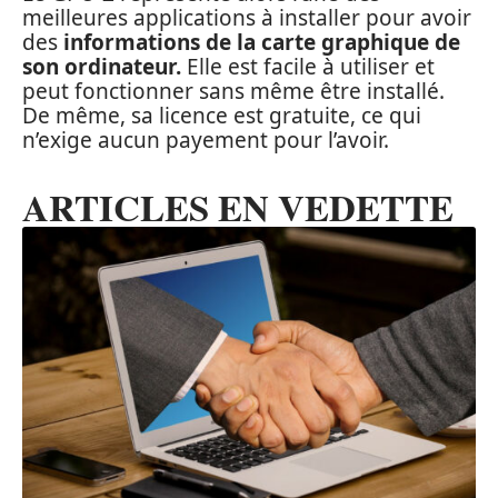
meilleures applications à installer pour avoir
des
informations de la carte graphique de
son ordinateur.
Elle est facile à utiliser et
peut fonctionner sans même être installé.
De même, sa licence est gratuite, ce qui
n’exige aucun payement pour l’avoir.
ARTICLES EN VEDETTE