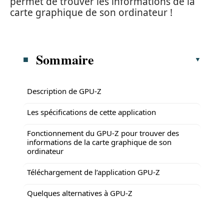
permet de trouver les informations de la
carte graphique de son ordinateur !
Sommaire
Description de GPU-Z
Les spécifications de cette application
Fonctionnement du GPU-Z pour trouver des
informations de la carte graphique de son
ordinateur
Téléchargement de l’application GPU-Z
Quelques alternatives à GPU-Z