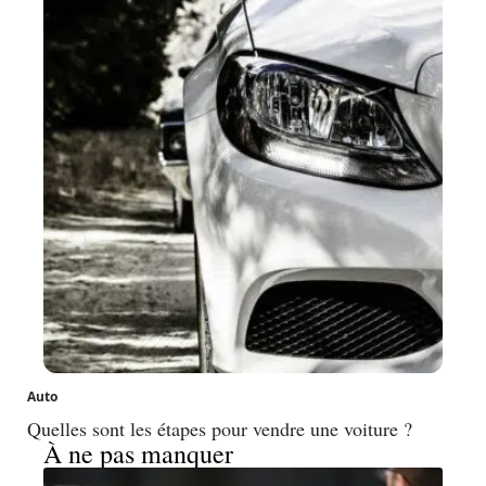
Auto
Quelles sont les étapes pour vendre une voiture ?
À ne pas manquer