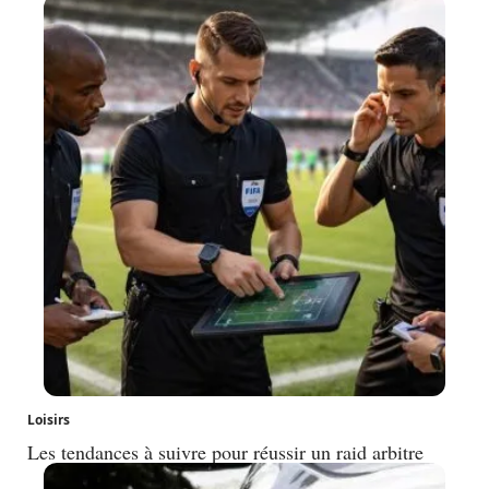
Loisirs
Les tendances à suivre pour réussir un raid arbitre