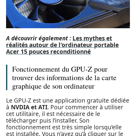
A découvrir également :
Les mythes et
réalités autour de l'ordinateur portable
Acer 15 pouces reconditionné
Fonctionnement du GPU-Z pour
trouver des informations de la carte
graphique de son ordinateur
Le GPU-Z est une application gratuite dédiée
à
NVDIA et ATI
. Pour commencer à utiliser
cet utilitaire, il est nécessaire de le
télécharger puis l’installer. Son
fonctionnement est très simple lorsqu’elle
est installée. Vous n’avez qu’à cliquer sur le