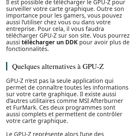
Il est possible de télécharger le GPU-Z pour
surveiller votre carte graphique. Outre son
importance pour les gamers, vous pouvez
aussi l’utiliser chez vous ou dans votre
entreprise. Pour cela, il vous faudra
télécharger GPU-Z sur son site. Vous pourrez
aussi
télécharger un DDK
pour avoir plus de
fonctionnalités.
Quelques alternatives à GPU-Z
GPU-Z n’est pas la seule application qui
permet de connaître toutes les informations
sur votre carte graphique. Il existe aussi
d’autres utilitaires comme MSI Afterburner
et FurMark. Ces deux programmes sont
aussi complets et permettent de contrôler
votre carte graphique.
Le GPU-Z représente alors l’une des