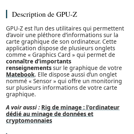
Description de GPU-Z
GPU-Z est l’un des utilitaires qui permettent
d’avoir une pléthore d’informations sur la
carte graphique de son ordinateur. Cette
application dispose de plusieurs onglets
comme « Graphics Card » qui permet de
connaître d’importants
renseignements
sur le graphique de votre
Matebook
. Elle dispose aussi d’un onglet
nommé « Sensor » qui offre un monitoring
sur plusieurs informations de votre carte
graphique.
A voir aussi :
Rig de minage : l'ordinateur
dédié au minage de données et
cryptomonnaies