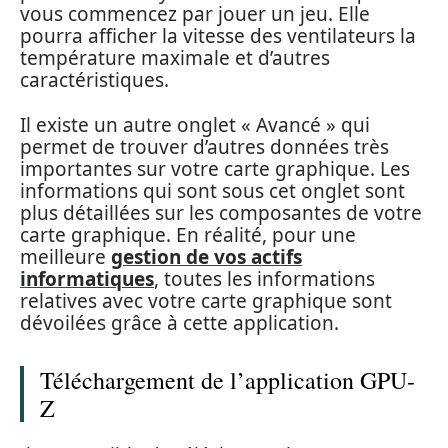
vous commencez par jouer un jeu. Elle
pourra afficher la vitesse des ventilateurs la
température maximale et d’autres
caractéristiques.
Il existe un autre onglet « Avancé » qui
permet de trouver d’autres données très
importantes sur votre carte graphique. Les
informations qui sont sous cet onglet sont
plus détaillées sur les composantes de votre
carte graphique. En réalité, pour une
meilleure
gestion de vos actifs
informatiques
, toutes les informations
relatives avec votre carte graphique sont
dévoilées grâce à cette application.
Téléchargement de l’application GPU-
Z