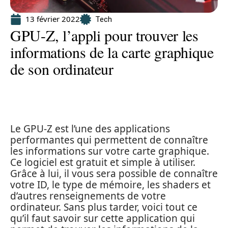
13 février 2022
Tech
GPU-Z, l’appli pour trouver les
informations de la carte graphique
de son ordinateur
Le GPU-Z est l’une des applications
performantes qui permettent de connaître
les informations sur votre carte graphique.
Ce logiciel est gratuit et simple à utiliser.
Grâce à lui, il vous sera possible de connaître
votre ID, le type de mémoire, les shaders et
d’autres renseignements de votre
ordinateur. Sans plus tarder, voici tout ce
qu’il faut savoir sur cette application qui