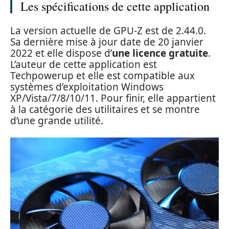
Les spécifications de cette application
La version actuelle de GPU-Z est de 2.44.0.
Sa dernière mise à jour date de 20 janvier
2022 et elle dispose d’
une licence gratuite
.
L’auteur de cette application est
Techpowerup et elle est compatible aux
systèmes d’exploitation Windows
XP/Vista/7/8/10/11. Pour finir, elle appartient
à la catégorie des utilitaires et se montre
d’une grande utilité.