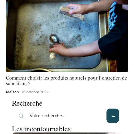
Comment choisir les produits naturels pour l’entretien de
sa maison ?
Maison
10 octobre 2022
Recherche
Les incontournables