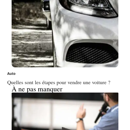
Auto
Quelles sont les étapes pour vendre une voiture ?
À ne pas manquer