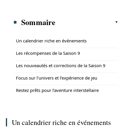
Sommaire
Un calendrier riche en événements
Les récompenses de la Saison 9
Les nouveautés et corrections de la Saison 9
Focus sur l’univers et l’expérience de jeu
Restez prêts pour l’aventure interstellaire
Un calendrier riche en événements