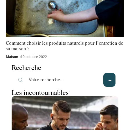
Comment choisir les produits naturels pour l’entretien de
sa maison ?
Maison
10 octobre 2022
Recherche
Les incontournables