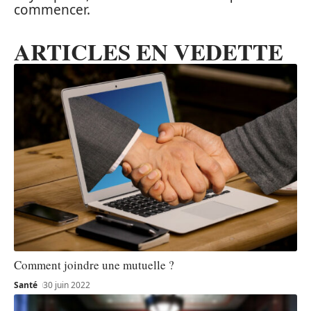
commencer.
ARTICLES EN VEDETTE
Comment joindre une mutuelle ?
Santé
30 juin 2022