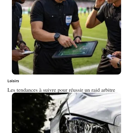
Loisirs
Les tendances à suivre pour réussir un raid arbitre