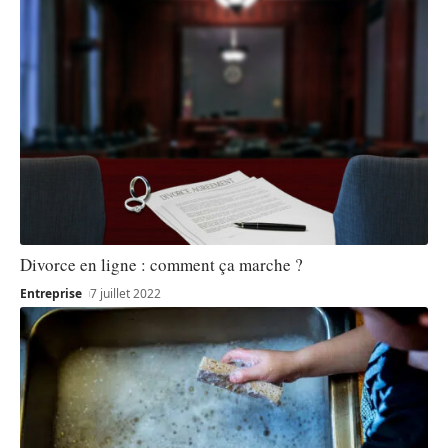
Divorce en ligne : comment ça marche ?
Entreprise
7 juillet 2022