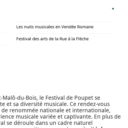
Les nuits musicales en Vendée Romane
Festival des arts de la Rue à la Flèche
n
Malô-du-Bois, le Festival de Poupet se
te et sa diversité musicale. Ce rendez-vous
es de renommée nationale et internationale,
rience musicale variée et captivante. En plus de
val se déroule dans un cadre naturel