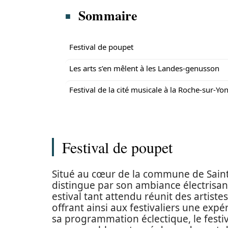
Sommaire
Festival de poupet
Les arts s’en mêlent à les Landes-genusson
Festival de la cité musicale à la Roche-sur-Yo
Festival de poupet
Situé au cœur de la commune de Saint-
distingue par son ambiance électrisan
estival tant attendu réunit des artist
offrant ainsi aux festivaliers une expé
sa programmation éclectique, le festi