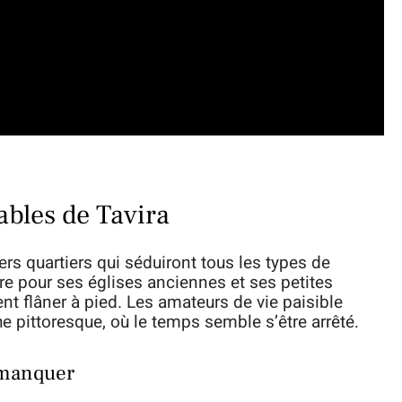
ables de Tavira
ers quartiers qui séduiront tous les types de
re pour ses églises anciennes et ses petites
nt flâner à pied. Les amateurs de vie paisible
e pittoresque, où le temps semble s’être arrêté.
s manquer