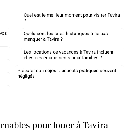
Quel est le meilleur moment pour visiter Tavira
?
 vos
Quels sont les sites historiques à ne pas
manquer à Tavira ?
Les locations de vacances à Tavira incluent-
elles des équipements pour familles ?
Préparer son séjour : aspects pratiques souvent
négligés
rnables pour louer à Tavira