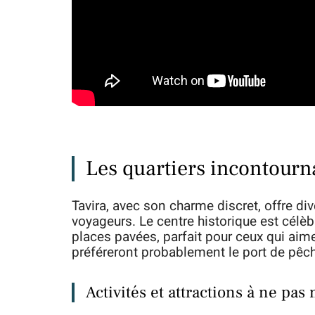
Les quartiers incontourn
Tavira, avec son charme discret, offre div
voyageurs. Le centre historique est célèb
places pavées, parfait pour ceux qui aime
préféreront probablement le port de pêch
Activités et attractions à ne pa