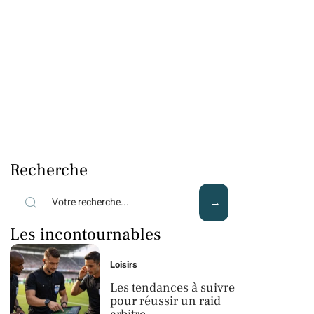
Recherche
Les incontournables
Loisirs
Les tendances à suivre
pour réussir un raid