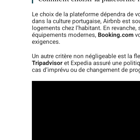
Le choix de la plateforme dépendra de v
dans la culture portugaise, Airbnb est 
logements chez l’habitant. En revanche, 
équipements modernes,
Booking.com
vo
exigences.
Un autre critère non négligeable est la f
Tripadvisor
et Expedia assuré une politiq
cas d’imprévu ou de changement de pr