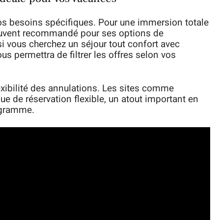
os besoins spécifiques. Pour une immersion totale
souvent recommandé pour ses options de
si vous cherchez un séjour tout confort avec
us permettra de filtrer les offres selon vos
lexibilité des annulations. Les sites comme
ue de réservation flexible, un atout important en
ogramme.