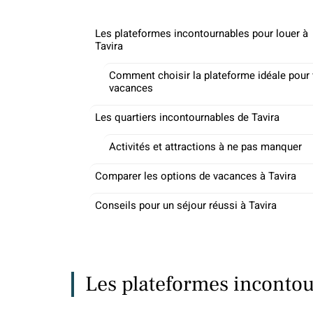
Les plateformes incontournables pour louer à
Tavira
Comment choisir la plateforme idéale pour
vacances
Les quartiers incontournables de Tavira
Activités et attractions à ne pas manquer
Comparer les options de vacances à Tavira
Conseils pour un séjour réussi à Tavira
Les plateformes incontou