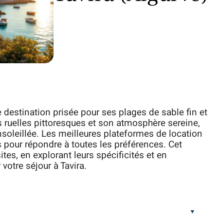
e destination prisée pour ses plages de sable fin et
s ruelles pittoresques et son atmosphère sereine,
nsoleillée. Les meilleures plateformes de location
s pour répondre à toutes les préférences. Cet
ites, en explorant leurs spécificités et en
votre séjour à Tavira.