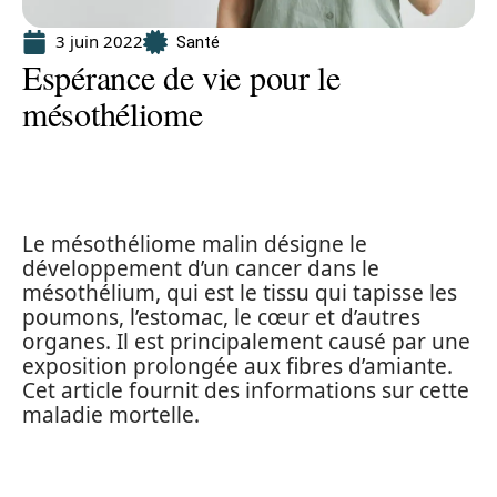
3 juin 2022
Santé
Espérance de vie pour le
mésothéliome
Le mésothéliome malin désigne le
développement d’un cancer dans le
mésothélium, qui est le tissu qui tapisse les
poumons, l’estomac, le cœur et d’autres
organes. Il est principalement causé par une
exposition prolongée aux fibres d’amiante.
Cet article fournit des informations sur cette
maladie mortelle.