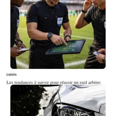
Loisirs
Les tendances à suivre pour réussir un raid arbitre