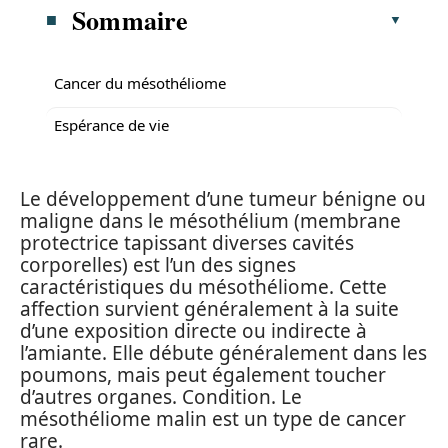
Sommaire
Cancer du mésothéliome
Espérance de vie
Le développement d’une tumeur bénigne ou
maligne dans le mésothélium (membrane
protectrice tapissant diverses cavités
corporelles) est l’un des signes
caractéristiques du mésothéliome. Cette
affection survient généralement à la suite
d’une exposition directe ou indirecte à
l’amiante. Elle débute généralement dans les
poumons, mais peut également toucher
d’autres organes. Condition. Le
mésothéliome malin est un type de cancer
rare.