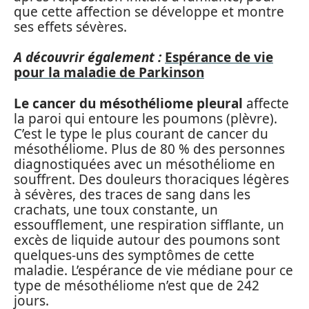
que cette affection se développe et montre
ses effets sévères.
A découvrir également :
Espérance de vie
pour la maladie de Parkinson
Le cancer du mésothéliome pleural
affecte
la paroi qui entoure les poumons (plèvre).
C’est le type le plus courant de cancer du
mésothéliome. Plus de 80 % des personnes
diagnostiquées avec un mésothéliome en
souffrent. Des douleurs thoraciques légères
à sévères, des traces de sang dans les
crachats, une toux constante, un
essoufflement, une respiration sifflante, un
excès de liquide autour des poumons sont
quelques-uns des symptômes de cette
maladie. L’espérance de vie médiane pour ce
type de mésothéliome n’est que de 242
jours.