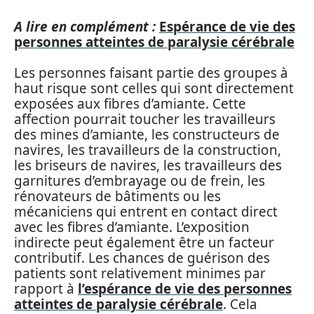
A lire en complément :
Espérance de vie des
personnes atteintes de paralysie cérébrale
Les personnes faisant partie des groupes à
haut risque sont celles qui sont directement
exposées aux fibres d’amiante. Cette
affection pourrait toucher les travailleurs
des mines d’amiante, les constructeurs de
navires, les travailleurs de la construction,
les briseurs de navires, les travailleurs des
garnitures d’embrayage ou de frein, les
rénovateurs de bâtiments ou les
mécaniciens qui entrent en contact direct
avec les fibres d’amiante. L’exposition
indirecte peut également être un facteur
contributif. Les chances de guérison des
patients sont relativement minimes par
rapport à
l’espérance de vie des personnes
atteintes de paralysie cérébrale
. Cela