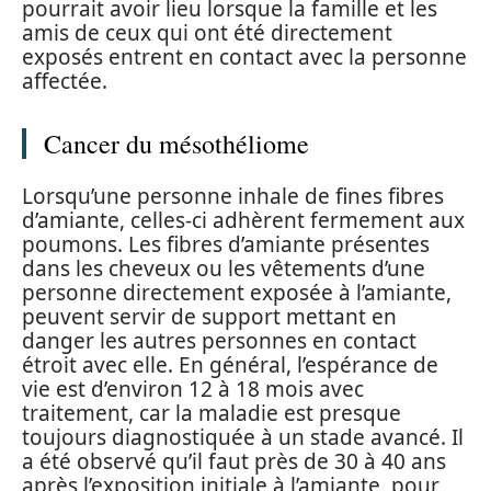
pourrait avoir lieu lorsque la famille et les
amis de ceux qui ont été directement
exposés entrent en contact avec la personne
affectée.
Cancer du mésothéliome
Lorsqu’une personne inhale de fines fibres
d’amiante, celles-ci adhèrent fermement aux
poumons. Les fibres d’amiante présentes
dans les cheveux ou les vêtements d’une
personne directement exposée à l’amiante,
peuvent servir de support mettant en
danger les autres personnes en contact
étroit avec elle. En général, l’espérance de
vie est d’environ 12 à 18 mois avec
traitement, car la maladie est presque
toujours diagnostiquée à un stade avancé. Il
a été observé qu’il faut près de 30 à 40 ans
après l’exposition initiale à l’amiante, pour