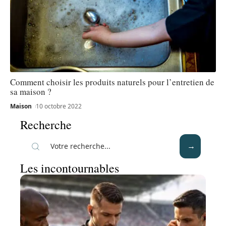
Comment choisir les produits naturels pour l’entretien de
sa maison ?
Maison
10 octobre 2022
Recherche
Les incontournables