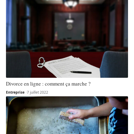
Divorce en ligne : comment ça marche ?
Entreprise
7 juillet 2022