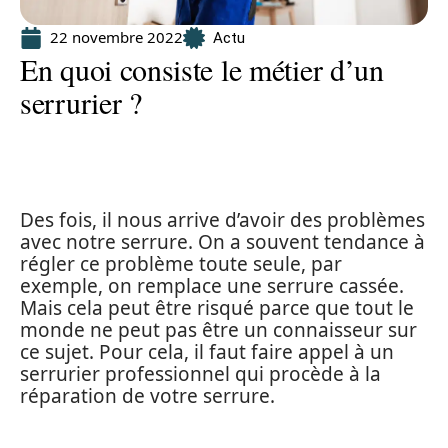
22 novembre 2022
Actu
En quoi consiste le métier d’un
serrurier ?
Des fois, il nous arrive d’avoir des problèmes
avec notre serrure. On a souvent tendance à
régler ce problème toute seule, par
exemple, on remplace une serrure cassée.
Mais cela peut être risqué parce que tout le
monde ne peut pas être un connaisseur sur
ce sujet. Pour cela, il faut faire appel à un
serrurier professionnel qui procède à la
réparation de votre serrure.