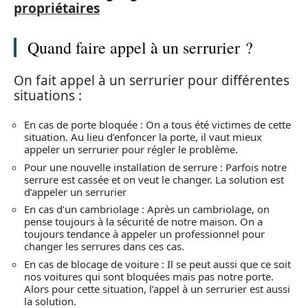
propriétaires
Quand faire appel à un serrurier ?
On fait appel à un serrurier pour différentes
situations :
En cas de porte bloquée : On a tous été victimes de cette
situation. Au lieu d’enfoncer la porte, il vaut mieux
appeler un serrurier pour régler le problème.
Pour une nouvelle installation de serrure : Parfois notre
serrure est cassée et on veut le changer. La solution est
d’appeler un serrurier
En cas d’un cambriolage : Après un cambriolage, on
pense toujours à la sécurité de notre maison. On a
toujours tendance à appeler un professionnel pour
changer les serrures dans ces cas.
En cas de blocage de voiture : Il se peut aussi que ce soit
nos voitures qui sont bloquées mais pas notre porte.
Alors pour cette situation, l’appel à un serrurier est aussi
la solution.