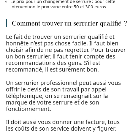
Le prix pour un changement de serrure : pour cette
intervention le prix varie entre 50 et 300 euros
Comment trouver un serrurier qualifié ?
Le fait de trouver un serrurier qualifié et
honnête n’est pas chose facile. Il faut bien
choisir afin de ne pas regretter. Pour trouver
un bon serrurier, il faut tenir compte des
recommandations des gens. S’il est
recommandé, il est surement bon.
Un serrurier professionnel peut aussi vous
offrir le devis de son travail par appel
téléphonique, on se renseignait sur la
marque de votre serrure et de son
fonctionnement.
Il doit aussi vous donner une facture, tous
les coûts de son service doivent y figurer.