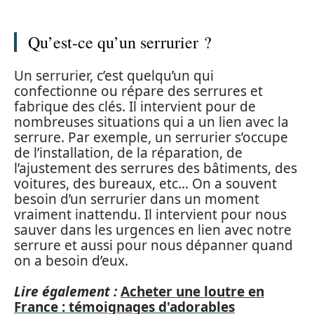
Qu’est-ce qu’un serrurier ?
Un serrurier, c’est quelqu’un qui
confectionne ou répare des serrures et
fabrique des clés. Il intervient pour de
nombreuses situations qui a un lien avec la
serrure. Par exemple, un serrurier s’occupe
de l’installation, de la réparation, de
l’ajustement des serrures des bâtiments, des
voitures, des bureaux, etc… On a souvent
besoin d’un serrurier dans un moment
vraiment inattendu. Il intervient pour nous
sauver dans les urgences en lien avec notre
serrure et aussi pour nous dépanner quand
on a besoin d’eux.
Lire également :
Acheter une loutre en
France : témoignages d'adorables