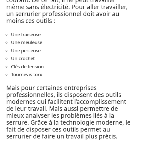
courant. De ce fait, il ne peut travailler
même sans électricité. Pour aller travailler,
un serrurier professionnel doit avoir au
moins ces outils :
Une fraiseuse
Une meuleuse
Une perceuse
Un crochet
Clés de tension
Tournevis torx
Mais pour certaines entreprises
professionnelles, ils disposent des outils
modernes qui facilitent l’accomplissement
de leur travail. Mais aussi permettre de
mieux analyser les problèmes liés à la
serrure. Grâce à la technologie moderne, le
fait de disposer ces outils permet au
serrurier de faire un travail plus précis.