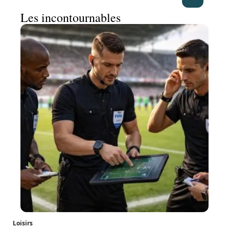
Les incontournables
Loisirs