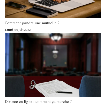
Comment joindre une mutuelle ?
Santé
30 juin 2022
Divorce en ligne : comment ça marche ?