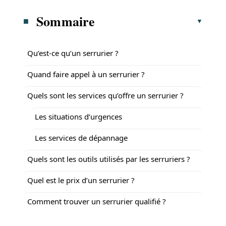
Sommaire
Qu’est-ce qu’un serrurier ?
Quand faire appel à un serrurier ?
Quels sont les services qu’offre un serrurier ?
Les situations d’urgences
Les services de dépannage
Quels sont les outils utilisés par les serruriers ?
Quel est le prix d’un serrurier ?
Comment trouver un serrurier qualifié ?