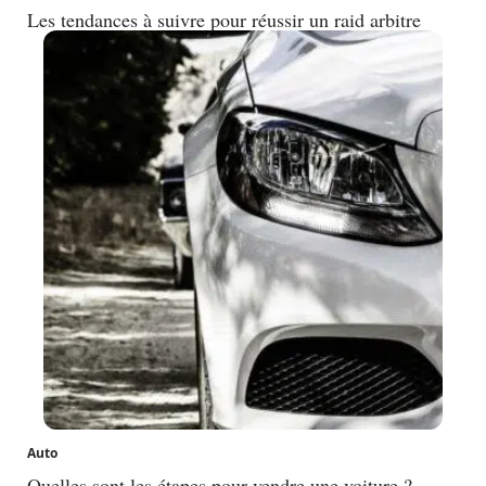
Les tendances à suivre pour réussir un raid arbitre
Auto
Quelles sont les étapes pour vendre une voiture ?