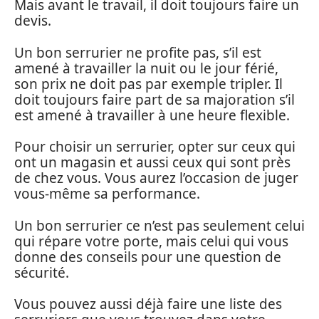
Mais avant le travail, il doit toujours faire un
devis.
Un bon serrurier ne profite pas, s’il est
amené à travailler la nuit ou le jour férié,
son prix ne doit pas par exemple tripler. Il
doit toujours faire part de sa majoration s’il
est amené à travailler à une heure flexible.
Pour choisir un serrurier, opter sur ceux qui
ont un magasin et aussi ceux qui sont près
de chez vous. Vous aurez l’occasion de juger
vous-même sa performance.
Un bon serrurier ce n’est pas seulement celui
qui répare votre porte, mais celui qui vous
donne des conseils pour une question de
sécurité.
Vous pouvez aussi déjà faire une liste des