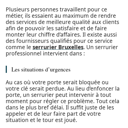
Plusieurs personnes travaillent pour ce
métier, ils essaient au maximum de rendre
des services de meilleure qualité aux clients
afin de pouvoir les satisfaire et de faire
monter leur chiffre d’affaires. Il existe aussi
des fournisseurs qualifiés pour ce service
comme le
serrurier Bruxelles
. Un serrurier
professionnel intervient dans :
Les situations d’urgences
Au cas où votre porte serait bloquée ou
votre clé serait perdue. Au lieu d’enfoncer la
porte, un serrurier peut intervenir à tout
moment pour régler ce problème. Tout cela
dans le plus bref délai. Il suffit juste de les
appeler et de leur faire part de votre
situation et le tour est joué.