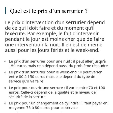
Quel est le prix d’un serrurier ?
Le prix d’intervention d’un serrurier dépend
de ce qu’il doit faire et du moment qu’il
l’exécute. Par exemple, le fait d’intervenir
pendant le jour est moins cher que de faire
une intervention la nuit. Il en est de même
aussi pour les jours fériés et le week-end.
Le prix d’un serrurier pour une nuit : il peut aller jusqu’à
150 euros mais cela dépend aussi du problème résoudre
Le prix d’un serrurier pour le week-end : il peut varier
entre 80 à 150 euros mais elle dépend du type de
service qu’il va faire
Le prix pour ouvrir une serrure : il varie entre 70 et 100
euros. Celle-ci dépend de la qualité et le niveau de
sécurité de la serrure
Le prix pour un changement de cylindre : il faut payer en
moyenne 75 à 80 euros pour ce service