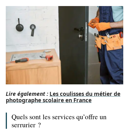
Lire également :
Les coulisses du métier de
photographe scolaire en France
Quels sont les services qu’offre un
serrurier ?