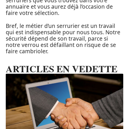
serruriers que vous trouvez dans votre
annuaire et vous aurez déjà l’occasion de
faire votre sélection.
Bref, le métier d’un serrurier est un travail
qui est indispensable pour nous tous. Notre
sécurité dépend de son travail, parce si
notre verrou est défaillant on risque de se
faire cambrioler.
ARTICLES EN VEDETTE