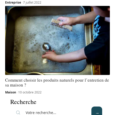
Entreprise
7 juillet 2022
Comment choisir les produits naturels pour l’entretien de
sa maison ?
Maison
10 octobre 2022
Recherche