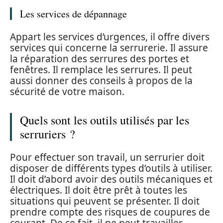
Les services de dépannage
Appart les services d’urgences, il offre divers
services qui concerne la serrurerie. Il assure
la réparation des serrures des portes et
fenêtres. Il remplace les serrures. Il peut
aussi donner des conseils à propos de la
sécurité de votre maison.
Quels sont les outils utilisés par les
serruriers ?
Pour effectuer son travail, un serrurier doit
disposer de différents types d’outils à utiliser.
Il doit d’abord avoir des outils mécaniques et
électriques. Il doit être prêt à toutes les
situations qui peuvent se présenter. Il doit
prendre compte des risques de coupures de