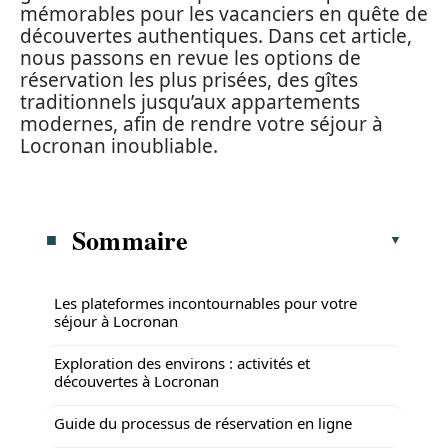
mémorables pour les vacanciers en quête de
découvertes authentiques. Dans cet article,
nous passons en revue les options de
réservation les plus prisées, des gîtes
traditionnels jusqu’aux appartements
modernes, afin de rendre votre séjour à
Locronan inoubliable.
Sommaire
Les plateformes incontournables pour votre
séjour à Locronan
Exploration des environs : activités et
découvertes à Locronan
Guide du processus de réservation en ligne