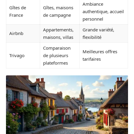
Ambiance
Gîtes de
Gîtes, maisons
authentique, accueil
France
de campagne
personnel
Appartements,
Grande variété,
Airbnb
maisons, villas
flexibilité
Comparaison
Meilleures offres
Trivago
de plusieurs
tarifaires
plateformes