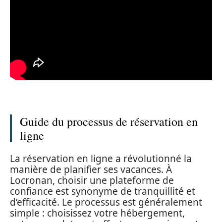
Guide du processus de réservation en
ligne
La réservation en ligne a révolutionné la
manière de planifier ses vacances. À
Locronan, choisir une plateforme de
confiance est synonyme de tranquillité et
d’efficacité. Le processus est généralement
simple : choisissez votre hébergement,