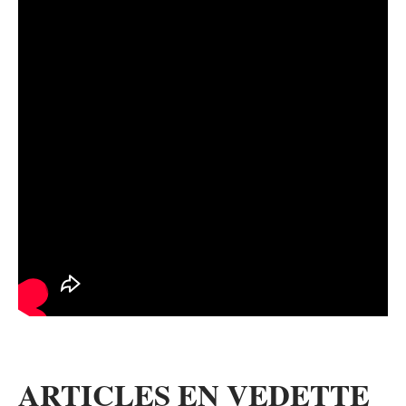
ARTICLES EN VEDETTE