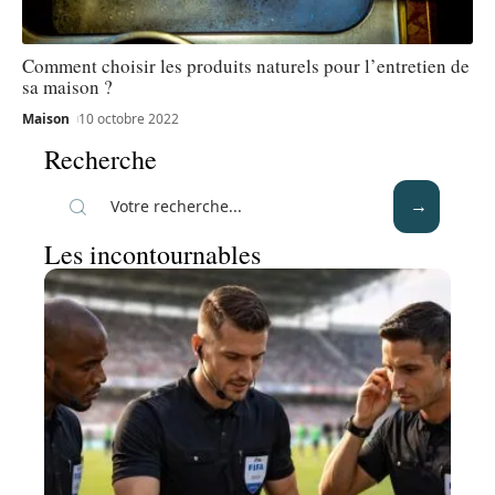
Comment choisir les produits naturels pour l’entretien de
sa maison ?
Maison
10 octobre 2022
Recherche
Les incontournables