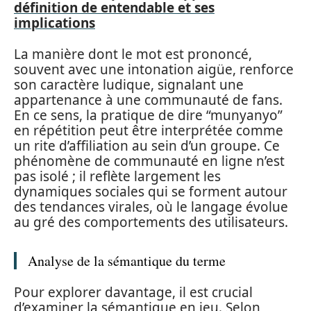
définition de entendable et ses
implications
La manière dont le mot est prononcé,
souvent avec une intonation aigüe, renforce
son caractère ludique, signalant une
appartenance à une communauté de fans.
En ce sens, la pratique de dire “munyanyo”
en répétition peut être interprétée comme
un rite d’affiliation au sein d’un groupe. Ce
phénomène de communauté en ligne n’est
pas isolé ; il reflète largement les
dynamiques sociales qui se forment autour
des tendances virales, où le langage évolue
au gré des comportements des utilisateurs.
Analyse de la sémantique du terme
Pour explorer davantage, il est crucial
d’examiner la sémantique en jeu. Selon