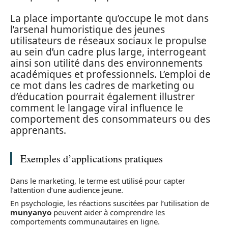
La place importante qu’occupe le mot dans
l’arsenal humoristique des jeunes
utilisateurs de réseaux sociaux le propulse
au sein d’un cadre plus large, interrogeant
ainsi son utilité dans des environnements
académiques et professionnels. L’emploi de
ce mot dans les cadres de marketing ou
d’éducation pourrait également illustrer
comment le langage viral influence le
comportement des consommateurs ou des
apprenants.
Exemples d’applications pratiques
Dans le marketing, le terme est utilisé pour capter
l’attention d’une audience jeune.
En psychologie, les réactions suscitées par l’utilisation de
munyanyo
peuvent aider à comprendre les
comportements communautaires en ligne.