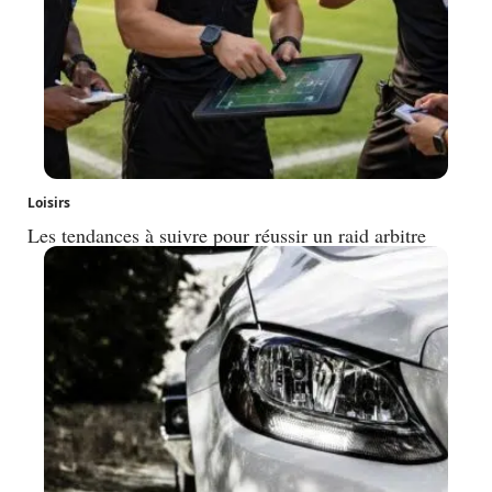
Loisirs
Les tendances à suivre pour réussir un raid arbitre