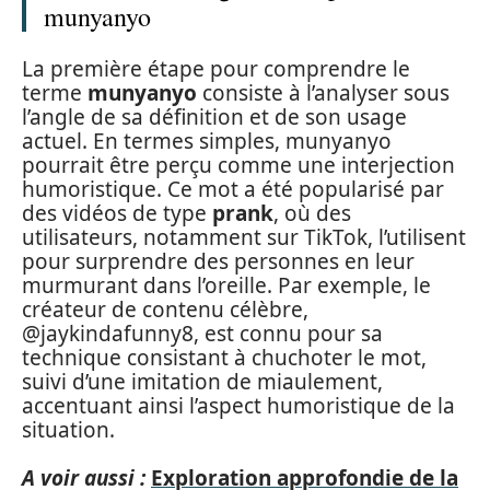
munyanyo
La première étape pour comprendre le
terme
munyanyo
consiste à l’analyser sous
l’angle de sa définition et de son usage
actuel. En termes simples, munyanyo
pourrait être perçu comme une interjection
humoristique. Ce mot a été popularisé par
des vidéos de type
prank
, où des
utilisateurs, notamment sur TikTok, l’utilisent
pour surprendre des personnes en leur
murmurant dans l’oreille. Par exemple, le
créateur de contenu célèbre,
@jaykindafunny8, est connu pour sa
technique consistant à chuchoter le mot,
suivi d’une imitation de miaulement,
accentuant ainsi l’aspect humoristique de la
situation.
A voir aussi :
Exploration approfondie de la