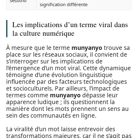
Sesotho
signification différente
Les implications d’un terme viral dans
la culture numérique
À mesure que le terme
munyanyo
trouve sa
place sur les réseaux sociaux, il convient de
s’interroger sur les implications de
l’émergence d’un mot viral. Cette dynamique
témoigne d’une évolution linguistique
influencée par des facteurs technologiques
et socioculturels. Par ailleurs, l’impact de
termes comme
munyanyo
dépasse leur
apparence ludique ; ils questionnent la
manière dont les mots prennent un sens au
sein des communautés en ligne.
La viralité d’un mot laisse entrevoir des
transformations majeures, car il ne s’agit pas