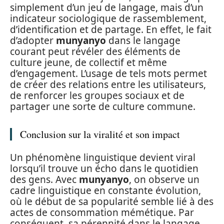
simplement d’un jeu de langage, mais d’un
indicateur sociologique de rassemblement,
d’identification et de partage. En effet, le fait
d’adopter
munyanyo
dans le langage
courant peut révéler des éléments de
culture jeune, de collectif et même
d’engagement. L’usage de tels mots permet
de créer des relations entre les utilisateurs,
de renforcer les groupes sociaux et de
partager une sorte de culture commune.
Conclusion sur la viralité et son impact
Un phénomène linguistique devient viral
lorsqu’il trouve un écho dans le quotidien
des gens. Avec
munyanyo
, on observe un
cadre linguistique en constante évolution,
où le début de sa popularité semble lié à des
actes de consommation mémétique. Par
conséquent, sa pérennité dans le langage