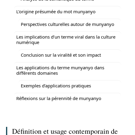
L’origine présumée du mot munyanyo
Perspectives culturelles autour de munyanyo
Les implications d’un terme viral dans la culture
numérique
Conclusion sur la viralité et son impact
Les applications du terme munyanyo dans
différents domaines
Exemples d’applications pratiques
Réflexions sur la pérennité de munyanyo
Définition et usage contemporain de