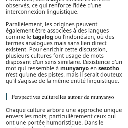
observés, ce qui renforce l’idée d’une
interconnexion linguistique.
Parallèlement, les origines peuvent
également être associées à des langues
comme le
tagalog
ou l’indonésien, où des
termes analogues mais sans lien direct
existent. Pour enrichir cette discussion,
plusieurs cultures font usage de mots
disposant d’un sens similaire. L’existence d’un
mot qui ressemble à
munyanyo
en
sesotho
n’est qu’une des pistes, mais il serait douteux
qu’il s’agisse de la même entité linguistique.
Perspectives culturelles autour de munyanyo
Chaque culture arbore une approche unique
envers les mots, particulièrement ceux qui
ont une portée humoristique. Dans le