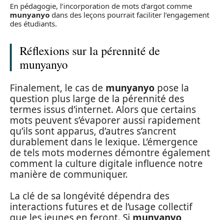
En pédagogie, l’incorporation de mots d’argot comme
munyanyo
dans des leçons pourrait faciliter l’engagement
des étudiants.
Réflexions sur la pérennité de
munyanyo
Finalement, le cas de
munyanyo
pose la
question plus large de la pérennité des
termes issus d’internet. Alors que certains
mots peuvent s’évaporer aussi rapidement
qu’ils sont apparus, d’autres s’ancrent
durablement dans le lexique. L’émergence
de tels mots modernes démontre également
comment la culture digitale influence notre
manière de communiquer.
La clé de sa longévité dépendra des
interactions futures et de l’usage collectif
que les jeunes en feront. Si
munyanyo