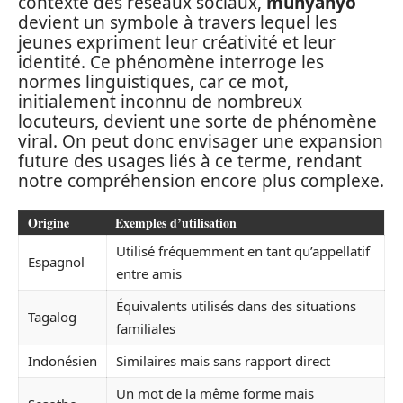
contexte des réseaux sociaux,
munyanyo
devient un symbole à travers lequel les
jeunes expriment leur créativité et leur
identité. Ce phénomène interroge les
normes linguistiques, car ce mot,
initialement inconnu de nombreux
locuteurs, devient une sorte de phénomène
viral. On peut donc envisager une expansion
future des usages liés à ce terme, rendant
notre compréhension encore plus complexe.
Origine
Exemples d’utilisation
Utilisé fréquemment en tant qu’appellatif
Espagnol
entre amis
Équivalents utilisés dans des situations
Tagalog
familiales
Indonésien
Similaires mais sans rapport direct
Un mot de la même forme mais