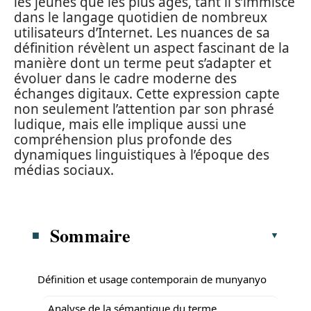
les jeunes que les plus âgés, tant il s’immisce
dans le langage quotidien de nombreux
utilisateurs d’Internet. Les nuances de sa
définition révèlent un aspect fascinant de la
manière dont un terme peut s’adapter et
évoluer dans le cadre moderne des
échanges digitaux. Cette expression capte
non seulement l’attention par son phrasé
ludique, mais elle implique aussi une
compréhension plus profonde des
dynamiques linguistiques à l’époque des
médias sociaux.
Sommaire
Définition et usage contemporain de munyanyo
Analyse de la sémantique du terme