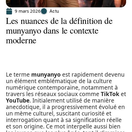
9 mars 2026
Actu
Les nuances de la définition de
munyanyo dans le contexte
moderne
Le terme
munyanyo
est rapidement devenu
un élément emblématique de la culture
numérique contemporaine, notamment à
travers les réseaux sociaux comme
TikTok
et
YouTube
. Initialement utilisé de manière
anecdotique, il a progressivement évolué en
un mème culturel, suscitant curiosité et
interrogation quant à sa signification réelle
et son origine. Ce mot interpelle aussi bien