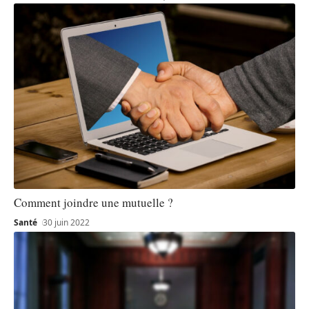
Comment joindre une mutuelle ?
Santé
30 juin 2022