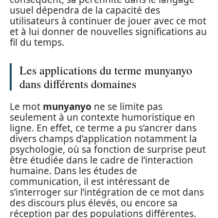
usuel dépendra de la capacité des
utilisateurs à continuer de jouer avec ce mot
et à lui donner de nouvelles significations au
fil du temps.
Les applications du terme munyanyo
dans différents domaines
Le mot
munyanyo
ne se limite pas
seulement à un contexte humoristique en
ligne. En effet, ce terme a pu s’ancrer dans
divers champs d’application notamment la
psychologie, où sa fonction de surprise peut
être étudiée dans le cadre de l’interaction
humaine. Dans les études de
communication, il est intéressant de
s’interroger sur l’intégration de ce mot dans
des discours plus élevés, ou encore sa
réception par des populations différentes.