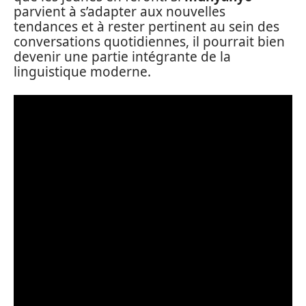
parvient à s’adapter aux nouvelles
tendances et à rester pertinent au sein des
conversations quotidiennes, il pourrait bien
devenir une partie intégrante de la
linguistique moderne.