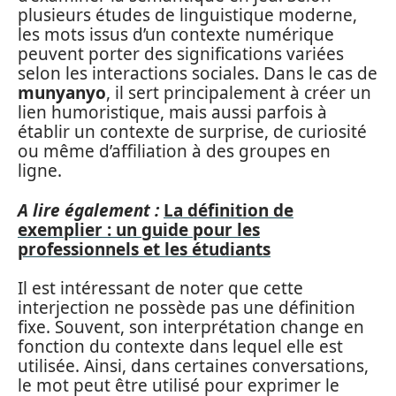
plusieurs études de linguistique moderne,
les mots issus d’un contexte numérique
peuvent porter des significations variées
selon les interactions sociales. Dans le cas de
munyanyo
, il sert principalement à créer un
lien humoristique, mais aussi parfois à
établir un contexte de surprise, de curiosité
ou même d’affiliation à des groupes en
ligne.
A lire également :
La définition de
exemplier : un guide pour les
professionnels et les étudiants
Il est intéressant de noter que cette
interjection ne possède pas une définition
fixe. Souvent, son interprétation change en
fonction du contexte dans lequel elle est
utilisée. Ainsi, dans certaines conversations,
le mot peut être utilisé pour exprimer le