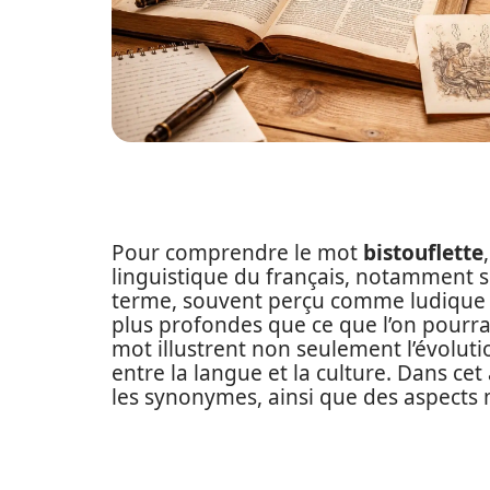
Pour comprendre le mot
bistouflette
linguistique du français, notamment so
terme, souvent perçu comme ludique ou
plus profondes que ce que l’on pourra
mot illustrent non seulement l’évoluti
entre la langue et la culture. Dans cet
les synonymes, ainsi que des aspects 