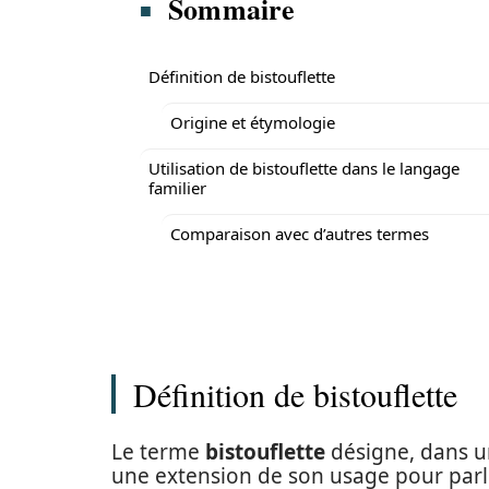
Sommaire
Définition de bistouflette
Origine et étymologie
Utilisation de bistouflette dans le langage
familier
Comparaison avec d’autres termes
Définition de bistouflette
Le terme
bistouflette
désigne, dans u
une extension de son usage pour parle