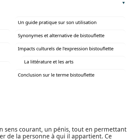
Un guide pratique sur son utilisation
Synonymes et alternative de bistouflette
Impacts culturels de l’expression bistouflette
La littérature et les arts
Conclusion sur le terme bistouflette
n sens courant, un pénis, tout en permettant
r de la personne à qui il appartient. Ce