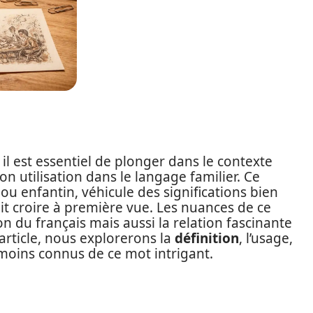
, il est essentiel de plonger dans le contexte
n utilisation dans le langage familier. Ce
 enfantin, véhicule des significations bien
it croire à première vue. Les nuances de ce
on du français mais aussi la relation fascinante
 article, nous explorerons la
définition
, l’usage,
moins connus de ce mot intrigant.