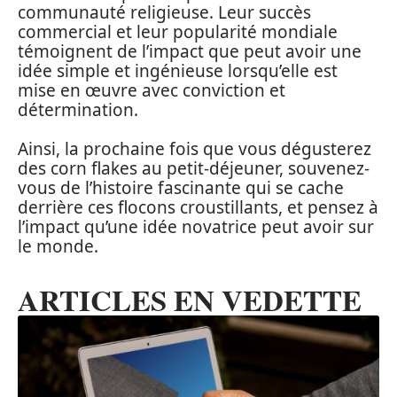
communauté religieuse. Leur succès
commercial et leur popularité mondiale
témoignent de l’impact que peut avoir une
idée simple et ingénieuse lorsqu’elle est
mise en œuvre avec conviction et
détermination.
Ainsi, la prochaine fois que vous dégusterez
des corn flakes au petit-déjeuner, souvenez-
vous de l’histoire fascinante qui se cache
derrière ces flocons croustillants, et pensez à
l’impact qu’une idée novatrice peut avoir sur
le monde.
ARTICLES EN VEDETTE