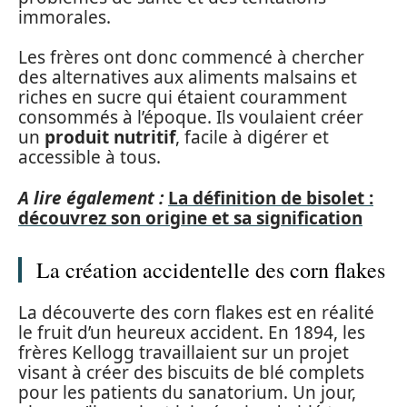
immorales.
Les frères ont donc commencé à chercher
des alternatives aux aliments malsains et
riches en sucre qui étaient couramment
consommés à l’époque. Ils voulaient créer
un
produit nutritif
, facile à digérer et
accessible à tous.
A lire également :
La définition de bisolet :
découvrez son origine et sa signification
La création accidentelle des corn flakes
La découverte des corn flakes est en réalité
le fruit d’un heureux accident. En 1894, les
frères Kellogg travaillaient sur un projet
visant à créer des biscuits de blé complets
pour les patients du sanatorium. Un jour,