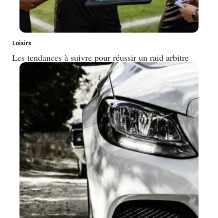
Loisirs
Les tendances à suivre pour réussir un raid arbitre