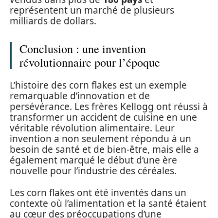
représentent un marché de plusieurs
milliards de dollars.
Conclusion : une invention
révolutionnaire pour l’époque
L’histoire des corn flakes est un exemple
remarquable d’innovation et de
persévérance. Les frères Kellogg ont réussi à
transformer un accident de cuisine en une
véritable révolution alimentaire. Leur
invention a non seulement répondu à un
besoin de santé et de bien-être, mais elle a
également marqué le début d’une ère
nouvelle pour l’industrie des céréales.
Les corn flakes ont été inventés dans un
contexte où l’alimentation et la santé étaient
au cœur des préoccupations d’une