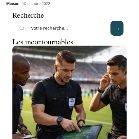
Maison
10 octobre 2022
Recherche
Les incontournables