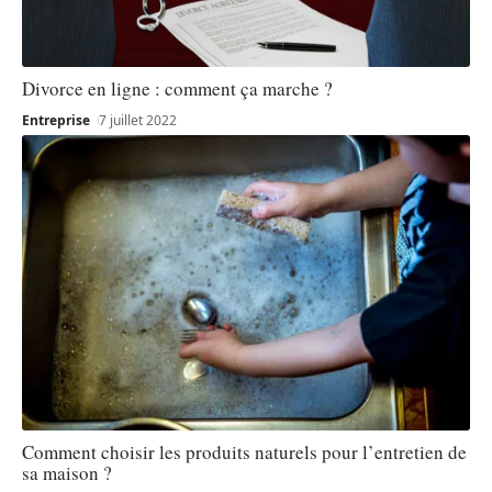
Divorce en ligne : comment ça marche ?
Entreprise
7 juillet 2022
Comment choisir les produits naturels pour l’entretien de
sa maison ?