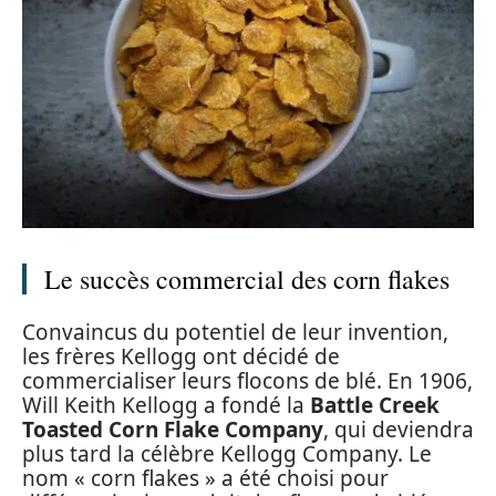
Le succès commercial des corn flakes
Convaincus du potentiel de leur invention,
les frères Kellogg ont décidé de
commercialiser leurs flocons de blé. En 1906,
Will Keith Kellogg a fondé la
Battle Creek
Toasted Corn Flake Company
, qui deviendra
plus tard la célèbre Kellogg Company. Le
nom « corn flakes » a été choisi pour