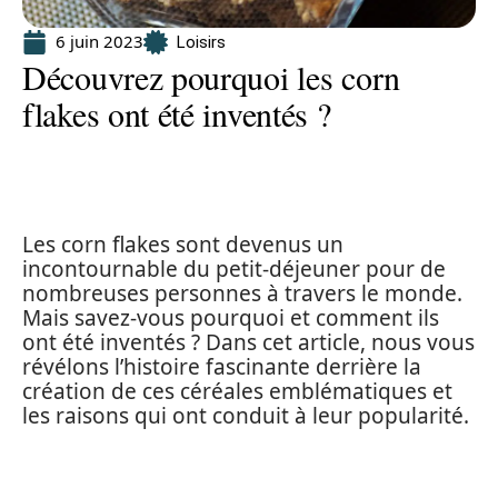
6 juin 2023
Loisirs
Découvrez pourquoi les corn
flakes ont été inventés ?
Les corn flakes sont devenus un
incontournable du petit-déjeuner pour de
nombreuses personnes à travers le monde.
Mais savez-vous pourquoi et comment ils
ont été inventés ? Dans cet article, nous vous
révélons l’histoire fascinante derrière la
création de ces céréales emblématiques et
les raisons qui ont conduit à leur popularité.