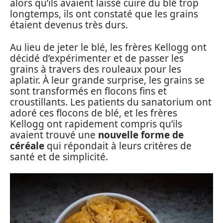
alors qu’ils avaient laissé cuire du blé trop
longtemps, ils ont constaté que les grains
étaient devenus très durs.
Au lieu de jeter le blé, les frères Kellogg ont
décidé d’expérimenter et de passer les
grains à travers des rouleaux pour les
aplatir. À leur grande surprise, les grains se
sont transformés en flocons fins et
croustillants. Les patients du sanatorium ont
adoré ces flocons de blé, et les frères
Kellogg ont rapidement compris qu’ils
avaient trouvé une
nouvelle forme de
céréale
qui répondait à leurs critères de
santé et de simplicité.