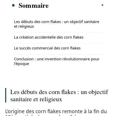
Sommaire
Les débuts des corn flakes : un objectif sanitaire
et religieux
La création accidentelle des corn flakes
Le succès commercial des corn flakes
Conclusion : une invention révolutionnaire pour
l’époque
Les débuts des corn flakes : un objectif
sanitaire et religieux
L’origine des corn flakes remonte à la fin du