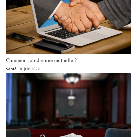
Comment joindre une mutuelle ?
Santé
30 juin 2022