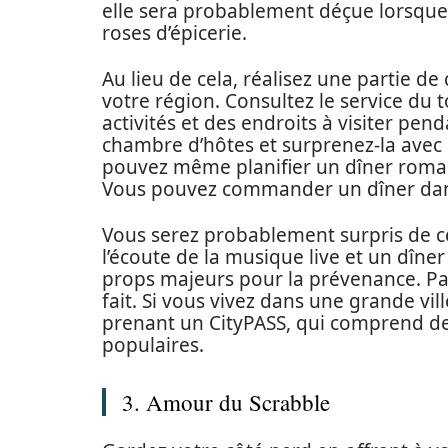
elle sera probablement déçue lorsque
roses d’épicerie.
Au lieu de cela, réalisez une partie de
votre région. Consultez le service du 
activités et des endroits à visiter pe
chambre d’hôtes et surprenez-la avec
pouvez même planifier un dîner roman
Vous pouvez commander un dîner dans
Vous serez probablement surpris de ce
l’écoute de la musique live et un dîne
props majeurs pour la prévenance. Pa
fait. Si vous vivez dans une grande vi
prenant un CityPASS, qui comprend des 
populaires.
3. Amour du Scrabble