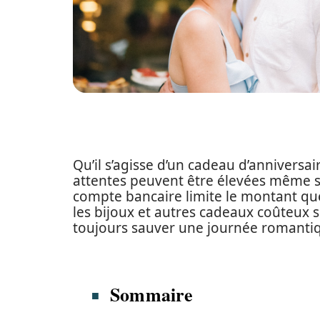
Qu’il s’agisse d’un cadeau d’anniversai
attentes peuvent être élevées même si 
compte bancaire limite le montant qu
les bijoux et autres cadeaux coûteux
toujours sauver une journée romanti
Sommaire