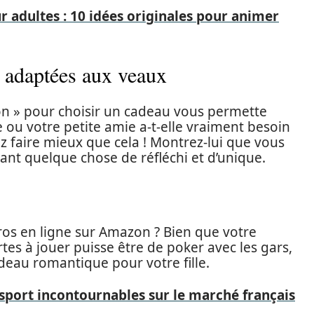
 adultes : 10 idées originales pour animer
, adaptées aux veaux
son » pour choisir un cadeau vous permette
 ou votre petite amie a-t-elle vraiment besoin
 faire mieux que cela ! Montrez-lui que vous
rant quelque chose de réfléchi et d’unique.
uros en ligne sur Amazon ? Bien que votre
es à jouer puisse être de poker avec les gars,
eau romantique pour votre fille.
sport incontournables sur le marché français