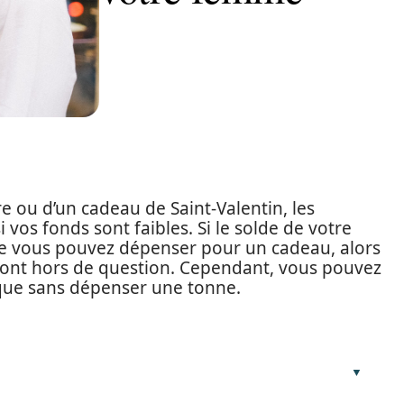
re ou d’un cadeau de Saint-Valentin, les
vos fonds sont faibles. Si le solde de votre
e vous pouvez dépenser pour un cadeau, alors
 sont hors de question. Cependant, vous pouvez
que sans dépenser une tonne.