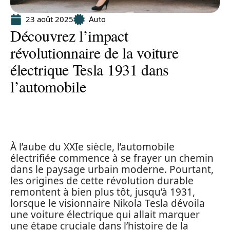
23 août 2025
Auto
Découvrez l’impact
révolutionnaire de la voiture
électrique Tesla 1931 dans
l’automobile
À l’aube du XXIe siècle, l’automobile
électrifiée commence à se frayer un chemin
dans le paysage urbain moderne. Pourtant,
les origines de cette révolution durable
remontent à bien plus tôt, jusqu’à 1931,
lorsque le visionnaire Nikola Tesla dévoila
une voiture électrique qui allait marquer
une étape cruciale dans l’histoire de la