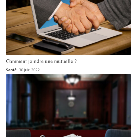
Comment joindre une mutuelle ?
Santé
30 juin 2022