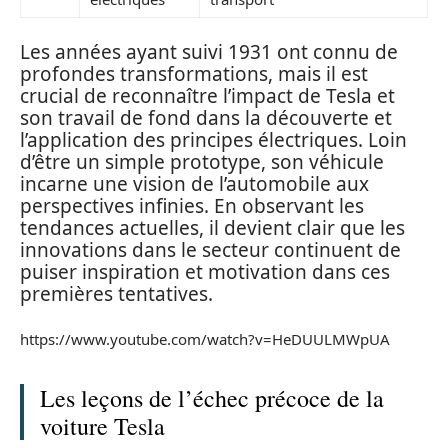
Les années ayant suivi 1931 ont connu de
profondes transformations, mais il est
crucial de reconnaître l’impact de Tesla et
son travail de fond dans la découverte et
l’application des principes électriques. Loin
d’être un simple prototype, son véhicule
incarne une vision de l’automobile aux
perspectives infinies. En observant les
tendances actuelles, il devient clair que les
innovations dans le secteur continuent de
puiser inspiration et motivation dans ces
premières tentatives.
https://www.youtube.com/watch?v=HeDUULMWpUA
Les leçons de l’échec précoce de la
voiture Tesla