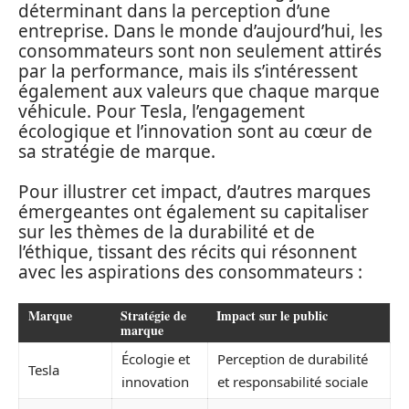
déterminant dans la perception d’une
entreprise. Dans le monde d’aujourd’hui, les
consommateurs sont non seulement attirés
par la performance, mais ils s’intéressent
également aux valeurs que chaque marque
véhicule. Pour Tesla, l’engagement
écologique et l’innovation sont au cœur de
sa stratégie de marque.
Pour illustrer cet impact, d’autres marques
émergeantes ont également su capitaliser
sur les thèmes de la durabilité et de
l’éthique, tissant des récits qui résonnent
avec les aspirations des consommateurs :
Marque
Stratégie de
Impact sur le public
marque
Écologie et
Perception de durabilité
Tesla
innovation
et responsabilité sociale