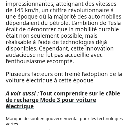
impressionnantes, atteignant des vitesses
de 145 km/h, un chiffre révolutionnaire à
une époque où la majorité des automobiles
dépendaient du pétrole. L’ambition de Tesla
était de démontrer que la mobilité durable
était non seulement possible, mais
réalisable à l’aide de technologies déjà
disponibles. Cependant, cette innovation
audacieuse ne fut pas accueillie avec
l’enthousiasme escompté.
Plusieurs facteurs ont freiné l’adoption de la
voiture électrique à cette époque
A voir aussi :
Tout comprendre sur le câble
de recharge Mode 3 pour voiture
électrique
Manque de soutien gouvernemental pour les technologies
vertes.