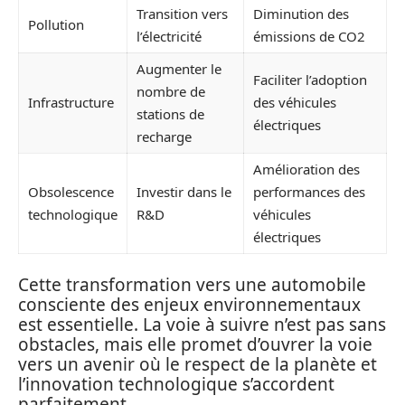
Transition vers
Diminution des
Pollution
l’électricité
émissions de CO2
Augmenter le
Faciliter l’adoption
nombre de
Infrastructure
des véhicules
stations de
électriques
recharge
Amélioration des
Obsolescence
Investir dans le
performances des
technologique
R&D
véhicules
électriques
Cette transformation vers une automobile
consciente des enjeux environnementaux
est essentielle. La voie à suivre n’est pas sans
obstacles, mais elle promet d’ouvrer la voie
vers un avenir où le respect de la planète et
l’innovation technologique s’accordent
parfaitement.