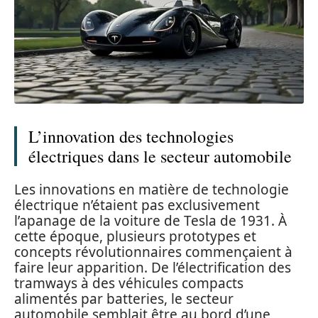
L’innovation des technologies
électriques dans le secteur automobile
Les innovations en matière de technologie
électrique n’étaient pas exclusivement
l’apanage de la voiture de Tesla de 1931. À
cette époque, plusieurs prototypes et
concepts révolutionnaires commençaient à
faire leur apparition. De l’électrification des
tramways à des véhicules compacts
alimentés par batteries, le secteur
automobile semblait être au bord d’une