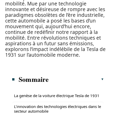
mobilité. Mue par une technologie
innovante et désireuse de rompre avec les
paradigmes obsolètes de l’ère industrielle,
cette automobile a posé les bases d’un
mouvement qui, aujourd’hui encore,
continue de redéfinir notre rapport à la
mobilité. Entre révolutions techniques et
aspirations à un futur sans émissions,
explorons l’impact indélébile de la Tesla de
1931 sur l’automobile moderne.
Sommaire
La genèse de la voiture électrique Tesla de 1931
L’innovation des technologies électriques dans le
secteur automobile