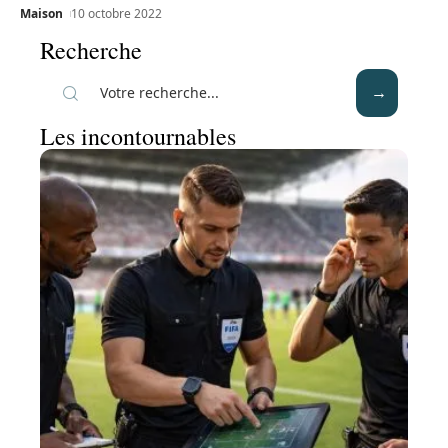
Maison
10 octobre 2022
Recherche
Les incontournables