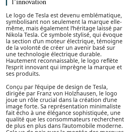
l’innovation
Le logo de Tesla est devenu emblématique,
symbolisant non seulement la marque elle-
même, mais également l’héritage laissé par
Nikola Tesla. Ce symbole stylisé, qui évoque
la section d’un moteur électrique, témoigne
de la volonté de créer un avenir basé sur
une technologie électrique durable.
Hautement reconnaissable, le logo reflète
l’esprit innovant qui imprègne la marque et
ses produits.
Conçu par l’équipe de design de Tesla,
dirigée par Franz von Holzhausen, le logo
joue un rôle crucial dans la création d’une
image forte. Sa représentation minimaliste
fait écho à une élégance sophistiquée, une
qualité que les consommateurs recherchent
de plus en plus dans l’automobile moderne.