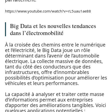
https://www.youtube.com/watch?v=rL5uau1ae88
Big Data et les nouvelles tendances
dans l’électromobilité
À la croisée des chemins entre le numérique
et l’électricité, le Big Data joue un rôle
déterminant dans l’avenir de l’automobile
électrique. La collecte massive de données,
tant du côté des conducteurs que des
infrastructures, offre d’innombrables
possibilités d’optimisation pour améliorer les
véhicules et leurs performances.
La capacité à analyser et traiter cette masse
d’informations permet aux entreprises
d’apporter des améliorations tangibles. Voici
quelques applications potentielles :