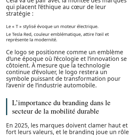
Cela va de pair avec la montée des marques
qui placent l’éthique au cœur de leur
stratégie :
Le « T » stylisé évoque un moteur électrique.
Le Tesla Red, couleur emblématique, attire l’œil et
représente la modernité.
Ce logo se positionne comme un emblème
d’une époque où l’écologie et l’innovation se
côtoient. À mesure que la technologie
continue d’évoluer, le logo restera un
symbole puissant de transformation pour
l’avenir de l’industrie automobile.
L’importance du branding dans le
secteur de la mobilité durable
En 2025, les marques doivent clamer haut et
fort leurs valeurs, et le branding joue un rôle