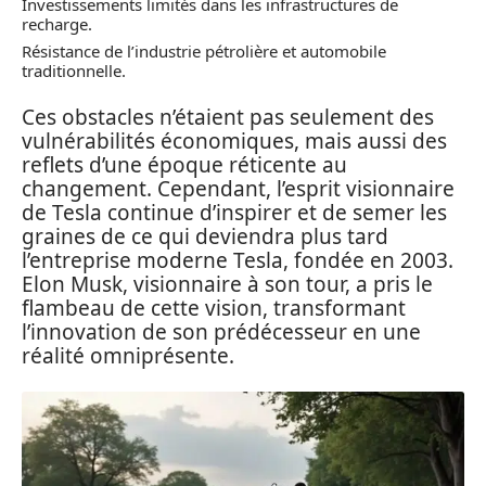
Investissements limités dans les infrastructures de
recharge.
Résistance de l’industrie pétrolière et automobile
traditionnelle.
Ces obstacles n’étaient pas seulement des
vulnérabilités économiques, mais aussi des
reflets d’une époque réticente au
changement. Cependant, l’esprit visionnaire
de Tesla continue d’inspirer et de semer les
graines de ce qui deviendra plus tard
l’entreprise moderne Tesla, fondée en 2003.
Elon Musk, visionnaire à son tour, a pris le
flambeau de cette vision, transformant
l’innovation de son prédécesseur en une
réalité omniprésente.