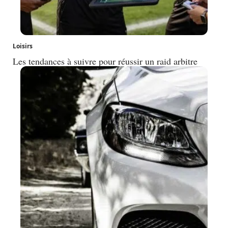
Loisirs
Les tendances à suivre pour réussir un raid arbitre