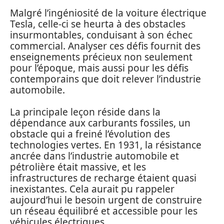
Malgré l’ingéniosité de la voiture électrique
Tesla, celle-ci se heurta à des obstacles
insurmontables, conduisant à son échec
commercial. Analyser ces défis fournit des
enseignements précieux non seulement
pour l’époque, mais aussi pour les défis
contemporains que doit relever l’industrie
automobile.
La principale leçon réside dans la
dépendance aux carburants fossiles, un
obstacle qui a freiné l’évolution des
technologies vertes. En 1931, la résistance
ancrée dans l’industrie automobile et
pétrolière était massive, et les
infrastructures de recharge étaient quasi
inexistantes. Cela aurait pu rappeler
aujourd’hui le besoin urgent de construire
un réseau équilibré et accessible pour les
véhicules électriques.