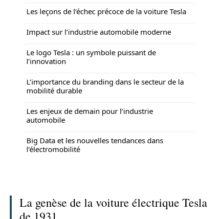
Les leçons de l’échec précoce de la voiture Tesla
Impact sur l’industrie automobile moderne
Le logo Tesla : un symbole puissant de
l’innovation
L’importance du branding dans le secteur de la
mobilité durable
Les enjeux de demain pour l’industrie
automobile
Big Data et les nouvelles tendances dans
l’électromobilité
La genèse de la voiture électrique Tesla
de 1931