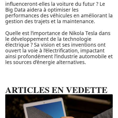
influenceront-elles la voiture du futur ? Le
Big Data aidera à optimiser les
performances des véhicules en améliorant la
gestion des trajets et la maintenance.
Quelle est l’importance de Nikola Tesla dans
le développement de la technologie
électrique ? Sa vision et ses inventions ont
ouvert la voie à l’électrification, impactant
ainsi profondément l’industrie automobile et
les sources d’énergie alternatives.
ARTICLES EN VEDETTE