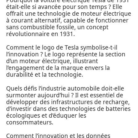
était-elle si avancée pour son temps ? Elle
offrait une technologie de moteur électrique
à courant alternatif, capable de fonctionner
sans combustible fossile, un concept
révolutionnaire en 1931.
Comment le logo de Tesla symbolise-t-il
l’innovation ? Le logo représente la section
d’un moteur électrique, illustrant
l’engagement de la marque envers la
durabilité et la technologie.
Quels défis l’industrie automobile doit-elle
surmonter aujourd’hui ? Il est essentiel de
développer des infrastructures de recharge,
d’investir dans des technologies de batteries
écologiques et d’éduquer les
consommateurs.
Comment l’innovation et les données