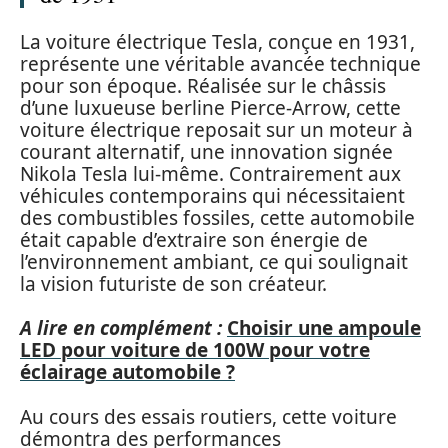
La voiture électrique Tesla, conçue en 1931,
représente une véritable avancée technique
pour son époque. Réalisée sur le châssis
d’une luxueuse berline Pierce-Arrow, cette
voiture électrique reposait sur un moteur à
courant alternatif, une innovation signée
Nikola Tesla lui-même. Contrairement aux
véhicules contemporains qui nécessitaient
des combustibles fossiles, cette automobile
était capable d’extraire son énergie de
l’environnement ambiant, ce qui soulignait
la vision futuriste de son créateur.
A lire en complément :
Choisir une ampoule
LED pour voiture de 100W pour votre
éclairage automobile ?
Au cours des essais routiers, cette voiture
démontra des performances