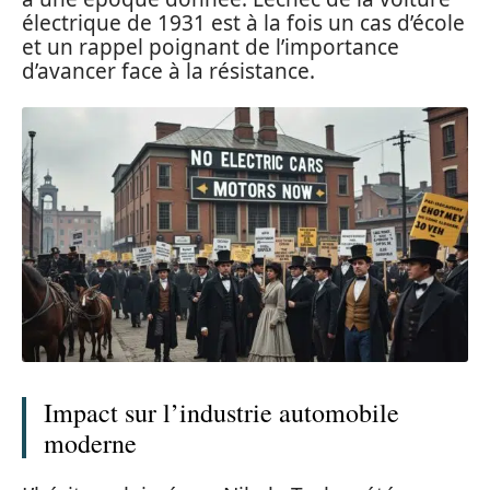
électrique de 1931 est à la fois un cas d’école
et un rappel poignant de l’importance
d’avancer face à la résistance.
Impact sur l’industrie automobile
moderne