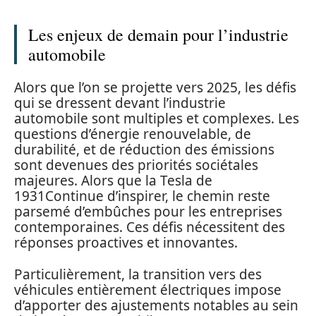
Les enjeux de demain pour l’industrie
automobile
Alors que l’on se projette vers 2025, les défis
qui se dressent devant l’industrie
automobile sont multiples et complexes. Les
questions d’énergie renouvelable, de
durabilité, et de réduction des émissions
sont devenues des priorités sociétales
majeures. Alors que la Tesla de
1931Continue d’inspirer, le chemin reste
parsemé d’embûches pour les entreprises
contemporaines. Ces défis nécessitent des
réponses proactives et innovantes.
Particulièrement, la transition vers des
véhicules entièrement électriques impose
d’apporter des ajustements notables au sein