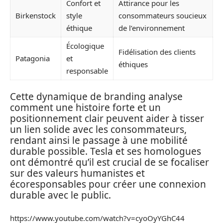
Confort et
Attirance pour les
Birkenstock
style
consommateurs soucieux
éthique
de l’environnement
Écologique
Fidélisation des clients
Patagonia
et
éthiques
responsable
Cette dynamique de branding analyse
comment une histoire forte et un
positionnement clair peuvent aider à tisser
un lien solide avec les consommateurs,
rendant ainsi le passage à une mobilité
durable possible. Tesla et ses homologues
ont démontré qu’il est crucial de se focaliser
sur des valeurs humanistes et
écoresponsables pour créer une connexion
durable avec le public.
https://www.youtube.com/watch?v=cyoOyYGhC44