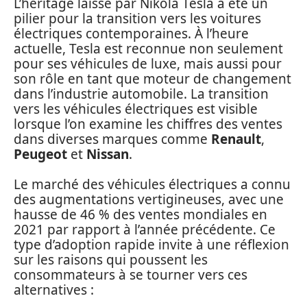
L’héritage laissé par Nikola Tesla a été un
pilier pour la transition vers les voitures
électriques contemporaines. À l’heure
actuelle, Tesla est reconnue non seulement
pour ses véhicules de luxe, mais aussi pour
son rôle en tant que moteur de changement
dans l’industrie automobile. La transition
vers les véhicules électriques est visible
lorsque l’on examine les chiffres des ventes
dans diverses marques comme
Renault
,
Peugeot
et
Nissan
.
Le marché des véhicules électriques a connu
des augmentations vertigineuses, avec une
hausse de 46 % des ventes mondiales en
2021 par rapport à l’année précédente. Ce
type d’adoption rapide invite à une réflexion
sur les raisons qui poussent les
consommateurs à se tourner vers ces
alternatives :