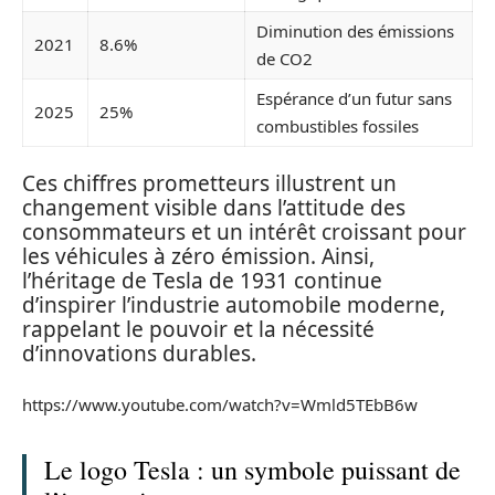
Diminution des émissions
2021
8.6%
de CO2
Espérance d’un futur sans
2025
25%
combustibles fossiles
Ces chiffres prometteurs illustrent un
changement visible dans l’attitude des
consommateurs et un intérêt croissant pour
les véhicules à zéro émission. Ainsi,
l’héritage de Tesla de 1931 continue
d’inspirer l’industrie automobile moderne,
rappelant le pouvoir et la nécessité
d’innovations durables.
https://www.youtube.com/watch?v=Wmld5TEbB6w
Le logo Tesla : un symbole puissant de