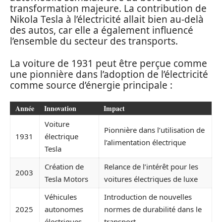
transformation majeure. La contribution de
Nikola Tesla à l’électricité allait bien au-delà
des autos, car elle a également influencé
l’ensemble du secteur des transports.
La voiture de 1931 peut être perçue comme
une pionnière dans l’adoption de l’électricité
comme source d’énergie principale :
Année
Innovation
Impact
Voiture
Pionnière dans l’utilisation de
1931
électrique
l’alimentation électrique
Tesla
Création de
Relance de l’intérêt pour les
2003
Tesla Motors
voitures électriques de luxe
Véhicules
Introduction de nouvelles
2025
autonomes
normes de durabilité dans le
électriques
transport