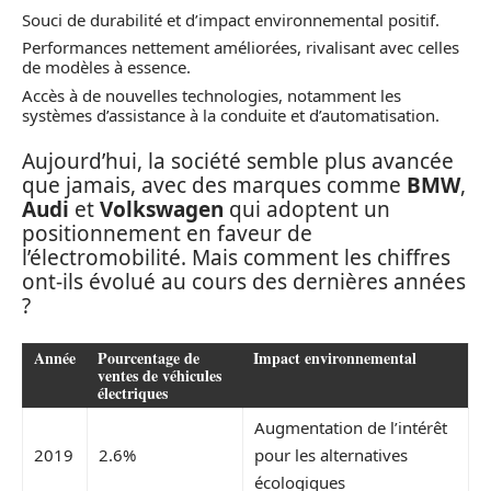
Souci de durabilité et d’impact environnemental positif.
Performances nettement améliorées, rivalisant avec celles
de modèles à essence.
Accès à de nouvelles technologies, notamment les
systèmes d’assistance à la conduite et d’automatisation.
Aujourd’hui, la société semble plus avancée
que jamais, avec des marques comme
BMW
,
Audi
et
Volkswagen
qui adoptent un
positionnement en faveur de
l’électromobilité. Mais comment les chiffres
ont-ils évolué au cours des dernières années
?
Année
Pourcentage de
Impact environnemental
ventes de véhicules
électriques
Augmentation de l’intérêt
2019
2.6%
pour les alternatives
écologiques