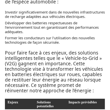
de l’espèce automobile :
Investir significativement dans de nouvelles infrastructures
de recharge adaptées aux véhicules électriques.
Développer des batteries respectueuses de
l’environnement tout en garantissant des performances
adéquates.
Former les conducteurs sur l’utilisation des nouvelles
technologies de façon sécurisée.
Pour faire face à ces enjeux, des solutions
intelligentes telles que le « Vehicle-to-Grid »
(V2G) gagnent en importance. Cette
technologie vise à transformer les véhicules
en batteries électriques sur roues, capables
de restituer leur énergie au réseau lorsque
nécessaire. Ce système promet de
réinventer notre approche de l’énergie :
Enjeux
Solutions
Impacts prévisibles
potentielles