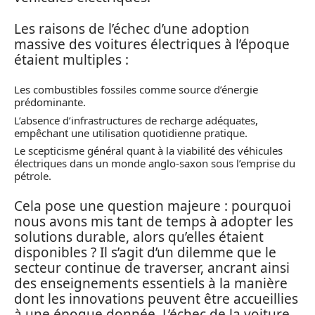
Les raisons de l’échec d’une adoption
massive des voitures électriques à l’époque
étaient multiples :
Les combustibles fossiles comme source d’énergie
prédominante.
L’absence d’infrastructures de recharge adéquates,
empêchant une utilisation quotidienne pratique.
Le scepticisme général quant à la viabilité des véhicules
électriques dans un monde anglo-saxon sous l’emprise du
pétrole.
Cela pose une question majeure : pourquoi
nous avons mis tant de temps à adopter les
solutions durable, alors qu’elles étaient
disponibles ? Il s’agit d’un dilemme que le
secteur continue de traverser, ancrant ainsi
des enseignements essentiels à la manière
dont les innovations peuvent être accueillies
à une époque donnée. L’échec de la voiture