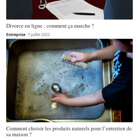
Divorce en ligne : comment ça marche ?
Entreprise
7 juillet 2022
Comment choisir les produits naturels pour l’entretien de
sa maison ?