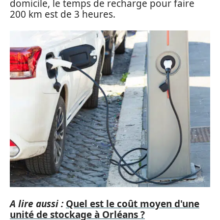
domicile, le temps de recharge pour faire
200 km est de 3 heures.
A lire aussi :
Quel est le coût moyen d'une
unité de stockage à Orléans ?