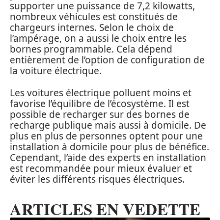
supporter une puissance de 7,2 kilowatts,
nombreux véhicules est constitués de
chargeurs internes. Selon le choix de
l’ampérage, on a aussi le choix entre les
bornes programmable. Cela dépend
entièrement de l’option de configuration de
la voiture électrique.
Les voitures électrique polluent moins et
favorise l’équilibre de l’écosystème. Il est
possible de recharger sur des bornes de
recharge publique mais aussi à domicile. De
plus en plus de personnes optent pour une
installation à domicile pour plus de bénéfice.
Cependant, l’aide des experts en installation
est recommandée pour mieux évaluer et
éviter les différents risques électriques.
ARTICLES EN VEDETTE