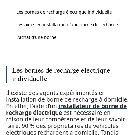
Les bornes de recharge électrique individuelle
Les aides en installation d’une borne de recharge
L’achat d’une borne
Les bornes de recharge électrique
individuelle
Il existe des agents expérimentés en
installation de borne de recharge à domicile.
En effet, l’aide d’un
installateur de borne de
recharge électrique
est nécessaire en
raison de leur compétence et de leur savoir-
faire. 90 % des propriétaires de véhicules
électriques rechargent à domicile. Tandis