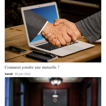
Comment joindre une mutuelle ?
Santé
30 juin 2022