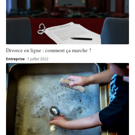
Divorce en ligne : comment ça marche ?
Entreprise
7 juillet 2022