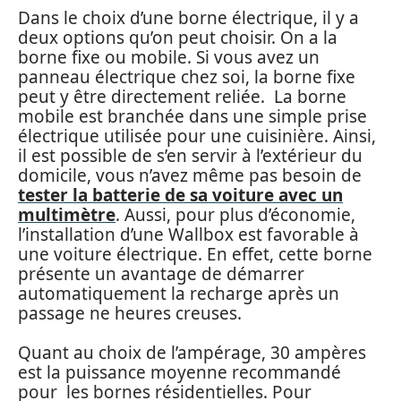
Dans le choix d’une borne électrique, il y a
deux options qu’on peut choisir. On a la
borne fixe ou mobile. Si vous avez un
panneau électrique chez soi, la borne fixe
peut y être directement reliée. La borne
mobile est branchée dans une simple prise
électrique utilisée pour une cuisinière. Ainsi,
il est possible de s’en servir à l’extérieur du
domicile, vous n’avez même pas besoin de
tester la batterie de sa voiture avec un
multimètre
. Aussi, pour plus d’économie,
l’installation d’une Wallbox est favorable à
une voiture électrique. En effet, cette borne
présente un avantage de démarrer
automatiquement la recharge après un
passage ne heures creuses.
Quant au choix de l’ampérage, 30 ampères
est la puissance moyenne recommandé
pour les bornes résidentielles. Pour