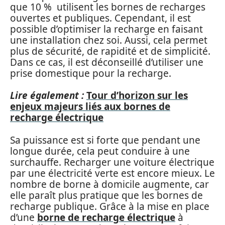
que 10 % utilisent les bornes de recharges
ouvertes et publiques. Cependant, il est
possible d’optimiser la recharge en faisant
une installation chez soi. Aussi, cela permet
plus de sécurité, de rapidité et de simplicité.
Dans ce cas, il est déconseillé d’utiliser une
prise domestique pour la recharge.
Lire également :
Tour d’horizon sur les
enjeux majeurs liés aux bornes de
recharge électrique
Sa puissance est si forte que pendant une
longue durée, cela peut conduire à une
surchauffe. Recharger une voiture électrique
par une électricité verte est encore mieux. Le
nombre de borne à domicile augmente, car
elle paraît plus pratique que les bornes de
recharge publique. Grâce à la mise en place
d’une
borne de recharge électrique
à