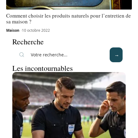
Comment choisir les produits naturels pour l’entretien de
sa maison ?
Maison
10 octobre 2022
Recherche
Les incontournables