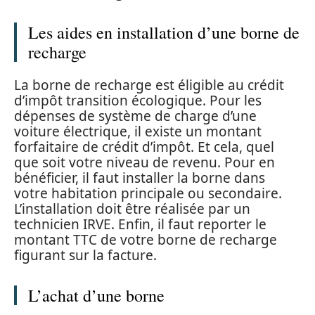
Les aides en installation d’une borne de
recharge
La borne de recharge est éligible au crédit
d’impôt transition écologique. Pour les
dépenses de système de charge d’une
voiture électrique, il existe un montant
forfaitaire de crédit d’impôt. Et cela, quel
que soit votre niveau de revenu. Pour en
bénéficier, il faut installer la borne dans
votre habitation principale ou secondaire.
L’installation doit être réalisée par un
technicien IRVE. Enfin, il faut reporter le
montant TTC de votre borne de recharge
figurant sur la facture.
L’achat d’une borne