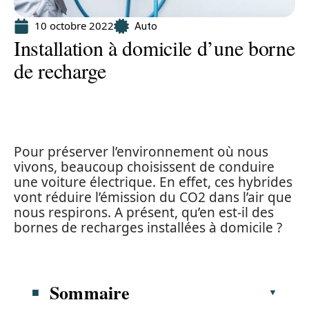
10 octobre 2022
Auto
Installation à domicile d’une borne
de recharge
Pour préserver l’environnement où nous
vivons, beaucoup choisissent de conduire
une voiture électrique. En effet, ces hybrides
vont réduire l’émission du CO2 dans l’air que
nous respirons. A présent, qu’en est-il des
bornes de recharges installées à domicile ?
Sommaire