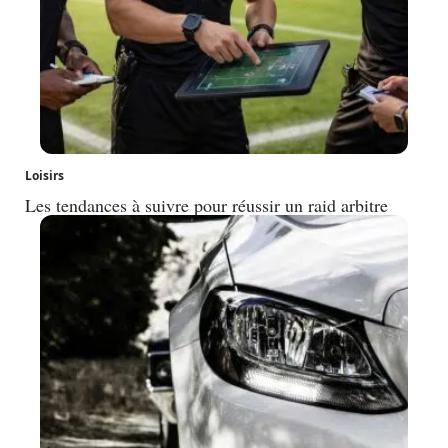
Loisirs
Les tendances à suivre pour réussir un raid arbitre