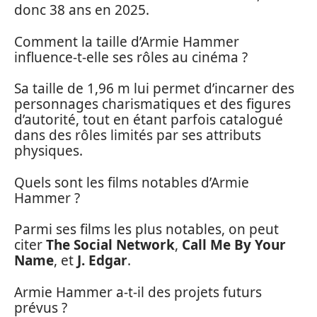
donc 38 ans en 2025.
Comment la taille d’Armie Hammer
influence-t-elle ses rôles au cinéma ?
Sa taille de 1,96 m lui permet d’incarner des
personnages charismatiques et des figures
d’autorité, tout en étant parfois catalogué
dans des rôles limités par ses attributs
physiques.
Quels sont les films notables d’Armie
Hammer ?
Parmi ses films les plus notables, on peut
citer
The Social Network
,
Call Me By Your
Name
, et
J. Edgar
.
Armie Hammer a-t-il des projets futurs
prévus ?