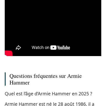
Questions fréquentes sur Armie
Hammer
Quel est l’âge d’Armie Hammer en 2025 ?
Armie Hammer est né le 28 août 1986, il a