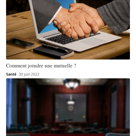
Comment joindre une mutuelle ?
Santé
30 juin 2022