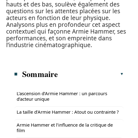
hauts et des bas, soulève également des
questions sur les attentes placées sur les
acteurs en fonction de leur physique.
Analysons plus en profondeur cet aspect
contextuel qui façonne Armie Hammer, ses
performances, et son empreinte dans
l’industrie cinématographique.
Sommaire
L’ascension d’Armie Hammer : un parcours
d’acteur unique
La taille d’Armie Hammer : Atout ou contrainte ?
Armie Hammer et l’influence de la critique de
film