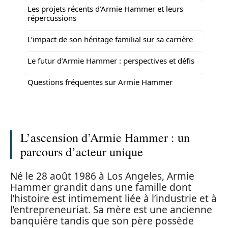
Les projets récents d’Armie Hammer et leurs
répercussions
L’impact de son héritage familial sur sa carrière
Le futur d’Armie Hammer : perspectives et défis
Questions fréquentes sur Armie Hammer
L’ascension d’Armie Hammer : un
parcours d’acteur unique
Né le 28 août 1986 à Los Angeles, Armie
Hammer grandit dans une famille dont
l’histoire est intimement liée à l’industrie et à
l’entrepreneuriat. Sa mère est une ancienne
banquière tandis que son père possède