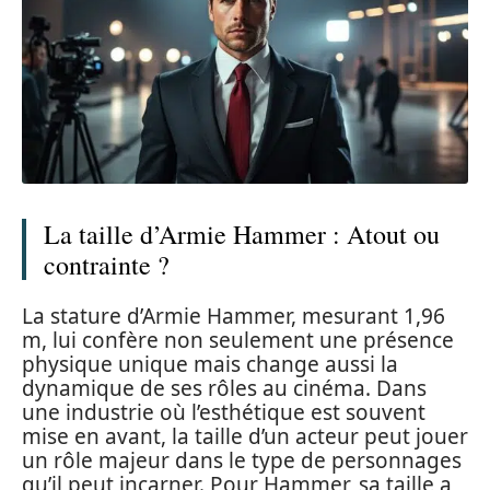
La taille d’Armie Hammer : Atout ou
contrainte ?
La stature d’Armie Hammer, mesurant 1,96
m, lui confère non seulement une présence
physique unique mais change aussi la
dynamique de ses rôles au cinéma. Dans
une industrie où l’esthétique est souvent
mise en avant, la taille d’un acteur peut jouer
un rôle majeur dans le type de personnages
qu’il peut incarner. Pour Hammer, sa taille a