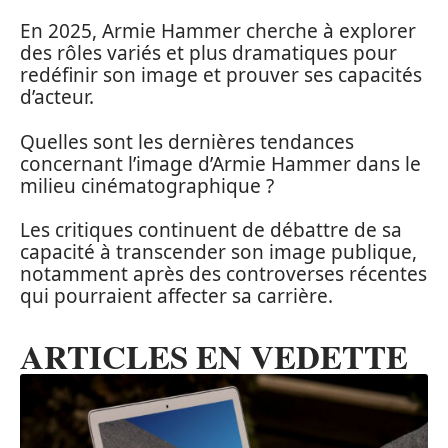
En 2025, Armie Hammer cherche à explorer
des rôles variés et plus dramatiques pour
redéfinir son image et prouver ses capacités
d’acteur.
Quelles sont les dernières tendances
concernant l’image d’Armie Hammer dans le
milieu cinématographique ?
Les critiques continuent de débattre de sa
capacité à transcender son image publique,
notamment après des controverses récentes
qui pourraient affecter sa carrière.
ARTICLES EN VEDETTE