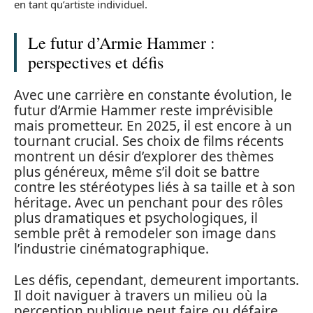
en tant qu’artiste individuel.
Le futur d’Armie Hammer :
perspectives et défis
Avec une carrière en constante évolution, le
futur d’Armie Hammer reste imprévisible
mais prometteur. En 2025, il est encore à un
tournant crucial. Ses choix de films récents
montrent un désir d’explorer des thèmes
plus généreux, même s’il doit se battre
contre les stéréotypes liés à sa taille et à son
héritage. Avec un penchant pour des rôles
plus dramatiques et psychologiques, il
semble prêt à remodeler son image dans
l’industrie cinématographique.
Les défis, cependant, demeurent importants.
Il doit naviguer à travers un milieu où la
perception publique peut faire ou défaire