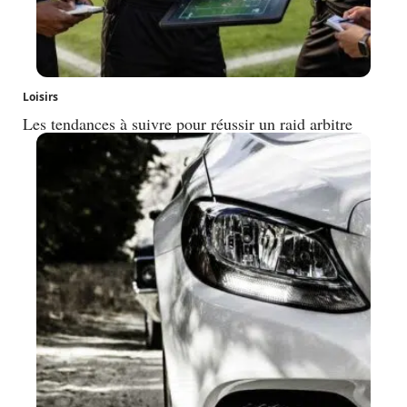
Loisirs
Les tendances à suivre pour réussir un raid arbitre