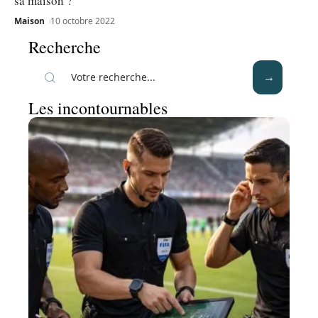
sa maison ?
Maison
10 octobre 2022
Recherche
Les incontournables