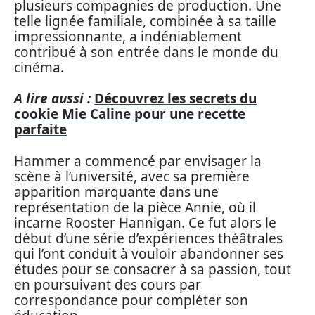
plusieurs compagnies de production. Une
telle lignée familiale, combinée à sa taille
impressionnante, a indéniablement
contribué à son entrée dans le monde du
cinéma.
A lire aussi :
Découvrez les secrets du
cookie Mie Caline pour une recette
parfaite
Hammer a commencé par envisager la
scène à l’université, avec sa première
apparition marquante dans une
représentation de la pièce Annie, où il
incarne Rooster Hannigan. Ce fut alors le
début d’une série d’expériences théâtrales
qui l’ont conduit à vouloir abandonner ses
études pour se consacrer à sa passion, tout
en poursuivant des cours par
correspondance pour compléter son