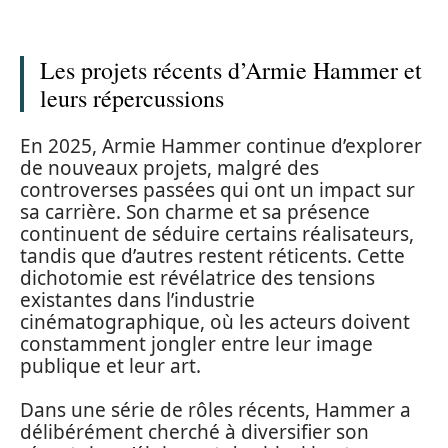
Les projets récents d’Armie Hammer et
leurs répercussions
En 2025, Armie Hammer continue d’explorer
de nouveaux projets, malgré des
controverses passées qui ont un impact sur
sa carrière. Son charme et sa présence
continuent de séduire certains réalisateurs,
tandis que d’autres restent réticents. Cette
dichotomie est révélatrice des tensions
existantes dans l’industrie
cinématographique, où les acteurs doivent
constamment jongler entre leur image
publique et leur art.
Dans une série de rôles récents, Hammer a
délibérément cherché à diversifier son