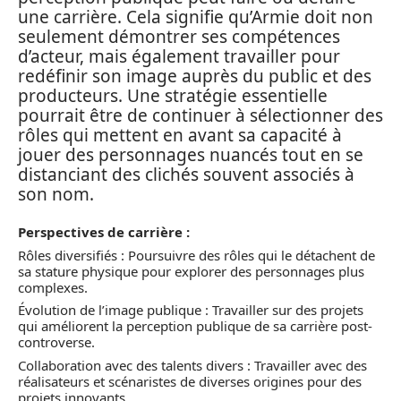
une carrière. Cela signifie qu’Armie doit non
seulement démontrer ses compétences
d’acteur, mais également travailler pour
redéfinir son image auprès du public et des
producteurs. Une stratégie essentielle
pourrait être de continuer à sélectionner des
rôles qui mettent en avant sa capacité à
jouer des personnages nuancés tout en se
distanciant des clichés souvent associés à
son nom.
Perspectives de carrière :
Rôles diversifiés : Poursuivre des rôles qui le détachent de
sa stature physique pour explorer des personnages plus
complexes.
Évolution de l’image publique : Travailler sur des projets
qui améliorent la perception publique de sa carrière post-
controverse.
Collaboration avec des talents divers : Travailler avec des
réalisateurs et scénaristes de diverses origines pour des
projets innovants.