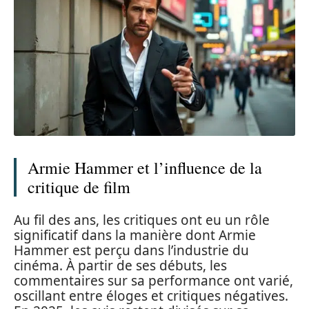
Armie Hammer et l’influence de la
critique de film
Au fil des ans, les critiques ont eu un rôle
significatif dans la manière dont Armie
Hammer est perçu dans l’industrie du
cinéma. À partir de ses débuts, les
commentaires sur sa performance ont varié,
oscillant entre éloges et critiques négatives.