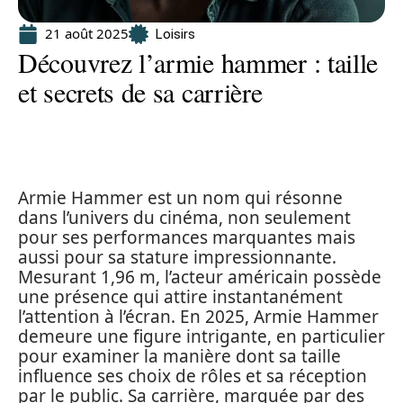
21 août 2025
Loisirs
Découvrez l’armie hammer : taille
et secrets de sa carrière
Armie Hammer est un nom qui résonne
dans l’univers du cinéma, non seulement
pour ses performances marquantes mais
aussi pour sa stature impressionnante.
Mesurant 1,96 m, l’acteur américain possède
une présence qui attire instantanément
l’attention à l’écran. En 2025, Armie Hammer
demeure une figure intrigante, en particulier
pour examiner la manière dont sa taille
influence ses choix de rôles et sa réception
par le public. Sa carrière, marquée par des