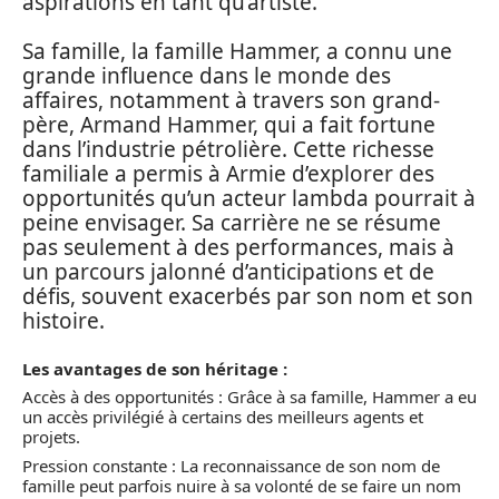
aspirations en tant qu’artiste.
Sa famille, la famille Hammer, a connu une
grande influence dans le monde des
affaires, notamment à travers son grand-
père, Armand Hammer, qui a fait fortune
dans l’industrie pétrolière. Cette richesse
familiale a permis à Armie d’explorer des
opportunités qu’un acteur lambda pourrait à
peine envisager. Sa carrière ne se résume
pas seulement à des performances, mais à
un parcours jalonné d’anticipations et de
défis, souvent exacerbés par son nom et son
histoire.
Les avantages de son héritage :
Accès à des opportunités : Grâce à sa famille, Hammer a eu
un accès privilégié à certains des meilleurs agents et
projets.
Pression constante : La reconnaissance de son nom de
famille peut parfois nuire à sa volonté de se faire un nom