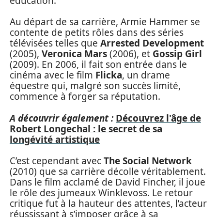
éducation.
Au départ de sa carrière, Armie Hammer se
contente de petits rôles dans des séries
télévisées telles que
Arrested Development
(2005),
Veronica Mars
(2006), et
Gossip Girl
(2009). En 2006, il fait son entrée dans le
cinéma avec le film
Flicka
, un drame
équestre qui, malgré son succès limité,
commence à forger sa réputation.
A découvrir également :
Découvrez l'âge de
Robert Longechal : le secret de sa
longévité artistique
C’est cependant avec
The Social Network
(2010) que sa carrière décolle véritablement.
Dans le film acclamé de David Fincher, il joue
le rôle des jumeaux Winklevoss. Le retour
critique fut à la hauteur des attentes, l’acteur
réussissant à s’imposer grâce à sa