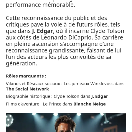
performance mémorable.
Cette reconnaissance du public et des
critiques pave la voie à de futurs rôles, tels
que dans
J. Edgar
, où il incarne Clyde Tolson
aux côtés de Leonardo DiCaprio. Sa carrière
en pleine ascension s’accompagne d’une
reconnaissance grandissante, faisant de lui
l’un des acteurs les plus convoités de sa
génération.
Rôles marquants :
Vikings et Réseaux sociaux : Les jumeaux Winklevoss dans
The Social Network
Biographie historique : Clyde Tolson dans
J. Edgar
Films d’aventure : Le Prince dans
Blanche Neige