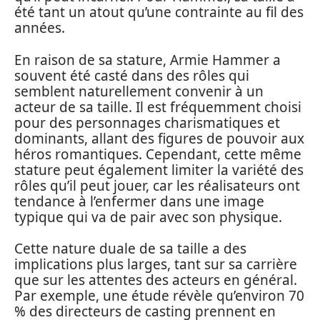
été tant un atout qu’une contrainte au fil des
années.
En raison de sa stature, Armie Hammer a
souvent été casté dans des rôles qui
semblent naturellement convenir à un
acteur de sa taille. Il est fréquemment choisi
pour des personnages charismatiques et
dominants, allant des figures de pouvoir aux
héros romantiques. Cependant, cette même
stature peut également limiter la variété des
rôles qu’il peut jouer, car les réalisateurs ont
tendance à l’enfermer dans une image
typique qui va de pair avec son physique.
Cette nature duale de sa taille a des
implications plus larges, tant sur sa carrière
que sur les attentes des acteurs en général.
Par exemple, une étude révèle qu’environ 70
% des directeurs de casting prennent en