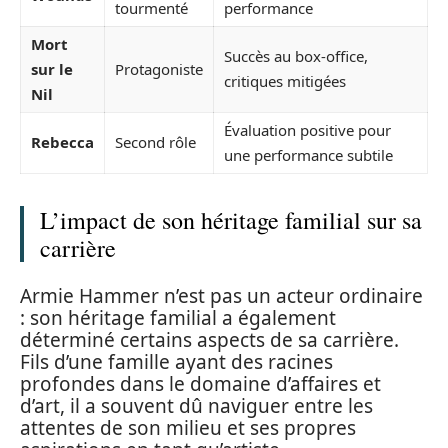
tourmenté
performance
Mort
Succès au box-office,
sur le
Protagoniste
critiques mitigées
Nil
Évaluation positive pour
Rebecca
Second rôle
une performance subtile
L’impact de son héritage familial sur sa
carrière
Armie Hammer n’est pas un acteur ordinaire
: son héritage familial a également
déterminé certains aspects de sa carrière.
Fils d’une famille ayant des racines
profondes dans le domaine d’affaires et
d’art, il a souvent dû naviguer entre les
attentes de son milieu et ses propres