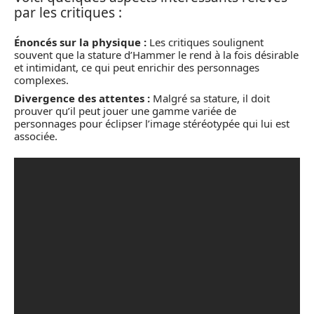
par les critiques :
Énoncés sur la physique :
Les critiques soulignent
souvent que la stature d’Hammer le rend à la fois désirable
et intimidant, ce qui peut enrichir des personnages
complexes.
Divergence des attentes :
Malgré sa stature, il doit
prouver qu’il peut jouer une gamme variée de
personnages pour éclipser l’image stéréotypée qui lui est
associée.