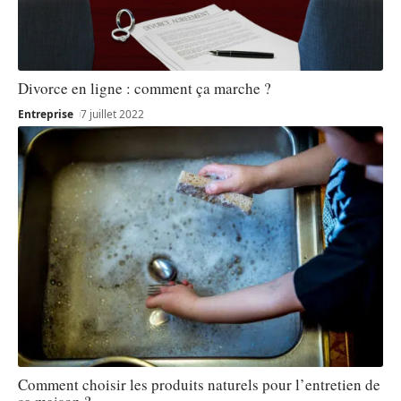
Divorce en ligne : comment ça marche ?
Entreprise
7 juillet 2022
Comment choisir les produits naturels pour l’entretien de