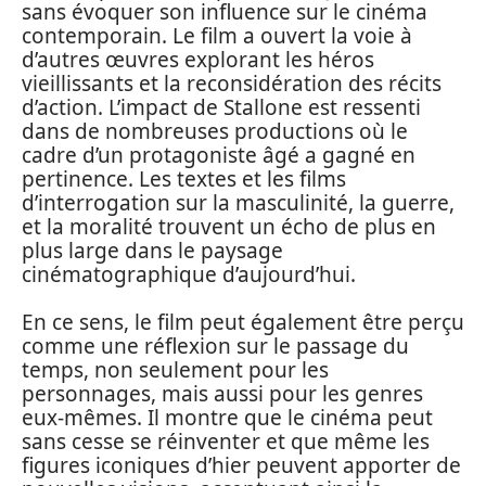
sans évoquer son influence sur le cinéma
contemporain. Le film a ouvert la voie à
d’autres œuvres explorant les héros
vieillissants et la reconsidération des récits
d’action. L’impact de Stallone est ressenti
dans de nombreuses productions où le
cadre d’un protagoniste âgé a gagné en
pertinence. Les textes et les films
d’interrogation sur la masculinité, la guerre,
et la moralité trouvent un écho de plus en
plus large dans le paysage
cinématographique d’aujourd’hui.
En ce sens, le film peut également être perçu
comme une réflexion sur le passage du
temps, non seulement pour les
personnages, mais aussi pour les genres
eux-mêmes. Il montre que le cinéma peut
sans cesse se réinventer et que même les
figures iconiques d’hier peuvent apporter de