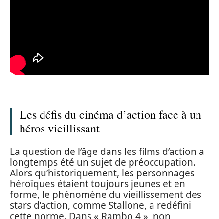
Les défis du cinéma d’action face à un
héros vieillissant
La question de l’âge dans les films d’action a
longtemps été un sujet de préoccupation.
Alors qu’historiquement, les personnages
héroïques étaient toujours jeunes et en
forme, le phénomène du vieillissement des
stars d’action, comme Stallone, a redéfini
cette norme. Dans « Rambo 4 », non