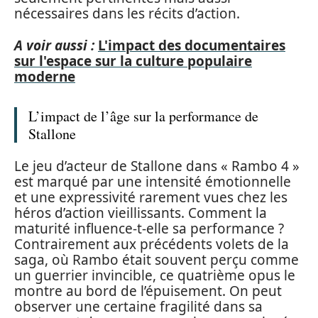
nécessaires dans les récits d’action.
A voir aussi :
L'impact des documentaires
sur l'espace sur la culture populaire
moderne
L’impact de l’âge sur la performance de
Stallone
Le jeu d’acteur de Stallone dans « Rambo 4 »
est marqué par une intensité émotionnelle
et une expressivité rarement vues chez les
héros d’action vieillissants. Comment la
maturité influence-t-elle sa performance ?
Contrairement aux précédents volets de la
saga, où Rambo était souvent perçu comme
un guerrier invincible, ce quatrième opus le
montre au bord de l’épuisement. On peut
observer une certaine fragilité dans sa