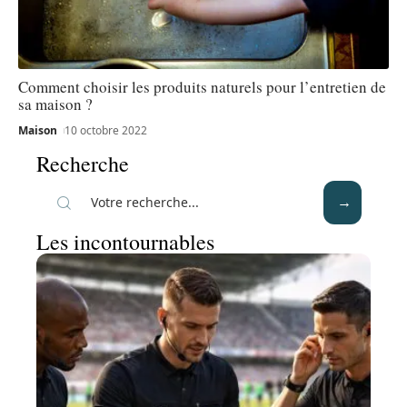
Comment choisir les produits naturels pour l’entretien de
sa maison ?
Maison
10 octobre 2022
Recherche
Les incontournables