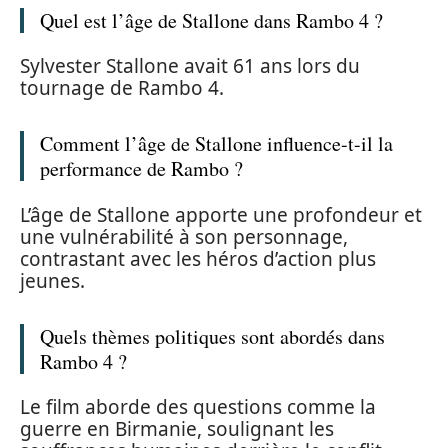
Quel est l’âge de Stallone dans Rambo 4 ?
Sylvester Stallone avait 61 ans lors du
tournage de Rambo 4.
Comment l’âge de Stallone influence-t-il la
performance de Rambo ?
L’âge de Stallone apporte une profondeur et
une vulnérabilité à son personnage,
contrastant avec les héros d’action plus
jeunes.
Quels thèmes politiques sont abordés dans
Rambo 4 ?
Le film aborde des questions comme la
guerre en Birmanie, soulignant les