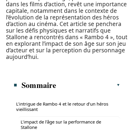
dans les films d’action, revêt une importance
capitale, notamment dans le contexte de
l’évolution de la représentation des héros
d’action au cinéma. Cet article se penchera
sur les défis physiques et narratifs que
Stallone a rencontrés dans « Rambo 4 », tout
en explorant l’impact de son âge sur son jeu
d’acteur et sur la perception du personnage
aujourd’hui.
Sommaire
L’intrigue de Rambo 4 et le retour d’un héros
vieillissant
L’impact de l’âge sur la performance de
Stallone