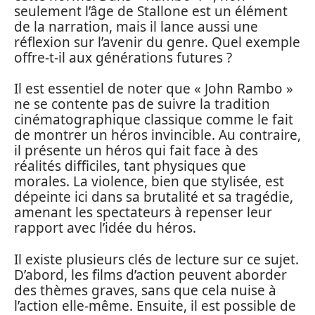
seulement l’âge de Stallone est un élément
de la narration, mais il lance aussi une
réflexion sur l’avenir du genre. Quel exemple
offre-t-il aux générations futures ?
Il est essentiel de noter que « John Rambo »
ne se contente pas de suivre la tradition
cinématographique classique comme le fait
de montrer un héros invincible. Au contraire,
il présente un héros qui fait face à des
réalités difficiles, tant physiques que
morales. La violence, bien que stylisée, est
dépeinte ici dans sa brutalité et sa tragédie,
amenant les spectateurs à repenser leur
rapport avec l’idée du héros.
Il existe plusieurs clés de lecture sur ce sujet.
D’abord, les films d’action peuvent aborder
des thèmes graves, sans que cela nuise à
l’action elle-même. Ensuite, il est possible de