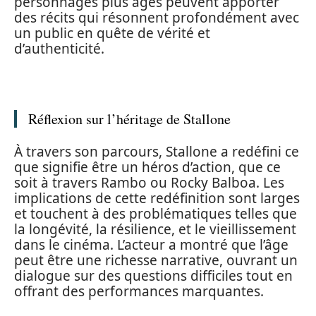
personnages plus âgés peuvent apporter
des récits qui résonnent profondément avec
un public en quête de vérité et
d’authenticité.
Réflexion sur l’héritage de Stallone
À travers son parcours, Stallone a redéfini ce
que signifie être un héros d’action, que ce
soit à travers Rambo ou Rocky Balboa. Les
implications de cette redéfinition sont larges
et touchent à des problématiques telles que
la longévité, la résilience, et le vieillissement
dans le cinéma. L’acteur a montré que l’âge
peut être une richesse narrative, ouvrant un
dialogue sur des questions difficiles tout en
offrant des performances marquantes.