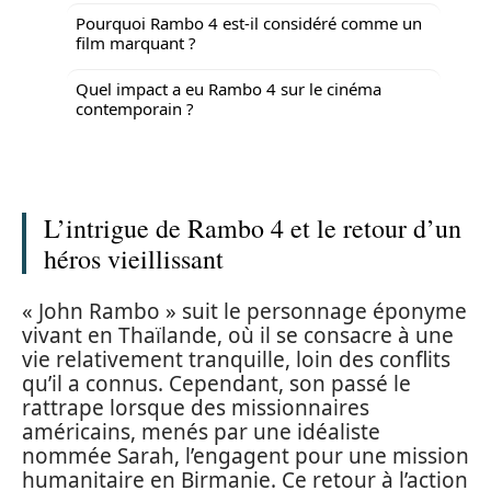
Pourquoi Rambo 4 est-il considéré comme un
film marquant ?
Quel impact a eu Rambo 4 sur le cinéma
contemporain ?
L’intrigue de Rambo 4 et le retour d’un
héros vieillissant
« John Rambo » suit le personnage éponyme
vivant en Thaïlande, où il se consacre à une
vie relativement tranquille, loin des conflits
qu’il a connus. Cependant, son passé le
rattrape lorsque des missionnaires
américains, menés par une idéaliste
nommée Sarah, l’engagent pour une mission
humanitaire en Birmanie. Ce retour à l’action