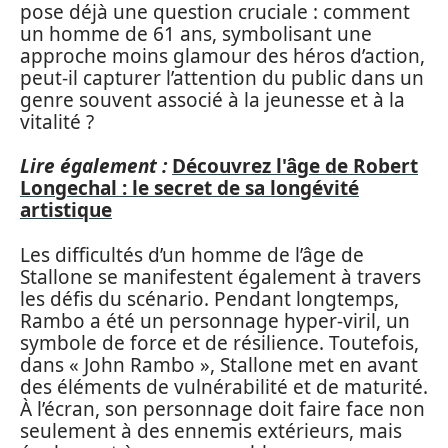
pose déjà une question cruciale : comment
un homme de 61 ans, symbolisant une
approche moins glamour des héros d’action,
peut-il capturer l’attention du public dans un
genre souvent associé à la jeunesse et à la
vitalité ?
Lire également :
Découvrez l'âge de Robert
Longechal : le secret de sa longévité
artistique
Les difficultés d’un homme de l’âge de
Stallone se manifestent également à travers
les défis du scénario. Pendant longtemps,
Rambo a été un personnage hyper-viril, un
symbole de force et de résilience. Toutefois,
dans « John Rambo », Stallone met en avant
des éléments de vulnérabilité et de maturité.
À l’écran, son personnage doit faire face non
seulement à des ennemis extérieurs, mais