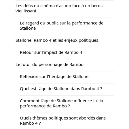
Les défis du cinéma d’action face à un héros
vieillissant
Le regard du public sur la performance de
Stallone
Stallone, Rambo 4 et les enjeux politiques
Retour sur l’impact de Rambo 4
Le futur du personnage de Rambo
Réflexion sur l’héritage de Stallone
Quel est l’âge de Stallone dans Rambo 4 ?
Comment l’âge de Stallone influence-t-il la
performance de Rambo ?
Quels thèmes politiques sont abordés dans
Rambo 4 ?