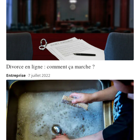
Divorce en ligne : comment ça marche ?
Entreprise
7 juillet 2022