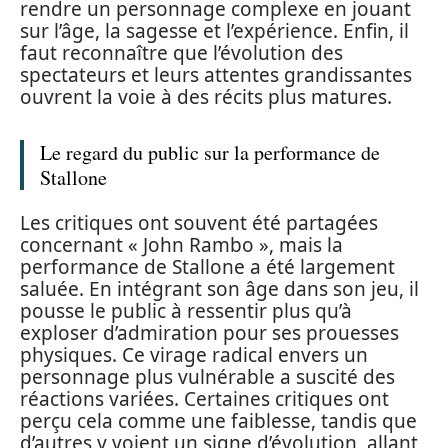
rendre un personnage complexe en jouant
sur l’âge, la sagesse et l’expérience. Enfin, il
faut reconnaître que l’évolution des
spectateurs et leurs attentes grandissantes
ouvrent la voie à des récits plus matures.
Le regard du public sur la performance de
Stallone
Les critiques ont souvent été partagées
concernant « John Rambo », mais la
performance de Stallone a été largement
saluée. En intégrant son âge dans son jeu, il
pousse le public à ressentir plus qu’à
exploser d’admiration pour ses prouesses
physiques. Ce virage radical envers un
personnage plus vulnérable a suscité des
réactions variées. Certaines critiques ont
perçu cela comme une faiblesse, tandis que
d’autres y voient un signe d’évolution, allant