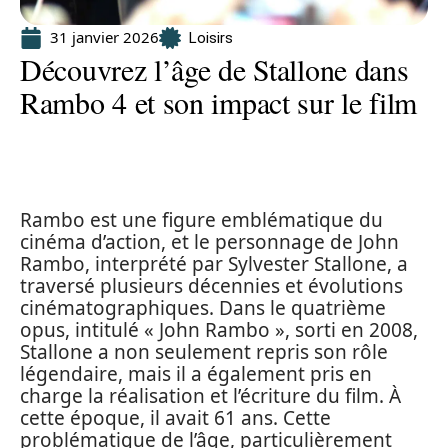
31 janvier 2026
Loisirs
Découvrez l’âge de Stallone dans
Rambo 4 et son impact sur le film
Rambo est une figure emblématique du
cinéma d’action, et le personnage de John
Rambo, interprété par Sylvester Stallone, a
traversé plusieurs décennies et évolutions
cinématographiques. Dans le quatrième
opus, intitulé « John Rambo », sorti en 2008,
Stallone a non seulement repris son rôle
légendaire, mais il a également pris en
charge la réalisation et l’écriture du film. À
cette époque, il avait 61 ans. Cette
problématique de l’âge, particulièrement