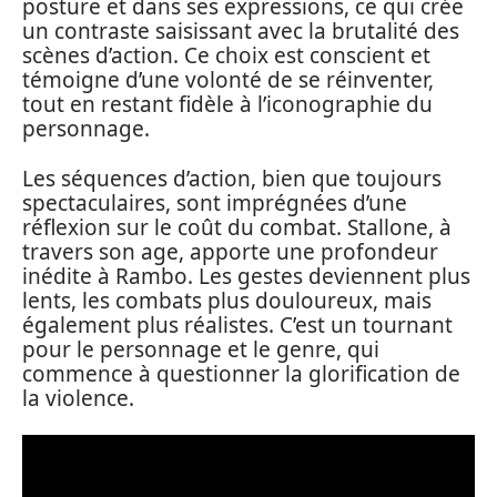
posture et dans ses expressions, ce qui crée
un contraste saisissant avec la brutalité des
scènes d’action. Ce choix est conscient et
témoigne d’une volonté de se réinventer,
tout en restant fidèle à l’iconographie du
personnage.
Les séquences d’action, bien que toujours
spectaculaires, sont imprégnées d’une
réflexion sur le coût du combat. Stallone, à
travers son age, apporte une profondeur
inédite à Rambo. Les gestes deviennent plus
lents, les combats plus douloureux, mais
également plus réalistes. C’est un tournant
pour le personnage et le genre, qui
commence à questionner la glorification de
la violence.