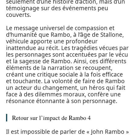
seulement d’une histoire d’action, mais d’un
témoignage sur des événements peu
couverts.
Le message universel de compassion et
d’humanité que Rambo, à l’âge de Stallone,
véhicule apporte une profondeur
inattendue au récit. Les tragédies vécues par
les personnages sont accentuées par le vécu
et la sagesse de Rambo. Ainsi, ces différents
éléments de la narration se recoupent,
créant une critique sociale à la fois efficace
et touchante. La volonté de faire de Rambo
un acteur du changement, un héros qui fait
face à des dilemmes moraux, confère une
résonance étonnante à son personnage.
Retour sur l’impact de Rambo 4
Il est impossible de parler de « John Rambo »