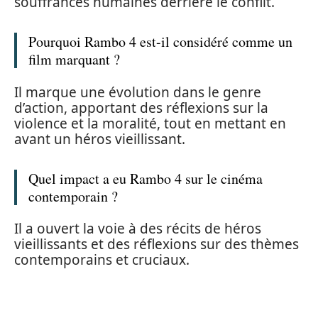
souffrances humaines derrière le conflit.
Pourquoi Rambo 4 est-il considéré comme un
film marquant ?
Il marque une évolution dans le genre
d’action, apportant des réflexions sur la
violence et la moralité, tout en mettant en
avant un héros vieillissant.
Quel impact a eu Rambo 4 sur le cinéma
contemporain ?
Il a ouvert la voie à des récits de héros
vieillissants et des réflexions sur des thèmes
contemporains et cruciaux.