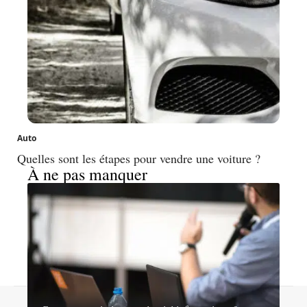
Auto
Quelles sont les étapes pour vendre une voiture ?
À ne pas manquer
Contact
Mentions légales
Sitemap