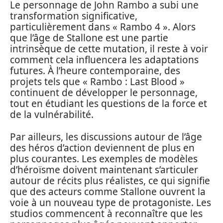
Le personnage de John Rambo a subi une
transformation significative,
particulièrement dans « Rambo 4 ». Alors
que l’âge de Stallone est une partie
intrinsèque de cette mutation, il reste à voir
comment cela influencera les adaptations
futures. À l’heure contemporaine, des
projets tels que « Rambo : Last Blood »
continuent de développer le personnage,
tout en étudiant les questions de la force et
de la vulnérabilité.
Par ailleurs, les discussions autour de l’âge
des héros d’action deviennent de plus en
plus courantes. Les exemples de modèles
d’héroïsme doivent maintenant s’articuler
autour de récits plus réalistes, ce qui signifie
que des acteurs comme Stallone ouvrent la
voie à un nouveau type de protagoniste. Les
studios commencent à reconnaître que les