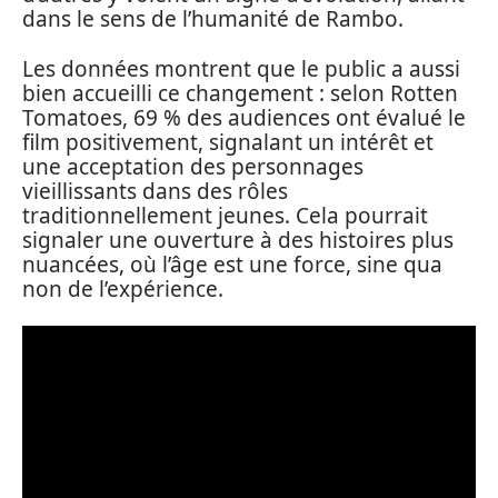
dans le sens de l’humanité de Rambo.
Les données montrent que le public a aussi
bien accueilli ce changement : selon Rotten
Tomatoes, 69 % des audiences ont évalué le
film positivement, signalant un intérêt et
une acceptation des personnages
vieillissants dans des rôles
traditionnellement jeunes. Cela pourrait
signaler une ouverture à des histoires plus
nuancées, où l’âge est une force, sine qua
non de l’expérience.