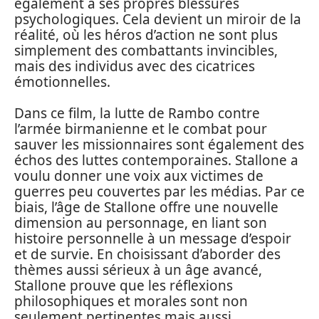
également à ses propres blessures
psychologiques. Cela devient un miroir de la
réalité, où les héros d’action ne sont plus
simplement des combattants invincibles,
mais des individus avec des cicatrices
émotionnelles.
Dans ce film, la lutte de Rambo contre
l’armée birmanienne et le combat pour
sauver les missionnaires sont également des
échos des luttes contemporaines. Stallone a
voulu donner une voix aux victimes de
guerres peu couvertes par les médias. Par ce
biais, l’âge de Stallone offre une nouvelle
dimension au personnage, en liant son
histoire personnelle à un message d’espoir
et de survie. En choisissant d’aborder des
thèmes aussi sérieux à un âge avancé,
Stallone prouve que les réflexions
philosophiques et morales sont non
seulement pertinentes mais aussi