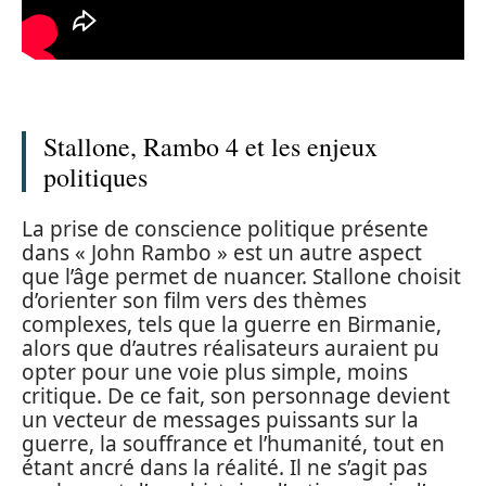
Stallone, Rambo 4 et les enjeux
politiques
La prise de conscience politique présente
dans « John Rambo » est un autre aspect
que l’âge permet de nuancer. Stallone choisit
d’orienter son film vers des thèmes
complexes, tels que la guerre en Birmanie,
alors que d’autres réalisateurs auraient pu
opter pour une voie plus simple, moins
critique. De ce fait, son personnage devient
un vecteur de messages puissants sur la
guerre, la souffrance et l’humanité, tout en
étant ancré dans la réalité. Il ne s’agit pas