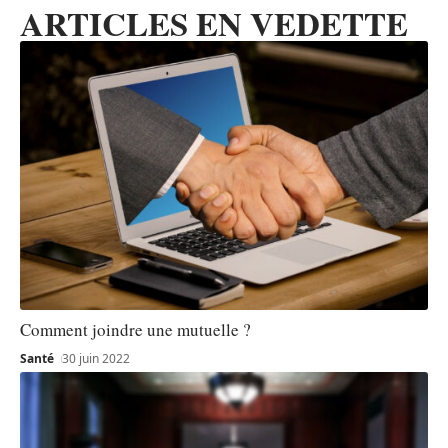
ARTICLES EN VEDETTE
Comment joindre une mutuelle ?
Santé
30 juin 2022