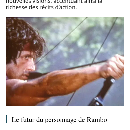
nouvelles visions, accentuant ainsi la
richesse des récits d’action.
Le futur du personnage de Rambo