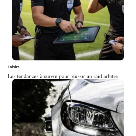
Loisirs
Les tendances à suivre pour réussir un raid arbitre