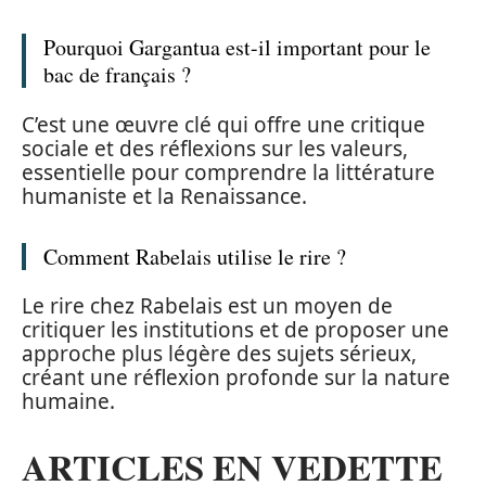
Pourquoi Gargantua est-il important pour le
bac de français ?
C’est une œuvre clé qui offre une critique
sociale et des réflexions sur les valeurs,
essentielle pour comprendre la littérature
humaniste et la Renaissance.
Comment Rabelais utilise le rire ?
Le rire chez Rabelais est un moyen de
critiquer les institutions et de proposer une
approche plus légère des sujets sérieux,
créant une réflexion profonde sur la nature
humaine.
ARTICLES EN VEDETTE