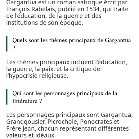
Gargantua est un roman satirique écrit par
François Rabelais, publié en 1534, qui traite
de l’éducation, de la guerre et des
institutions de son époque.
Quels sont les thèmes principaux de Gargantua
?
Les thèmes principaux incluent l’éducation,
la guerre, la paix, et la critique de
l’hypocrisie religieuse.
Qui sont les personnages principaux de la
littérature ?
Les personnages principaux sont Gargantua,
Grandgousier, Picrochole, Ponocrates et
Frère Jean, chacun représentant différentes
valeurs et idéaux.