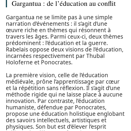
Gargantua : de l’éducation au conflit
Gargantua ne se limite pas à une simple
narration d’événements : il s’agit d’une
œuvre riche en thèmes qui résonnent à
travers les âges. Parmi ceux-ci, deux thèmes
prédominent : l’éducation et la guerre.
Rabelais oppose deux visions de l’éducation,
incarnées respectivement par Thubal
Holoferne et Ponocrates.
La première vision, celle de l’éducation
médiévale, prône l’apprentissage par cœur
et la répétition sans réflexion. Il s’agit d’une
méthode rigide qui ne laisse place à aucune
innovation. Par contraste, l’éducation
humaniste, défendue par Ponocrates,
propose une éducation holistique englobant
des savoirs intellectuels, artistiques et
physiques. Son but est d’élever l’esprit