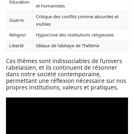
Éducation
et humanistes
Critique des conflits comme absurdes et
Guerre
inutiles
Religion
Hypocrisie des institutions religieuses
Liberté
Idéaux de l’abbaye de Thélème
Ces thèmes sont indissociables de l’univers
rabelaisien, et ils continuent de résonner
dans notre société contemporaine,
permettant une réflexion nécessaire sur nos
propres institutions, valeurs et pratiques.