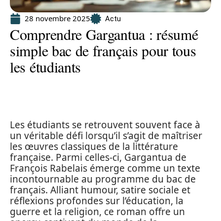
28 novembre 2025
Actu
Comprendre Gargantua : résumé
simple bac de français pour tous
les étudiants
Les étudiants se retrouvent souvent face à
un véritable défi lorsqu’il s’agit de maîtriser
les œuvres classiques de la littérature
française. Parmi celles-ci, Gargantua de
François Rabelais émerge comme un texte
incontournable au programme du bac de
français. Alliant humour, satire sociale et
réflexions profondes sur l’éducation, la
guerre et la religion, ce roman offre un