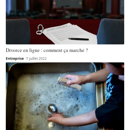
Divorce en ligne : comment ça marche ?
Entreprise
7 juillet 2022