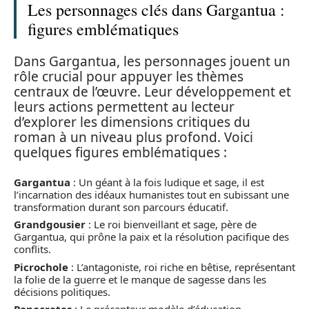
Les personnages clés dans Gargantua :
figures emblématiques
Dans Gargantua, les personnages jouent un
rôle crucial pour appuyer les thèmes
centraux de l’œuvre. Leur développement et
leurs actions permettent au lecteur
d’explorer les dimensions critiques du
roman à un niveau plus profond. Voici
quelques figures emblématiques :
Gargantua
: Un géant à la fois ludique et sage, il est
l’incarnation des idéaux humanistes tout en subissant une
transformation durant son parcours éducatif.
Grandgousier
: Le roi bienveillant et sage, père de
Gargantua, qui prône la paix et la résolution pacifique des
conflits.
Picrochole
: L’antagoniste, roi riche en bêtise, représentant
la folie de la guerre et le manque de sagesse dans les
décisions politiques.