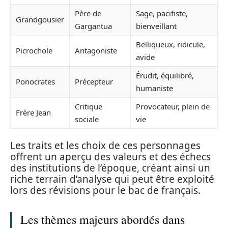
Père de
Sage, pacifiste,
Grandgousier
Gargantua
bienveillant
Belliqueux, ridicule,
Picrochole
Antagoniste
avide
Érudit, équilibré,
Ponocrates
Précepteur
humaniste
Critique
Provocateur, plein de
Frère Jean
sociale
vie
Les traits et les choix de ces personnages
offrent un aperçu des valeurs et des échecs
des institutions de l’époque, créant ainsi un
riche terrain d’analyse qui peut être exploité
lors des révisions pour le bac de français.
Les thèmes majeurs abordés dans