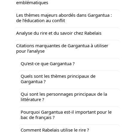
emblématiques
Les thèmes majeurs abordés dans Gargantua :
de l’éducation au conflit
Analyse du rire et du savoir chez Rabelais
Citations marquantes de Gargantua à utiliser
pour l’analyse
Qu’est-ce que Gargantua ?
Quels sont les thèmes principaux de
Gargantua ?
Qui sont les personnages principaux de la
littérature ?
Pourquoi Gargantua est-il important pour le
bac de français ?
Comment Rabelais utilise le rire ?