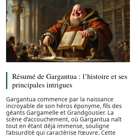
Résumé de Gargantua : l’histoire et ses
principales intrigues
Gargantua commence par la naissance
incroyable de son héros éponyme, fils des
géants Gargamelle et Grandgousier. La
scène d’accouchement, où Gargantua naît
tout en étant déjà immense, souligne
l’absurdité qui caractérise l’œuvre. Cette