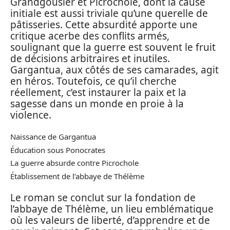
Grandgousier et Picrochole, dont la cause
initiale est aussi triviale qu’une querelle de
pâtisseries. Cette absurdité apporte une
critique acerbe des conflits armés,
soulignant que la guerre est souvent le fruit
de décisions arbitraires et inutiles.
Gargantua, aux côtés de ses camarades, agit
en héros. Toutefois, ce qu’il cherche
réellement, c’est instaurer la paix et la
sagesse dans un monde en proie à la
violence.
Naissance de Gargantua
Éducation sous Ponocrates
La guerre absurde contre Picrochole
Établissement de l’abbaye de Thélème
Le roman se conclut sur la fondation de
l’abbaye de Thélème, un lieu emblématique
où les valeurs de liberté, d’apprendre et de