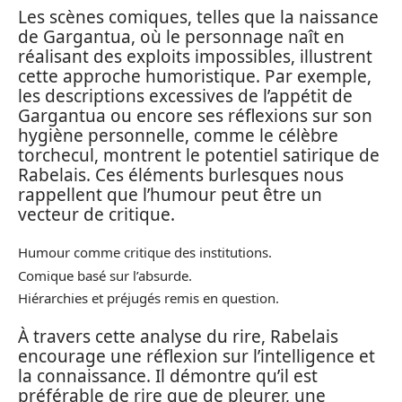
Les scènes comiques, telles que la naissance
de Gargantua, où le personnage naît en
réalisant des exploits impossibles, illustrent
cette approche humoristique. Par exemple,
les descriptions excessives de l’appétit de
Gargantua ou encore ses réflexions sur son
hygiène personnelle, comme le célèbre
torchecul, montrent le potentiel satirique de
Rabelais. Ces éléments burlesques nous
rappellent que l’humour peut être un
vecteur de critique.
Humour comme critique des institutions.
Comique basé sur l’absurde.
Hiérarchies et préjugés remis en question.
À travers cette analyse du rire, Rabelais
encourage une réflexion sur l’intelligence et
la connaissance. Il démontre qu’il est
préférable de rire que de pleurer, une