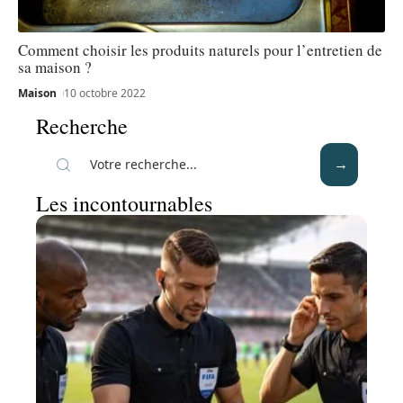
Comment choisir les produits naturels pour l’entretien de
sa maison ?
Maison
10 octobre 2022
Recherche
Les incontournables