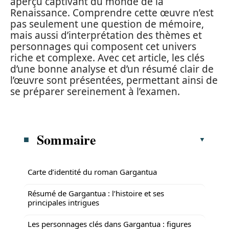
aperçu captivant du monde de la
Renaissance. Comprendre cette œuvre n’est
pas seulement une question de mémoire,
mais aussi d’interprétation des thèmes et
personnages qui composent cet univers
riche et complexe. Avec cet article, les clés
d’une bonne analyse et d’un résumé clair de
l’œuvre sont présentées, permettant ainsi de
se préparer sereinement à l’examen.
Sommaire
Carte d’identité du roman Gargantua
Résumé de Gargantua : l’histoire et ses
principales intrigues
Les personnages clés dans Gargantua : figures