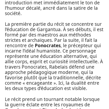
introduction met immédiatement le ton de
l’humour décalé, ancré dans la satire de la
société.
La première partie du récit se concentre sur
l’éducation de Gargantua. À ses débuts, il est
formé par des maestros aux méthodes
strictes et archaïques. Par la suite, il fait la
rencontre de
Ponocrates
, le précepteur qui
incarne l’idéal humaniste. Ce personnage
représente une éducation alternative, qui
allie corps, esprit et curiosité intellectuelle. À
travers Ponocrates, Rabelais défend une
approche pédagogique moderne, qui la
favorise plutôt que la traditionnelle, décrite
comme « encageante ». Ici, la dualité entre
les deux types d’éducation est visible.
Le récit prend un tournant notable lorsque
la guerre éclate entre les royaumes de