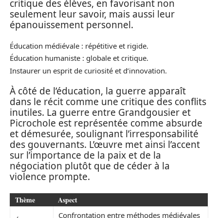
critique des élèves, en favorisant non
seulement leur savoir, mais aussi leur
épanouissement personnel.
Éducation médiévale : répétitive et rigide.
Éducation humaniste : globale et critique.
Instaurer un esprit de curiosité et d’innovation.
À côté de l’éducation, la guerre apparaît
dans le récit comme une critique des conflits
inutiles. La guerre entre Grandgousier et
Picrochole est représentée comme absurde
et démesurée, soulignant l’irresponsabilité
des gouvernants. L’œuvre met ainsi l’accent
sur l’importance de la paix et de la
négociation plutôt que de céder à la
violence prompte.
Thème
Aspect
Confrontation entre méthodes médiévales