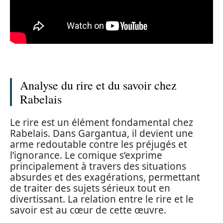
Analyse du rire et du savoir chez
Rabelais
Le rire est un élément fondamental chez
Rabelais. Dans Gargantua, il devient une
arme redoutable contre les préjugés et
l’ignorance. Le comique s’exprime
principalement à travers des situations
absurdes et des exagérations, permettant
de traiter des sujets sérieux tout en
divertissant. La relation entre le rire et le
savoir est au cœur de cette œuvre.