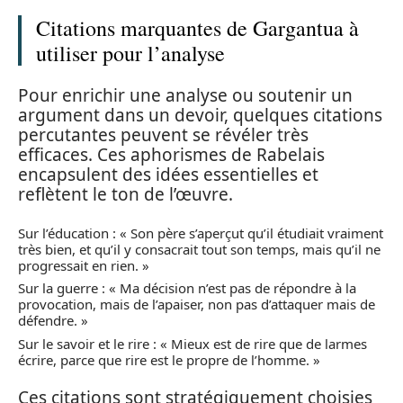
Citations marquantes de Gargantua à
utiliser pour l’analyse
Pour enrichir une analyse ou soutenir un
argument dans un devoir, quelques citations
percutantes peuvent se révéler très
efficaces. Ces aphorismes de Rabelais
encapsulent des idées essentielles et
reflètent le ton de l’œuvre.
Sur l’éducation : « Son père s’aperçut qu’il étudiait vraiment
très bien, et qu’il y consacrait tout son temps, mais qu’il ne
progressait en rien. »
Sur la guerre : « Ma décision n’est pas de répondre à la
provocation, mais de l’apaiser, non pas d’attaquer mais de
défendre. »
Sur le savoir et le rire : « Mieux est de rire que de larmes
écrire, parce que rire est le propre de l’homme. »
Ces citations sont stratégiquement choisies