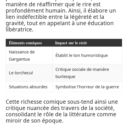
manière de réaffirmer que le rire est
profondément humain. Ainsi, il élabore un
lien indéfectible entre la légèreté et la
gravité, tout en appelant à une éducation
libératrice.
Éléments comiques
Impact sur le récit
Naissance de
Établit le ton humoristique
Gargantua
Critique sociale de manière
Le torchecul
burlesque
Situations absurdes
Symbolise l’horreur de la guerre
Cette richesse comique sous-tend ainsi une
critique nuancée des travers de la société,
consolidant le rôle de la littérature comme
miroir de son époque.