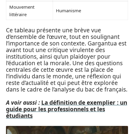
Mouvement
Humanisme
littéraire
Ce tableau présente une brève vue
d’ensemble de l’œuvre, tout en soulignant
l’importance de son contexte. Gargantua est
avant tout une critique virulente des
institutions, ainsi qu’un plaidoyer pour
l’éducation et la morale. Une des questions
centrales de cette œuvre est la place de
l’individu dans le monde, une réflexion qui
reste d’actualité et qui peut être explorée
dans le cadre de l’analyse du bac de français.
A voir aussi :
La définition de exemplier : un
guide pour les professionnels et les
étudiants