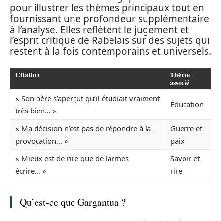
pour illustrer les thèmes principaux tout en
fournissant une profondeur supplémentaire
à l’analyse. Elles reflètent le jugement et
l’esprit critique de Rabelais sur des sujets qui
restent à la fois contemporains et universels.
Citation
Thème
associé
« Son père s’aperçut qu’il étudiait vraiment
Éducation
très bien… »
« Ma décision n’est pas de répondre à la
Guerre et
provocation… »
paix
« Mieux est de rire que de larmes
Savoir et
écrire… »
rire
Qu’est-ce que Gargantua ?