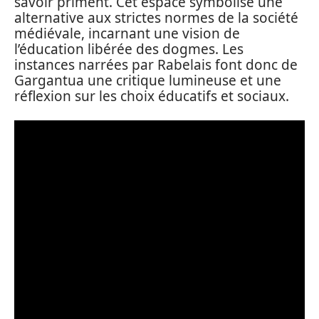
savoir priment. Cet espace symbolise une
alternative aux strictes normes de la société
médiévale, incarnant une vision de
l’éducation libérée des dogmes. Les
instances narrées par Rabelais font donc de
Gargantua une critique lumineuse et une
réflexion sur les choix éducatifs et sociaux.