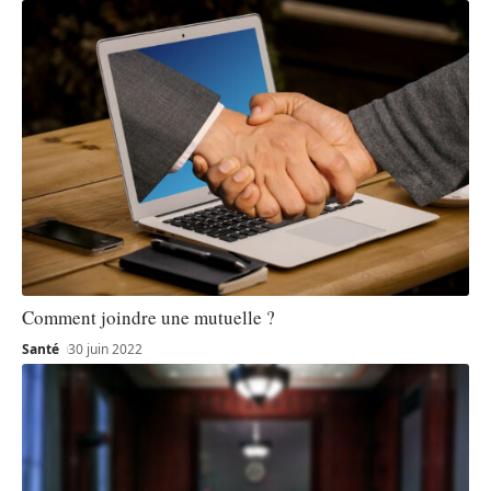
Comment joindre une mutuelle ?
Santé
30 juin 2022