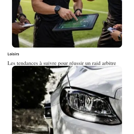
Loisirs
Les tendances à suivre pour réussir un raid arbitre