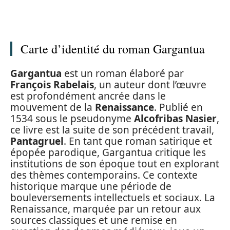
Carte d’identité du roman Gargantua
Gargantua
est un roman élaboré par
François Rabelais
, un auteur dont l’œuvre
est profondément ancrée dans le
mouvement de la
Renaissance
. Publié en
1534 sous le pseudonyme
Alcofribas Nasier
,
ce livre est la suite de son précédent travail,
Pantagruel
. En tant que roman satirique et
épopée parodique, Gargantua critique les
institutions de son époque tout en explorant
des thèmes contemporains. Ce contexte
historique marque une période de
bouleversements intellectuels et sociaux. La
Renaissance, marquée par un retour aux
sources classiques et une remise en