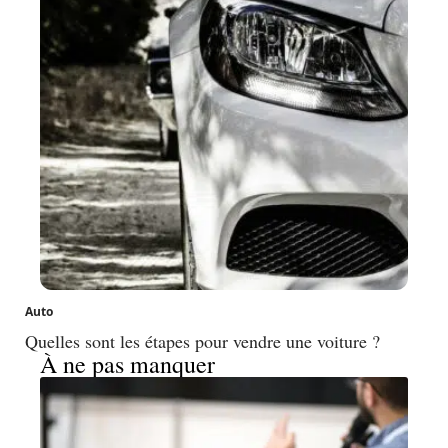
Auto
Quelles sont les étapes pour vendre une voiture ?
À ne pas manquer