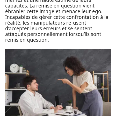
mêmes et une haute estime de leurs
capacités. La remise en question vient
ébranler cette image et menace leur ego.
Incapables de gérer cette confrontation à la
réalité, les manipulateurs refusent
d’accepter leurs erreurs et se sentent
attaqués personnellement lorsqu’ils sont
remis en question.