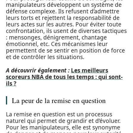
manipulateurs développent un système de
défense complexe. Ils refusent d’admettre
leurs torts et rejettent la responsabilité de
leurs actes sur les autres. Pour éviter toute
confrontation, ils usent de diverses tactiques
: mensonges, dénigrement, chantage
émotionnel, etc. Ces mécanismes leur
permettent de se sentir en position de force
et de contrôler les situations.
A découvrir également :
Les meilleurs
scoreurs NBA de tous les temps : qui sont-
ils ?
La peur de la remise en question
La remise en question est un processus
naturel qui permet de grandir et d’évoluer.
Pour les manipulateurs, elle est synonyme