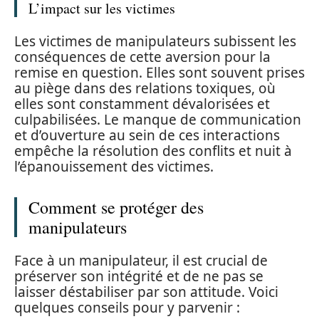
L’impact sur les victimes
Les victimes de manipulateurs subissent les
conséquences de cette aversion pour la
remise en question. Elles sont souvent prises
au piège dans des relations toxiques, où
elles sont constamment dévalorisées et
culpabilisées. Le manque de communication
et d’ouverture au sein de ces interactions
empêche la résolution des conflits et nuit à
l’épanouissement des victimes.
Comment se protéger des
manipulateurs
Face à un manipulateur, il est crucial de
préserver son intégrité et de ne pas se
laisser déstabiliser par son attitude. Voici
quelques conseils pour y parvenir :