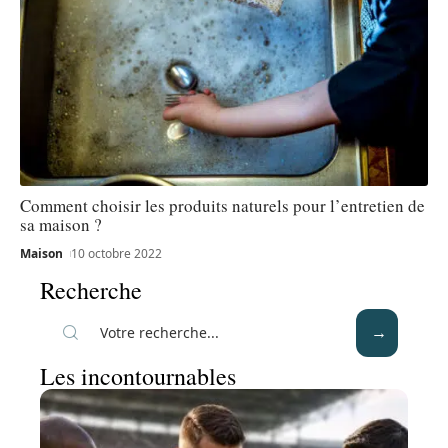
Comment choisir les produits naturels pour l’entretien de
sa maison ?
Maison
10 octobre 2022
Recherche
Les incontournables