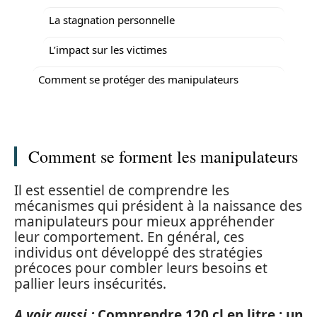
La stagnation personnelle
L’impact sur les victimes
Comment se protéger des manipulateurs
Comment se forment les manipulateurs
Il est essentiel de comprendre les
mécanismes qui président à la naissance des
manipulateurs pour mieux appréhender
leur comportement. En général, ces
individus ont développé des stratégies
précoces pour combler leurs besoins et
pallier leurs insécurités.
A voir aussi :
Comprendre 120 cl en litre : un