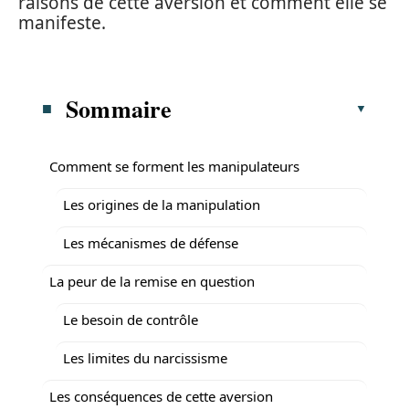
raisons de cette aversion et comment elle se
manifeste.
Sommaire
Comment se forment les manipulateurs
Les origines de la manipulation
Les mécanismes de défense
La peur de la remise en question
Le besoin de contrôle
Les limites du narcissisme
Les conséquences de cette aversion