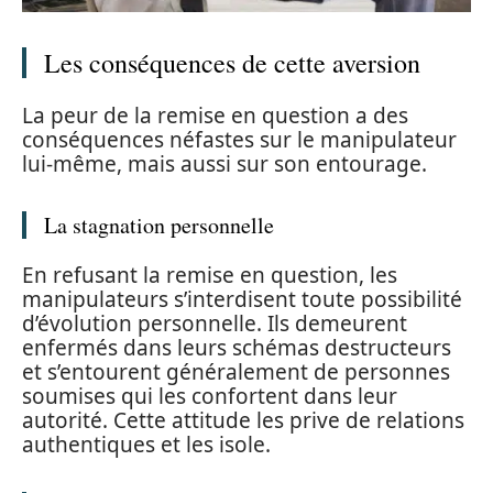
Les conséquences de cette aversion
La peur de la remise en question a des
conséquences néfastes sur le manipulateur
lui-même, mais aussi sur son entourage.
La stagnation personnelle
En refusant la remise en question, les
manipulateurs s’interdisent toute possibilité
d’évolution personnelle. Ils demeurent
enfermés dans leurs schémas destructeurs
et s’entourent généralement de personnes
soumises qui les confortent dans leur
autorité. Cette attitude les prive de relations
authentiques et les isole.