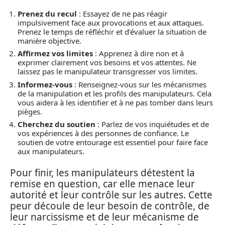
Prenez du recul
: Essayez de ne pas réagir
impulsivement face aux provocations et aux attaques.
Prenez le temps de réfléchir et d’évaluer la situation de
manière objective.
Affirmez vos limites
: Apprenez à dire non et à
exprimer clairement vos besoins et vos attentes. Ne
laissez pas le manipulateur transgresser vos limites.
Informez-vous
: Renseignez-vous sur les mécanismes
de la manipulation et les profils des manipulateurs. Cela
vous aidera à les identifier et à ne pas tomber dans leurs
pièges.
Cherchez du soutien
: Parlez de vos inquiétudes et de
vos expériences à des personnes de confiance. Le
soutien de votre entourage est essentiel pour faire face
aux manipulateurs.
Pour finir, les manipulateurs détestent la
remise en question, car elle menace leur
autorité et leur contrôle sur les autres. Cette
peur découle de leur besoin de contrôle, de
leur narcissisme et de leur mécanisme de