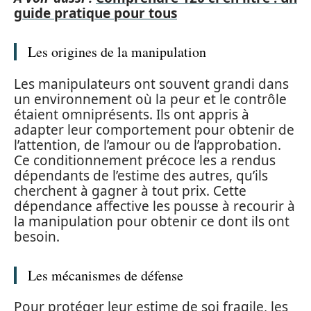
guide pratique pour tous
Les origines de la manipulation
Les manipulateurs ont souvent grandi dans
un environnement où la peur et le contrôle
étaient omniprésents. Ils ont appris à
adapter leur comportement pour obtenir de
l’attention, de l’amour ou de l’approbation.
Ce conditionnement précoce les a rendus
dépendants de l’estime des autres, qu’ils
cherchent à gagner à tout prix. Cette
dépendance affective les pousse à recourir à
la manipulation pour obtenir ce dont ils ont
besoin.
Les mécanismes de défense
Pour protéger leur estime de soi fragile, les