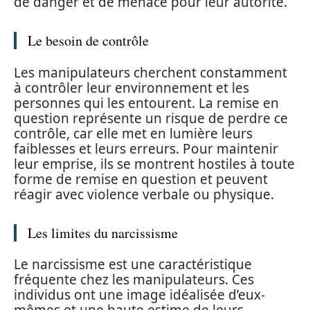
de danger et de menace pour leur autorité.
Le besoin de contrôle
Les manipulateurs cherchent constamment
à contrôler leur environnement et les
personnes qui les entourent. La remise en
question représente un risque de perdre ce
contrôle, car elle met en lumière leurs
faiblesses et leurs erreurs. Pour maintenir
leur emprise, ils se montrent hostiles à toute
forme de remise en question et peuvent
réagir avec violence verbale ou physique.
Les limites du narcissisme
Le narcissisme est une caractéristique
fréquente chez les manipulateurs. Ces
individus ont une image idéalisée d’eux-