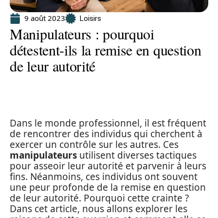
9 août 2023
Loisirs
Manipulateurs : pourquoi
détestent-ils la remise en question
de leur autorité
Dans le monde professionnel, il est fréquent
de rencontrer des individus qui cherchent à
exercer un contrôle sur les autres. Ces
manipulateurs
utilisent diverses tactiques
pour asseoir leur autorité et parvenir à leurs
fins. Néanmoins, ces individus ont souvent
une peur profonde de la remise en question
de leur autorité. Pourquoi cette crainte ?
Dans cet article, nous allons explorer les