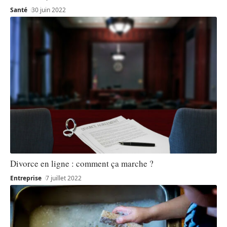
Santé
30 juin 2022
Divorce en ligne : comment ça marche ?
Entreprise
7 juillet 2022