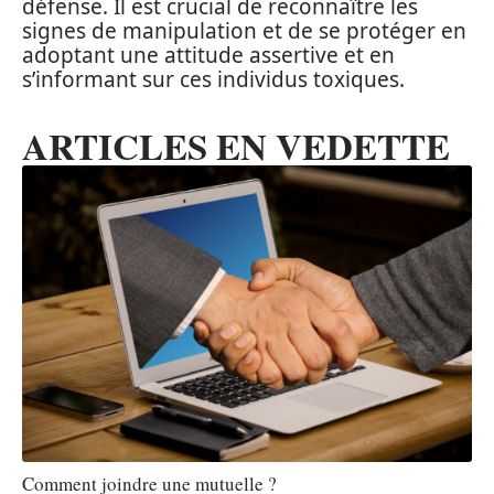
défense. Il est crucial de reconnaître les
signes de manipulation et de se protéger en
adoptant une attitude assertive et en
s’informant sur ces individus toxiques.
ARTICLES EN VEDETTE
Comment joindre une mutuelle ?