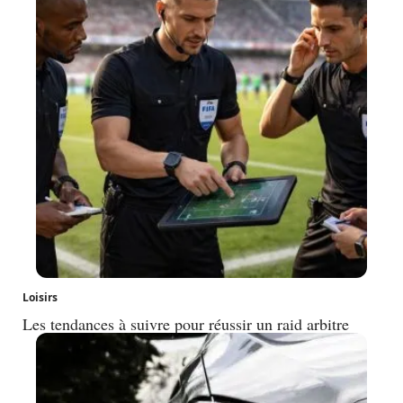
Loisirs
Les tendances à suivre pour réussir un raid arbitre