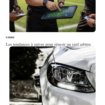
Loisirs
Les tendances à suivre pour réussir un raid arbitre