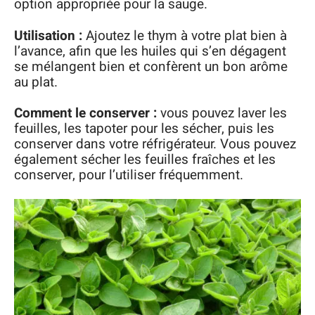
option appropriée pour la sauge.
Utilisation :
Ajoutez le thym à votre plat bien à
l’avance, afin que les huiles qui s’en dégagent
se mélangent bien et confèrent un bon arôme
au plat.
Comment le conserver :
vous pouvez laver les
feuilles, les tapoter pour les sécher, puis les
conserver dans votre réfrigérateur. Vous pouvez
également sécher les feuilles fraîches et les
conserver, pour l’utiliser fréquemment.