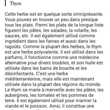
Thym
Cette herbe est en quelque sorte omniprésente.
Vous pouvez en trouver un peu dans presque
tous les plats. Parmi les plats de la longue liste
figurent les pâtes, les salades, la volaille, les
sauces, etc. Il est également utilisé comme
ingrédient dans les farces et aussi dans les
ragoûts. Comme la plupart des herbes, le thym
est une herbe polyvalente. Il est utilisé dans les
parfums, il fonctionne comme une médecine
alternative pour divers troubles, et son huile est
utilisée dans les bains de bouche et les
désinfectants. C’est une herbe
méditerranéenne, mais elle est maintenant
utilisée dans la plupart des régions du monde.
Le thym se marie à merveille avec les pâtes, les
aubergines, les tomates et les pommes de
terre. Il est également utilisé pour mariner la
viande et le poisson. Ainsi, il constitue une