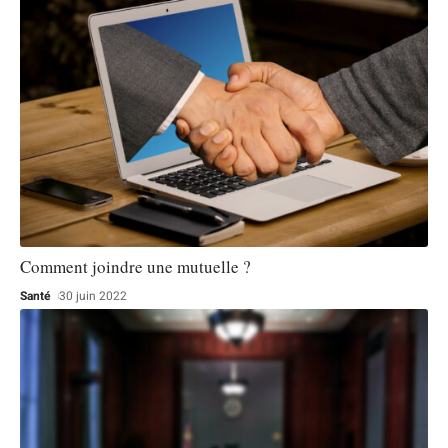
Comment joindre une mutuelle ?
Santé
30 juin 2022