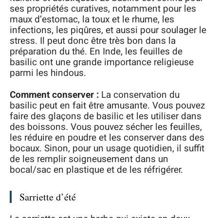
ses propriétés curatives, notamment pour les
maux d’estomac, la toux et le rhume, les
infections, les piqûres, et aussi pour soulager le
stress. Il peut donc être très bon dans la
préparation du thé. En Inde, les feuilles de
basilic ont une grande importance religieuse
parmi les hindous.
Comment conserver :
La conservation du
basilic peut en fait être amusante. Vous pouvez
faire des glaçons de basilic et les utiliser dans
des boissons. Vous pouvez sécher les feuilles,
les réduire en poudre et les conserver dans des
bocaux. Sinon, pour un usage quotidien, il suffit
de les remplir soigneusement dans un
bocal/sac en plastique et de les réfrigérer.
Sarriette d’été