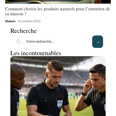
Comment choisir les produits naturels pour l’entretien de
sa maison ?
Maison
10 octobre 2022
Recherche
Les incontournables