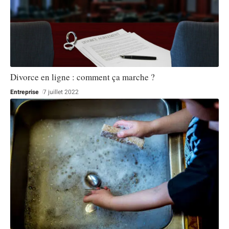
Divorce en ligne : comment ça marche ?
Entreprise
7 juillet 2022