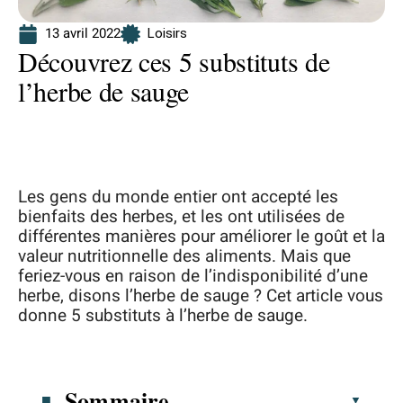
13 avril 2022
Loisirs
Découvrez ces 5 substituts de
l’herbe de sauge
Les gens du monde entier ont accepté les
bienfaits des herbes, et les ont utilisées de
différentes manières pour améliorer le goût et la
valeur nutritionnelle des aliments. Mais que
feriez-vous en raison de l’indisponibilité d’une
herbe, disons l’herbe de sauge ? Cet article vous
donne 5 substituts à l’herbe de sauge.
Sommaire