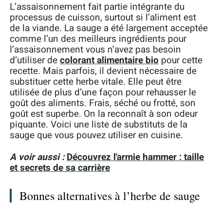
L’assaisonnement fait partie intégrante du
processus de cuisson, surtout si l’aliment est
de la viande. La sauge a été largement acceptée
comme l’un des meilleurs ingrédients pour
l’assaisonnement vous n’avez pas besoin
d’utiliser de
colorant alimentaire bio
pour cette
recette. Mais parfois, il devient nécessaire de
substituer cette herbe vitale. Elle peut être
utilisée de plus d’une façon pour rehausser le
goût des aliments. Frais, séché ou frotté, son
goût est superbe. On la reconnaît à son odeur
piquante. Voici une liste de substituts de la
sauge que vous pouvez utiliser en cuisine.
A voir aussi :
Découvrez l'armie hammer : taille
et secrets de sa carrière
Bonnes alternatives à l’herbe de sauge