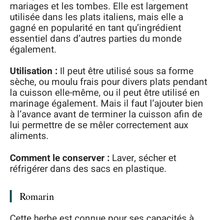
mariages et les tombes. Elle est largement
utilisée dans les plats italiens, mais elle a
gagné en popularité en tant qu’ingrédient
essentiel dans d’autres parties du monde
également.
Utilisation :
Il peut être utilisé sous sa forme
sèche, ou moulu frais pour divers plats pendant
la cuisson elle-même, ou il peut être utilisé en
marinage également. Mais il faut l’ajouter bien
à l’avance avant de terminer la cuisson afin de
lui permettre de se mêler correctement aux
aliments.
Comment le conserver :
Laver, sécher et
réfrigérer dans des sacs en plastique.
Romarin
Cette herbe est connue pour ses capacités à