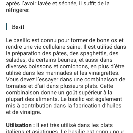
après l’avoir lavée et séchée, il suffit de la
réfrigérer.
Basil
Le basilic est connu pour former de bons os et
rendre une vie cellulaire saine. Il est utilisé dans
la préparation des pâtes, des spaghettis, des
salades, de certains beurres, et aussi dans
diverses boissons et cornichons, en plus d’être
utilisé dans les marinades et les vinaigrettes.
Vous devez l’essayer dans une combinaison de
tomates et d’ail dans plusieurs plats. Cette
combinaison donne un goût supérieur à la
plupart des aliments. Le basilic est également
mis à contribution dans la fabrication d’huiles
et de vinaigre.
Utilisation :
Il est très utilisé dans les plats
italiens et asiatiques. Le basilic est connu pour