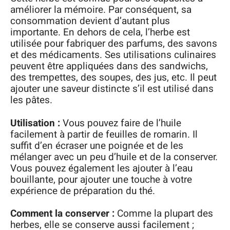
améliorer la mémoire. Par conséquent, sa
consommation devient d’autant plus
importante. En dehors de cela, l’herbe est
utilisée pour fabriquer des parfums, des savons
et des médicaments. Ses utilisations culinaires
peuvent être appliquées dans des sandwichs,
des trempettes, des soupes, des jus, etc. Il peut
ajouter une saveur distincte s’il est utilisé dans
les pâtes.
Utilisation :
Vous pouvez faire de l’huile
facilement à partir de feuilles de romarin. Il
suffit d’en écraser une poignée et de les
mélanger avec un peu d’huile et de la conserver.
Vous pouvez également les ajouter à l’eau
bouillante, pour ajouter une touche à votre
expérience de préparation du thé.
Comment la conserver :
Comme la plupart des
herbes, elle se conserve aussi facilement ;