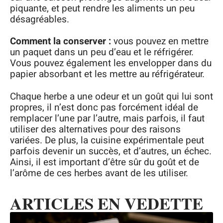
piquante, et peut rendre les aliments un peu
désagréables.
Comment la conserver :
vous pouvez en mettre
un paquet dans un peu d’eau et le réfrigérer.
Vous pouvez également les envelopper dans du
papier absorbant et les mettre au réfrigérateur.
Chaque herbe a une odeur et un goût qui lui sont
propres, il n’est donc pas forcément idéal de
remplacer l’une par l’autre, mais parfois, il faut
utiliser des alternatives pour des raisons
variées. De plus, la cuisine expérimentale peut
parfois devenir un succès, et d’autres, un échec.
Ainsi, il est important d’être sûr du goût et de
l’arôme de ces herbes avant de les utiliser.
ARTICLES EN VEDETTE