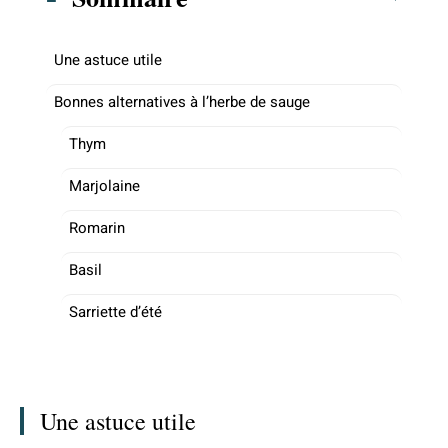
Une astuce utile
Bonnes alternatives à l’herbe de sauge
Thym
Marjolaine
Romarin
Basil
Sarriette d’été
Une astuce utile