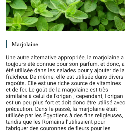
Marjolaine
Une autre alternative appropriée, la marjolaine a
toujours été connue pour son parfum, et donc, a
été utilisée dans les salades pour y ajouter de la
fraîcheur. De même, elle est utilisée dans divers
ragoûts. Elle est une riche source de vitamines
et de fer. Le goût de la marjolaine est très
similaire à celui de l’origan ; cependant, l’origan
est un peu plus fort et doit donc être utilisé avec
précaution. Dans le passé, la marjolaine était
utilisée par les Égyptiens à des fins religieuses,
tandis que les Romains l’utilisaient pour
fabriquer des couronnes de fleurs pour les