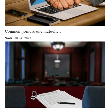
Comment joindre une mutuelle ?
Santé
30 juin 2022