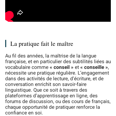
La pratique fait le maître
Au fil des années, la maîtrise de la langue
française, et en particulier des subtilités liées au
vocabulaire comme
« conseil »
et
« conseille »
,
nécessite une pratique régulière. L’engagement
dans des activités de lecture, d’écriture, et de
conversation enrichit son savoir-faire
linguistique. Que ce soit à travers des
plateformes d’apprentissage en ligne, des
forums de discussion, ou des cours de français,
chaque opportunité de pratiquer renforce la
confiance en soi.