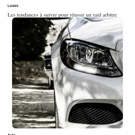
Loisirs
Les tendances à suivre pour réussir un raid arbitre
Auto