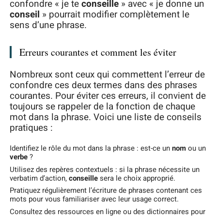
confondre « je te
conseille
» avec « je donne un
conseil
» pourrait modifier complètement le
sens d’une phrase.
Erreurs courantes et comment les éviter
Nombreux sont ceux qui commettent l’erreur de
confondre ces deux termes dans des phrases
courantes. Pour éviter ces erreurs, il convient de
toujours se rappeler de la fonction de chaque
mot dans la phrase. Voici une liste de conseils
pratiques :
Identifiez le rôle du mot dans la phrase : est-ce un
nom
ou un
verbe
?
Utilisez des repères contextuels : si la phrase nécessite un
verbatim d’action,
conseille
sera le choix approprié.
Pratiquez régulièrement l’écriture de phrases contenant ces
mots pour vous familiariser avec leur usage correct.
Consultez des ressources en ligne ou des dictionnaires pour