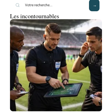
Les incontournables