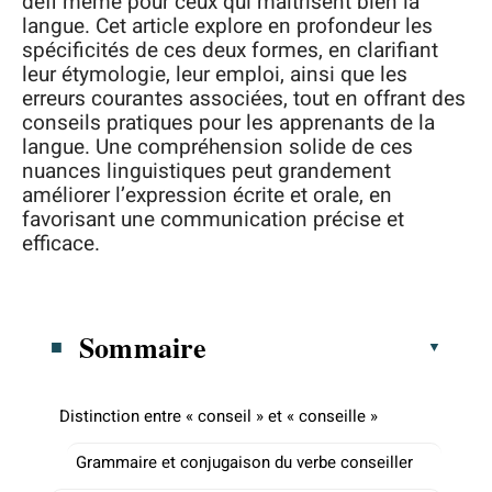
défi même pour ceux qui maîtrisent bien la
langue. Cet article explore en profondeur les
spécificités de ces deux formes, en clarifiant
leur étymologie, leur emploi, ainsi que les
erreurs courantes associées, tout en offrant des
conseils pratiques pour les apprenants de la
langue. Une compréhension solide de ces
nuances linguistiques peut grandement
améliorer l’expression écrite et orale, en
favorisant une communication précise et
efficace.
Sommaire
Distinction entre « conseil » et « conseille »
Grammaire et conjugaison du verbe conseiller