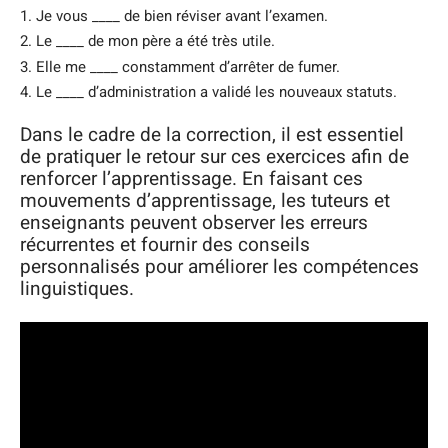
1. Je vous ____ de bien réviser avant l’examen.
2. Le ____ de mon père a été très utile.
3. Elle me ____ constamment d’arrêter de fumer.
4. Le ____ d’administration a validé les nouveaux statuts.
Dans le cadre de la correction, il est essentiel
de pratiquer le retour sur ces exercices afin de
renforcer l’apprentissage. En faisant ces
mouvements d’apprentissage, les tuteurs et
enseignants peuvent observer les erreurs
récurrentes et fournir des conseils
personnalisés pour améliorer les compétences
linguistiques.