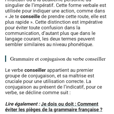
singulier de l’impératif. Cette forme verbale est
utilisée pour indiquer une action, comme dans
« Je te
conseille
de prendre cette route, elle est
plus rapide ». Cette distinction est impérative
pour éviter toute confusion dans la
communication, d’autant plus que dans le
langage courant, les deux termes peuvent
sembler similaires au niveau phonétique.
Grammaire et conjugaison du verbe conseiller
Le verbe
conseiller
appartient au premier
groupe de conjugaison, et sa maîtrise est
cruciale pour une utilisation correcte. La
conjugaison au présent de l’indicatif, pour ce
verbe, se décline comme suit :
Lire également :
Je dois ou doit : Comment
éviter les pièges de la grammaire française ?