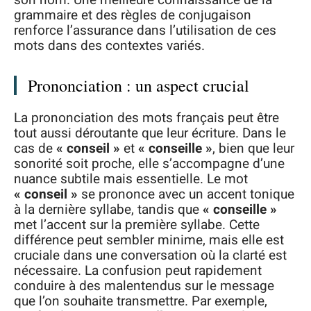
grammaire et des règles de conjugaison
renforce l’assurance dans l’utilisation de ces
mots dans des contextes variés.
Prononciation : un aspect crucial
La prononciation des mots français peut être
tout aussi déroutante que leur écriture. Dans le
cas de
« conseil »
et
« conseille »
, bien que leur
sonorité soit proche, elle s’accompagne d’une
nuance subtile mais essentielle. Le mot
« conseil »
se prononce avec un accent tonique
à la dernière syllabe, tandis que
« conseille »
met l’accent sur la première syllabe. Cette
différence peut sembler minime, mais elle est
cruciale dans une conversation où la clarté est
nécessaire. La confusion peut rapidement
conduire à des malentendus sur le message
que l’on souhaite transmettre. Par exemple,