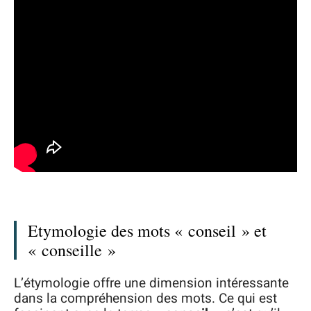
Etymologie des mots « conseil » et
« conseille »
L’étymologie offre une dimension intéressante
dans la compréhension des mots. Ce qui est