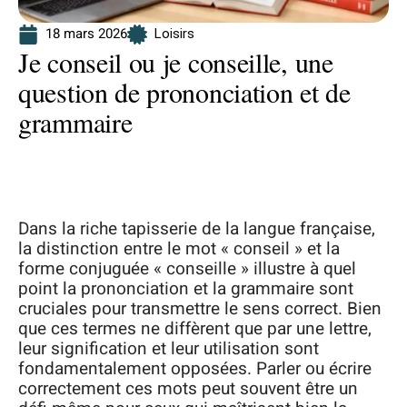
18 mars 2026
Loisirs
Je conseil ou je conseille, une
question de prononciation et de
grammaire
Dans la riche tapisserie de la langue française,
la distinction entre le mot « conseil » et la
forme conjuguée « conseille » illustre à quel
point la prononciation et la grammaire sont
cruciales pour transmettre le sens correct. Bien
que ces termes ne diffèrent que par une lettre,
leur signification et leur utilisation sont
fondamentalement opposées. Parler ou écrire
correctement ces mots peut souvent être un