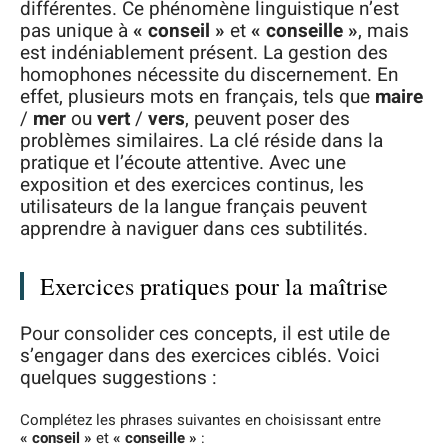
différentes. Ce phénomène linguistique n’est
pas unique à
« conseil »
et
« conseille »
, mais
est indéniablement présent. La gestion des
homophones nécessite du discernement. En
effet, plusieurs mots en français, tels que
maire
/
mer
ou
vert
/
vers
, peuvent poser des
problèmes similaires. La clé réside dans la
pratique et l’écoute attentive. Avec une
exposition et des exercices continus, les
utilisateurs de la langue français peuvent
apprendre à naviguer dans ces subtilités.
Exercices pratiques pour la maîtrise
Pour consolider ces concepts, il est utile de
s’engager dans des exercices ciblés. Voici
quelques suggestions :
Complétez les phrases suivantes en choisissant entre
« conseil »
et
« conseille »
: