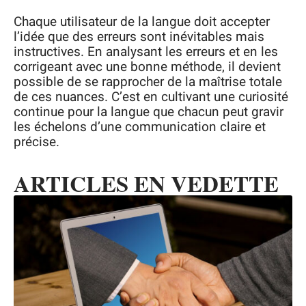
Chaque utilisateur de la langue doit accepter
l’idée que des erreurs sont inévitables mais
instructives. En analysant les erreurs et en les
corrigeant avec une bonne méthode, il devient
possible de se rapprocher de la maîtrise totale
de ces nuances. C’est en cultivant une curiosité
continue pour la langue que chacun peut gravir
les échelons d’une communication claire et
précise.
ARTICLES EN VEDETTE