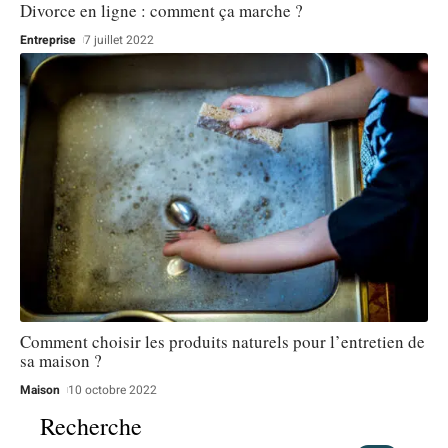
Divorce en ligne : comment ça marche ?
Entreprise
7 juillet 2022
Comment choisir les produits naturels pour l’entretien de
sa maison ?
Maison
10 octobre 2022
Recherche