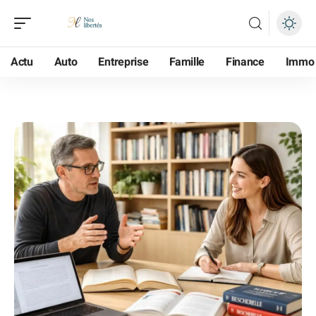
Actu
Auto
Entreprise
Famille
Finance
Immo