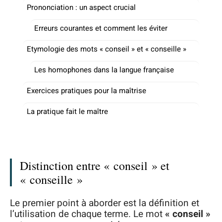
Prononciation : un aspect crucial
Erreurs courantes et comment les éviter
Etymologie des mots « conseil » et « conseille »
Les homophones dans la langue française
Exercices pratiques pour la maîtrise
La pratique fait le maître
Distinction entre « conseil » et
« conseille »
Le premier point à aborder est la définition et
l’utilisation de chaque terme. Le mot
« conseil »