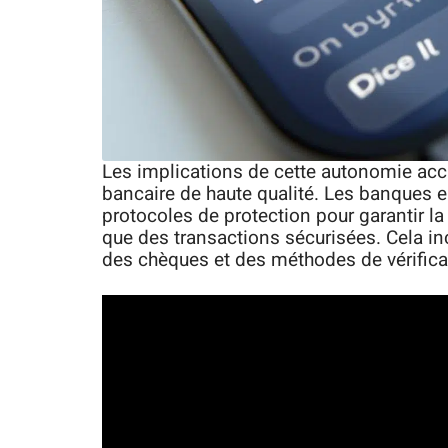
Les implications de cette autonomie accr
bancaire de haute qualité. Les banques 
protocoles de protection pour garantir la 
que des transactions sécurisées. Cela in
des chèques et des méthodes de vérifica