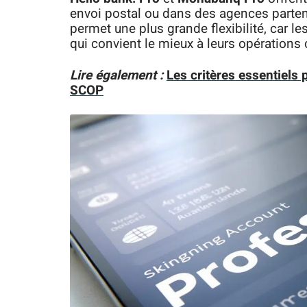
envoi postal ou dans des agences part
permet une plus grande flexibilité, car l
qui convient le mieux à leurs opération
Lire également :
Les critères essentiels
SCOP