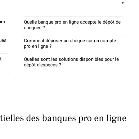
pro
Quelle banque pro en ligne accepte le dépôt de
chèques ?
ues
Comment déposer un chèque sur un compte
pro en ligne ?
t
Quelles sont les solutions disponibles pour le
dépôt d’espèces ?
tielles des banques pro en ligne