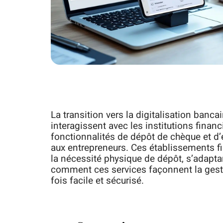
La transition vers la digitalisation banca
interagissent avec les institutions finan
fonctionnalités de dépôt de chèque et d’
aux entrepreneurs. Ces établissements fin
la nécessité physique de dépôt, s’adapta
comment ces services façonnent la gest
fois facile et sécurisé.