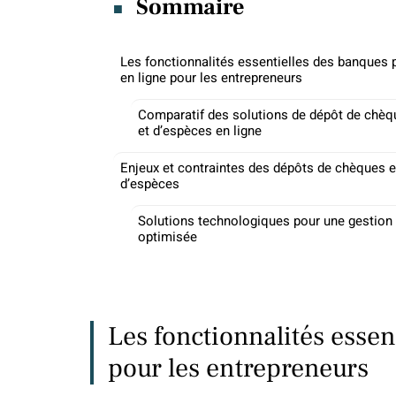
Sommaire
Les fonctionnalités essentielles des banques 
en ligne pour les entrepreneurs
Comparatif des solutions de dépôt de chèq
et d’espèces en ligne
Enjeux et contraintes des dépôts de chèques e
d’espèces
Solutions technologiques pour une gestion
optimisée
Les fonctionnalités essen
pour les entrepreneurs