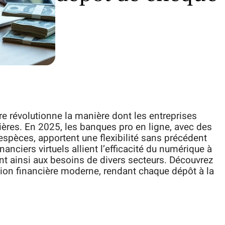
ire révolutionne la manière dont les entreprises
cières. En 2025, les banques pro en ligne, avec des
espèces, apportent une flexibilité sans précédent
anciers virtuels allient l’efficacité du numérique à
nt ainsi aux besoins de divers secteurs. Découvrez
ion financière moderne, rendant chaque dépôt à la