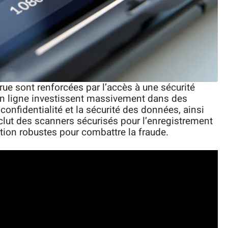
ue sont renforcées par l’accès à une sécurité
en ligne investissent massivement dans des
confidentialité et la sécurité des données, ainsi
clut des scanners sécurisés pour l’enregistrement
tion robustes pour combattre la fraude.