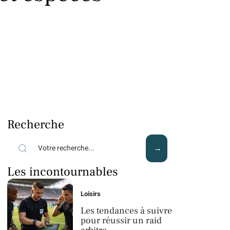
Recherche
Les incontournables
Loisirs
Les tendances à suivre
pour réussir un raid