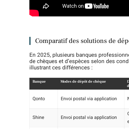
Comparatif des solutions de dép
En 2025, plusieurs banques professionne
de chèques et d’espèces selon des condi
illustrant ces différences :
Banque
Modes de dépôt de chèque
d
Qonto
Envoi postal via application
Shine
Envoi postal via application