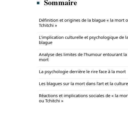
Sommaire
Définition et origines de la blague « la mort 
Tchitchi »
L’implication culturelle et psychologique de l
blague
Analyse des limites de l’humour entourant la
mort
La psychologie derrière le rire face à la mort
Les blagues sur la mort dans l’art et la culture
Réactions et implications sociales de « la mor
ou Tchitchi »