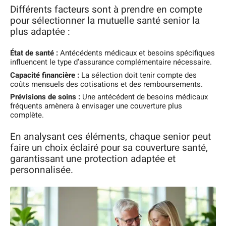
Différents facteurs sont à prendre en compte
pour sélectionner la mutuelle santé senior la
plus adaptée :
État de santé :
Antécédents médicaux et besoins spécifiques
influencent le type d’assurance complémentaire nécessaire.
Capacité financière :
La sélection doit tenir compte des
coûts mensuels des cotisations et des remboursements.
Prévisions de soins :
Une antécédent de besoins médicaux
fréquents amènera à envisager une couverture plus
complète.
En analysant ces éléments, chaque senior peut
faire un choix éclairé pour sa couverture santé,
garantissant une protection adaptée et
personnalisée.