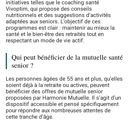
initiatives telles que le coaching santé
Vivoptim, qui propose des conseils
nutritionnels et des suggestions d’activités
adaptées aux seniors. L’objectif de ces
programmes est clair : maintenir au mieux la
santé et le bien-être des retraités tout en
respectant un mode de vie actif.
Qui peut bénéficier de la mutuelle santé
senior ?
Les personnes âgées de 55 ans et plus, qu’elles
soient déjà à la retraite ou actives, peuvent
bénéficier des offres de mutuelle senior
proposées par Harmonie Mutuelle. Il s’agit d’un
dispositif accessible et pensé spécifiquement
pour répondre aux nombreuses attentes de
cette tranche d’âge.