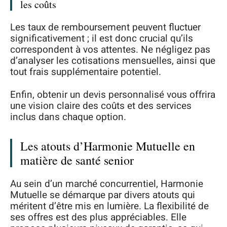
les coûts
Les taux de remboursement peuvent fluctuer
significativement ; il est donc crucial qu’ils
correspondent à vos attentes. Ne négligez pas
d’analyser les cotisations mensuelles, ainsi que
tout frais supplémentaire potentiel.
Enfin, obtenir un devis personnalisé vous offrira
une vision claire des coûts et des services
inclus dans chaque option.
Les atouts d’Harmonie Mutuelle en
matière de santé senior
Au sein d’un marché concurrentiel, Harmonie
Mutuelle se démarque par divers atouts qui
méritent d’être mis en lumière. La flexibilité de
ses offres est des plus appréciables. Elle