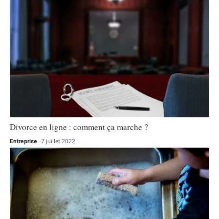
Divorce en ligne : comment ça marche ?
Entreprise
7 juillet 2022