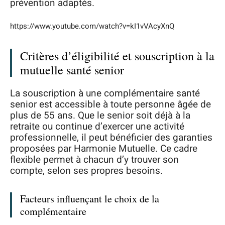
prévention adaptés.
https://www.youtube.com/watch?v=kI1vVAcyXnQ
Critères d’éligibilité et souscription à la
mutuelle santé senior
La souscription à une complémentaire santé
senior est accessible à toute personne âgée de
plus de 55 ans. Que le senior soit déjà à la
retraite ou continue d’exercer une activité
professionnelle, il peut bénéficier des garanties
proposées par Harmonie Mutuelle. Ce cadre
flexible permet à chacun d’y trouver son
compte, selon ses propres besoins.
Facteurs influençant le choix de la
complémentaire