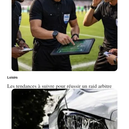
Loisirs
Les tendances à suivre pour réussir un raid arbitre