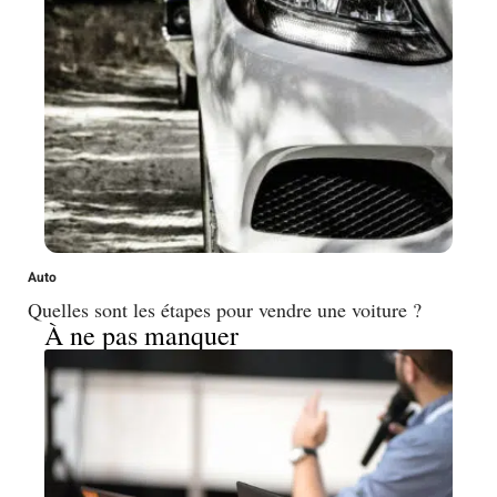
Auto
Quelles sont les étapes pour vendre une voiture ?
À ne pas manquer