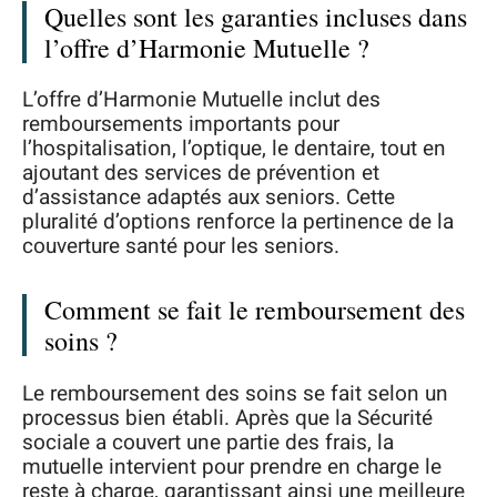
Quelles sont les garanties incluses dans
l’offre d’Harmonie Mutuelle ?
L’offre d’Harmonie Mutuelle inclut des
remboursements importants pour
l’hospitalisation, l’optique, le dentaire, tout en
ajoutant des services de prévention et
d’assistance adaptés aux seniors. Cette
pluralité d’options renforce la pertinence de la
couverture santé pour les seniors.
Comment se fait le remboursement des
soins ?
Le remboursement des soins se fait selon un
processus bien établi. Après que la Sécurité
sociale a couvert une partie des frais, la
mutuelle intervient pour prendre en charge le
reste à charge, garantissant ainsi une meilleure