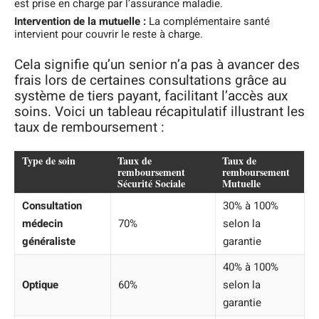
est prise en charge par l’assurance maladie.
Intervention de la mutuelle :
La complémentaire santé
intervient pour couvrir le reste à charge.
Cela signifie qu’un senior n’a pas à avancer des
frais lors de certaines consultations grâce au
système de tiers payant, facilitant l’accès aux
soins. Voici un tableau récapitulatif illustrant les
taux de remboursement :
Type de soin
Taux de
Taux de
remboursement
remboursement
Sécurité Sociale
Mutuelle
Consultation
30% à 100%
médecin
70%
selon la
généraliste
garantie
40% à 100%
Optique
60%
selon la
garantie