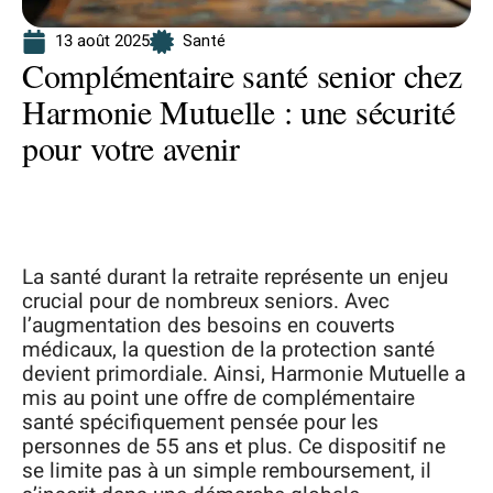
13 août 2025
Santé
Complémentaire santé senior chez
Harmonie Mutuelle : une sécurité
pour votre avenir
La santé durant la retraite représente un enjeu
crucial pour de nombreux seniors. Avec
l’augmentation des besoins en couverts
médicaux, la question de la protection santé
devient primordiale. Ainsi, Harmonie Mutuelle a
mis au point une offre de complémentaire
santé spécifiquement pensée pour les
personnes de 55 ans et plus. Ce dispositif ne
se limite pas à un simple remboursement, il