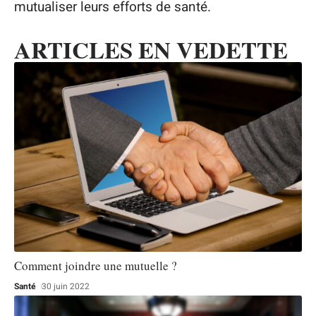
mutualiser leurs efforts de santé.
ARTICLES EN VEDETTE
Comment joindre une mutuelle ?
Santé
30 juin 2022