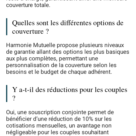
couverture totale.
Quelles sont les différentes options de
couverture ?
Harmonie Mutuelle propose plusieurs niveaux
de garantie allant des options les plus basiques
aux plus complètes, permettant une
personnalisation de la couverture selon les
besoins et le budget de chaque adhérent.
Y a-t-il des réductions pour les couples
?
Oui, une souscription conjointe permet de
bénéficier d’une réduction de 10% sur les
cotisations mensuelles, un avantage non
négligeable pour les couples souhaitant