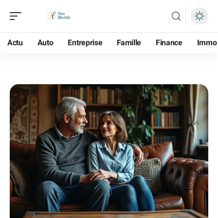
Actu
Auto
Entreprise
Famille
Finance
Immo