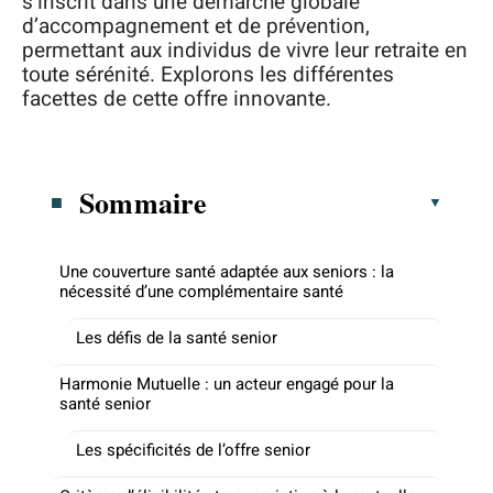
s’inscrit dans une démarche globale
d’accompagnement et de prévention,
permettant aux individus de vivre leur retraite en
toute sérénité. Explorons les différentes
facettes de cette offre innovante.
Sommaire
Une couverture santé adaptée aux seniors : la
nécessité d’une complémentaire santé
Les défis de la santé senior
Harmonie Mutuelle : un acteur engagé pour la
santé senior
Les spécificités de l’offre senior