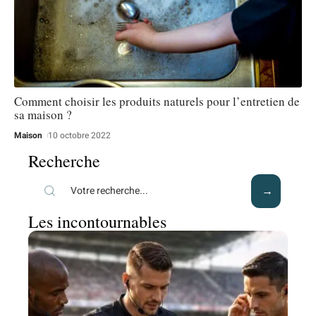
Comment choisir les produits naturels pour l’entretien de
sa maison ?
Maison
10 octobre 2022
Recherche
Les incontournables