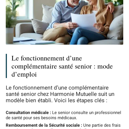
Le fonctionnement d’une
complémentaire santé senior : mode
d’emploi
Le fonctionnement d’une complémentaire
santé senior chez Harmonie Mutuelle suit un
modèle bien établi. Voici les étapes clés :
Consultation médicale :
Le senior consulte un professionnel
de santé pour ses besoins médicaux.
Remboursement de la Sécurité sociale :
Une partie des frais