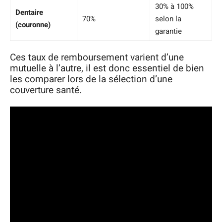
30% à 100%
Dentaire
70%
selon la
(couronne)
garantie
Ces taux de remboursement varient d’une
mutuelle à l’autre, il est donc essentiel de bien
les comparer lors de la sélection d’une
couverture santé.