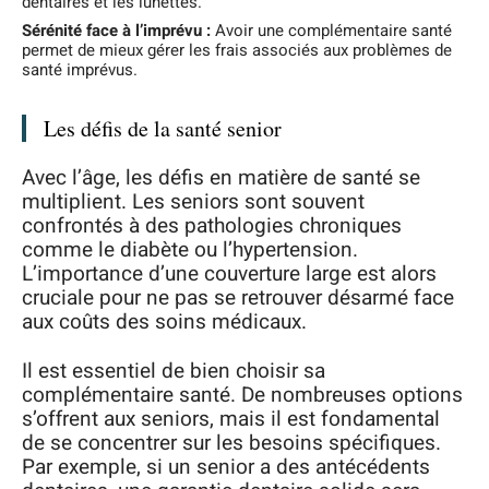
dentaires et les lunettes.
Sérénité face à l’imprévu :
Avoir une complémentaire santé
permet de mieux gérer les frais associés aux problèmes de
santé imprévus.
Les défis de la santé senior
Avec l’âge, les défis en matière de santé se
multiplient. Les seniors sont souvent
confrontés à des pathologies chroniques
comme le diabète ou l’hypertension.
L’importance d’une couverture large est alors
cruciale pour ne pas se retrouver désarmé face
aux coûts des soins médicaux.
Il est essentiel de bien choisir sa
complémentaire santé. De nombreuses options
s’offrent aux seniors, mais il est fondamental
de se concentrer sur les besoins spécifiques.
Par exemple, si un senior a des antécédents