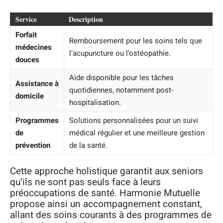
Service
Description
Forfait
Remboursement pour les soins tels que
médecines
l’acupuncture ou l’ostéopathie.
douces
Aide disponible pour les tâches
Assistance à
quotidiennes, notamment post-
domicile
hospitalisation.
Programmes
Solutions personnalisées pour un suivi
de
médical régulier et une meilleure gestion
prévention
de la santé.
Cette approche holistique garantit aux seniors
qu’ils ne sont pas seuls face à leurs
préoccupations de santé. Harmonie Mutuelle
propose ainsi un accompagnement constant,
allant des soins courants à des programmes de