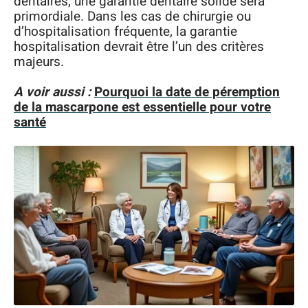
dentaires, une garantie dentaire solide sera
primordiale. Dans les cas de chirurgie ou
d’hospitalisation fréquente, la garantie
hospitalisation devrait être l’un des critères
majeurs.
A voir aussi :
Pourquoi la date de péremption
de la mascarpone est essentielle pour votre
santé