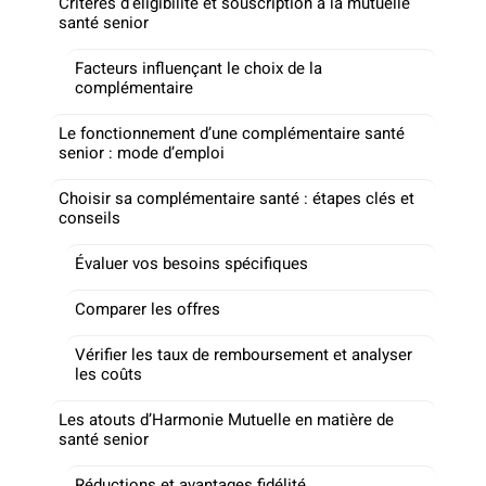
Critères d’éligibilité et souscription à la mutuelle
santé senior
Facteurs influençant le choix de la
complémentaire
Le fonctionnement d’une complémentaire santé
senior : mode d’emploi
Choisir sa complémentaire santé : étapes clés et
conseils
Évaluer vos besoins spécifiques
Comparer les offres
Vérifier les taux de remboursement et analyser
les coûts
Les atouts d’Harmonie Mutuelle en matière de
santé senior
Réductions et avantages fidélité