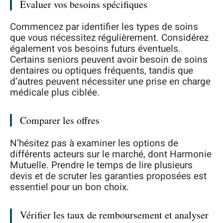
Évaluer vos besoins spécifiques
Commencez par identifier les types de soins
que vous nécessitez régulièrement. Considérez
également vos besoins futurs éventuels.
Certains seniors peuvent avoir besoin de soins
dentaires ou optiques fréquents, tandis que
d’autres peuvent nécessiter une prise en charge
médicale plus ciblée.
Comparer les offres
N’hésitez pas à examiner les options de
différents acteurs sur le marché, dont Harmonie
Mutuelle. Prendre le temps de lire plusieurs
devis et de scruter les garanties proposées est
essentiel pour un bon choix.
Vérifier les taux de remboursement et analyser