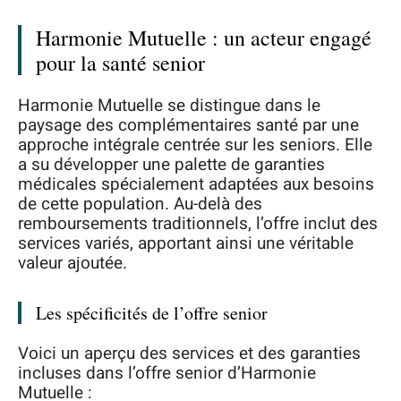
Harmonie Mutuelle : un acteur engagé
pour la santé senior
Harmonie Mutuelle se distingue dans le
paysage des complémentaires santé par une
approche intégrale centrée sur les seniors. Elle
a su développer une palette de garanties
médicales spécialement adaptées aux besoins
de cette population. Au-delà des
remboursements traditionnels, l’offre inclut des
services variés, apportant ainsi une véritable
valeur ajoutée.
Les spécificités de l’offre senior
Voici un aperçu des services et des garanties
incluses dans l’offre senior d’Harmonie
Mutuelle :