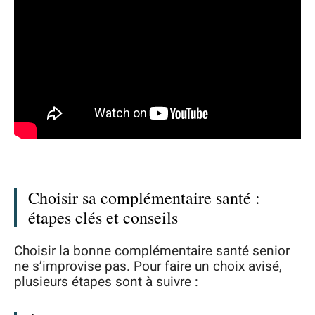
Choisir sa complémentaire santé :
étapes clés et conseils
Choisir la bonne complémentaire santé senior
ne s’improvise pas. Pour faire un choix avisé,
plusieurs étapes sont à suivre :