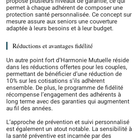
propose plusieurs niveaux de garantie, ce qui
permet à chaque adhérent de composer une
protection santé personnalisée. Ce concept sur
mesure assure aux seniors une couverture
adaptée à leurs besoins et à leur budget.
Réductions et avantages fidélité
Un autre point fort d’Harmonie Mutuelle réside
dans les réductions offertes pour les couples,
permettant de bénéficier d’une réduction de
10% sur les cotisations s’ils adhèrent
ensemble. De plus, le programme de fidélité
récompense l’engagement des adhérents à
long terme avec des garanties qui augmentent
au fil des années.
L’approche de prévention et suivi personnalisé
est également un atout notable. La sensibilité à
la santé préventive est incarnée par des