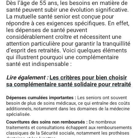
Dès l’âge de 55 ans, les besoins en matière de
santé peuvent subir une évolution significative.
La mutuelle santé senior est conçue pour
répondre à ces exigences spécifiques. En effet,
les dépenses de santé peuvent
considérablement croître et nécessitent une
attention particulière pour garantir la tranquillité
d’esprit des retraités. Voici quelques éléments
qui illustrent pourquoi une complémentaire
santé est indispensable :
Lire également :
Les critères pour bien choisir
sa complémentaire santé solidaire pour retraité
Dépenses cumulées importantes :
Les seniors ont souvent
besoin de plus de soins médicaux, ce qui entraîne des coûts
additionnels, notamment dans les domaines de la médecine
spécialisée.
Couvritures des soins non remboursés :
De nombreux
traitements et consultations échappent aux remboursements
classiques de la Sécurité sociale, notamment les prothèses