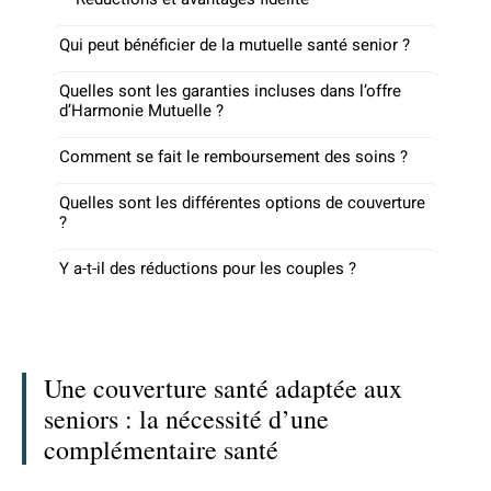
Qui peut bénéficier de la mutuelle santé senior ?
Quelles sont les garanties incluses dans l’offre
d’Harmonie Mutuelle ?
Comment se fait le remboursement des soins ?
Quelles sont les différentes options de couverture
?
Y a-t-il des réductions pour les couples ?
Une couverture santé adaptée aux
seniors : la nécessité d’une
complémentaire santé