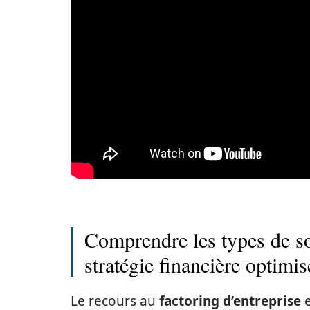
Comprendre les types de so
stratégie financière optimis
Le recours au
factoring d’entreprise
e