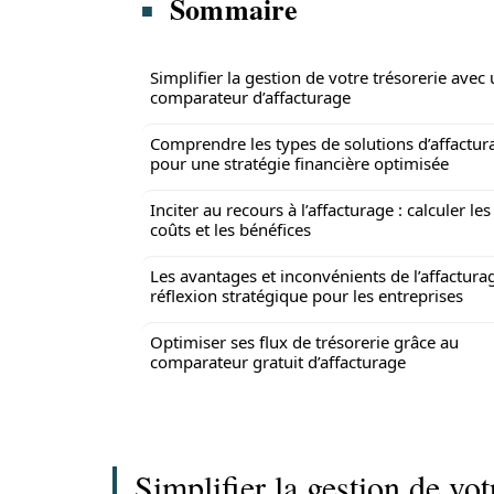
Sommaire
Simplifier la gestion de votre trésorerie avec
comparateur d’affacturage
Comprendre les types de solutions d’affactur
pour une stratégie financière optimisée
Inciter au recours à l’affacturage : calculer les
coûts et les bénéfices
Les avantages et inconvénients de l’affacturag
réflexion stratégique pour les entreprises
Optimiser ses flux de trésorerie grâce au
comparateur gratuit d’affacturage
Simplifier la gestion de vo