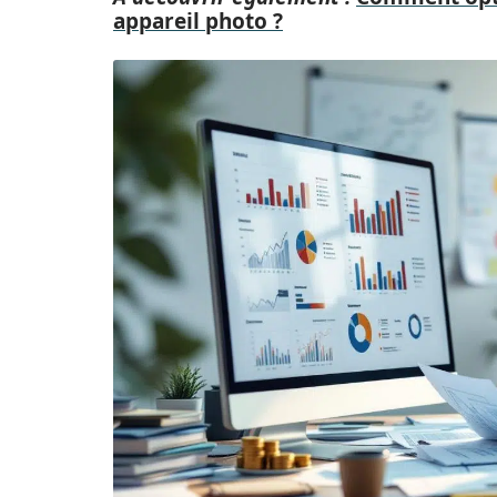
appareil photo ?