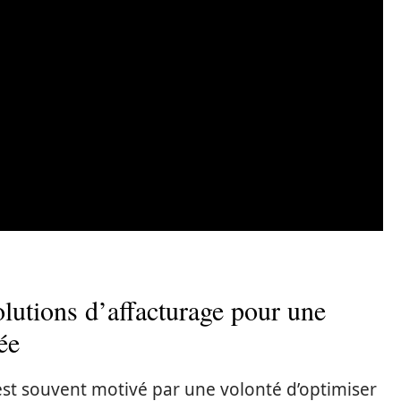
lutions d’affacturage pour une
ée
st souvent motivé par une volonté d’optimiser