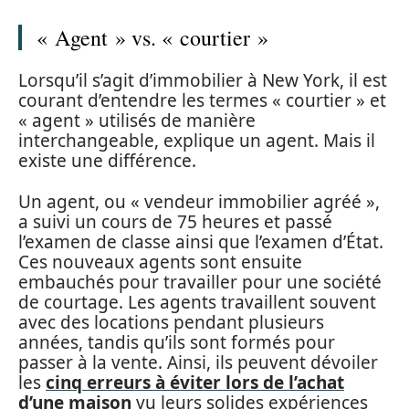
« Agent » vs. « courtier »
Lorsqu’il s’agit d’immobilier à New York, il est
courant d’entendre les termes « courtier » et
« agent » utilisés de manière
interchangeable, explique un agent. Mais il
existe une différence.
Un agent, ou « vendeur immobilier agréé »,
a suivi un cours de 75 heures et passé
l’examen de classe ainsi que l’examen d’État.
Ces nouveaux agents sont ensuite
embauchés pour travailler pour une société
de courtage. Les agents travaillent souvent
avec des locations pendant plusieurs
années, tandis qu’ils sont formés pour
passer à la vente. Ainsi, ils peuvent dévoiler
les
cinq erreurs à éviter lors de l’achat
d’une maison
vu leurs solides expériences