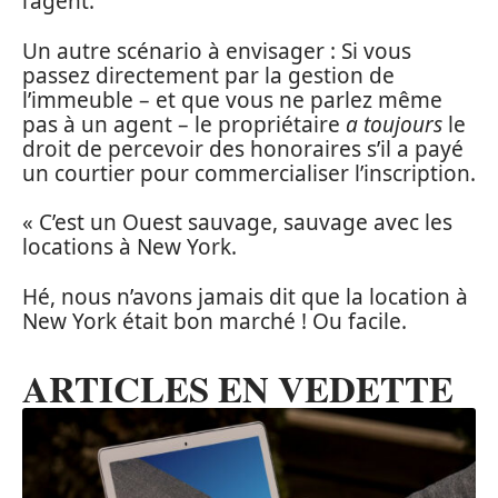
l’agent.
Un autre scénario à envisager : Si vous
passez directement par la gestion de
l’immeuble – et que vous ne parlez même
pas à un agent – le propriétaire
a toujours
le
droit de percevoir des honoraires s’il a payé
un courtier pour commercialiser l’inscription.
« C’est un Ouest sauvage, sauvage avec les
locations à New York.
Hé, nous n’avons jamais dit que la location à
New York était bon marché ! Ou facile.
ARTICLES EN VEDETTE