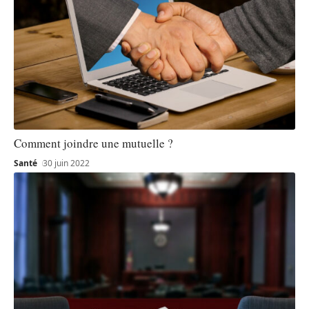
Comment joindre une mutuelle ?
Santé
30 juin 2022