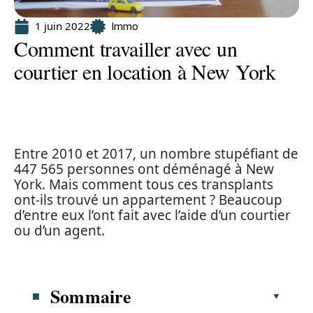
1 juin 2022
Immo
Comment travailler avec un
courtier en location à New York
Entre 2010 et 2017, un nombre stupéfiant de
447 565 personnes ont déménagé à New
York. Mais comment tous ces transplants
ont-ils trouvé un appartement ? Beaucoup
d’entre eux l’ont fait avec l’aide d’un courtier
ou d’un agent.
Sommaire