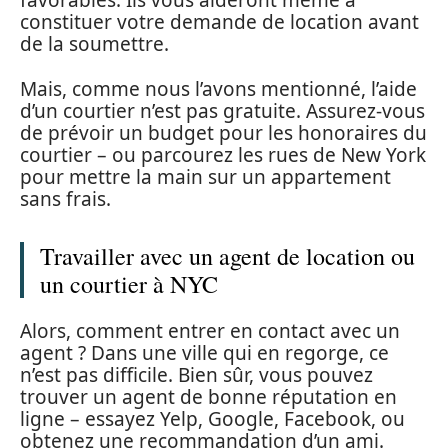
favorables. Ils vous aideront même à
constituer votre demande de location avant
de la soumettre.
Mais, comme nous l’avons mentionné, l’aide
d’un courtier n’est pas gratuite. Assurez-vous
de prévoir un budget pour les honoraires du
courtier – ou parcourez les rues de New York
pour mettre la main sur un appartement
sans frais.
Travailler avec un agent de location ou
un courtier à NYC
Alors, comment entrer en contact avec un
agent ? Dans une ville qui en regorge, ce
n’est pas difficile. Bien sûr, vous pouvez
trouver un agent de bonne réputation en
ligne – essayez Yelp, Google, Facebook, ou
obtenez une recommandation d’un ami.