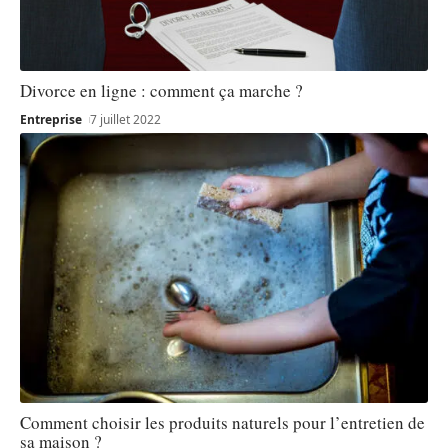
Divorce en ligne : comment ça marche ?
Entreprise
7 juillet 2022
Comment choisir les produits naturels pour l’entretien de
sa maison ?