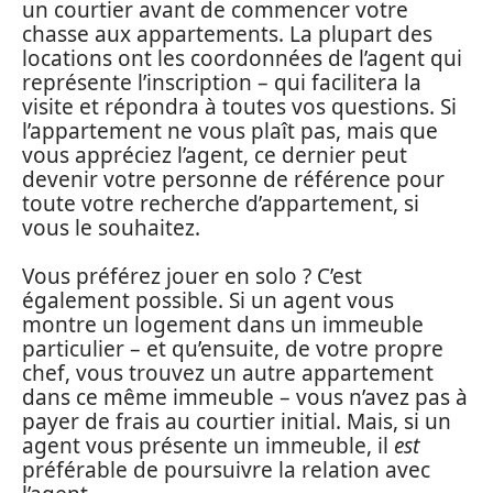
un courtier avant de commencer votre
chasse aux appartements. La plupart des
locations ont les coordonnées de l’agent qui
représente l’inscription – qui facilitera la
visite et répondra à toutes vos questions. Si
l’appartement ne vous plaît pas, mais que
vous appréciez l’agent, ce dernier peut
devenir votre personne de référence pour
toute votre recherche d’appartement, si
vous le souhaitez.
Vous préférez jouer en solo ? C’est
également possible. Si un agent vous
montre un logement dans un immeuble
particulier – et qu’ensuite, de votre propre
chef, vous trouvez un autre appartement
dans ce même immeuble – vous n’avez pas à
payer de frais au courtier initial. Mais, si un
agent vous présente un immeuble, il
est
préférable de poursuivre la relation avec