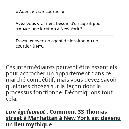
« Agent » vs. « courtier »
Avez-vous vraiment besoin d’un agent pour
trouver une location à New York ?
Travailler avec un agent de location ou un
courtier à NYC
Ces intermédiaires peuvent être essentiels
pour accrocher un appartement dans ce
marché compétitif, mais vous devez savoir
quelques choses sur la façon dont le
processus fonctionne. Décortiquons tout
cela.
Lire également :
Comment 33 Thomas
street à Manhattan à New York est devenu
un lieu mythique