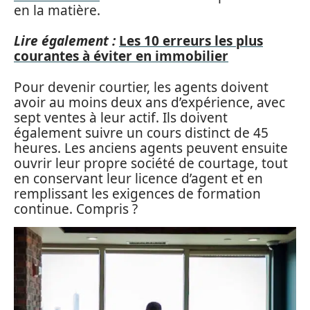
en la matière.
Lire également :
Les 10 erreurs les plus
courantes à éviter en immobilier
Pour devenir courtier, les agents doivent
avoir au moins deux ans d’expérience, avec
sept ventes à leur actif. Ils doivent
également suivre un cours distinct de 45
heures. Les anciens agents peuvent ensuite
ouvrir leur propre société de courtage, tout
en conservant leur licence d’agent et en
remplissant les exigences de formation
continue. Compris ?