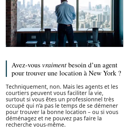
vraiment
Avez-vous
besoin d’un agent
pour trouver une location à New York ?
Techniquement, non. Mais les agents et les
courtiers peuvent vous faciliter la vie,
surtout si vous êtes un professionnel très
occupé qui n’a pas le temps de se démener
pour trouver la bonne location – ou si vous
déménagez et ne pouvez pas faire la
recherche vous-même.