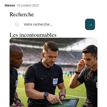
Maison
10 octobre 2022
Recherche
Les incontournables