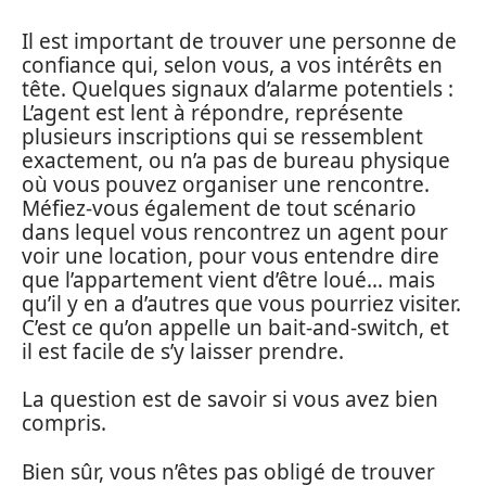
Il est important de trouver une personne de
confiance qui, selon vous, a vos intérêts en
tête. Quelques signaux d’alarme potentiels :
L’agent est lent à répondre, représente
plusieurs inscriptions qui se ressemblent
exactement, ou n’a pas de bureau physique
où vous pouvez organiser une rencontre.
Méfiez-vous également de tout scénario
dans lequel vous rencontrez un agent pour
voir une location, pour vous entendre dire
que l’appartement vient d’être loué… mais
qu’il y en a d’autres que vous pourriez visiter.
C’est ce qu’on appelle un bait-and-switch, et
il est facile de s’y laisser prendre.
La question est de savoir si vous avez bien
compris.
Bien sûr, vous n’êtes pas obligé de trouver