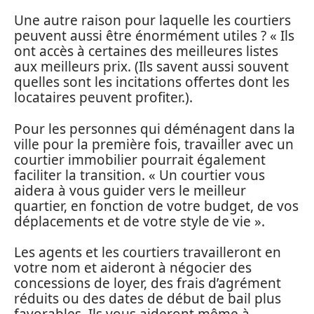
Une autre raison pour laquelle les courtiers
peuvent aussi être énormément utiles ? « Ils
ont accès à certaines des meilleures listes
aux meilleurs prix. (Ils savent aussi souvent
quelles sont les incitations offertes dont les
locataires peuvent profiter.).
Pour les personnes qui déménagent dans la
ville pour la première fois, travailler avec un
courtier immobilier pourrait également
faciliter la transition. « Un courtier vous
aidera à vous guider vers le meilleur
quartier, en fonction de votre budget, de vos
déplacements et de votre style de vie ».
Les agents et les courtiers travailleront en
votre nom et aideront à négocier des
concessions de loyer, des frais d’agrément
réduits ou des dates de début de bail plus