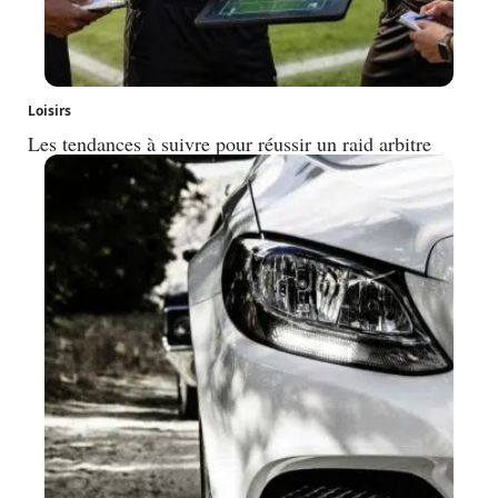
Loisirs
Les tendances à suivre pour réussir un raid arbitre