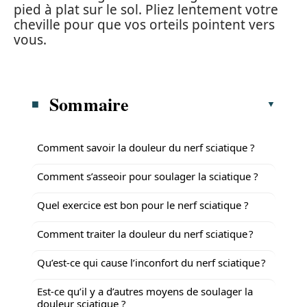
pied à plat sur le sol. Pliez lentement votre
cheville pour que vos orteils pointent vers
vous.
Sommaire
Comment savoir la douleur du nerf sciatique ?
Comment s’asseoir pour soulager la sciatique ?
Quel exercice est bon pour le nerf sciatique ?
Comment traiter la douleur du nerf sciatique ?
Qu’est-ce qui cause l’inconfort du nerf sciatique ?
Est-ce qu’il y a d’autres moyens de soulager la
douleur sciatique ?