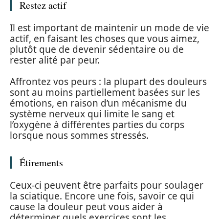
Restez actif
Il est important de maintenir un mode de vie
actif, en faisant les choses que vous aimez,
plutôt que de devenir sédentaire ou de
rester alité par peur.
Affrontez vos peurs : la plupart des douleurs
sont au moins partiellement basées sur les
émotions, en raison d’un mécanisme du
système nerveux qui limite le sang et
l’oxygène à différentes parties du corps
lorsque nous sommes stressés.
Étirements
Ceux-ci peuvent être parfaits pour soulager
la sciatique. Encore une fois, savoir ce qui
cause la douleur peut vous aider à
déterminer quels exercices sont les