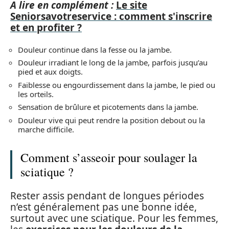
A lire en complément :
Le site
Seniorsavotreservice : comment s'inscrire
et en profiter ?
Douleur continue dans la fesse ou la jambe.
Douleur irradiant le long de la jambe, parfois jusqu’au
pied et aux doigts.
Faiblesse ou engourdissement dans la jambe, le pied ou
les orteils.
Sensation de brûlure et picotements dans la jambe.
Douleur vive qui peut rendre la position debout ou la
marche difficile.
Comment s’asseoir pour soulager la
sciatique ?
Rester assis pendant de longues périodes
n’est généralement pas une bonne idée,
surtout avec une sciatique. Pour les femmes,