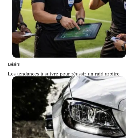
Loisirs
Les tendances à suivre pour réussir un raid arbitre