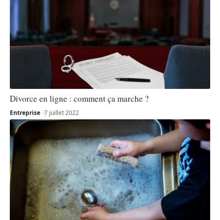
Divorce en ligne : comment ça marche ?
Entreprise
7 juillet 2022