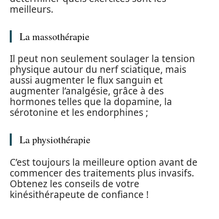
meilleurs.
La massothérapie
Il peut non seulement soulager la tension
physique autour du nerf sciatique, mais
aussi augmenter le flux sanguin et
augmenter l’analgésie, grâce à des
hormones telles que la dopamine, la
sérotonine et les endorphines ;
La physiothérapie
C’est toujours la meilleure option avant de
commencer des traitements plus invasifs.
Obtenez les conseils de votre
kinésithérapeute de confiance !