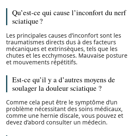
Qu’est-ce qui cause l’inconfort du nerf
sciatique ?
Les principales causes d’inconfort sont les
traumatismes directs dus à des facteurs
mécaniques et extrinsèques, tels que les
chutes et les ecchymoses. Mauvaise posture
et mouvements répétitifs.
Est-ce qu’il y a d’autres moyens de
soulager la douleur sciatique ?
Comme cela peut être le symptôme d’un
problème nécessitant des soins médicaux,
comme une hernie discale, vous pouvez et
devez d’abord consulter un médecin.