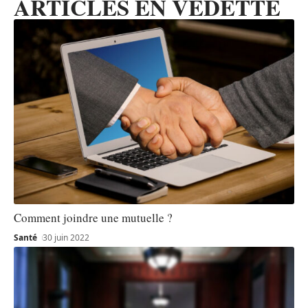
ARTICLES EN VEDETTE
Comment joindre une mutuelle ?
Santé
30 juin 2022