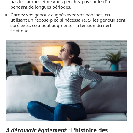
pas les jambes et ne vous penchez pas sur le côté
pendant de longues périodes.
Gardez vos genoux alignés avec vos hanches, en
utilisant un repose-pied si nécessaire. Si les genoux sont
surélevés, cela peut augmenter la tension du nerf
sciatique.
A découvrir également :
L'histoire des