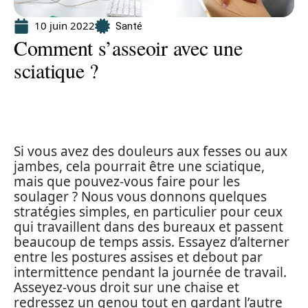
10 juin 2022
Santé
Comment s’asseoir avec une
sciatique ?
Si vous avez des douleurs aux fesses ou aux
jambes, cela pourrait être une sciatique,
mais que pouvez-vous faire pour les
soulager ? Nous vous donnons quelques
stratégies simples, en particulier pour ceux
qui travaillent dans des bureaux et passent
beaucoup de temps assis. Essayez d’alterner
entre les postures assises et debout par
intermittence pendant la journée de travail.
Asseyez-vous droit sur une chaise et
redressez un genou tout en gardant l’autre