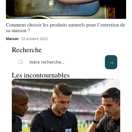
Comment choisir les produits naturels pour l’entretien de
sa maison ?
Maison
10 octobre 2022
Recherche
Les incontournables