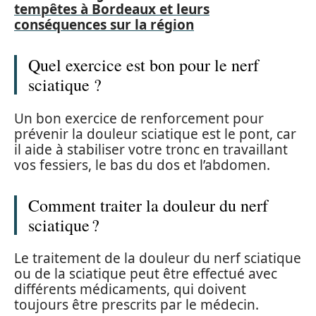
tempêtes à Bordeaux et leurs
conséquences sur la région
Quel exercice est bon pour le nerf
sciatique ?
Un bon exercice de renforcement pour
prévenir la douleur sciatique est le pont, car
il aide à stabiliser votre tronc en travaillant
vos fessiers, le bas du dos et l’abdomen.
Comment traiter la douleur du nerf
sciatique ?
Le traitement de la douleur du nerf sciatique
ou de la sciatique peut être effectué avec
différents médicaments, qui doivent
toujours être prescrits par le médecin.