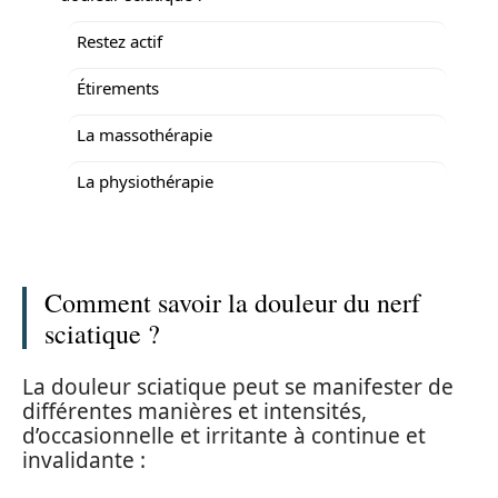
Restez actif
Étirements
La massothérapie
La physiothérapie
Comment savoir la douleur du nerf
sciatique ?
La douleur sciatique peut se manifester de
différentes manières et intensités,
d’occasionnelle et irritante à continue et
invalidante :