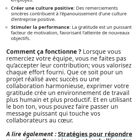
Créer une culture positive
: Des remerciements
sincères contribuent à l’épanouissement d’une culture
d’entreprise positive.
Stimuler la performance
: La gratitude est un puissant
facteur de motivation, favorisant l’atteinte de nouveaux
objectifs.
Comment ça fonctionne ?
Lorsque vous
remerciez votre équipe, vous ne faites pas
qu’accepter leur contribution; vous valorisez
chaque effort fourni. Que ce soit pour un
projet réalisé avec succès ou une
collaboration harmonieuse, exprimer votre
gratitude crée un environnement de travail
plus humain et plus productif. Et en utilisant
le bon ton, vous pouvez faire passer un
message puissant qui touche vos
collaborateurs au cœur.
A lire également :
Stratégies pour répondre