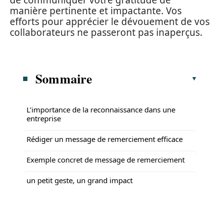
de communiquer votre gratitude de
manière pertinente et impactante. Vos
efforts pour apprécier le dévouement de vos
collaborateurs ne passeront pas inaperçus.
Sommaire
L’importance de la reconnaissance dans une
entreprise
Rédiger un message de remerciement efficace
Exemple concret de message de remerciement
un petit geste, un grand impact