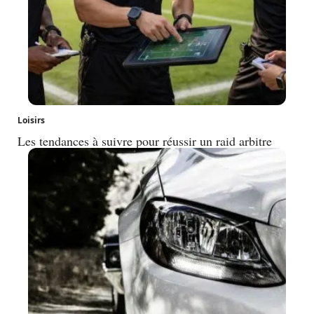
Loisirs
Les tendances à suivre pour réussir un raid arbitre