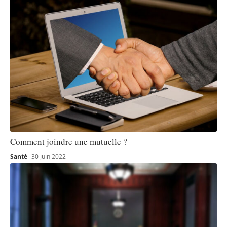
Comment joindre une mutuelle ?
Santé
30 juin 2022