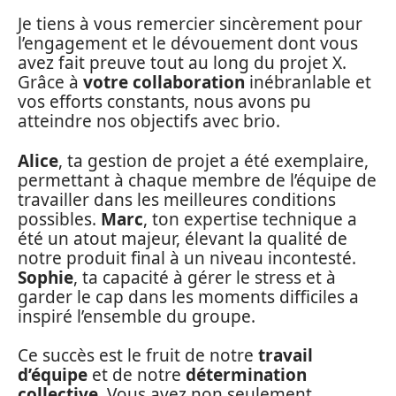
Je tiens à vous remercier sincèrement pour
l’engagement et le dévouement dont vous
avez fait preuve tout au long du projet X.
Grâce à
votre collaboration
inébranlable et
vos efforts constants, nous avons pu
atteindre nos objectifs avec brio.
Alice
, ta gestion de projet a été exemplaire,
permettant à chaque membre de l’équipe de
travailler dans les meilleures conditions
possibles.
Marc
, ton expertise technique a
été un atout majeur, élevant la qualité de
notre produit final à un niveau incontesté.
Sophie
, ta capacité à gérer le stress et à
garder le cap dans les moments difficiles a
inspiré l’ensemble du groupe.
Ce succès est le fruit de notre
travail
d’équipe
et de notre
détermination
collective
. Vous avez non seulement