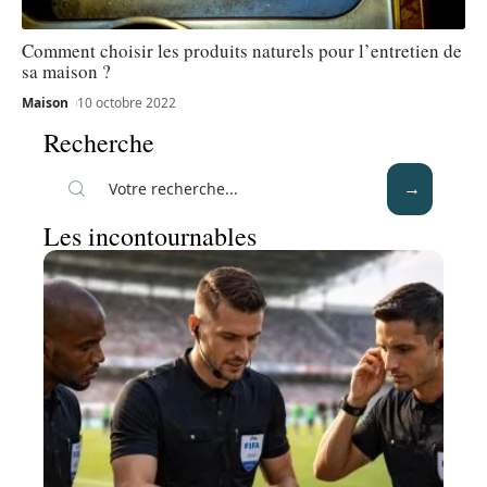
Comment choisir les produits naturels pour l’entretien de
sa maison ?
Maison
10 octobre 2022
Recherche
Les incontournables