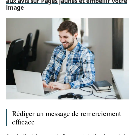
aux avis sur Pages jaunes et embellir votre
image
Rédiger un message de remerciement
efficace