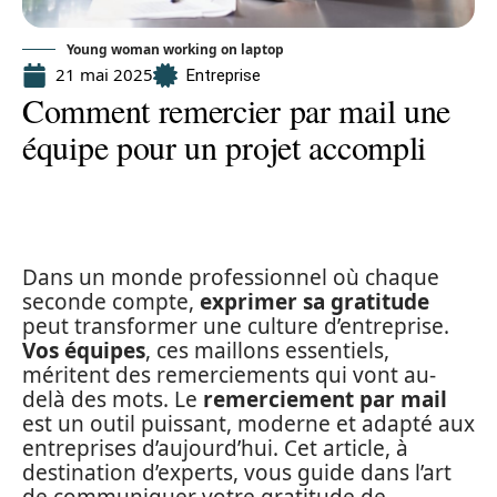
Young woman working on laptop
21 mai 2025
Entreprise
Comment remercier par mail une
équipe pour un projet accompli
Dans un monde professionnel où chaque
seconde compte,
exprimer sa gratitude
peut transformer une culture d’entreprise.
Vos équipes
, ces maillons essentiels,
méritent des remerciements qui vont au-
delà des mots. Le
remerciement par mail
est un outil puissant, moderne et adapté aux
entreprises d’aujourd’hui. Cet article, à
destination d’experts, vous guide dans l’art