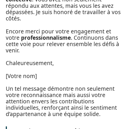
répondu aux attentes, mais vous les avez
dépassées. Je suis honoré de travailler à vos
côtés.
Encore merci pour votre engagement et
votre
professionnalisme
. Continuons dans
cette voie pour relever ensemble les défis à
venir.
Chaleureusement,
[Votre nom]
Un tel message démontre non seulement
votre reconnaissance mais aussi votre
attention envers les contributions
individuelles, renforçant ainsi le sentiment
d’appartenance à une équipe solide.