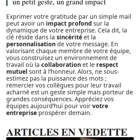
un petit geste, un grand impact
Exprimer votre gratitude par un simple mail
peut avoir un
impact profond
sur la
dynamique de votre entreprise. Cela dit, la
clé réside dans la
sincérité
et la
personnalisation
de votre message. En
valorisant chaque membre de votre équipe,
vous construisez un environnement de
travail où la
collaboration
et le
respect
mutuel
sont à l’honneur. Alors, ne sous-
estimez pas la puissance des mots ;
remercier vos collègues pour leur travail
acharné est un geste simple mais porteur de
grandes conséquences. Appréciez vos
équipes aujourd’hui pour voir
votre
entreprise
prospérer demain.
ARTICLES EN VEDETTE