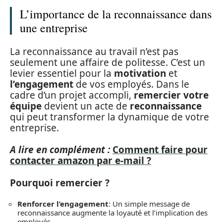
L’importance de la reconnaissance dans
une entreprise
La reconnaissance au travail n’est pas
seulement une affaire de politesse. C’est un
levier essentiel pour la
motivation
et
l’engagement
de vos employés. Dans le
cadre d’un projet accompli,
remercier votre
équipe
devient un acte de
reconnaissance
qui peut transformer la dynamique de votre
entreprise.
A lire en complément :
Comment faire pour
contacter amazon par e-mail ?
Pourquoi remercier ?
Renforcer l’engagement
: Un simple message de
reconnaissance augmente la loyauté et l’implication des
employés.