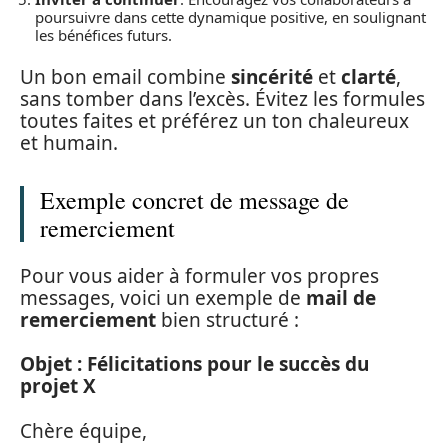
poursuivre dans cette dynamique positive, en soulignant
les bénéfices futurs.
Un bon email combine
sincérité
et
clarté
,
sans tomber dans l’excès. Évitez les formules
toutes faites et préférez un ton chaleureux
et humain.
Exemple concret de message de
remerciement
Pour vous aider à formuler vos propres
messages, voici un exemple de
mail de
remerciement
bien structuré :
Objet : Félicitations pour le succès du
projet X
Chère équipe,