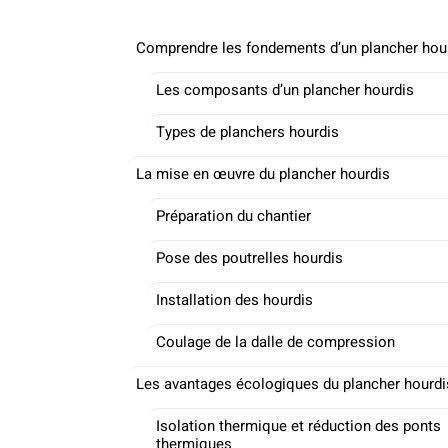
Comprendre les fondements d’un plancher hou
Les composants d’un plancher hourdis
Types de planchers hourdis
La mise en œuvre du plancher hourdis
Préparation du chantier
Pose des poutrelles hourdis
Installation des hourdis
Coulage de la dalle de compression
Les avantages écologiques du plancher hourdi
Isolation thermique et réduction des ponts
thermiques