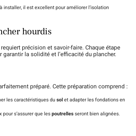
à installer, il est excellent pour améliorer l’isolation
ncher hourdis
requiert précision et savoir-faire. Chaque étape
arantir la solidité et l’efficacité du plancher.
arfaitement préparé. Cette préparation comprend :
ner les caractéristiques du
sol
et adapter les fondations en
ux pour s’assurer que les
poutrelles
seront bien alignées.