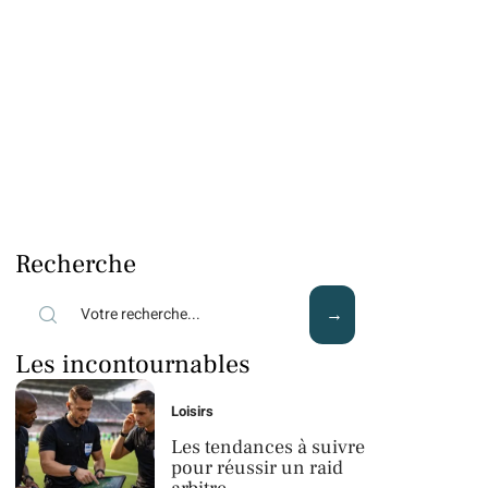
Recherche
Les incontournables
Loisirs
Les tendances à suivre
pour réussir un raid