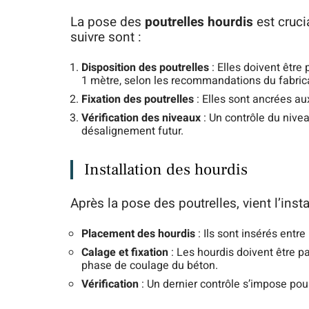
La pose des
poutrelles hourdis
est cruci
suivre sont :
Disposition des poutrelles
: Elles doivent être
1 mètre, selon les recommandations du fabric
Fixation des poutrelles
: Elles sont ancrées a
Vérification des niveaux
: Un contrôle du nivea
désalignement futur.
Installation des hourdis
Après la pose des poutrelles, vient l’inst
Placement des hourdis
: Ils sont insérés entre
Calage et fixation
: Les hourdis doivent être 
phase de coulage du béton.
Vérification
: Un dernier contrôle s’impose pou