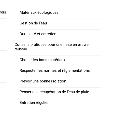
rdis
Matériaux écologiques
Gestion de l’eau
Durabilité et entretien
Conseils pratiques pour une mise en œuvre
réussie
Choisir les bons matériaux
Respecter les normes et réglementations
Prévoir une bonne isolation
Penser à la récupération de l’eau de pluie
s
Entretien régulier