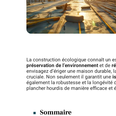
La construction écologique connaît un es
préservation de l’environnement
et de
r
envisagez d’ériger une maison durable, 
cruciale. Non seulement il garantit une
i
également la robustesse et la longévité
plancher hourdis de manière efficace et
Sommaire