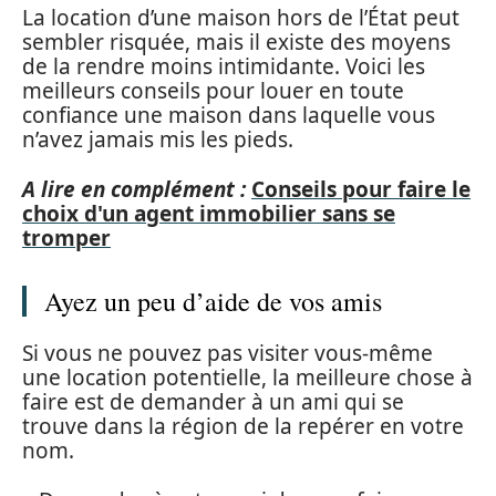
La location d’une maison hors de l’État peut
sembler risquée, mais il existe des moyens
de la rendre moins intimidante. Voici les
meilleurs conseils pour louer en toute
confiance une maison dans laquelle vous
n’avez jamais mis les pieds.
A lire en complément :
Conseils pour faire le
choix d'un agent immobilier sans se
tromper
Ayez un peu d’aide de vos amis
Si vous ne pouvez pas visiter vous-même
une location potentielle, la meilleure chose à
faire est de demander à un ami qui se
trouve dans la région de la repérer en votre
nom.