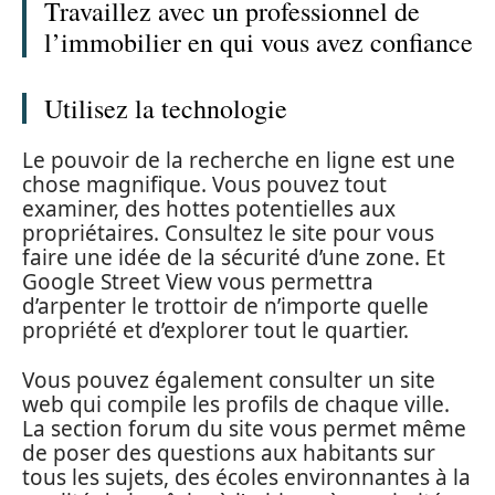
Travaillez avec un professionnel de
l’immobilier en qui vous avez confiance
Utilisez la technologie
Le pouvoir de la recherche en ligne est une
chose magnifique. Vous pouvez tout
examiner, des hottes potentielles aux
propriétaires. Consultez le site pour vous
faire une idée de la sécurité d’une zone. Et
Google Street View vous permettra
d’arpenter le trottoir de n’importe quelle
propriété et d’explorer tout le quartier.
Vous pouvez également consulter un site
web qui compile les profils de chaque ville.
La section forum du site vous permet même
de poser des questions aux habitants sur
tous les sujets, des écoles environnantes à la