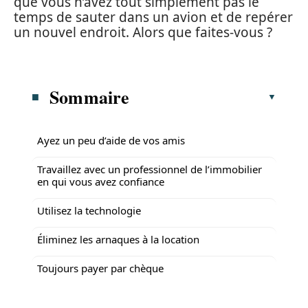
que vous n’avez tout simplement pas le
temps de sauter dans un avion et de repérer
un nouvel endroit. Alors que faites-vous ?
Sommaire
Ayez un peu d’aide de vos amis
Travaillez avec un professionnel de l’immobilier
en qui vous avez confiance
Utilisez la technologie
Éliminez les arnaques à la location
Toujours payer par chèque