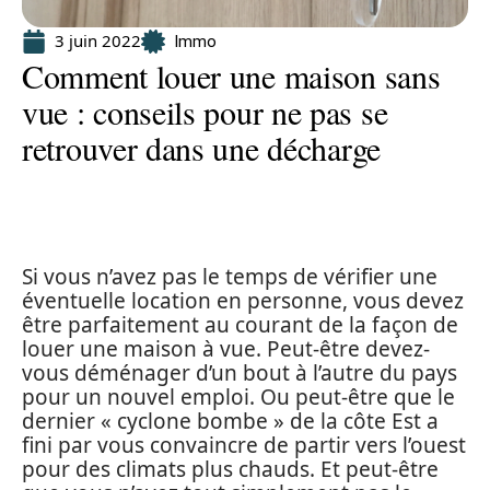
3 juin 2022
Immo
Comment louer une maison sans
vue : conseils pour ne pas se
retrouver dans une décharge
Si vous n’avez pas le temps de vérifier une
éventuelle location en personne, vous devez
être parfaitement au courant de la façon de
louer une maison à vue. Peut-être devez-
vous déménager d’un bout à l’autre du pays
pour un nouvel emploi. Ou peut-être que le
dernier « cyclone bombe » de la côte Est a
fini par vous convaincre de partir vers l’ouest
pour des climats plus chauds. Et peut-être