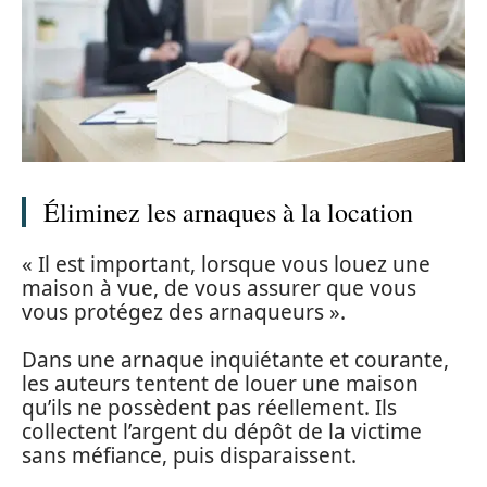
Éliminez les arnaques à la location
« Il est important, lorsque vous louez une
maison à vue, de vous assurer que vous
vous protégez des arnaqueurs ».
Dans une arnaque inquiétante et courante,
les auteurs tentent de louer une maison
qu’ils ne possèdent pas réellement. Ils
collectent l’argent du dépôt de la victime
sans méfiance, puis disparaissent.