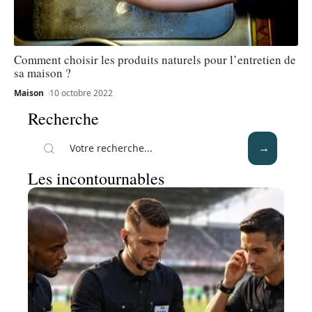
Comment choisir les produits naturels pour l’entretien de
sa maison ?
Maison
10 octobre 2022
Recherche
Les incontournables