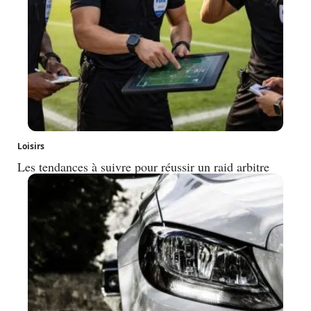
Loisirs
Les tendances à suivre pour réussir un raid arbitre