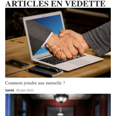
ARTICLES EN VEDETTE
Comment joindre une mutuelle ?
Santé
30 juin 2022