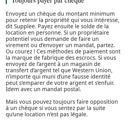
Toujours payer par chèque
Envoyez un chèque du montant minimum
pour retenir la propriété qui vous intéresse,
dit Supplee. Payez ensuite le solde de la
location en personne. Si un propriétaire
potentiel vous demande de faire un
virement ou d’envoyer un mandat, partez.
Ou courez ! Ces méthodes de paiement sont
la marque de fabrique des escrocs. Si vous
envoyez de l’argent à un magasin de
transfert d’argent tel que Western Union,
n’importe qui muni d’une fausse identité
peut s’emparer de votre argent et s’enfuir.
Idem avec un mandat postal.
Mais vous pouvez toujours faire opposition
à un chèque si vous sentez par la suite
qu’une location n’est pas légale.