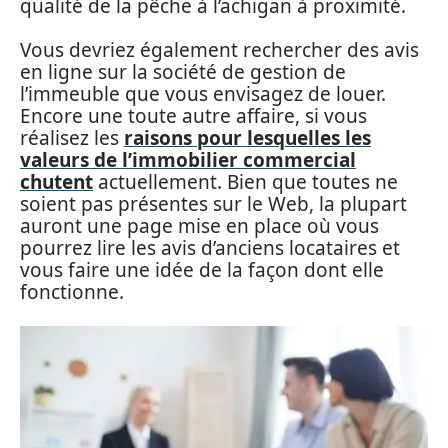
qualité de la pêche à l’achigan à proximité.
Vous devriez également rechercher des avis
en ligne sur la société de gestion de
l’immeuble que vous envisagez de louer.
Encore une toute autre affaire, si vous
réalisez les
raisons pour lesquelles les
valeurs de l’immobilier commercial
chutent
actuellement. Bien que toutes ne
soient pas présentes sur le Web, la plupart
auront une page mise en place où vous
pourrez lire les avis d’anciens locataires et
vous faire une idée de la façon dont elle
fonctionne.