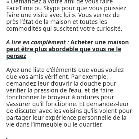
« Demandez à votre ami de vous faire
FaceTime ou Skype pour que vous puissiez
faire une visite avec lui ». Vous verrez de
près l’état de la maison et toutes les
commodités qui suscitent votre curiosité.
A lire en complément :
Acheter une maison
peut être plus abordable que vous ne le
pensez
Ayez une liste d’éléments que vous voulez
que vos amis vérifient. Par exemple,
demandez-leur d’ouvrir la douche pour
vérifier la pression de l’eau, et de faire
fonctionner le broyeur à ordures pour
s’assurer qu’il fonctionne. Et demandez-leur
de discuter avec les voisins qu’ils voient pour
partager leur expérience personnelle de la
vie dans l’immeuble ou le quartier.