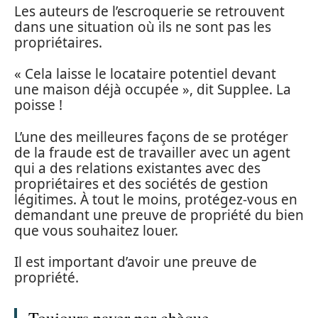
Les auteurs de l’escroquerie se retrouvent
dans une situation où ils ne sont pas les
propriétaires.
« Cela laisse le locataire potentiel devant
une maison déjà occupée », dit Supplee. La
poisse !
L’une des meilleures façons de se protéger
de la fraude est de travailler avec un agent
qui a des relations existantes avec des
propriétaires et des sociétés de gestion
légitimes. À tout le moins, protégez-vous en
demandant une preuve de propriété du bien
que vous souhaitez louer.
Il est important d’avoir une preuve de
propriété.