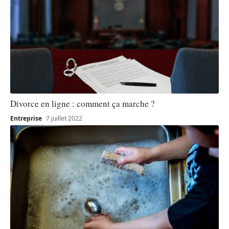
Divorce en ligne : comment ça marche ?
Entreprise
7 juillet 2022