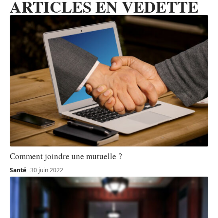
ARTICLES EN VEDETTE
Comment joindre une mutuelle ?
Santé
30 juin 2022