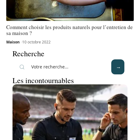
Comment choisir les produits naturels pour l’entretien de
sa maison ?
Maison
10 octobre 2022
Recherche
Les incontournables