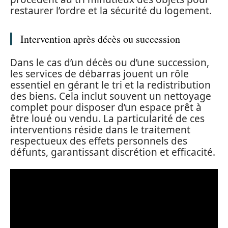
restaurer l’ordre et la sécurité du logement.
Intervention après décès ou succession
Dans le cas d’un décès ou d’une succession,
les services de débarras jouent un rôle
essentiel en gérant le tri et la redistribution
des biens. Cela inclut souvent un nettoyage
complet pour disposer d’un espace prêt à
être loué ou vendu. La particularité de ces
interventions réside dans le traitement
respectueux des effets personnels des
défunts, garantissant discrétion et efficacité.