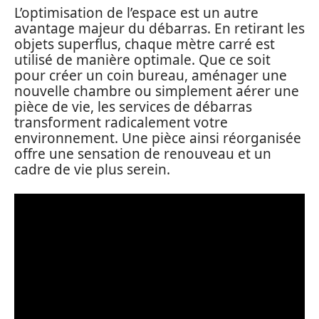
L’optimisation de l’espace est un autre
avantage majeur du débarras. En retirant les
objets superflus, chaque mètre carré est
utilisé de manière optimale. Que ce soit
pour créer un coin bureau, aménager une
nouvelle chambre ou simplement aérer une
pièce de vie, les services de débarras
transforment radicalement votre
environnement. Une pièce ainsi réorganisée
offre une sensation de renouveau et un
cadre de vie plus serein.