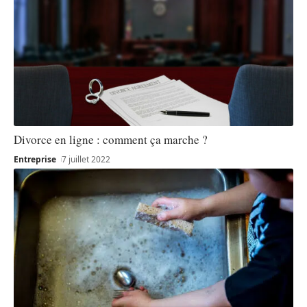
Divorce en ligne : comment ça marche ?
Entreprise
7 juillet 2022