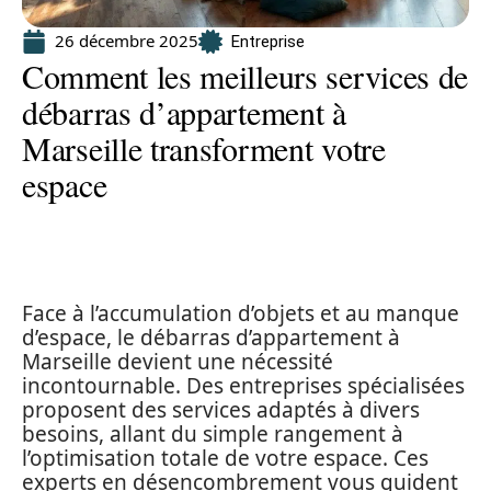
26 décembre 2025
Entreprise
Comment les meilleurs services de
débarras d’appartement à
Marseille transforment votre
espace
Face à l’accumulation d’objets et au manque
d’espace, le débarras d’appartement à
Marseille devient une nécessité
incontournable. Des entreprises spécialisées
proposent des services adaptés à divers
besoins, allant du simple rangement à
l’optimisation totale de votre espace. Ces
experts en désencombrement vous guident