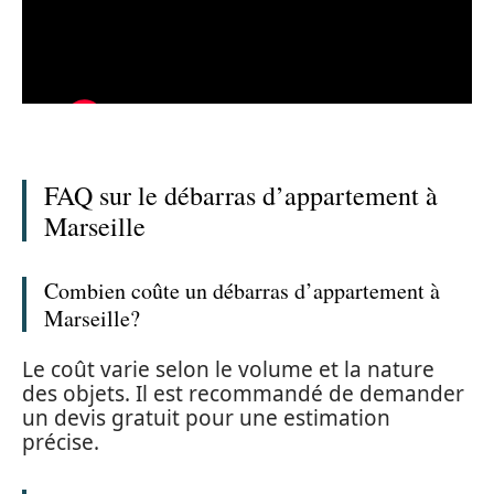
FAQ sur le débarras d’appartement à
Marseille
Combien coûte un débarras d’appartement à
Marseille?
Le coût varie selon le volume et la nature
des objets. Il est recommandé de demander
un devis gratuit pour une estimation
précise.