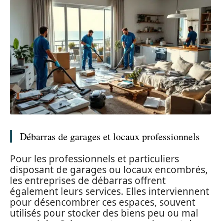
Débarras de garages et locaux professionnels
Pour les professionnels et particuliers
disposant de garages ou locaux encombrés,
les entreprises de débarras offrent
également leurs services. Elles interviennent
pour désencombrer ces espaces, souvent
utilisés pour stocker des biens peu ou mal