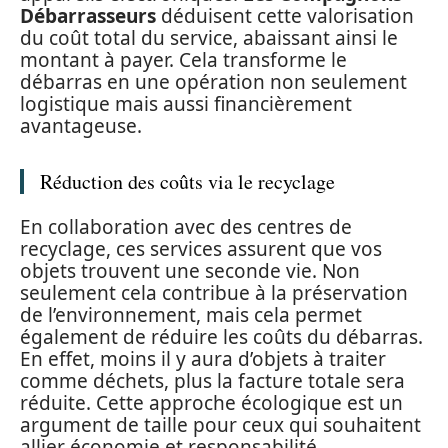
Débarrasseurs
déduisent cette valorisation
du coût total du service, abaissant ainsi le
montant à payer. Cela transforme le
débarras en une opération non seulement
logistique mais aussi financièrement
avantageuse.
Réduction des coûts via le recyclage
En collaboration avec des centres de
recyclage, ces services assurent que vos
objets trouvent une seconde vie. Non
seulement cela contribue à la préservation
de l’environnement, mais cela permet
également de réduire les coûts du débarras.
En effet, moins il y aura d’objets à traiter
comme déchets, plus la facture totale sera
réduite. Cette approche écologique est un
argument de taille pour ceux qui souhaitent
allier économie et responsabilité