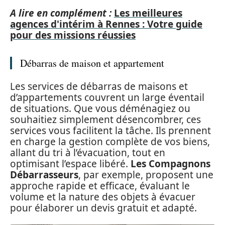
A lire en complément :
Les meilleures
agences d'intérim à Rennes : Votre guide
pour des missions réussies
Débarras de maison et appartement
Les services de débarras de maisons et
d’appartements couvrent un large éventail
de situations. Que vous déménagiez ou
souhaitiez simplement désencombrer, ces
services vous facilitent la tâche. Ils prennent
en charge la gestion complète de vos biens,
allant du tri à l’évacuation, tout en
optimisant l’espace libéré.
Les Compagnons
Débarrasseurs
, par exemple, proposent une
approche rapide et efficace, évaluant le
volume et la nature des objets à évacuer
pour élaborer un devis gratuit et adapté.