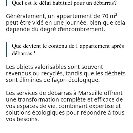
Quel est le délai habituel pour un débarras?
Généralement, un appartement de 70 m²
peut être vidé en une journée, bien que cela
dépende du degré d’encombrement.
Que devient le contenu de l’appartement après
débarras?
Les objets valorisables sont souvent
revendus ou recyclés, tandis que les déchets
sont éliminés de façon écologique.
Les services de débarras à Marseille offrent
une transformation complète et efficace de
vos espaces de vie, combinant expertise et
solutions écologiques pour répondre à tous
vos besoins.