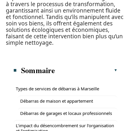
à travers le processus de transformation,
garantissant ainsi un environnement fluide
et fonctionnel. Tandis qu’ils manipulent avec
soin vos biens, ils offrent également des
solutions écologiques et économiques,
faisant de cette intervention bien plus qu’un
simple nettoyage.
Sommaire
Types de services de débarras à Marseille
Débarras de maison et appartement
Débarras de garages et locaux professionnels
L’impact du désencombrement sur l’organisation
et l’optimisation