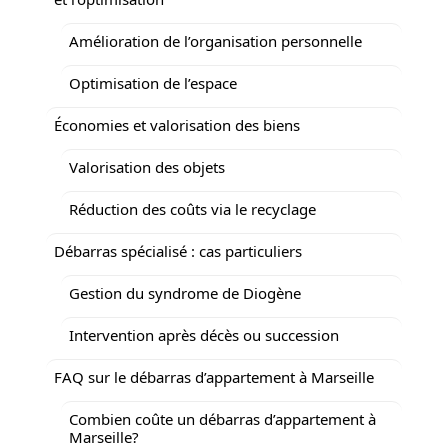
Amélioration de l’organisation personnelle
Optimisation de l’espace
Économies et valorisation des biens
Valorisation des objets
Réduction des coûts via le recyclage
Débarras spécialisé : cas particuliers
Gestion du syndrome de Diogène
Intervention après décès ou succession
FAQ sur le débarras d’appartement à Marseille
Combien coûte un débarras d’appartement à
Marseille?