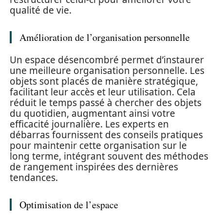
qualité de vie.
Amélioration de l’organisation personnelle
Un espace désencombré permet d’instaurer
une meilleure organisation personnelle. Les
objets sont placés de manière stratégique,
facilitant leur accès et leur utilisation. Cela
réduit le temps passé à chercher des objets
du quotidien, augmentant ainsi votre
efficacité journalière. Les experts en
débarras fournissent des conseils pratiques
pour maintenir cette organisation sur le
long terme, intégrant souvent des méthodes
de rangement inspirées des dernières
tendances.
Optimisation de l’espace