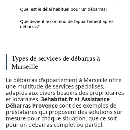
Quel est le délai habituel pour un débarras?
Que devient le contenu de l’appartement après
débarras?
Types de services de débarras à
Marseille
Le débarras d’appartement à Marseille offre
une multitude de services spécialisés,
adaptés aux divers besoins des propriétaires
et locataires.
3ehabitat.fr
et
Assistance
Débarras Provence
sont des exemples de
prestataires qui proposent des solutions sur
mesure pour chaque situation, que ce soit
pour un débarras complet ou partiel.