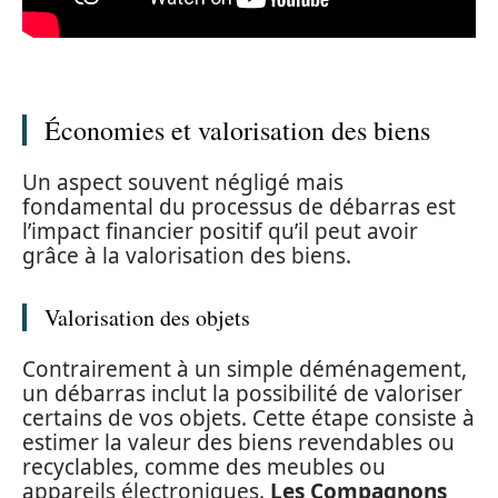
Économies et valorisation des biens
Un aspect souvent négligé mais
fondamental du processus de débarras est
l’impact financier positif qu’il peut avoir
grâce à la valorisation des biens.
Valorisation des objets
Contrairement à un simple déménagement,
un débarras inclut la possibilité de valoriser
certains de vos objets. Cette étape consiste à
estimer la valeur des biens revendables ou
recyclables, comme des meubles ou
appareils électroniques.
Les Compagnons