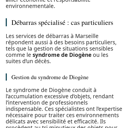
environnementale.
Débarras spécialisé : cas particuliers
Les services de débarras à Marseille
répondent aussi à des besoins particuliers,
tels que la gestion de situations sensibles
comme le
syndrome de Diogène
ou les
suites d’un décès.
Gestion du syndrome de Diogène
Le syndrome de Diogène conduit à
l’accumulation excessive d’objets, rendant
l’intervention de professionnels
indispensable. Ces spécialistes ont l’expertise
nécessaire pour traiter ces environnements
délicats avec sensibilité et efficacité. Ils
procèdent au tri minutieux des objets pour