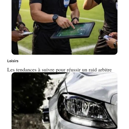
Loisirs
Les tendances à suivre pour réussir un raid arbitre