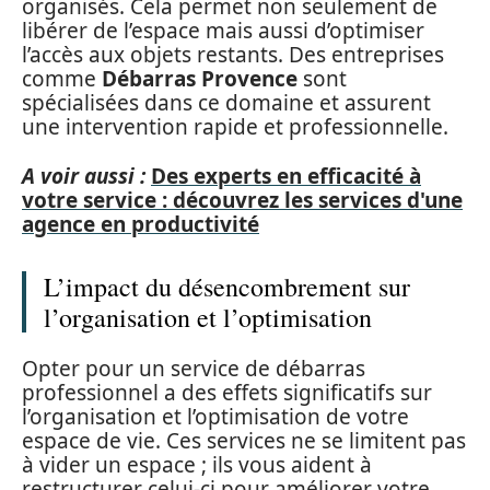
organisés. Cela permet non seulement de
libérer de l’espace mais aussi d’optimiser
l’accès aux objets restants. Des entreprises
comme
Débarras Provence
sont
spécialisées dans ce domaine et assurent
une intervention rapide et professionnelle.
A voir aussi :
Des experts en efficacité à
votre service : découvrez les services d'une
agence en productivité
L’impact du désencombrement sur
l’organisation et l’optimisation
Opter pour un service de débarras
professionnel a des effets significatifs sur
l’organisation et l’optimisation de votre
espace de vie. Ces services ne se limitent pas
à vider un espace ; ils vous aident à
restructurer celui-ci pour améliorer votre