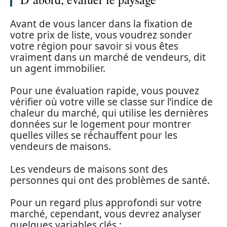
Avant de vous lancer dans la fixation de
votre prix de liste, vous voudrez sonder
votre région pour savoir si vous êtes
vraiment dans un marché de vendeurs, dit
un agent immobilier.
Pour une évaluation rapide, vous pouvez
vérifier où votre ville se classe sur l’indice de
chaleur du marché, qui utilise les dernières
données sur le logement pour montrer
quelles villes se réchauffent pour les
vendeurs de maisons.
Les vendeurs de maisons sont des
personnes qui ont des problèmes de santé.
Pour un regard plus approfondi sur votre
marché, cependant, vous devrez analyser
quelques variables clés :