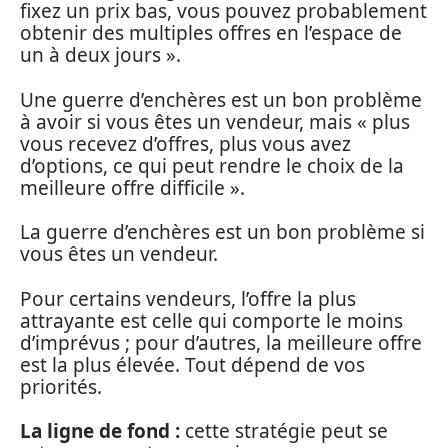
fixez un prix bas, vous pouvez probablement
obtenir des multiples offres en l’espace de
un à deux jours ».
Une guerre d’enchères est un bon problème
à avoir si vous êtes un vendeur, mais « plus
vous recevez d’offres, plus vous avez
d’options, ce qui peut rendre le choix de la
meilleure offre difficile ».
La guerre d’enchères est un bon problème si
vous êtes un vendeur.
Pour certains vendeurs, l’offre la plus
attrayante est celle qui comporte le moins
d’imprévus ; pour d’autres, la meilleure offre
est la plus élevée. Tout dépend de vos
priorités.
La ligne de fond :
cette stratégie peut se