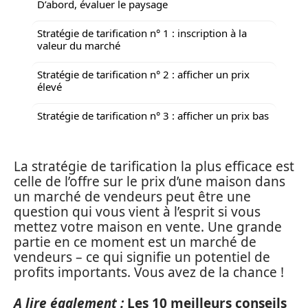
D’abord, évaluer le paysage
Stratégie de tarification n° 1 : inscription à la
valeur du marché
Stratégie de tarification n° 2 : afficher un prix
élevé
Stratégie de tarification n° 3 : afficher un prix bas
La stratégie de tarification la plus efficace est
celle de l’offre sur le prix d’une maison dans
un marché de vendeurs peut être une
question qui vous vient à l’esprit si vous
mettez votre maison en vente. Une grande
partie en ce moment est un marché de
vendeurs – ce qui signifie un potentiel de
profits importants. Vous avez de la chance !
A lire également :
Les 10 meilleurs conseils