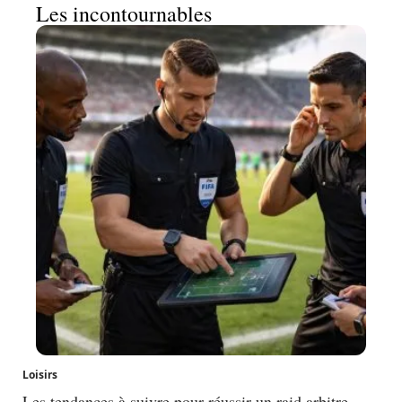
Les incontournables
Loisirs
Les tendances à suivre pour réussir un raid arbitre