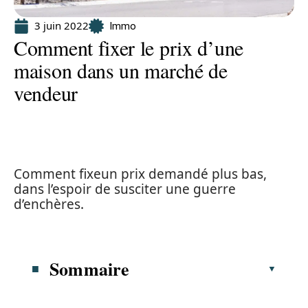
3 juin 2022
Immo
Comment fixer le prix d’une
maison dans un marché de
vendeur
Comment fixeun prix demandé plus bas,
dans l’espoir de susciter une guerre
d’enchères.
Sommaire