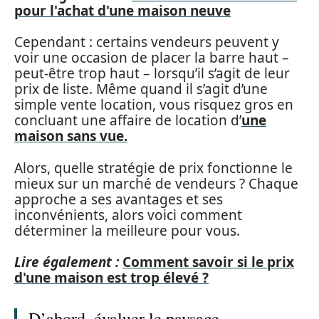
pour l'achat d'une maison neuve
Cependant : certains vendeurs peuvent y
voir une occasion de placer la barre haut –
peut-être trop haut – lorsqu’il s’agit de leur
prix de liste. Même quand il s’agit d’une
simple vente location, vous risquez gros en
concluant une affaire de location d’
une
maison sans vue.
Alors, quelle stratégie de prix fonctionne le
mieux sur un marché de vendeurs ? Chaque
approche a ses avantages et ses
inconvénients, alors voici comment
déterminer la meilleure pour vous.
Lire également :
Comment savoir si le prix
d'une maison est trop élevé ?
D’abord, évaluer le paysage