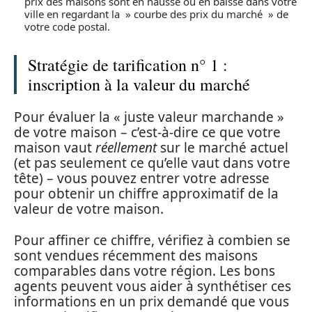
prix des maisons sont en hausse ou en baisse dans votre
ville en regardant la » courbe des prix du marché » de
votre code postal.
Stratégie de tarification n° 1 :
inscription à la valeur du marché
Pour évaluer la « juste valeur marchande »
de votre maison – c’est-à-dire ce que votre
maison vaut
réellement
sur le marché actuel
(et pas seulement ce qu’elle vaut dans votre
tête) – vous pouvez entrer votre adresse
pour obtenir un chiffre approximatif de la
valeur de votre maison.
Pour affiner ce chiffre, vérifiez à combien se
sont vendues récemment des maisons
comparables dans votre région. Les bons
agents peuvent vous aider à synthétiser ces
informations en un prix demandé que vous