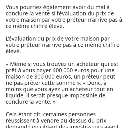
Vous pourriez également avoir du mal à
conclure la vente si l’évaluation du prix de
votre maison par votre prêteur n’arrive pas à
ce même chiffre élevé.
L’évaluation du prix de votre maison par
votre prêteur n’arrive pas à ce même chiffre
élevé.
« Même si vous trouvez un acheteur qui est
prêt à vous payer 400 000 euros pour une
maison de 300 000 euros, un prêteur peut
ne pas prêter cette somme ». « Donc, à
moins que vous ayez un acheteur tout en
liquide, il serait presque impossible de
conclure la vente. »
Cela étant dit, certaines personnes
réussissent à vendre au-dessus du prix
demandé en ciblant des investisseurs ayant