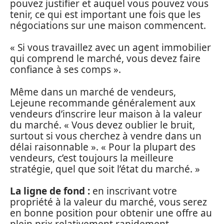
pouvez justifier et auquel vous pouvez vous
tenir, ce qui est important une fois que les
négociations sur une maison commencent.
« Si vous travaillez avec un agent immobilier
qui comprend le marché, vous devez faire
confiance à ses comps ».
Même dans un marché de vendeurs,
Lejeune recommande généralement aux
vendeurs d’inscrire leur maison à la valeur
du marché. « Vous devez oublier le bruit,
surtout si vous cherchez à vendre dans un
délai raisonnable ». « Pour la plupart des
vendeurs, c’est toujours la meilleure
stratégie, quel que soit l’état du marché. »
La ligne de fond :
en inscrivant votre
propriété à la valeur du marché, vous serez
en bonne position pour obtenir une offre au