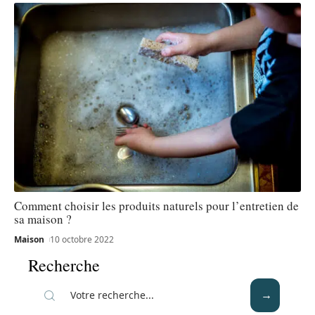
Comment choisir les produits naturels pour l’entretien de
sa maison ?
Maison
10 octobre 2022
Recherche