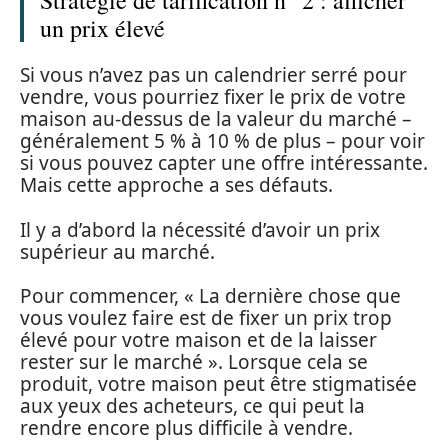
un prix élevé
Si vous n’avez pas un calendrier serré pour
vendre, vous pourriez fixer le prix de votre
maison au-dessus de la valeur du marché –
généralement 5 % à 10 % de plus – pour voir
si vous pouvez capter une offre intéressante.
Mais cette approche a ses défauts.
Il y a d’abord la nécessité d’avoir un prix
supérieur au marché.
Pour commencer, « La dernière chose que
vous voulez faire est de fixer un prix trop
élevé pour votre maison et de la laisser
rester sur le marché ». Lorsque cela se
produit, votre maison peut être stigmatisée
aux yeux des acheteurs, ce qui peut la
rendre encore plus difficile à vendre.