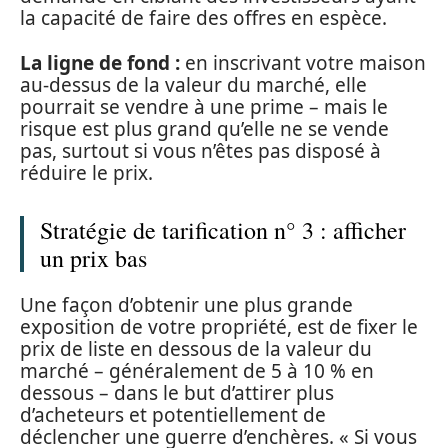
la capacité de faire des offres en espèce.
La ligne de fond :
en inscrivant votre maison
au-dessus de la valeur du marché, elle
pourrait se vendre à une prime – mais le
risque est plus grand qu’elle ne se vende
pas, surtout si vous n’êtes pas disposé à
réduire le prix.
Stratégie de tarification n° 3 : afficher
un prix bas
Une façon d’obtenir une plus grande
exposition de votre propriété, est de fixer le
prix de liste en dessous de la valeur du
marché – généralement de 5 à 10 % en
dessous – dans le but d’attirer plus
d’acheteurs et potentiellement de
déclencher une guerre d’enchères. « Si vous