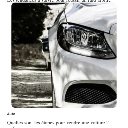
Auto
Quelles sont les étapes pour vendre une voiture ?