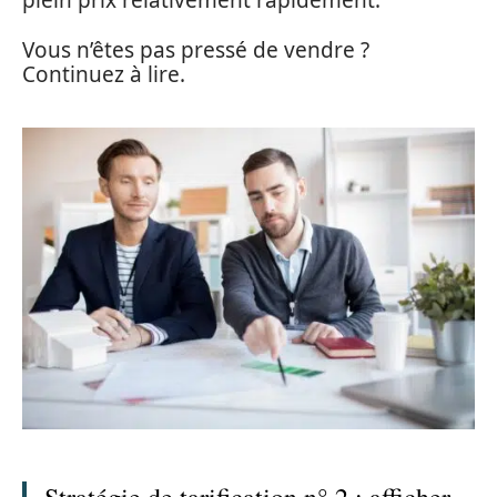
plein prix relativement rapidement.
Vous n’êtes pas pressé de vendre ?
Continuez à lire.
Stratégie de tarification n° 2 : afficher