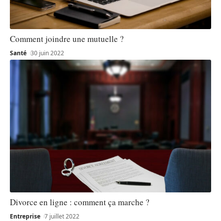
Comment joindre une mutuelle ?
Santé
30 juin 2022
Divorce en ligne : comment ça marche ?
Entreprise
7 juillet 2022