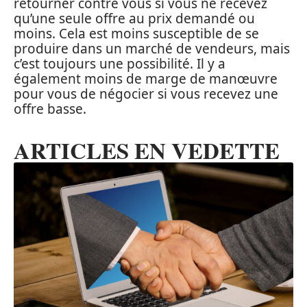
retourner contre vous si vous ne recevez
qu’une seule offre au prix demandé ou
moins. Cela est moins susceptible de se
produire dans un marché de vendeurs, mais
c’est toujours une possibilité. Il y a
également moins de marge de manœuvre
pour vous de négocier si vous recevez une
offre basse.
ARTICLES EN VEDETTE