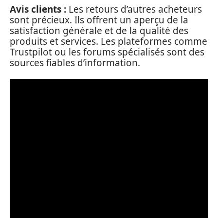
Avis clients :
Les retours d’autres acheteurs
sont précieux. Ils offrent un aperçu de la
satisfaction générale et de la qualité des
produits et services. Les plateformes comme
Trustpilot ou les forums spécialisés sont des
sources fiables d’information.