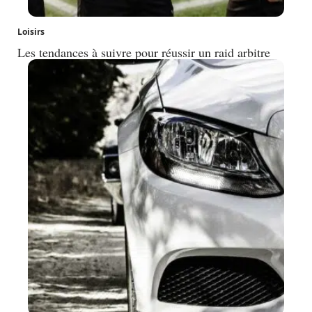
Loisirs
Les tendances à suivre pour réussir un raid arbitre