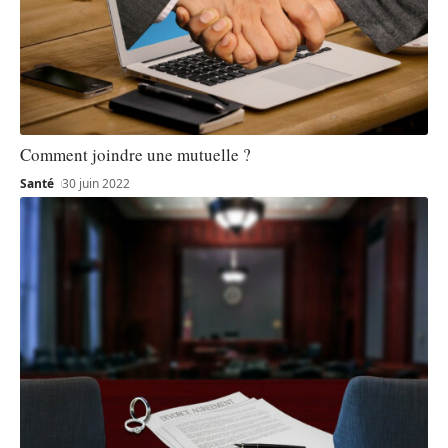
Comment joindre une mutuelle ?
Santé
30 juin 2022