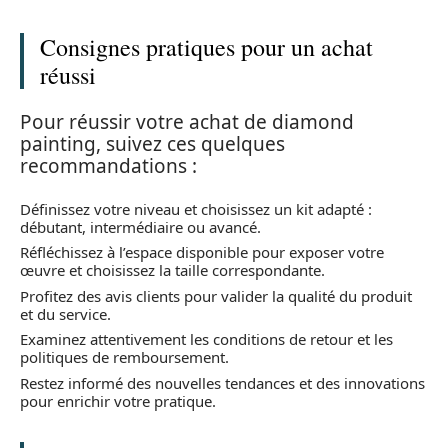
Consignes pratiques pour un achat
réussi
Pour réussir votre achat de diamond
painting, suivez ces quelques
recommandations :
Définissez votre niveau et choisissez un kit adapté :
débutant, intermédiaire ou avancé.
Réfléchissez à l’espace disponible pour exposer votre
œuvre et choisissez la taille correspondante.
Profitez des avis clients pour valider la qualité du produit
et du service.
Examinez attentivement les conditions de retour et les
politiques de remboursement.
Restez informé des nouvelles tendances et des innovations
pour enrichir votre pratique.