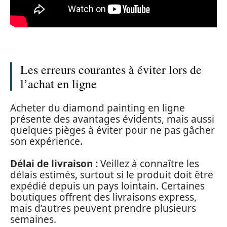
Les erreurs courantes à éviter lors de
l’achat en ligne
Acheter du diamond painting en ligne
présente des avantages évidents, mais aussi
quelques pièges à éviter pour ne pas gâcher
son expérience.
Délai de livraison :
Veillez à connaître les
délais estimés, surtout si le produit doit être
expédié depuis un pays lointain. Certaines
boutiques offrent des livraisons express,
mais d’autres peuvent prendre plusieurs
semaines.