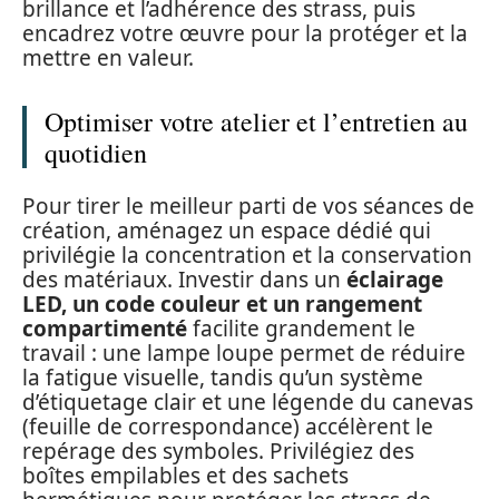
brillance et l’adhérence des strass, puis
encadrez votre œuvre pour la protéger et la
mettre en valeur.
Optimiser votre atelier et l’entretien au
quotidien
Pour tirer le meilleur parti de vos séances de
création, aménagez un espace dédié qui
privilégie la concentration et la conservation
des matériaux. Investir dans un
éclairage
LED, un code couleur et un rangement
compartimenté
facilite grandement le
travail : une lampe loupe permet de réduire
la fatigue visuelle, tandis qu’un système
d’étiquetage clair et une légende du canevas
(feuille de correspondance) accélèrent le
repérage des symboles. Privilégiez des
boîtes empilables et des sachets