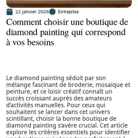
22 janvier 2026
Entreprise
Comment choisir une boutique de
diamond painting qui correspond
à vos besoins
Le diamond painting séduit par son
mélange fascinant de broderie, mosaïque et
peinture, et ce loisir créatif connaît un
succès croissant auprès des amateurs
d’activités manuelles. Pour ceux qui
souhaitent se lancer dans cet univers
scintillant, choisir la bonne boutique de
diamond painting s’avère crucial. Cet article
explore les critères essentiels pour identifier