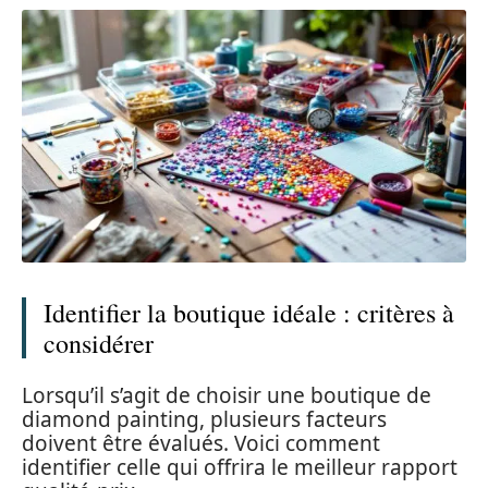
Identifier la boutique idéale : critères à
considérer
Lorsqu’il s’agit de choisir une boutique de
diamond painting, plusieurs facteurs
doivent être évalués. Voici comment
identifier celle qui offrira le meilleur rapport