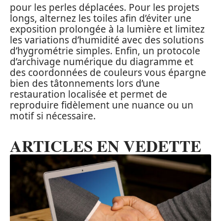
pour les perles déplacées. Pour les projets
longs, alternez les toiles afin d’éviter une
exposition prolongée à la lumière et limitez
les variations d’humidité avec des solutions
d’hygrométrie simples. Enfin, un protocole
d’archivage numérique du diagramme et
des coordonnées de couleurs vous épargne
bien des tâtonnements lors d’une
restauration localisée et permet de
reproduire fidèlement une nuance ou un
motif si nécessaire.
ARTICLES EN VEDETTE