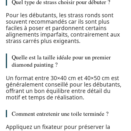
Quel type de strass choisir pour débuter ?
Pour les débutants, les strass ronds sont
souvent recommandés car ils sont plus
faciles à poser et pardonnent certains
alignements imparfaits, contrairement aux
strass carrés plus exigeants.
Quelle est la taille idéale pour un premier
diamond painting ?
Un format entre 30×40 cm et 40×50 cm est
généralement conseillé pour les débutants,
offrant un bon équilibre entre détail du
motif et temps de réalisation.
Comment entretenir une toile terminée ?
Appliquez un fixateur pour préserver la