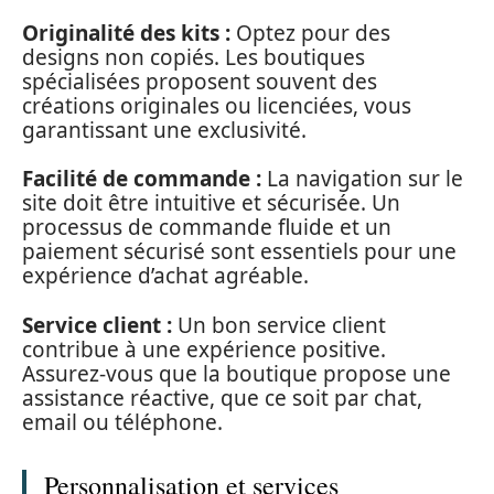
Originalité des kits :
Optez pour des
designs non copiés. Les boutiques
spécialisées proposent souvent des
créations originales ou licenciées, vous
garantissant une exclusivité.
Facilité de commande :
La navigation sur le
site doit être intuitive et sécurisée. Un
processus de commande fluide et un
paiement sécurisé sont essentiels pour une
expérience d’achat agréable.
Service client :
Un bon service client
contribue à une expérience positive.
Assurez-vous que la boutique propose une
assistance réactive, que ce soit par chat,
email ou téléphone.
Personnalisation et services