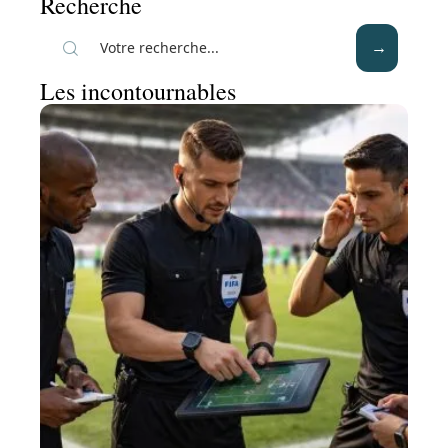
Recherche
Les incontournables