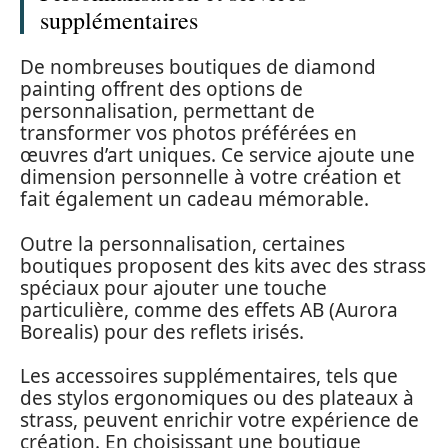
supplémentaires
De nombreuses boutiques de diamond
painting offrent des options de
personnalisation, permettant de
transformer vos photos préférées en
œuvres d’art uniques. Ce service ajoute une
dimension personnelle à votre création et
fait également un cadeau mémorable.
Outre la personnalisation, certaines
boutiques proposent des kits avec des strass
spéciaux pour ajouter une touche
particulière, comme des effets AB (Aurora
Borealis) pour des reflets irisés.
Les accessoires supplémentaires, tels que
des stylos ergonomiques ou des plateaux à
strass, peuvent enrichir votre expérience de
création. En choisissant une boutique