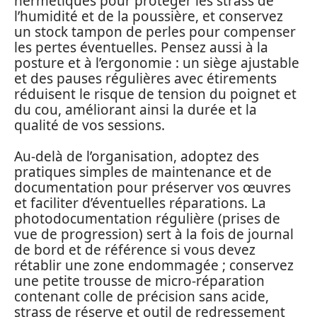
hermétiques pour protéger les strass de
l’humidité et de la poussière, et conservez
un stock tampon de perles pour compenser
les pertes éventuelles. Pensez aussi à la
posture et à l’ergonomie : un siège ajustable
et des pauses régulières avec étirements
réduisent le risque de tension du poignet et
du cou, améliorant ainsi la durée et la
qualité de vos sessions.
Au-delà de l’organisation, adoptez des
pratiques simples de maintenance et de
documentation pour préserver vos œuvres
et faciliter d’éventuelles réparations. La
photodocumentation régulière (prises de
vue de progression) sert à la fois de journal
de bord et de référence si vous devez
rétablir une zone endommagée ; conservez
une petite trousse de micro-réparation
contenant colle de précision sans acide,
strass de réserve et outil de redressement