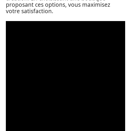
proposant ces options, vous maximisez
votre satisfaction.