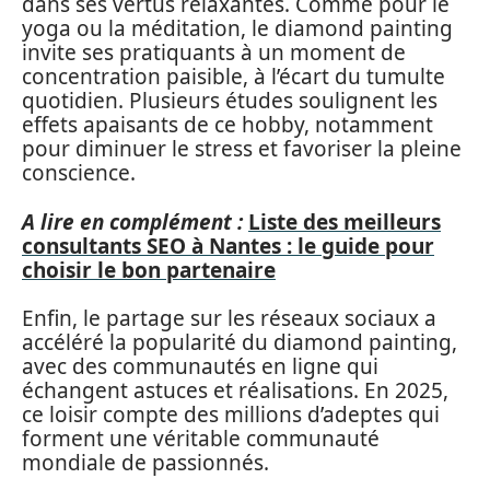
dans ses vertus relaxantes. Comme pour le
yoga ou la méditation, le diamond painting
invite ses pratiquants à un moment de
concentration paisible, à l’écart du tumulte
quotidien. Plusieurs études soulignent les
effets apaisants de ce hobby, notamment
pour diminuer le stress et favoriser la pleine
conscience.
A lire en complément :
Liste des meilleurs
consultants SEO à Nantes : le guide pour
choisir le bon partenaire
Enfin, le partage sur les réseaux sociaux a
accéléré la popularité du diamond painting,
avec des communautés en ligne qui
échangent astuces et réalisations. En 2025,
ce loisir compte des millions d’adeptes qui
forment une véritable communauté
mondiale de passionnés.