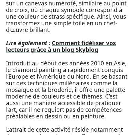
sur un canevas numéroté, similaire au point
de croix, où chaque symbole correspond à
une couleur de strass spécifique. Ainsi, vous
transformez une simple toile en un chef-
d’œuvre brillant.
Lire également :
Comment fidéliser vos
lecteurs grâce à un blog Skyblog
Introduit au début des années 2010 en Asie,
le diamond painting a rapidement conquis
l’Europe et l’Amérique du Nord. En se basant
sur des techniques millénaires comme la
mosaïque et la broderie, il offre une palette
moderne de couleurs et de thèmes. C’est
aussi une manière accessible de pratiquer
l’art, car il ne requiert pas de compétences
préalables en dessin ou en peinture.
L’attrait de cette activité réside notamment