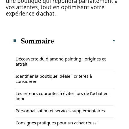
une boutique qui répondra parfaitement à
vos attentes, tout en optimisant votre
expérience d’achat.
Sommaire
Découverte du diamond painting : origines et
attrait
Identifier la boutique idéale : critères à
considérer
Les erreurs courantes à éviter lors de l’achat en
ligne
Personnalisation et services supplémentaires
Consignes pratiques pour un achat réussi