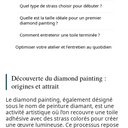
Quel type de strass choisir pour débuter ?
Quelle est la taille idéale pour un premier
diamond painting ?
Comment entretenir une toile terminée ?
Optimiser votre atelier et l’entretien au quotidien
Découverte du diamond painting :
origines et attrait
Le diamond painting, également désigné
sous le nom de peinture diamant, est une
activité artistique où l’on recouvre une toile
adhésive avec des strass colorés pour créer
une œuvre lumineuse. Ce processus repose