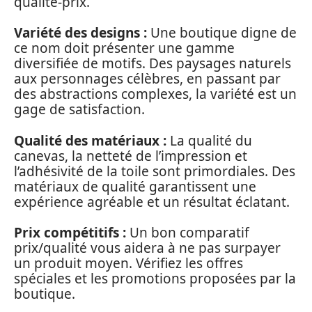
qualité-prix.
Variété des designs :
Une boutique digne de
ce nom doit présenter une gamme
diversifiée de motifs. Des paysages naturels
aux personnages célèbres, en passant par
des abstractions complexes, la variété est un
gage de satisfaction.
Qualité des matériaux :
La qualité du
canevas, la netteté de l’impression et
l’adhésivité de la toile sont primordiales. Des
matériaux de qualité garantissent une
expérience agréable et un résultat éclatant.
Prix compétitifs :
Un bon comparatif
prix/qualité vous aidera à ne pas surpayer
un produit moyen. Vérifiez les offres
spéciales et les promotions proposées par la
boutique.