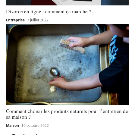
Divorce en ligne : comment ça marche ?
Entreprise
7 juillet 2022
Comment choisir les produits naturels pour l’entretien de
sa maison ?
Maison
10 octobre 2022