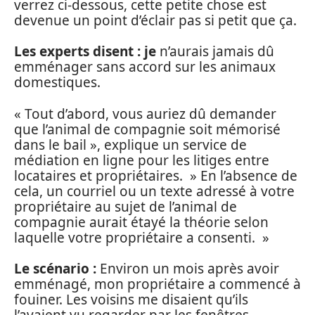
verrez ci-dessous, cette petite chose est
devenue un point d’éclair pas si petit que ça.
Les experts disent : je
n’aurais jamais dû
emménager sans accord sur les animaux
domestiques.
« Tout d’abord, vous auriez dû demander
que l’animal de compagnie soit mémorisé
dans le bail », explique un service de
médiation en ligne pour les litiges entre
locataires et propriétaires. » En l’absence de
cela, un courriel ou un texte adressé à votre
propriétaire au sujet de l’animal de
compagnie aurait étayé la théorie selon
laquelle votre propriétaire a consenti. »
Le scénario :
Environ un mois après avoir
emménagé, mon propriétaire a commencé à
fouiner. Les voisins me disaient qu’ils