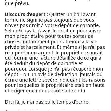
que prévu.
Discours d’expert :
Quitter un bail avant
terme ne signifie pas toujours que vous
n’avez pas droit à votre dépôt de garantie.
Selon Schwab, j’avais le droit de poursuivre
mon propriétaire pour toutes sortes de
choses, notamment pour atteinte à la vie
privée et harcèlement. Et même si je n’ai pas
récupéré mon argent, le propriétaire aurait
dû fournir une facture détaillée de ce qui a
été déduit du dépôt de garantie et
pourquoi. Lorsque je n’ai pas récupéré mon
dépôt – ou un avis de déduction, j’aurais dû
écrire une lettre sévère indiquant les raisons
pour lesquelles le propriétaire était en faute
et exiger que mon dépôt soit rendu
D’ici là, je n’ai pas eu le temps d’écrire.