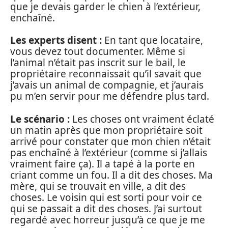
que je devais garder le chien à l’extérieur,
enchaîné.
Les experts disent :
En tant que locataire,
vous devez tout documenter. Même si
l’animal n’était pas inscrit sur le bail, le
propriétaire reconnaissait qu’il savait que
j’avais un animal de compagnie, et j’aurais
pu m’en servir pour me défendre plus tard.
Le scénario :
Les choses ont vraiment éclaté
un matin après que mon propriétaire soit
arrivé pour constater que mon chien n’était
pas enchaîné à l’extérieur (comme si j’allais
vraiment faire ça). Il a tapé à la porte en
criant comme un fou. Il a dit des choses. Ma
mère, qui se trouvait en ville, a dit des
choses. Le voisin qui est sorti pour voir ce
qui se passait a dit des choses. J’ai surtout
regardé avec horreur jusqu’à ce que je me