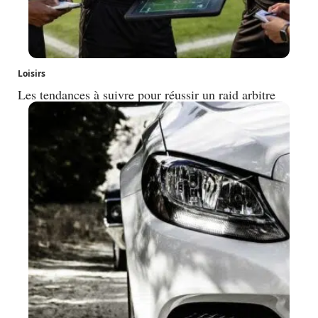
Loisirs
Les tendances à suivre pour réussir un raid arbitre