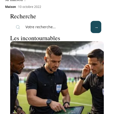
Maison
10 octobre 2022
Recherche
Les incontournables