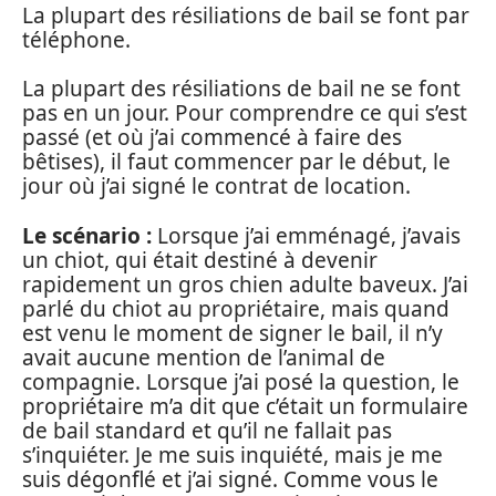
La plupart des résiliations de bail se font par
téléphone.
La plupart des résiliations de bail ne se font
pas en un jour. Pour comprendre ce qui s’est
passé (et où j’ai commencé à faire des
bêtises), il faut commencer par le début, le
jour où j’ai signé le contrat de location.
Le scénario :
Lorsque j’ai emménagé, j’avais
un chiot, qui était destiné à devenir
rapidement un gros chien adulte baveux. J’ai
parlé du chiot au propriétaire, mais quand
est venu le moment de signer le bail, il n’y
avait aucune mention de l’animal de
compagnie. Lorsque j’ai posé la question, le
propriétaire m’a dit que c’était un formulaire
de bail standard et qu’il ne fallait pas
s’inquiéter. Je me suis inquiété, mais je me
suis dégonflé et j’ai signé. Comme vous le