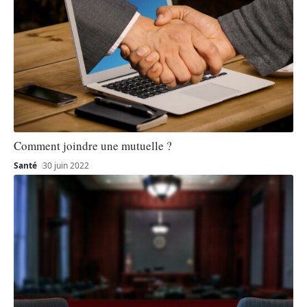
Comment joindre une mutuelle ?
Santé
30 juin 2022