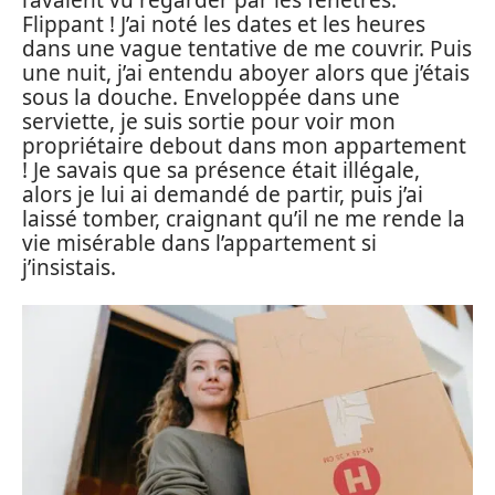
l’avaient vu regarder par les fenêtres.
Flippant ! J’ai noté les dates et les heures
dans une vague tentative de me couvrir. Puis
une nuit, j’ai entendu aboyer alors que j’étais
sous la douche. Enveloppée dans une
serviette, je suis sortie pour voir mon
propriétaire debout dans mon appartement
! Je savais que sa présence était illégale,
alors je lui ai demandé de partir, puis j’ai
laissé tomber, craignant qu’il ne me rende la
vie misérable dans l’appartement si
j’insistais.