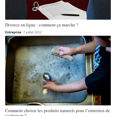
Divorce en ligne : comment ça marche ?
Entreprise
7 juillet 2022
Comment choisir les produits naturels pour l’entretien de
sa maison ?