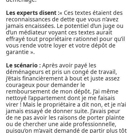
Les experts disent :
« Ces textes étaient des
reconnaissances de dette que vous n’avez
jamais encaissées. Le potentiel d’un juge ou
d’un médiateur voyant ces textes aurait
effrayé tout propriétaire rationnel pour qu’il
vous rende votre loyer et votre dépôt de
garantie ».
Le scénario :
Après avoir payé les
déménageurs et pris un congé de travail,
j’étais financièrement à bout et juste assez
courageux pour demander le
remboursement de mon dépôt. J’ai même
nettoyé l’appartement dont je me faisais
virer ! Mais le propriétaire a dit non, et je n’ai
jamais essayé de donner suite. J’avais peur
de ne pas avoir les raisons de porter plainte
ou de chercher une aide professionnelle,
puisqu’on m’avait demandé de partir plus tôt