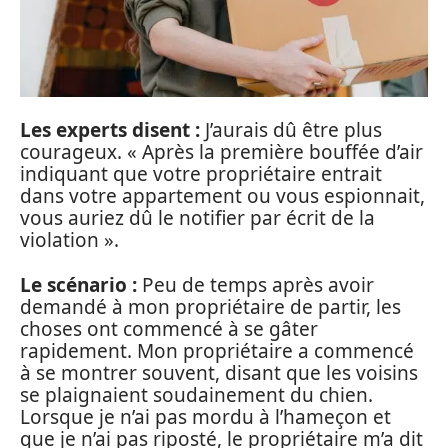
Les experts disent :
J’aurais dû être plus
courageux. « Après la première bouffée d’air
indiquant que votre propriétaire entrait
dans votre appartement ou vous espionnait,
vous auriez dû le notifier par écrit de la
violation ».
Le scénario :
Peu de temps après avoir
demandé à mon propriétaire de partir, les
choses ont commencé à se gâter
rapidement. Mon propriétaire a commencé
à se montrer souvent, disant que les voisins
se plaignaient soudainement du chien.
Lorsque je n’ai pas mordu à l’hameçon et
que je n’ai pas riposté, le propriétaire m’a dit