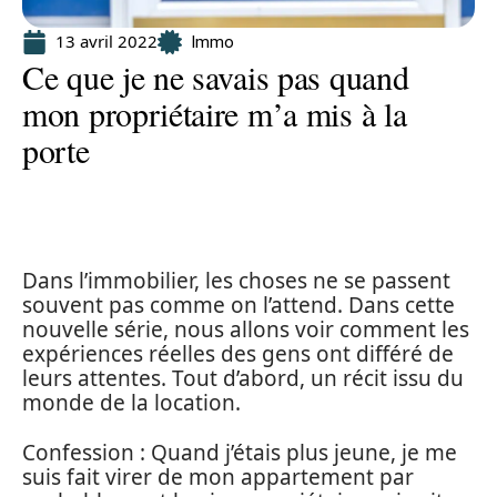
13 avril 2022
Immo
Ce que je ne savais pas quand
mon propriétaire m’a mis à la
porte
Dans l’immobilier, les choses ne se passent
souvent pas comme on l’attend. Dans cette
nouvelle série, nous allons voir comment les
expériences réelles des gens ont différé de
leurs attentes. Tout d’abord, un récit issu du
monde de la location.
Confession : Quand j’étais plus jeune, je me
suis fait virer de mon appartement par