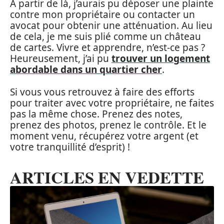
À partir de là, j’aurais pu déposer une plainte
contre mon propriétaire ou contacter un
avocat pour obtenir une atténuation. Au lieu
de cela, je me suis plié comme un château
de cartes. Vivre et apprendre, n’est-ce pas ?
Heureusement, j’ai pu
trouver un logement
abordable dans un quartier cher
.
Si vous vous retrouvez à faire des efforts
pour traiter avec votre propriétaire, ne faites
pas la même chose. Prenez des notes,
prenez des photos, prenez le contrôle. Et le
moment venu, récupérez votre argent (et
votre tranquillité d’esprit) !
ARTICLES EN VEDETTE