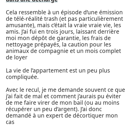
Cela ressemble à un épisode d’une émission
de télé-réalité trash (et pas particulièrement
amusante), mais c’était la vraie vraie vie, les
amis. J’ai fui en trois jours, laissant derrière
moi mon dépôt de garantie, les frais de
nettoyage prépayés, la caution pour les
animaux de compagnie et un mois complet
de loyer
La vie de l’appartement est un peu plus
compliquée.
Avec le recul, je me demande souvent ce que
j’ai fait de mal et comment j’aurais pu éviter
de me faire virer de mon bail (ou au moins
récupérer un peu d’argent). J’ai donc
demandé à un expert de décortiquer mon
cas