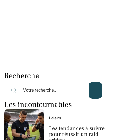
Recherche
Les incontournables
Loisirs
Les tendances à suivre
pour réussir un raid