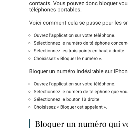
contacts. Vous pouvez donc bloquer vo
téléphones portables.
Voici comment cela se passe pour les s
Ouvrez l’application sur votre téléphone.
Sélectionnez le numéro de téléphone concerné
Sélectionnez les trois points en haut à droite.
Choisissez « Bloquer le numéro ».
Bloquer un numéro indésirable sur iPhon
Ouvrez l’application sur votre téléphone.
Sélectionnez le numéro de téléphone que vou
Sélectionnez le bouton I à droite.
Choisissez « Bloquer cet appelant ».
Bloquer un numéro qui vo