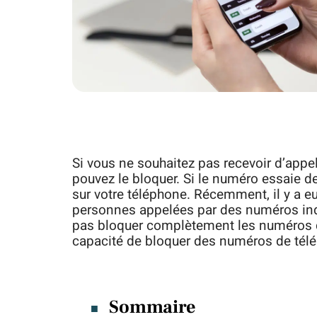
Si vous ne souhaitez pas recevoir d’appe
pouvez le bloquer. Si le numéro essaie d
sur votre téléphone. Récemment, il y a 
personnes appelées par des numéros ind
pas bloquer complètement les numéros de
capacité de bloquer des numéros de tél
Sommaire