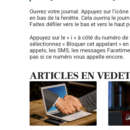
Ouvrez votre journal. Appuyez sur l’icône
en bas de la fenêtre. Cela ouvrira le jou
Faites défiler vers le bas et vers le haut 
Appuyez sur le « i » à côté du numéro de 
sélectionnez « Bloquer cet appelant » en 
appels, les SMS, les messages Facetime
pas si ce numéro vous appelle encore.
ARTICLES EN VEDE