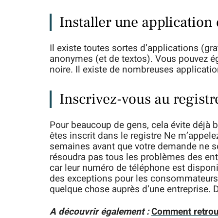
Installer une application 
Il existe toutes sortes d’applications (gr
anonymes (et de textos). Vous pouvez é
noire. Il existe de nombreuses applicati
Inscrivez-vous au registr
Pour beaucoup de gens, cela évite déjà 
êtes inscrit dans le registre Ne m’appele
semaines avant que votre demande ne soit
résoudra pas tous les problèmes des en
car leur numéro de téléphone est disponib
des exceptions pour les consommateurs o
quelque chose auprès d’une entreprise. D
A découvrir également :
Comment retrou