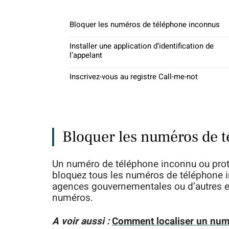
Bloquer les numéros de téléphone inconnus
Installer une application d’identification de
l’appelant
Inscrivez-vous au registre Call-me-not
Bloquer les numéros de 
Un numéro de téléphone inconnu ou protég
bloquez tous les numéros de téléphone i
agences gouvernementales ou d’autres en
numéros.
A voir aussi :
Comment localiser un num