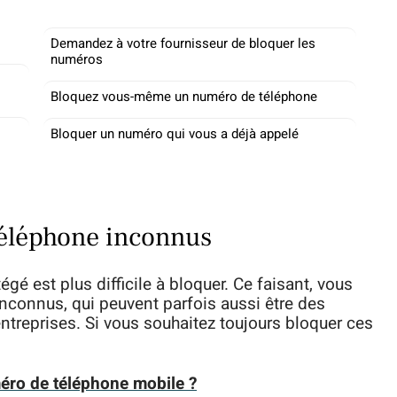
Demandez à votre fournisseur de bloquer les
numéros
Bloquez vous-même un numéro de téléphone
Bloquer un numéro qui vous a déjà appelé
téléphone inconnus
é est plus difficile à bloquer. Ce faisant, vous
nconnus, qui peuvent parfois aussi être des
treprises. Si vous souhaitez toujours bloquer ces
éro de téléphone mobile ?