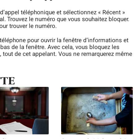
 d’appel téléphonique et sélectionnez « Récent »
rnal. Trouvez le numéro que vous souhaitez bloquer.
pour trouver le numéro.
téléphone pour ouvrir la fenêtre d’informations et
bas de la fenêtre. Avec cela, vous bloquez les
, tout de cet appelant. Vous ne remarquerez même
TTE