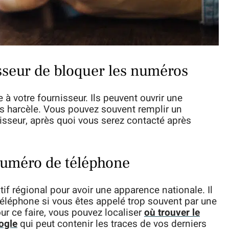
sseur de bloquer les numéros
 à votre fournisseur. Ils peuvent ouvrir une
us harcèle. Vous pouvez souvent remplir un
nisseur, après quoi vous serez contacté après
uméro de téléphone
tif régional pour avoir une apparence nationale. Il
téléphone si vous êtes appelé trop souvent par une
r ce faire, vous pouvez localiser
où trouver le
ogle
qui peut contenir les traces de vos derniers