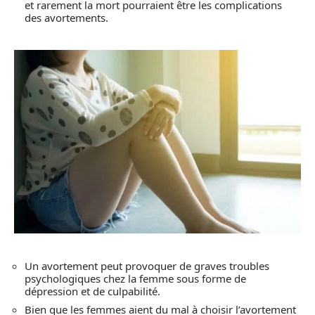
et rarement la mort pourraient être les complications
des avortements.
Un avortement peut provoquer de graves troubles
psychologiques chez la femme sous forme de
dépression et de culpabilité.
Bien que les femmes aient du mal à choisir l’avortement