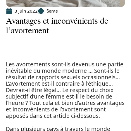
3 juin 2022
Santé
Avantages et inconvénients de
l’avortement
Les avortements sont-ils devenus une partie
inévitable du monde moderne … Sont-ils le
résultat de rapports sexuels occasionnels…
L’avortement est-il contraire à l’éthique…
Devrait-il être légal… Le respect du choix
subjectif d’une femme est-il le besoin de
l’heure ? Tout cela et bien d’autres avantages
et inconvénients de l’avortement sont
apposés dans cet article ci-dessous.
Dans plusieurs pays à travers le monde