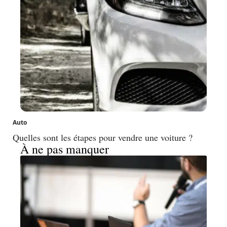
Auto
Quelles sont les étapes pour vendre une voiture ?
À ne pas manquer