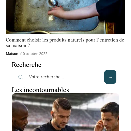
Comment choisir les produits naturels pour l’entretien de
sa maison ?
Maison
10 octobre 2022
Recherche
Les incontournables