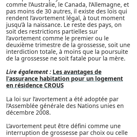
comme l’Australie, le Canada, l’Allemagne, et
pas moins de 30 autres, il existe des lois qui
rendent l’avortement légal, à tout moment
jusqu’à la naissance. Le reste des pays, on
soit des restrictions partielles sur
l’avortement comme le premier ou le
deuxième trimestre de la grossesse, soit une
interdiction totale, à moins que la poursuite
de la grossesse ne soit fatale pour la mère.
Lire également :
Les avantages de
l'assurance habitation pour un logement
en résidence CROUS
La loi sur l’avortement a été adoptée par
l’Assemblée générale des Nations unies en
décembre 2008.
L’avortement peut être défini comme une
interruption de grossesse par choix ou celle