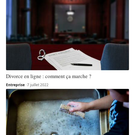
Divorce en ligne : comment ça marche ?
Entreprise
7 juillet 2022