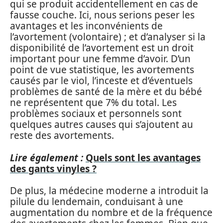
qui se produit accidentellement en cas de
fausse couche. Ici, nous serions peser les
avantages et les inconvénients de
l’avortement (volontaire) ; et d’analyser si la
disponibilité de l’avortement est un droit
important pour une femme d’avoir. D’un
point de vue statistique, les avortements
causés par le viol, l’inceste et d’éventuels
problèmes de santé de la mère et du bébé
ne représentent que 7% du total. Les
problèmes sociaux et personnels sont
quelques autres causes qui s’ajoutent au
reste des avortements.
Lire également :
Quels sont les avantages
des gants vinyles ?
De plus, la médecine moderne a introduit la
pilule du lendemain, conduisant à une
augmentation du nombre et de la fréquence