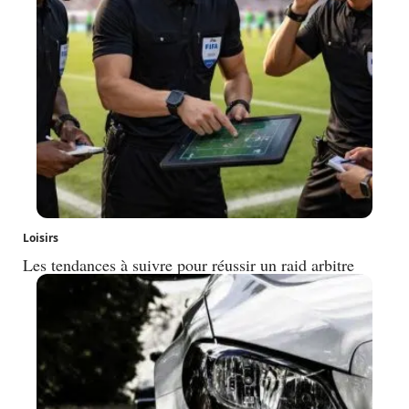
Loisirs
Les tendances à suivre pour réussir un raid arbitre