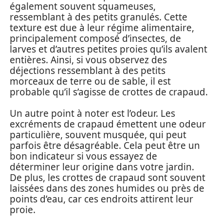
également souvent squameuses,
ressemblant à des petits granulés. Cette
texture est due à leur régime alimentaire,
principalement composé d’insectes, de
larves et d’autres petites proies qu’ils avalent
entières. Ainsi, si vous observez des
déjections ressemblant à des petits
morceaux de terre ou de sable, il est
probable qu’il s’agisse de crottes de crapaud.
Un autre point à noter est l’odeur. Les
excréments de crapaud émettent une odeur
particulière, souvent musquée, qui peut
parfois être désagréable. Cela peut être un
bon indicateur si vous essayez de
déterminer leur origine dans votre jardin.
De plus, les crottes de crapaud sont souvent
laissées dans des zones humides ou près de
points d’eau, car ces endroits attirent leur
proie.