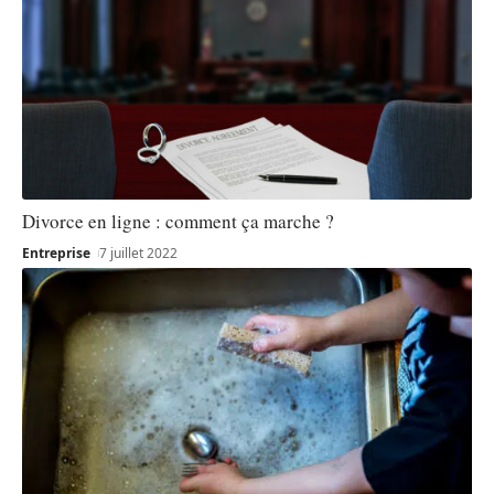
Divorce en ligne : comment ça marche ?
Entreprise
7 juillet 2022