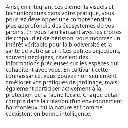
Ainsi, en intégrant ces éléments visuels et
technologiques dans votre pratique, vous
pourrez développer une compréhension
plus approfondie des écosystèmes de vos
jardins. En vous familiarisant avec les crottes
de crapaud et de hérisson, vous montrez un
intérêt véritable pour la biodiversité et la
santé de votre jardin. Ces petites déjections,
souvent négligées, révèlent des
informations précieuses sur les espèces qui
cohabitent avec vous. En cultivant cette
connaissance, vous pouvez non seulement
améliorer vos pratiques de jardinage, mais
également participer activement à la
protection de la faune locale. Chaque détail
compte dans la création d’un environnement
harmonieux, où la nature et l’homme
coexistent en bonne intelligence.