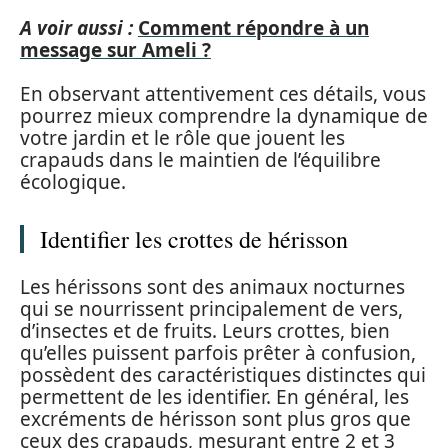
A voir aussi :
Comment répondre à un
message sur Ameli ?
En observant attentivement ces détails, vous
pourrez mieux comprendre la dynamique de
votre jardin et le rôle que jouent les
crapauds dans le maintien de l’équilibre
écologique.
Identifier les crottes de hérisson
Les hérissons sont des animaux nocturnes
qui se nourrissent principalement de vers,
d’insectes et de fruits. Leurs crottes, bien
qu’elles puissent parfois prêter à confusion,
possèdent des caractéristiques distinctes qui
permettent de les identifier. En général, les
excréments de hérisson sont plus gros que
ceux des crapauds, mesurant entre 2 et 3