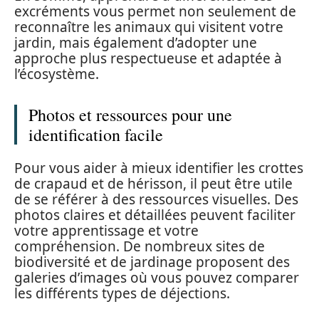
excréments vous permet non seulement de
reconnaître les animaux qui visitent votre
jardin, mais également d’adopter une
approche plus respectueuse et adaptée à
l’écosystème.
Photos et ressources pour une
identification facile
Pour vous aider à mieux identifier les crottes
de crapaud et de hérisson, il peut être utile
de se référer à des ressources visuelles. Des
photos claires et détaillées peuvent faciliter
votre apprentissage et votre
compréhension. De nombreux sites de
biodiversité et de jardinage proposent des
galeries d’images où vous pouvez comparer
les différents types de déjections.