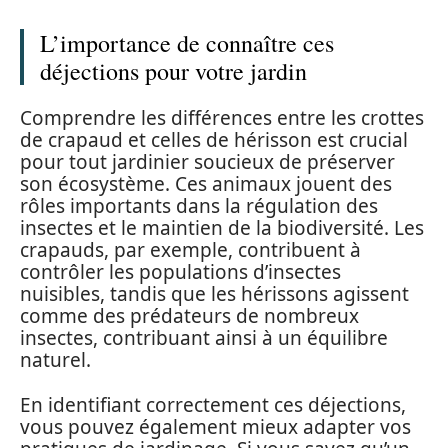
L’importance de connaître ces
déjections pour votre jardin
Comprendre les différences entre les crottes
de crapaud et celles de hérisson est crucial
pour tout jardinier soucieux de préserver
son écosystème. Ces animaux jouent des
rôles importants dans la régulation des
insectes et le maintien de la biodiversité. Les
crapauds, par exemple, contribuent à
contrôler les populations d’insectes
nuisibles, tandis que les hérissons agissent
comme des prédateurs de nombreux
insectes, contribuant ainsi à un équilibre
naturel.
En identifiant correctement ces déjections,
vous pouvez également mieux adapter vos