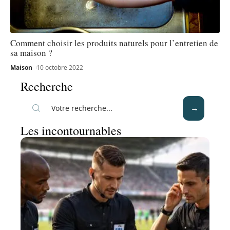
Comment choisir les produits naturels pour l’entretien de
sa maison ?
Maison
10 octobre 2022
Recherche
Les incontournables