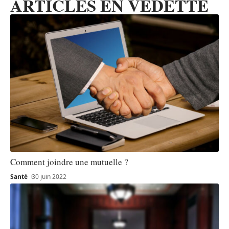
ARTICLES EN VEDETTE
Comment joindre une mutuelle ?
Santé
30 juin 2022