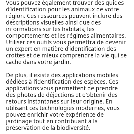
Vous pouvez également trouver des guides
d’identification pour les animaux de votre
région. Ces ressources peuvent inclure des
descriptions visuelles ainsi que des
informations sur les habitats, les
comportements et les régimes alimentaires.
Utiliser ces outils vous permettra de devenir
un expert en matière d’identification des
crottes et de mieux comprendre la vie qui se
cache dans votre jardin.
De plus, il existe des applications mobiles
dédiées à l’identification des espèces. Ces
applications vous permettent de prendre
des photos de déjections et d’obtenir des
retours instantanés sur leur origine. En
utilisant ces technologies modernes, vous
pouvez enrichir votre expérience de
jardinage tout en contribuant à la
préservation de la biodiversité.