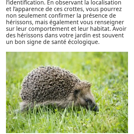
l’identification. En observant la localisation
et l’apparence de ces crottes, vous pourrez
non seulement confirmer la présence de
hérissons, mais également vous renseigner
sur leur comportement et leur habitat. Avoir
des hérissons dans votre jardin est souvent
un bon signe de santé écologique.