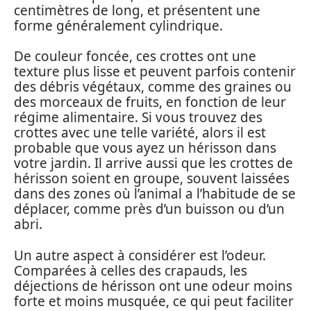
centimètres de long, et présentent une
forme généralement cylindrique.
De couleur foncée, ces crottes ont une
texture plus lisse et peuvent parfois contenir
des débris végétaux, comme des graines ou
des morceaux de fruits, en fonction de leur
régime alimentaire. Si vous trouvez des
crottes avec une telle variété, alors il est
probable que vous ayez un hérisson dans
votre jardin. Il arrive aussi que les crottes de
hérisson soient en groupe, souvent laissées
dans des zones où l’animal a l’habitude de se
déplacer, comme près d’un buisson ou d’un
abri.
Un autre aspect à considérer est l’odeur.
Comparées à celles des crapauds, les
déjections de hérisson ont une odeur moins
forte et moins musquée, ce qui peut faciliter