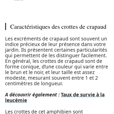
Caractéristiques des crottes de crapaud
Les excréments de crapaud sont souvent un
indice précieux de leur présence dans votre
jardin. Ils présentent certaines particularités
qui permettent de les distinguer facilement.
En général, les crottes de crapaud sont de
forme conique, d’une couleur qui varie entre
le brun et le noir, et leur taille est assez
modeste, mesurant souvent entre 1 et 2
centimètres de longueur.
A découvrir également :
Taux de survie à la
leucémie
Les crottes de cet amphibien sont