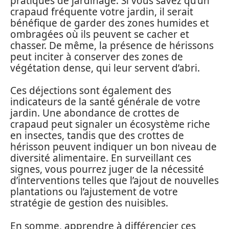
pratiques de jardinage. Si vous savez qu’un
crapaud fréquente votre jardin, il serait
bénéfique de garder des zones humides et
ombragées où ils peuvent se cacher et
chasser. De même, la présence de hérissons
peut inciter à conserver des zones de
végétation dense, qui leur servent d’abri.
Ces déjections sont également des
indicateurs de la santé générale de votre
jardin. Une abondance de crottes de
crapaud peut signaler un écosystème riche
en insectes, tandis que des crottes de
hérisson peuvent indiquer un bon niveau de
diversité alimentaire. En surveillant ces
signes, vous pourrez juger de la nécessité
d’interventions telles que l’ajout de nouvelles
plantations ou l’ajustement de votre
stratégie de gestion des nuisibles.
En somme, apprendre à différencier ces