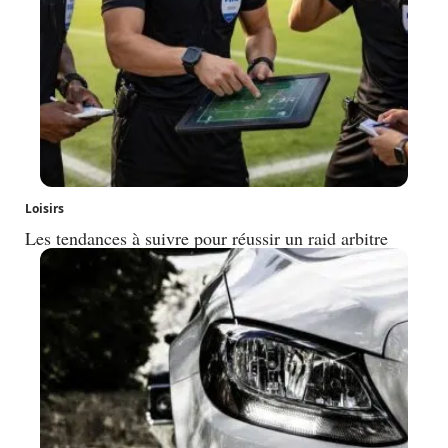
Loisirs
Les tendances à suivre pour réussir un raid arbitre