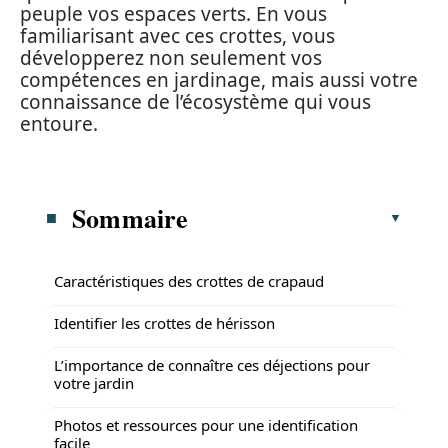
peuple vos espaces verts. En vous
familiarisant avec ces crottes, vous
développerez non seulement vos
compétences en jardinage, mais aussi votre
connaissance de l’écosystème qui vous
entoure.
Sommaire
Caractéristiques des crottes de crapaud
Identifier les crottes de hérisson
L’importance de connaître ces déjections pour
votre jardin
Photos et ressources pour une identification
facile