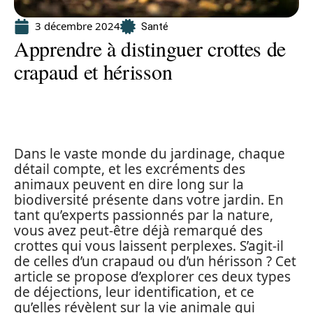
3 décembre 2024
Santé
Apprendre à distinguer crottes de
crapaud et hérisson
Dans le vaste monde du jardinage, chaque
détail compte, et les excréments des
animaux peuvent en dire long sur la
biodiversité présente dans votre jardin. En
tant qu’experts passionnés par la nature,
vous avez peut-être déjà remarqué des
crottes qui vous laissent perplexes. S’agit-il
de celles d’un crapaud ou d’un hérisson ? Cet
article se propose d’explorer ces deux types
de déjections, leur identification, et ce
qu’elles révèlent sur la vie animale qui