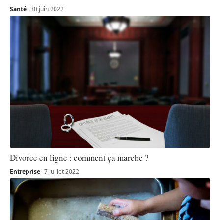
Santé
30 juin 2022
Divorce en ligne : comment ça marche ?
Entreprise
7 juillet 2022