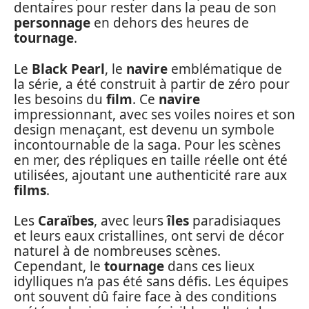
dentaires pour rester dans la peau de son
personnage
en dehors des heures de
tournage
.
Le
Black Pearl
, le
navire
emblématique de
la série, a été construit à partir de zéro pour
les besoins du
film
. Ce
navire
impressionnant, avec ses voiles noires et son
design menaçant, est devenu un symbole
incontournable de la saga. Pour les scènes
en mer, des répliques en taille réelle ont été
utilisées, ajoutant une authenticité rare aux
films
.
Les
Caraïbes
, avec leurs
îles
paradisiaques
et leurs eaux cristallines, ont servi de décor
naturel à de nombreuses scènes.
Cependant, le
tournage
dans ces lieux
idylliques n’a pas été sans défis. Les équipes
ont souvent dû faire face à des conditions