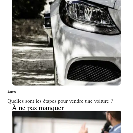
Auto
Quelles sont les étapes pour vendre une voiture ?
À ne pas manquer