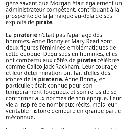
gens savent que Morgan était également un
administrateur compétent, contribuant à la
prospérité de la Jamaïque au-delà de ses
exploits de
pirate
.
La
piraterie
n’était pas l’apanage des
hommes. Anne Bonny et Mary Read sont
deux figures féminines emblématiques de
cette époque. Déguisées en hommes, elles
ont combattu aux côtés de
pirates
célèbres
comme Calico Jack Rackham. Leur courage
et leur détermination ont fait d’elles des
icônes de la
piraterie
. Anne Bonny, en
particulier, était connue pour son
tempérament fougueux et son refus de se
conformer aux normes de son époque. Leur
vie a inspiré de nombreux récits, mais leur
véritable histoire demeure en grande partie
méconnue.