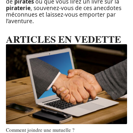
de
pirates
ou que vous lirez un livre sur la
piraterie
, souvenez-vous de ces anecdotes
méconnues et laissez-vous emporter par
l’aventure.
ARTICLES EN VEDETTE
Comment joindre une mutuelle ?