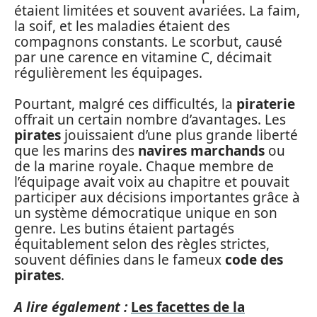
étaient limitées et souvent avariées. La faim,
la soif, et les maladies étaient des
compagnons constants. Le scorbut, causé
par une carence en vitamine C, décimait
régulièrement les équipages.
Pourtant, malgré ces difficultés, la
piraterie
offrait un certain nombre d’avantages. Les
pirates
jouissaient d’une plus grande liberté
que les marins des
navires marchands
ou
de la marine royale. Chaque membre de
l’équipage avait voix au chapitre et pouvait
participer aux décisions importantes grâce à
un système démocratique unique en son
genre. Les butins étaient partagés
équitablement selon des règles strictes,
souvent définies dans le fameux
code des
pirates
.
A lire également :
Les facettes de la