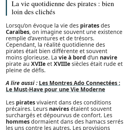
La vie quotidienne des pirates : bien
loin des clichés
Lorsqu’on évoque la vie des
pirates
des
Caraïbes
, on imagine souvent une existence
remplie d’aventures et de trésors.
Cependant, la réalité quotidienne des
pirates était bien différente et souvent
moins glorieuse. La
vie à bord
d’un
navire
pirate au
XVIIe
et
XVIIIe
siècles était rude et
pleine de défis.
A lire aussi :
Les Montres Ado Connectées :
Le Must-Have pour une Vie Moderne
Les
pirates
vivaient dans des conditions
précaires. Leurs
navires
étaient souvent
surchargés et dépourvus de confort. Les
hommes
dormaient dans des hamacs serrés
les uns contre les autres. Les provisions