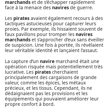
marchands
et de s’échapper rapidement
face à la menace des
navires
de guerre.
Les
pirates
avaient également recours à des
tactiques astucieuses pour capturer leurs
proies. Par exemple, ils hissaient souvent de
faux pavillons pour tromper les
navires
marchands
et s’approcher d’eux sans éveiller
de suspicion. Une fois à portée, ils révélaient
leur véritable identité et lançaient l’assaut.
La capture d’un
navire
marchand était une
opération risquée mais potentiellement très
lucrative. Les
pirates
cherchaient
principalement des cargaisons de grande
valeur, comme les épices, les métaux
précieux, et les tissus. Cependant, ils ne
dédaignaient pas les provisions et les
équipements qui pouvaient améliorer leur
propre confort à bord.