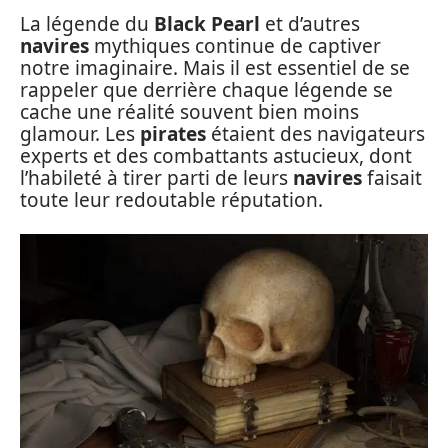
La légende du
Black Pearl
et d’autres
navires
mythiques continue de captiver
notre imaginaire. Mais il est essentiel de se
rappeler que derrière chaque légende se
cache une réalité souvent bien moins
glamour. Les
pirates
étaient des navigateurs
experts et des combattants astucieux, dont
l’habileté à tirer parti de leurs
navires
faisait
toute leur redoutable réputation.