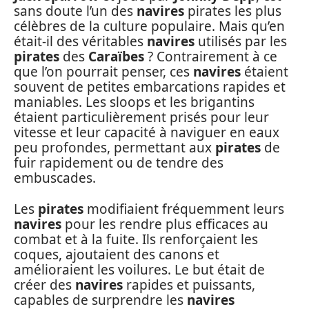
sans doute l’un des
navires
pirates les plus
célèbres de la culture populaire. Mais qu’en
était-il des véritables
navires
utilisés par les
pirates
des
Caraïbes
? Contrairement à ce
que l’on pourrait penser, ces
navires
étaient
souvent de petites embarcations rapides et
maniables. Les sloops et les brigantins
étaient particulièrement prisés pour leur
vitesse et leur capacité à naviguer en eaux
peu profondes, permettant aux
pirates
de
fuir rapidement ou de tendre des
embuscades.
Les
pirates
modifiaient fréquemment leurs
navires
pour les rendre plus efficaces au
combat et à la fuite. Ils renforçaient les
coques, ajoutaient des canons et
amélioraient les voilures. Le but était de
créer des
navires
rapides et puissants,
capables de surprendre les
navires