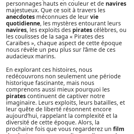
personnages hauts en couleur et de
navires
majestueux. Que ce soit à travers les
anecdotes
méconnues de leur
vie
quotidienne
, les mystères entourant leurs
navires
, les exploits des
pirates
célèbres, ou
les coulisses de la saga « Pirates des
Caraïbes », chaque aspect de cette époque
nous révèle un peu plus sur l’âme de ces
audacieux marins.
En explorant ces histoires, nous
redécouvrons non seulement une période
historique fascinante, mais nous
comprenons aussi mieux pourquoi les
pirates
continuent de captiver notre
imaginaire. Leurs exploits, leurs batailles, et
leur quête de liberté résonnent encore
aujourd’hui, rappelant la complexité et la
diversité de cette époque. Alors, la
prochaine fois que vous regarderez un
film