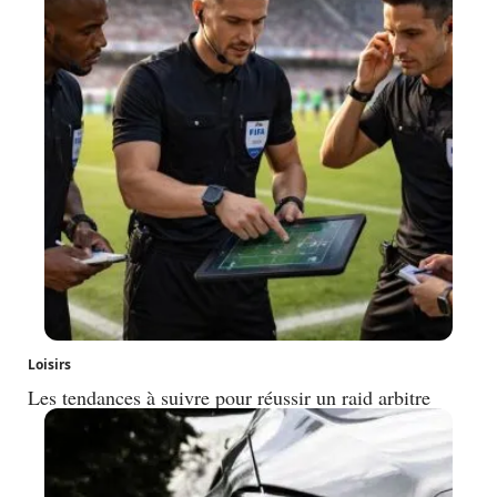
Loisirs
Les tendances à suivre pour réussir un raid arbitre