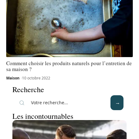
Comment choisir les produits naturels pour l’entretien de
sa maison ?
Maison
10 octobre 2022
Recherche
Les incontournables