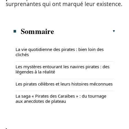
surprenantes qui ont marqué leur existence.
Sommaire
La vie quotidienne des pirates : bien loin des
clichés
Les mystères entourant les navires pirates : des
légendes à la réalité
Les pirates célèbres et leurs histoires méconnues
La saga « Pirates des Caraïbes » : du tournage
aux anecdotes de plateau