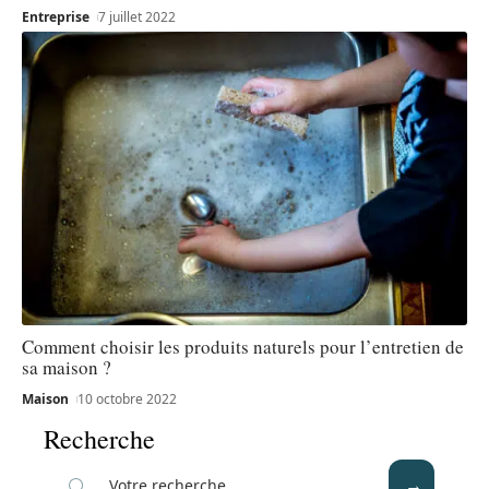
Entreprise
7 juillet 2022
Comment choisir les produits naturels pour l’entretien de
sa maison ?
Maison
10 octobre 2022
Recherche