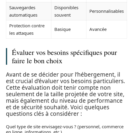
Sauvegardes
Disponibles
Personnalisables
automatiques
souvent
Protection contre
Basique
Avancée
les attaques
Évaluer vos besoins spécifiques pour
faire le bon choix
Avant de se décider pour l’hébergement, il
est crucial d’évaluer vos besoins particuliers.
Cette évaluation doit tenir compte non
seulement de la taille projetée de votre site,
mais également du niveau de performance
et de sécurité souhaité. Voici quelques
questions clés à considérer :
Quel type de site envisagez-vous ? (personnel, commerce
en ligne, informations, etc.)