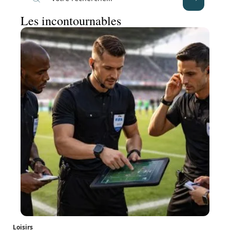
Les incontournables
Loisirs