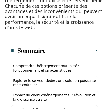
l’hébergement mutualisé et le serveur dédié.
Chacune de ces options présente des
avantages et des inconvénients qui peuvent
avoir un impact significatif sur la
performance, la sécurité et la croissance
d’un site web.
Sommaire
Comprendre l’hébergement mutualisé :
fonctionnement et caractéristiques
Explorer le serveur dédié : une solution puissante
mais coûteuse
Impact du choix d’hébergement sur l’évolution et
la croissance du site