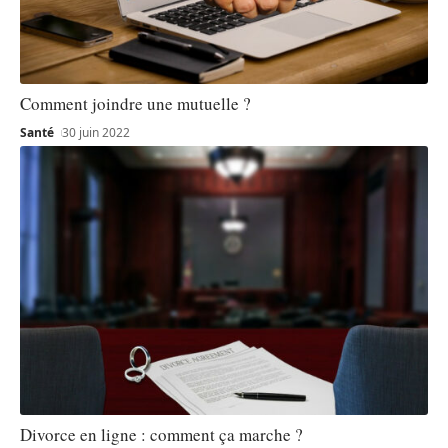
Comment joindre une mutuelle ?
Santé
30 juin 2022
Divorce en ligne : comment ça marche ?