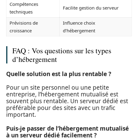
Compétences
Facilite gestion du serveur
techniques
Prévisions de
Influence choix
croissance
d’hébergement
FAQ : Vos questions sur les types
d’hébergement
Quelle solution est la plus rentable ?
Pour un site personnel ou une petite
entreprise, l’hébergement mutualisé est
souvent plus rentable. Un serveur dédié est
préférable pour des sites avec un trafic
important.
Puis-je passer de l’hébergement mutualisé
à un serveur dédié facilement ?