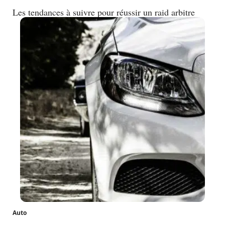
Les tendances à suivre pour réussir un raid arbitre
Auto