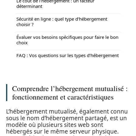
Le coût de l’hébergement : un facteur
déterminant
Sécurité en ligne : quel type d’hébergement
choisir ?
Évaluer vos besoins spécifiques pour faire le bon
choix
FAQ : Vos questions sur les types d’hébergement
Comprendre l’hébergement mutualisé :
fonctionnement et caractéristiques
L’hébergement mutualisé, également connu
sous le nom d’hébergement partagé, est un
modèle où plusieurs sites web sont
hébergés sur le même serveur physique.