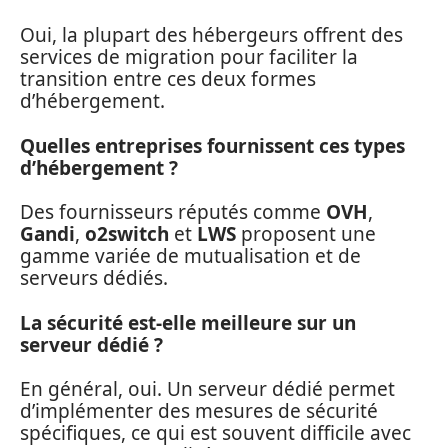
Oui, la plupart des hébergeurs offrent des
services de migration pour faciliter la
transition entre ces deux formes
d’hébergement.
Quelles entreprises fournissent ces types
d’hébergement ?
Des fournisseurs réputés comme
OVH
,
Gandi
,
o2switch
et
LWS
proposent une
gamme variée de mutualisation et de
serveurs dédiés.
La sécurité est-elle meilleure sur un
serveur dédié ?
En général, oui. Un serveur dédié permet
d’implémenter des mesures de sécurité
spécifiques, ce qui est souvent difficile avec