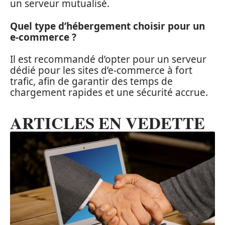
un serveur mutualisé.
Quel type d’hébergement choisir pour un
e-commerce ?
Il est recommandé d’opter pour un serveur
dédié pour les sites d’e-commerce à fort
trafic, afin de garantir des temps de
chargement rapides et une sécurité accrue.
ARTICLES EN VEDETTE