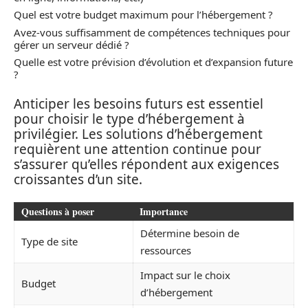
Quel est votre budget maximum pour l’hébergement ?
Avez-vous suffisamment de compétences techniques pour
gérer un serveur dédié ?
Quelle est votre prévision d’évolution et d’expansion future
?
Anticiper les besoins futurs est essentiel
pour choisir le type d’hébergement à
privilégier. Les solutions d’hébergement
requièrent une attention continue pour
s’assurer qu’elles répondent aux exigences
croissantes d’un site.
Questions à poser
Importance
Détermine besoin de
Type de site
ressources
Impact sur le choix
Budget
d’hébergement