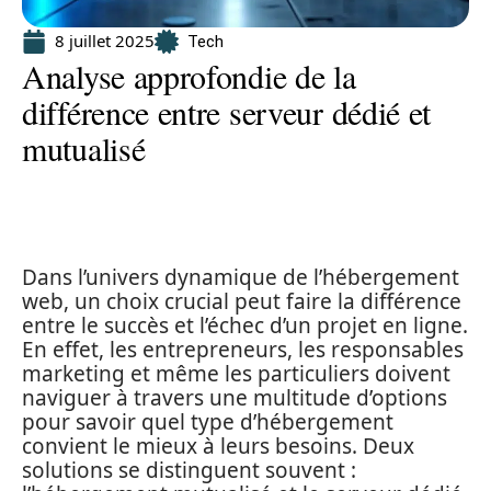
8 juillet 2025
Tech
Analyse approfondie de la
différence entre serveur dédié et
mutualisé
Dans l’univers dynamique de l’hébergement
web, un choix crucial peut faire la différence
entre le succès et l’échec d’un projet en ligne.
En effet, les entrepreneurs, les responsables
marketing et même les particuliers doivent
naviguer à travers une multitude d’options
pour savoir quel type d’hébergement
convient le mieux à leurs besoins. Deux
solutions se distinguent souvent :