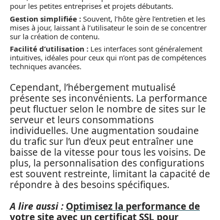
pour les petites entreprises et projets débutants.
Gestion simplifiée :
Souvent, l’hôte gère l’entretien et les
mises à jour, laissant à l’utilisateur le soin de se concentrer
sur la création de contenu.
Facilité d’utilisation :
Les interfaces sont généralement
intuitives, idéales pour ceux qui n’ont pas de compétences
techniques avancées.
Cependant, l’hébergement mutualisé
présente ses inconvénients. La performance
peut fluctuer selon le nombre de sites sur le
serveur et leurs consommations
individuelles. Une augmentation soudaine
du trafic sur l’un d’eux peut entraîner une
baisse de la vitesse pour tous les voisins. De
plus, la personnalisation des configurations
est souvent restreinte, limitant la capacité de
répondre à des besoins spécifiques.
A lire aussi :
Optimisez la performance de
votre site avec un certificat SSL pour