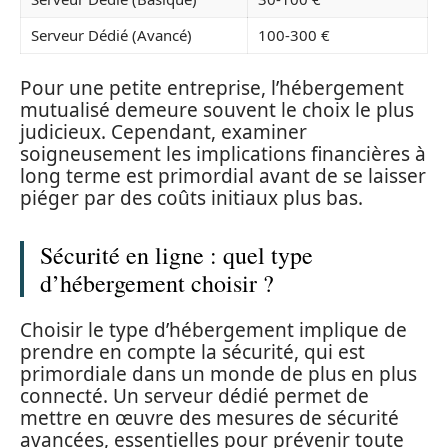
Serveur Dédié (Avancé)
100-300 €
Pour une petite entreprise, l’hébergement
mutualisé demeure souvent le choix le plus
judicieux. Cependant, examiner
soigneusement les implications financières à
long terme est primordial avant de se laisser
piéger par des coûts initiaux plus bas.
Sécurité en ligne : quel type
d’hébergement choisir ?
Choisir le type d’hébergement implique de
prendre en compte la sécurité, qui est
primordiale dans un monde de plus en plus
connecté. Un serveur dédié permet de
mettre en œuvre des mesures de sécurité
avancées, essentielles pour prévenir toute