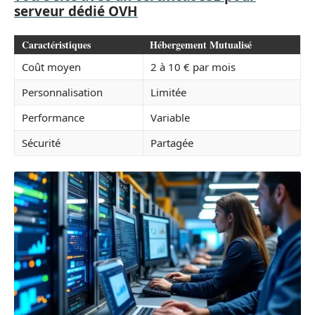
serveur dédié OVH
Caractéristiques
Hébergement Mutualisé
Coût moyen
2 à 10 € par mois
Personnalisation
Limitée
Performance
Variable
Sécurité
Partagée