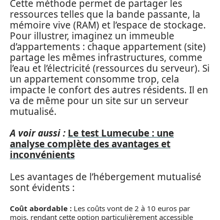
Cette méthode permet de partager les
ressources telles que la bande passante, la
mémoire vive (RAM) et l’espace de stockage.
Pour illustrer, imaginez un immeuble
d’appartements : chaque appartement (site)
partage les mêmes infrastructures, comme
l’eau et l’électricité (ressources du serveur). Si
un appartement consomme trop, cela
impacte le confort des autres résidents. Il en
va de même pour un site sur un serveur
mutualisé.
A voir aussi :
Le test Lumecube : une
analyse complète des avantages et
inconvénients
Les avantages de l’hébergement mutualisé
sont évidents :
Coût abordable :
Les coûts vont de 2 à 10 euros par
mois, rendant cette option particulièrement accessible