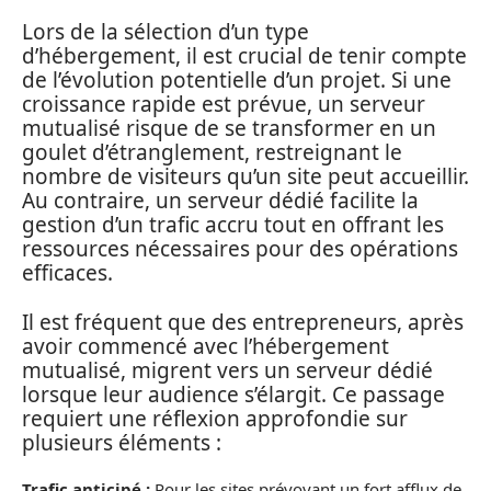
Lors de la sélection d’un type
d’hébergement, il est crucial de tenir compte
de l’évolution potentielle d’un projet. Si une
croissance rapide est prévue, un serveur
mutualisé risque de se transformer en un
goulet d’étranglement, restreignant le
nombre de visiteurs qu’un site peut accueillir.
Au contraire, un serveur dédié facilite la
gestion d’un trafic accru tout en offrant les
ressources nécessaires pour des opérations
efficaces.
Il est fréquent que des entrepreneurs, après
avoir commencé avec l’hébergement
mutualisé, migrent vers un serveur dédié
lorsque leur audience s’élargit. Ce passage
requiert une réflexion approfondie sur
plusieurs éléments :
Trafic anticipé :
Pour les sites prévoyant un fort afflux de