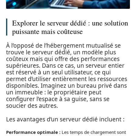
Explorer le serveur dédié : une solution
puissante mais coûteuse
À l’opposé de l’hébergement mutualisé se
trouve le serveur dédié, un modèle plus
coûteux mais qui offre des performances
supérieures. Dans ce cas, un serveur entier
est réservé à un seul utilisateur, ce qui
permet d’utiliser entièrement les ressources
disponibles. Imaginez un bureau privé dans
un immeuble : le propriétaire peut
configurer l’espace à sa guise, sans se
soucier des autres.
Les avantages d’un serveur dédié incluent :
Performance optimale :
Les temps de chargement sont