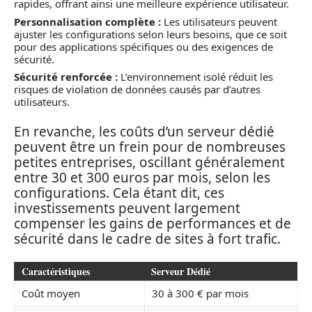
rapides, offrant ainsi une meilleure expérience utilisateur.
Personnalisation complète :
Les utilisateurs peuvent
ajuster les configurations selon leurs besoins, que ce soit
pour des applications spécifiques ou des exigences de
sécurité.
Sécurité renforcée :
L’environnement isolé réduit les
risques de violation de données causés par d’autres
utilisateurs.
En revanche, les coûts d’un serveur dédié
peuvent être un frein pour de nombreuses
petites entreprises, oscillant généralement
entre 30 et 300 euros par mois, selon les
configurations. Cela étant dit, ces
investissements peuvent largement
compenser les gains de performances et de
sécurité dans le cadre de sites à fort trafic.
Caractéristiques
Serveur Dédié
Coût moyen
30 à 300 € par mois