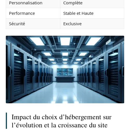
Personnalisation
Complète
Performance
Stable et Haute
Sécurité
Exclusive
Impact du choix d’hébergement sur
l’évolution et la croissance du site